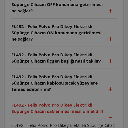
Süpürge Cihazın OFF konumuna getirilmesi
ne sağlar?
FL492 - Felix Polvo Pro Dikey Elektrikli
Süpürge Cihazın ON konumuna getirilmesi
ne sağlar?
FL492 - Felix Polvo Pro Dikey Elektrikli
Süpürge Cihazın üçgen başlığı nasıl takılır?
FL492 - Felix Polvo Pro Dikey Elektrikli
Süpürge Cihazın kablosu sıcak yüzeylere
temas edebilir mi?
FL492 - Felix Polvo Pro Dikey Elektrikli
Süpürge Cihazın saklanması nasıl olmalıdır?
FL492 - Felix Polvo Pro Dikey Elektrikli Süpürge Cihaz