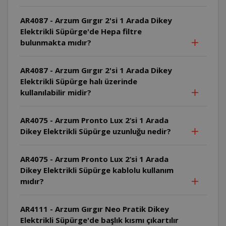
AR4087 - Arzum Gırgır 2'si 1 Arada Dikey
Elektrikli Süpürge'de Hepa filtre
bulunmakta mıdır?
AR4087 - Arzum Gırgır 2'si 1 Arada Dikey
Elektrikli Süpürge halı üzerinde
kullanılabilir midir?
AR4075 - Arzum Pronto Lux 2‘si 1 Arada
Dikey Elektrikli Süpürge uzunluğu nedir?
AR4075 - Arzum Pronto Lux 2‘si 1 Arada
Dikey Elektrikli Süpürge kablolu kullanım
mıdır?
AR4111 - Arzum Gırgır Neo Pratik Dikey
Elektrikli Süpürge'de başlık kısmı çıkartılır