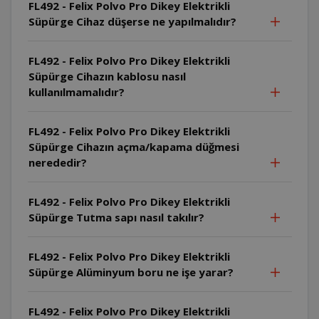
FL492 - Felix Polvo Pro Dikey Elektrikli
Süpürge Cihaz düşerse ne yapılmalıdır?
FL492 - Felix Polvo Pro Dikey Elektrikli
Süpürge Cihazın kablosu nasıl
kullanılmamalıdır?
FL492 - Felix Polvo Pro Dikey Elektrikli
Süpürge Cihazın açma/kapama düğmesi
nerededir?
FL492 - Felix Polvo Pro Dikey Elektrikli
Süpürge Tutma sapı nasıl takılır?
FL492 - Felix Polvo Pro Dikey Elektrikli
Süpürge Alüminyum boru ne işe yarar?
FL492 - Felix Polvo Pro Dikey Elektrikli