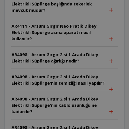
Elektrikli Süpürge başlığında tekerlek
mevcut mudur?
AR4111 - Arzum Gırgır Neo Pratik Dikey
Elektrikli Süpürge asma aparatı nasıl
kullanılır?
AR4098 - Arzum Gırgır 2'si 1 Arada Dikey
Elektrikli Süpürge ağırlığı nedir?
AR4098 - Arzum Gırgır 2'si 1 Arada Dikey
Elektrikli Süpürge'nin temizliği nasıl yapılır?
AR4098 - Arzum Gırgır 2'si 1 Arada Dikey
Elektrikli Süpürge'nin kablo uzunluğu ne
kadardır?
AR4098 - Arzum Gırgır 2'si 1 Arada Dikey