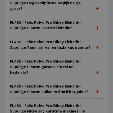
Süpürge Üçgen süpürme başlığı ne işe
yarar?
FL492 - Felix Polvo Pro Dikey Elektrikli
Süpürge Cihazın üreticisi kimdir?
FL492 - Felix Polvo Pro Dikey Elektrikli
Süpürge Tamir süresi en fazla kaç gündür?
FL492 - Felix Polvo Pro Dikey Elektrikli
Süpürge Cihazın garanti süresi ne
kadardır?
FL492 - Felix Polvo Pro Dikey Elektrikli
Süpürge Cihazın kullanım ömrü kaç yıldır?
FL492 - Felix Polvo Pro Dikey Elektrikli
Süpürge Filtre saç kurutma makinesi ile