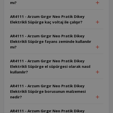
mı?
AR4111 - Arzum Gırgır Neo Pratik Dikey
Elektrikli Süpürge kaç voltaj ile çalışır?
AR4111 - Arzum Gırgır Neo Pratik Dikey
Elektrikli Süpürge fayans zeminde kullanılır
mı?
AR4111 - Arzum Gırgır Neo Pratik Dikey
Elektrikli Süpürge el süpürgesi olarak nasıl
kullanılır?
AR4111 - Arzum Gırgır Neo Pratik Dikey
Elektrikli Süpürge borusunun malzemesi
nedir?
AR4111 - Arzum Gırgır Neo Pratik Dikey