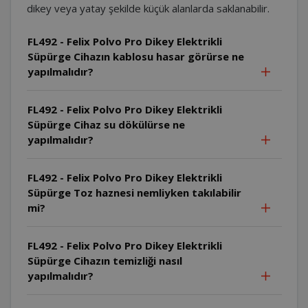
dikey veya yatay şekilde küçük alanlarda saklanabilir.
FL492 - Felix Polvo Pro Dikey Elektrikli
Süpürge Cihazın kablosu hasar görürse ne
yapılmalıdır?
FL492 - Felix Polvo Pro Dikey Elektrikli
Süpürge Cihaz su dökülürse ne
yapılmalıdır?
FL492 - Felix Polvo Pro Dikey Elektrikli
Süpürge Toz haznesi nemliyken takılabilir
mi?
FL492 - Felix Polvo Pro Dikey Elektrikli
Süpürge Cihazın temizliği nasıl
yapılmalıdır?