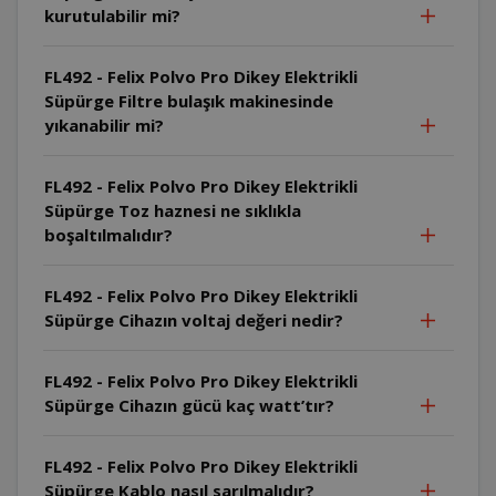
kurutulabilir mi?
FL492 - Felix Polvo Pro Dikey Elektrikli
Süpürge Filtre bulaşık makinesinde
yıkanabilir mi?
FL492 - Felix Polvo Pro Dikey Elektrikli
Süpürge Toz haznesi ne sıklıkla
boşaltılmalıdır?
FL492 - Felix Polvo Pro Dikey Elektrikli
Süpürge Cihazın voltaj değeri nedir?
FL492 - Felix Polvo Pro Dikey Elektrikli
Süpürge Cihazın gücü kaç watt’tır?
FL492 - Felix Polvo Pro Dikey Elektrikli
Süpürge Kablo nasıl sarılmalıdır?