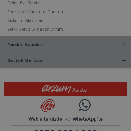
Evden Eve Servis
Servisteki Ürünümün Durumu
Kullanım Kılavuzları
Yetkili Servis Olmak İstiyorum
Yardım Konuları
Destek Merkezi
Web sitemizde
ve
WhatsApp'ta