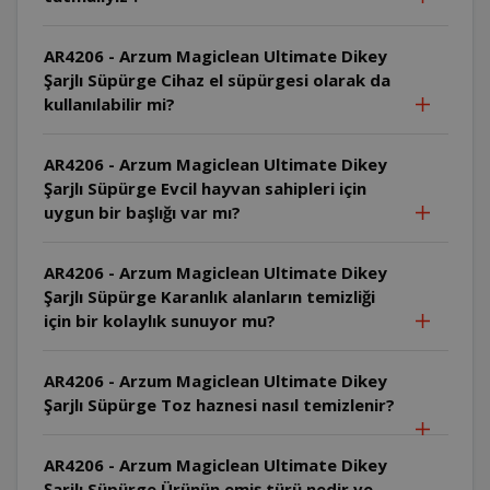
AR4206 - Arzum Magiclean Ultimate Dikey
Şarjlı Süpürge Cihaz el süpürgesi olarak da
kullanılabilir mi?
AR4206 - Arzum Magiclean Ultimate Dikey
Şarjlı Süpürge Evcil hayvan sahipleri için
uygun bir başlığı var mı?
AR4206 - Arzum Magiclean Ultimate Dikey
Şarjlı Süpürge Karanlık alanların temizliği
için bir kolaylık sunuyor mu?
AR4206 - Arzum Magiclean Ultimate Dikey
Şarjlı Süpürge Toz haznesi nasıl temizlenir?
AR4206 - Arzum Magiclean Ultimate Dikey
Şarjlı Süpürge Ürünün emiş türü nedir ve