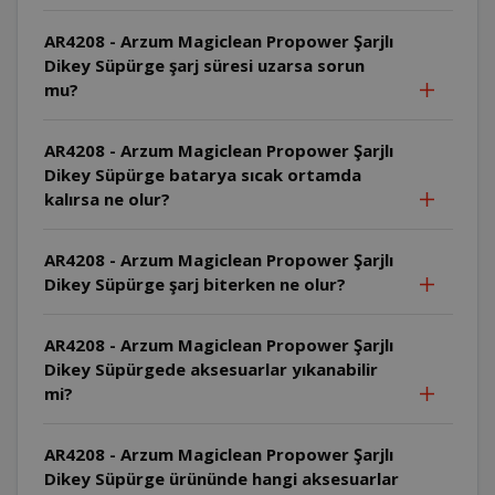
AR4208 - Arzum Magiclean Propower Şarjlı
Dikey Süpürge şarj süresi uzarsa sorun
mu?
AR4208 - Arzum Magiclean Propower Şarjlı
Dikey Süpürge batarya sıcak ortamda
kalırsa ne olur?
AR4208 - Arzum Magiclean Propower Şarjlı
Dikey Süpürge şarj biterken ne olur?
AR4208 - Arzum Magiclean Propower Şarjlı
Dikey Süpürgede aksesuarlar yıkanabilir
mi?
AR4208 - Arzum Magiclean Propower Şarjlı
Dikey Süpürge ürününde hangi aksesuarlar