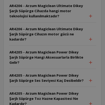
AR4206 - Arzum Magiclean Ultimate Dikey
Şarjlı Süpürge Cihazda hangi motor
teknolojisi kullanılmaktadır?
AR4206 - Arzum Magiclean Ultimate Dikey
Şarjlı Süpürge Cihazın motor gücü ne
kadardır?
AR4205 - Arzum Magiclean Power Dikey
Şarjlı Süpürge Hangi Aksesuarlarla Birlikte
Gelir?
AR4205 - Arzum Magiclean Power Dikey
Şarjlı Süpürge Ses Seviyesi Kaç Desibeldir?
AR4205 - Arzum Magiclean Power Dikey
Şarjlı Süpürge Toz Hazne Kapasitesi Ne
Kadardır?