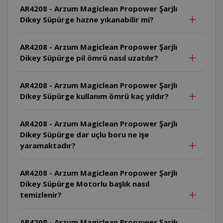
AR4208 - Arzum Magiclean Propower Şarjlı
Dikey Süpürge hazne yıkanabilir mi?
AR4208 - Arzum Magiclean Propower Şarjlı
Dikey Süpürge pil ömrü nasıl uzatılır?
AR4208 - Arzum Magiclean Propower Şarjlı
Dikey Süpürge kullanım ömrü kaç yıldır?
AR4208 - Arzum Magiclean Propower Şarjlı
Dikey Süpürge dar uçlu boru ne işe
yaramaktadır?
AR4208 - Arzum Magiclean Propower Şarjlı
Dikey Süpürge Motorlu başlık nasıl
temizlenir?
AR4208 - Arzum Magiclean Propower Şarjlı