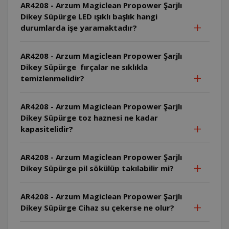
AR4208 - Arzum Magiclean Propower Şarjlı
Dikey Süpürge LED ışıklı başlık hangi
durumlarda işe yaramaktadır?
AR4208 - Arzum Magiclean Propower Şarjlı
Dikey Süpürge fırçalar ne sıklıkla
temizlenmelidir?
AR4208 - Arzum Magiclean Propower Şarjlı
Dikey Süpürge toz haznesi ne kadar
kapasitelidir?
AR4208 - Arzum Magiclean Propower Şarjlı
Dikey Süpürge pil sökülüp takılabilir mi?
AR4208 - Arzum Magiclean Propower Şarjlı
Dikey Süpürge Cihaz su çekerse ne olur?