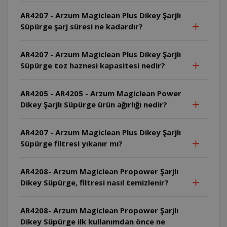
AR4207 - Arzum Magiclean Plus Dikey Şarjlı
Süpürge şarj süresi ne kadardır?
AR4207 - Arzum Magiclean Plus Dikey Şarjlı
Süpürge toz haznesi kapasitesi nedir?
AR4205 - AR4205 - Arzum Magiclean Power
Dikey Şarjlı Süpürge ürün ağırlığı nedir?
AR4207 - Arzum Magiclean Plus Dikey Şarjlı
Süpürge filtresi yıkanır mı?
AR4208- Arzum Magiclean Propower Şarjlı
Dikey Süpürge, filtresi nasıl temizlenir?
AR4208- Arzum Magiclean Propower Şarjlı
Dikey Süpürge ilk kullanımdan önce ne