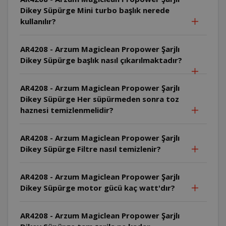
Dikey Süpürge Mini turbo başlık nerede
kullanılır?
AR4208 - Arzum Magiclean Propower Şarjlı
Dikey Süpürge başlık nasıl çıkarılmaktadır?
AR4208 - Arzum Magiclean Propower Şarjlı
Dikey Süpürge Her süpürmeden sonra toz
haznesi temizlenmelidir?
AR4208 - Arzum Magiclean Propower Şarjlı
Dikey Süpürge Filtre nasıl temizlenir?
AR4208 - Arzum Magiclean Propower Şarjlı
Dikey Süpürge motor gücü kaç watt'dır?
AR4208 - Arzum Magiclean Propower Şarjlı