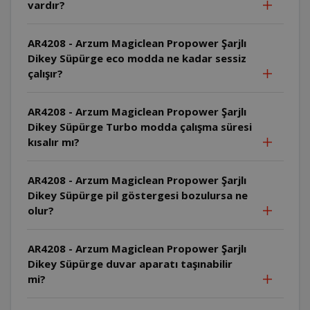
vardır?
AR4208 - Arzum Magiclean Propower Şarjlı
Dikey Süpürge eco modda ne kadar sessiz
çalışır?
AR4208 - Arzum Magiclean Propower Şarjlı
Dikey Süpürge Turbo modda çalışma süresi
kısalır mı?
AR4208 - Arzum Magiclean Propower Şarjlı
Dikey Süpürge pil göstergesi bozulursa ne
olur?
AR4208 - Arzum Magiclean Propower Şarjlı
Dikey Süpürge duvar aparatı taşınabilir
mi?