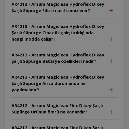
AR4213 - Arzum Magiclean Hydroflex Dikey
Şarjlı Süpürge Filtre nasıl temizlenir?
AR4213 - Arzum Magiclean Hydroflex Dikey
Şarjlı Süpürge Cihaz ilk çalıştırıldığında
hangi modda çalışır?
AR4213 - Arzum Magiclean Hydroflex Dikey
Şarjlı Süpürge Batarya özellikleri nedir?
AR4213 - Arzum Magiclean Hydroflex Dikey
Şarjlı Süpürge Arıza durumunda ne
yapılmalıdır?
AR4212 - Arzum Magiclean Flex Dikey Şarjlı
Süpürge Ürünün ömrü ne kadardır?
AR4212 - Arzum Magiclean Flex Dikey Şarjlı