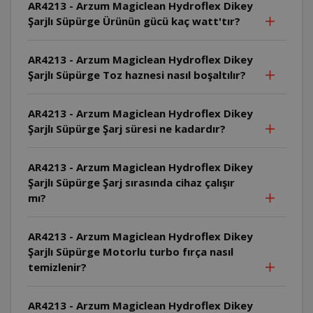
AR4213 - Arzum Magiclean Hydroflex Dikey
Şarjlı Süpürge Ürünün gücü kaç watt'tır?
AR4213 - Arzum Magiclean Hydroflex Dikey
Şarjlı Süpürge Toz haznesi nasıl boşaltılır?
AR4213 - Arzum Magiclean Hydroflex Dikey
Şarjlı Süpürge Şarj süresi ne kadardır?
AR4213 - Arzum Magiclean Hydroflex Dikey
Şarjlı Süpürge Şarj sırasında cihaz çalışır
mı?
AR4213 - Arzum Magiclean Hydroflex Dikey
Şarjlı Süpürge Motorlu turbo fırça nasıl
temizlenir?
AR4213 - Arzum Magiclean Hydroflex Dikey