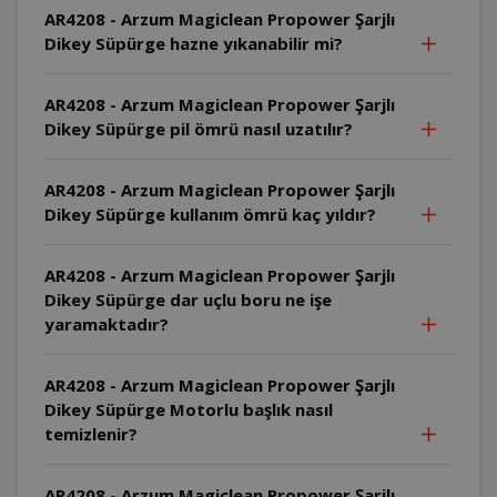
AR4208 - Arzum Magiclean Propower Şarjlı
Dikey Süpürge hazne yıkanabilir mi?
AR4208 - Arzum Magiclean Propower Şarjlı
Dikey Süpürge pil ömrü nasıl uzatılır?
AR4208 - Arzum Magiclean Propower Şarjlı
Dikey Süpürge kullanım ömrü kaç yıldır?
AR4208 - Arzum Magiclean Propower Şarjlı
Dikey Süpürge dar uçlu boru ne işe
yaramaktadır?
AR4208 - Arzum Magiclean Propower Şarjlı
Dikey Süpürge Motorlu başlık nasıl
temizlenir?
AR4208 - Arzum Magiclean Propower Şarjlı