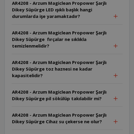
AR4208 - Arzum Magiclean Propower Şarjlı
Dikey Süpürge LED ışıklı başlık hangi
durumlarda işe yaramaktadır?
AR4208 - Arzum Magiclean Propower Şarjlı
Dikey Süpürge fırçalar ne sıklıkla
temizlenmelidir?
AR4208 - Arzum Magiclean Propower Şarjlı
Dikey Süpürge toz haznesi ne kadar
kapasitelidir?
AR4208 - Arzum Magiclean Propower Şarjlı
Dikey Süpürge pil sökülüp takılabilir mi?
AR4208 - Arzum Magiclean Propower Şarjlı
Dikey Süpürge Cihaz su çekerse ne olur?