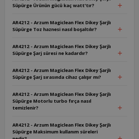
Süpürge Ürünün gücü kaç watt'tır?
AR4212 - Arzum Magiclean Flex Dikey Şarjlı
Süpürge Toz haznesi nasıl boşaltılır?
AR4212 - Arzum Magiclean Flex Dikey Şarjlı
Süpürge Şarj süresi ne kadardır?
AR4212 - Arzum Magiclean Flex Dikey Şarjlı
Süpürge Şarj sırasında cihaz çalışır mı?
AR4212 - Arzum Magiclean Flex Dikey Şarjlı
Süpürge Motorlu turbo fırça nasıl
temizlenir?
AR4212 - Arzum Magiclean Flex Dikey Şarjlı
Süpürge Maksimum kullanım süreleri
nedir?