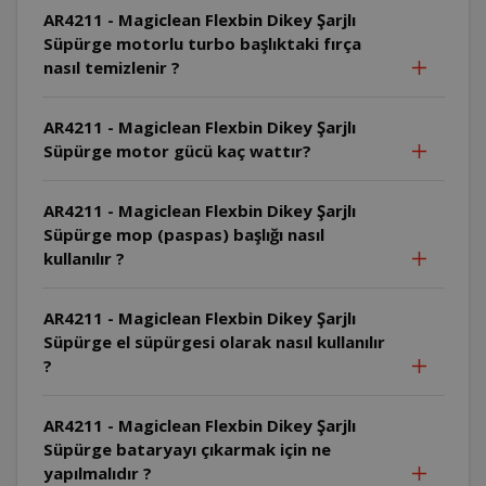
AR4211 - Magiclean Flexbin Dikey Şarjlı
Süpürge motorlu turbo başlıktaki fırça
nasıl temizlenir ?
AR4211 - Magiclean Flexbin Dikey Şarjlı
Süpürge motor gücü kaç wattır?
AR4211 - Magiclean Flexbin Dikey Şarjlı
Süpürge mop (paspas) başlığı nasıl
kullanılır ?
AR4211 - Magiclean Flexbin Dikey Şarjlı
Süpürge el süpürgesi olarak nasıl kullanılır
?
AR4211 - Magiclean Flexbin Dikey Şarjlı
Süpürge bataryayı çıkarmak için ne
yapılmalıdır ?