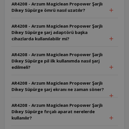
AR4208 - Arzum Magiclean Propower Şarjlı
Dikey Süpürge ömrü nasıl uzatılır?
AR4208 - Arzum Magiclean Propower Şarjlı
Dikey Süpürge şarj adaptörü başka
cihazlarda kullanılabilir mi?
AR4208 - Arzum Magiclean Propower Şarjlı
Dikey Süpürge pil ilk kullanımda nasıl şarj
edilmeli?
AR4208 - Arzum Magiclean Propower Şarjlı
Dikey Süpürge şarj ekranı ne zaman söner?
AR4208 - Arzum Magiclean Propower Şarjlı
Dikey Süpürge fırçalı aparat nerelerde
kullanılır?