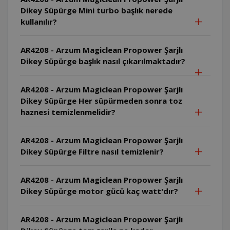
Dikey Süpürge Mini turbo başlık nerede
kullanılır?
AR4208 - Arzum Magiclean Propower Şarjlı
Dikey Süpürge başlık nasıl çıkarılmaktadır?
AR4208 - Arzum Magiclean Propower Şarjlı
Dikey Süpürge Her süpürmeden sonra toz
haznesi temizlenmelidir?
AR4208 - Arzum Magiclean Propower Şarjlı
Dikey Süpürge Filtre nasıl temizlenir?
AR4208 - Arzum Magiclean Propower Şarjlı
Dikey Süpürge motor gücü kaç watt'dır?
AR4208 - Arzum Magiclean Propower Şarjlı