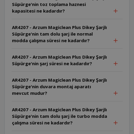
Süpürge'nin toz toplama haznesi
kapasitesi ne kadardır?
AR4207 - Arzum Magiclean Plus Dikey Şarjlı
Süpürge'nin tam dolu şarj ile normal
modda çalışma süresi ne kadardır?
AR4207 - Arzum Magiclean Plus Dikey Şarjlı
Süpürge'nin şarj süresi ne kadardır?
AR4207 - Arzum Magiclean Plus Dikey Şarjlı
Süpürge'nin duvara montaj aparatı
mevcut mudur?
AR4207 - Arzum Magiclean Plus Dikey Şarjlı
Süpürge'nin tam dolu şarj ile turbo modda
çalışma süresi ne kadardır?