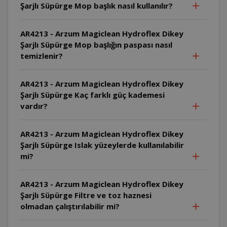
Şarjlı Süpürge Mop başlık nasıl kullanılır?
AR4213 - Arzum Magiclean Hydroflex Dikey
Şarjlı Süpürge Mop başlığın paspası nasıl
temizlenir?
AR4213 - Arzum Magiclean Hydroflex Dikey
Şarjlı Süpürge Kaç farklı güç kademesi
vardır?
AR4213 - Arzum Magiclean Hydroflex Dikey
Şarjlı Süpürge Islak yüzeylerde kullanılabilir
mi?
AR4213 - Arzum Magiclean Hydroflex Dikey
Şarjlı Süpürge Filtre ve toz haznesi
olmadan çalıştırılabilir mi?