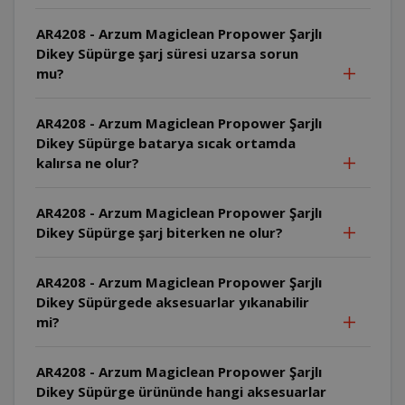
AR4208 - Arzum Magiclean Propower Şarjlı
Dikey Süpürge şarj süresi uzarsa sorun
mu?
AR4208 - Arzum Magiclean Propower Şarjlı
Dikey Süpürge batarya sıcak ortamda
kalırsa ne olur?
AR4208 - Arzum Magiclean Propower Şarjlı
Dikey Süpürge şarj biterken ne olur?
AR4208 - Arzum Magiclean Propower Şarjlı
Dikey Süpürgede aksesuarlar yıkanabilir
mi?
AR4208 - Arzum Magiclean Propower Şarjlı
Dikey Süpürge ürününde hangi aksesuarlar