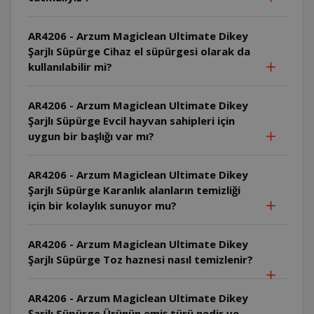
AR4206 - Arzum Magiclean Ultimate Dikey
Şarjlı Süpürge Cihaz el süpürgesi olarak da
kullanılabilir mi?
AR4206 - Arzum Magiclean Ultimate Dikey
Şarjlı Süpürge Evcil hayvan sahipleri için
uygun bir başlığı var mı?
AR4206 - Arzum Magiclean Ultimate Dikey
Şarjlı Süpürge Karanlık alanların temizliği
için bir kolaylık sunuyor mu?
AR4206 - Arzum Magiclean Ultimate Dikey
Şarjlı Süpürge Toz haznesi nasıl temizlenir?
AR4206 - Arzum Magiclean Ultimate Dikey
Şarjlı Süpürge Ürünün emiş türü nedir ve