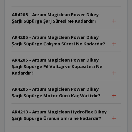
AR4205 - Arzum Magiclean Power Dikey
Şarjlı Süpürge Şarj Süresi Ne Kadardır?
AR4205 - Arzum Magiclean Power Dikey
Şarjlı Süpürge Çalışma Süresi Ne Kadardır?
AR4205 - Arzum Magiclean Power Dikey
Şarjlı Süpürge Pil Voltajı ve Kapasitesi Ne
Kadardır?
AR4205 - Arzum Magiclean Power Dikey
Şarjlı Süpürge Motor Gücü Kaç Wattdır?
AR4213 - Arzum Magiclean Hydroflex Dikey
Şarjlı Süpürge Ürünün ömrü ne kadardır?