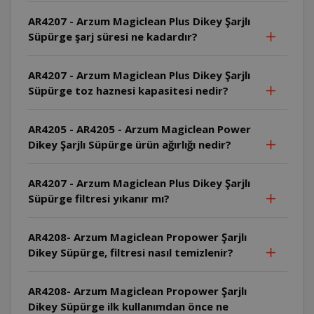
AR4207 - Arzum Magiclean Plus Dikey Şarjlı
Süpürge şarj süresi ne kadardır?
AR4207 - Arzum Magiclean Plus Dikey Şarjlı
Süpürge toz haznesi kapasitesi nedir?
AR4205 - AR4205 - Arzum Magiclean Power
Dikey Şarjlı Süpürge ürün ağırlığı nedir?
AR4207 - Arzum Magiclean Plus Dikey Şarjlı
Süpürge filtresi yıkanır mı?
AR4208- Arzum Magiclean Propower Şarjlı
Dikey Süpürge, filtresi nasıl temizlenir?
AR4208- Arzum Magiclean Propower Şarjlı
Dikey Süpürge ilk kullanımdan önce ne