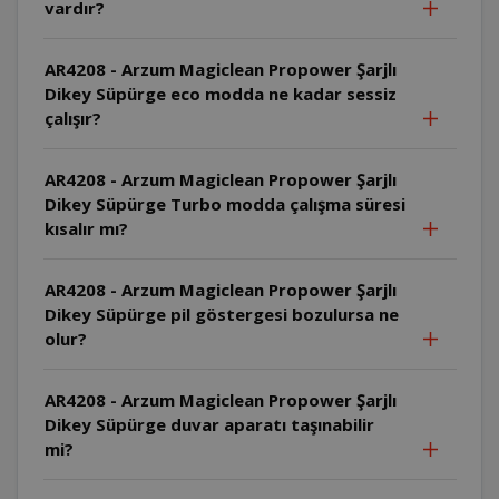
vardır?
AR4208 - Arzum Magiclean Propower Şarjlı
Dikey Süpürge eco modda ne kadar sessiz
çalışır?
AR4208 - Arzum Magiclean Propower Şarjlı
Dikey Süpürge Turbo modda çalışma süresi
kısalır mı?
AR4208 - Arzum Magiclean Propower Şarjlı
Dikey Süpürge pil göstergesi bozulursa ne
olur?
AR4208 - Arzum Magiclean Propower Şarjlı
Dikey Süpürge duvar aparatı taşınabilir
mi?