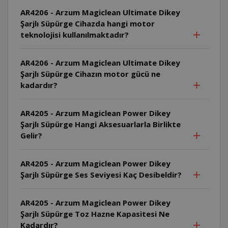
AR4206 - Arzum Magiclean Ultimate Dikey
Şarjlı Süpürge Cihazda hangi motor
teknolojisi kullanılmaktadır?
AR4206 - Arzum Magiclean Ultimate Dikey
Şarjlı Süpürge Cihazın motor gücü ne
kadardır?
AR4205 - Arzum Magiclean Power Dikey
Şarjlı Süpürge Hangi Aksesuarlarla Birlikte
Gelir?
AR4205 - Arzum Magiclean Power Dikey
Şarjlı Süpürge Ses Seviyesi Kaç Desibeldir?
AR4205 - Arzum Magiclean Power Dikey
Şarjlı Süpürge Toz Hazne Kapasitesi Ne
Kadardır?