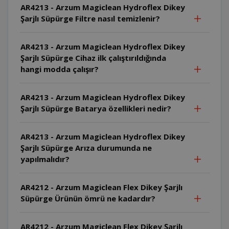
AR4213 - Arzum Magiclean Hydroflex Dikey
Şarjlı Süpürge Filtre nasıl temizlenir?
AR4213 - Arzum Magiclean Hydroflex Dikey
Şarjlı Süpürge Cihaz ilk çalıştırıldığında
hangi modda çalışır?
AR4213 - Arzum Magiclean Hydroflex Dikey
Şarjlı Süpürge Batarya özellikleri nedir?
AR4213 - Arzum Magiclean Hydroflex Dikey
Şarjlı Süpürge Arıza durumunda ne
yapılmalıdır?
AR4212 - Arzum Magiclean Flex Dikey Şarjlı
Süpürge Ürünün ömrü ne kadardır?
AR4212 - Arzum Magiclean Flex Dikey Şarjlı