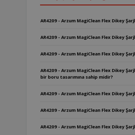
AR4209 - Arzum MagiClean Flex Dikey Şarjlı 
AR4209 - Arzum MagiClean Flex Dikey Şarjlı
AR4209 - Arzum MagiClean Flex Dikey Şarjlı
AR4209 - Arzum MagiClean Flex Dikey Şarjl
bir boru tasarımına sahip midir?
AR4209 - Arzum MagiClean Flex Dikey Şarjlı
AR4209 - Arzum MagiClean Flex Dikey Şarj
AR4209 - Arzum MagiClean Flex Dikey Şarjlı