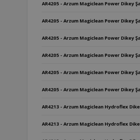
AR4205 - Arzum Magiclean Power Dikey Şar
AR4205 - Arzum Magiclean Power Dikey Şa
AR4205 - Arzum Magiclean Power Dikey Şar
AR4205 - Arzum Magiclean Power Dikey Şar
AR4205 - Arzum Magiclean Power Dikey Şarj
AR4205 - Arzum Magiclean Power Dikey Şa
AR4213 - Arzum Magiclean Hydroflex Dike
AR4213 - Arzum Magiclean Hydroflex Dikey