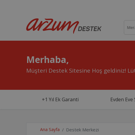
Merhaba,
Müşteri Destek Sitesine Hoş geldiniz!
Lüt
+1 Yıl Ek Garanti
Evden Eve 
Ana Sayfa
Destek Merkezi