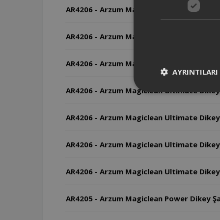
AR4206 - Arzum Magiclean Ultimate Dikey Ş
AR4206 - Arzum Magiclean Ultimate Dikey 
AR4206 - Arzum Magiclean Ultimate Dikey Şa
AYRINTILARI
AR4206 - Arzum Magiclean Ultimate Dikey 
AR4206 - Arzum Magiclean Ultimate Dikey Ş
AR4206 - Arzum Magiclean Ultimate Dikey 
AR4206 - Arzum Magiclean Ultimate Dikey 
AR4205 - Arzum Magiclean Power Dikey Şarj