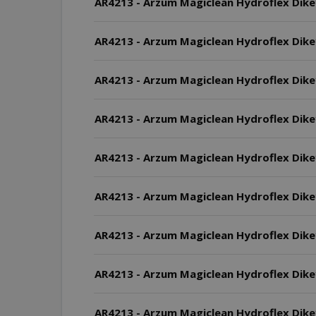
AR4213 - Arzum Magiclean Hydroflex Dikey 
AR4213 - Arzum Magiclean Hydroflex Dikey 
AR4213 - Arzum Magiclean Hydroflex Dikey Ş
AR4213 - Arzum Magiclean Hydroflex Dikey 
AR4213 - Arzum Magiclean Hydroflex Dikey Ş
AR4213 - Arzum Magiclean Hydroflex Dikey 
AR4213 - Arzum Magiclean Hydroflex Dikey
AR4213 - Arzum Magiclean Hydroflex Dikey Ş
AR4213 - Arzum Magiclean Hydroflex Dikey Ş