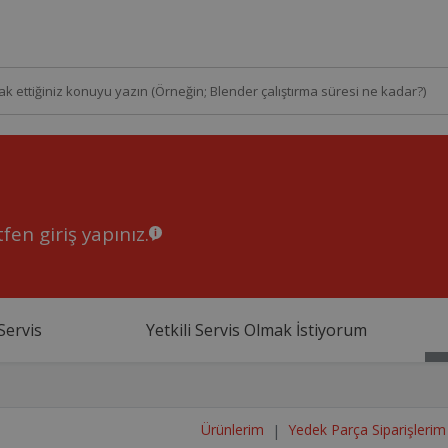
fen giriş yapınız.
Servis
Yetkili Servis Olmak İstiyorum
Ürünlerim
Yedek Parça Siparişlerim