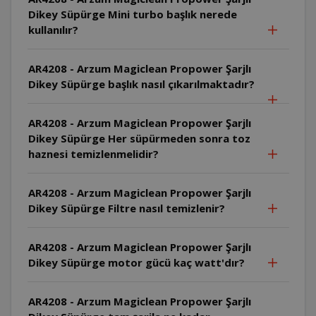
Dikey Süpürge Mini turbo başlık nerede
kullanılır?
AR4208 - Arzum Magiclean Propower Şarjlı
Dikey Süpürge başlık nasıl çıkarılmaktadır?
AR4208 - Arzum Magiclean Propower Şarjlı
Dikey Süpürge Her süpürmeden sonra toz
haznesi temizlenmelidir?
AR4208 - Arzum Magiclean Propower Şarjlı
Dikey Süpürge Filtre nasıl temizlenir?
AR4208 - Arzum Magiclean Propower Şarjlı
Dikey Süpürge motor gücü kaç watt'dır?
AR4208 - Arzum Magiclean Propower Şarjlı