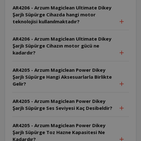
AR4206 - Arzum Magiclean Ultimate Dikey
Şarjlı Süpürge Cihazda hangi motor
teknolojisi kullanılmaktadır?
AR4206 - Arzum Magiclean Ultimate Dikey
Şarjlı Süpürge Cihazın motor gücü ne
kadardır?
AR4205 - Arzum Magiclean Power Dikey
Şarjlı Süpürge Hangi Aksesuarlarla Birlikte
Gelir?
AR4205 - Arzum Magiclean Power Dikey
Şarjlı Süpürge Ses Seviyesi Kaç Desibeldir?
AR4205 - Arzum Magiclean Power Dikey
Şarjlı Süpürge Toz Hazne Kapasitesi Ne
Kadardır?