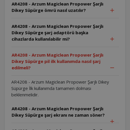
AR4208 - Arzum Magiclean Propower Şarjlı
Dikey Süpürge ömrü nasıl uzatılır?
AR4208 - Arzum Magiclean Propower Şarjlı
Dikey Süpürge şarj adaptörü başka
cihazlarda kullanılabilir mi?
AR4208 - Arzum Magiclean Propower Şarjlı
Dikey Süpürge pil ilk kullanımda nasıl şarj
edilmeli?
AR4208 - Arzum Magiclean Propower Şarjlı Dikey
Süpürge İlk kullanımda tamamen dolması
beklenmelidir.
AR4208 - Arzum Magiclean Propower Şarjlı
Dikey Süpürge şarj ekranı ne zaman söner?