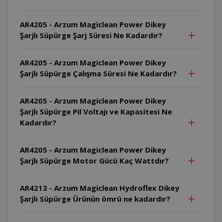
AR4205 - Arzum Magiclean Power Dikey
Şarjlı Süpürge Şarj Süresi Ne Kadardır?
AR4205 - Arzum Magiclean Power Dikey
Şarjlı Süpürge Çalışma Süresi Ne Kadardır?
AR4205 - Arzum Magiclean Power Dikey
Şarjlı Süpürge Pil Voltajı ve Kapasitesi Ne
Kadardır?
AR4205 - Arzum Magiclean Power Dikey
Şarjlı Süpürge Motor Gücü Kaç Wattdır?
AR4213 - Arzum Magiclean Hydroflex Dikey
Şarjlı Süpürge Ürünün ömrü ne kadardır?