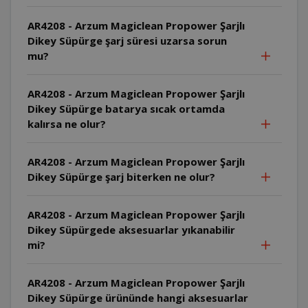
AR4208 - Arzum Magiclean Propower Şarjlı
Dikey Süpürge şarj süresi uzarsa sorun
mu?
AR4208 - Arzum Magiclean Propower Şarjlı
Dikey Süpürge batarya sıcak ortamda
kalırsa ne olur?
AR4208 - Arzum Magiclean Propower Şarjlı
Dikey Süpürge şarj biterken ne olur?
AR4208 - Arzum Magiclean Propower Şarjlı
Dikey Süpürgede aksesuarlar yıkanabilir
mi?
AR4208 - Arzum Magiclean Propower Şarjlı
Dikey Süpürge ürününde hangi aksesuarlar