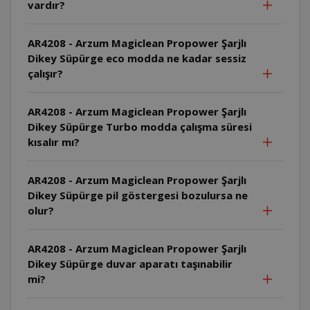
vardır?
AR4208 - Arzum Magiclean Propower Şarjlı
Dikey Süpürge eco modda ne kadar sessiz
çalışır?
AR4208 - Arzum Magiclean Propower Şarjlı
Dikey Süpürge Turbo modda çalışma süresi
kısalır mı?
AR4208 - Arzum Magiclean Propower Şarjlı
Dikey Süpürge pil göstergesi bozulursa ne
olur?
AR4208 - Arzum Magiclean Propower Şarjlı
Dikey Süpürge duvar aparatı taşınabilir
mi?