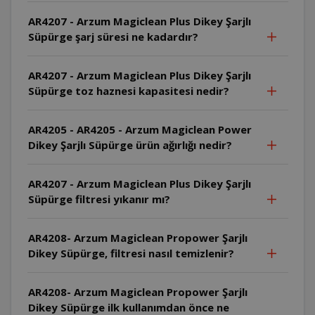
AR4207 - Arzum Magiclean Plus Dikey Şarjlı
Süpürge şarj süresi ne kadardır?
AR4207 - Arzum Magiclean Plus Dikey Şarjlı
Süpürge toz haznesi kapasitesi nedir?
AR4205 - AR4205 - Arzum Magiclean Power
Dikey Şarjlı Süpürge ürün ağırlığı nedir?
AR4207 - Arzum Magiclean Plus Dikey Şarjlı
Süpürge filtresi yıkanır mı?
AR4208- Arzum Magiclean Propower Şarjlı
Dikey Süpürge, filtresi nasıl temizlenir?
AR4208- Arzum Magiclean Propower Şarjlı
Dikey Süpürge ilk kullanımdan önce ne