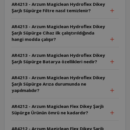
AR4213 - Arzum Magiclean Hydroflex Dikey
Şarjlı Süpürge Filtre nasıl temizlenir?
AR4213 - Arzum Magiclean Hydroflex Dikey
Şarjlı Süpürge Cihaz ilk çalıştırıldığında
hangi modda çalışır?
AR4213 - Arzum Magiclean Hydroflex Dikey
Şarjlı Süpürge Batarya özellikleri nedir?
AR4213 - Arzum Magiclean Hydroflex Dikey
Şarjlı Süpürge Arıza durumunda ne
yapılmalıdır?
AR4212 - Arzum Magiclean Flex Dikey Şarjlı
Süpürge Ürünün ömrü ne kadardır?
AR4212 - Arzum Magiclean Flex Dikey Şarjlı