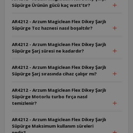
Süpürge Ürünün gücü kaç watt'tır?
AR4212 - Arzum Magiclean Flex Dikey Şarjlı
Süpürge Toz haznesi nasıl boşaltılır?
AR4212 - Arzum Magiclean Flex Dikey Şarjlı
Süpürge Şarj süresi ne kadardır?
AR4212 - Arzum Magiclean Flex Dikey Şarjlı
Süpürge Şarj sırasında cihaz çalışır mı?
AR4212 - Arzum Magiclean Flex Dikey Şarjlı
Süpürge Motorlu turbo fırça nasıl
temizlenir?
AR4212 - Arzum Magiclean Flex Dikey Şarjlı
Süpürge Maksimum kullanım süreleri
nedir?