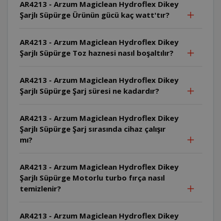
AR4213 - Arzum Magiclean Hydroflex Dikey
Şarjlı Süpürge Ürünün gücü kaç watt'tır?
AR4213 - Arzum Magiclean Hydroflex Dikey
Şarjlı Süpürge Toz haznesi nasıl boşaltılır?
AR4213 - Arzum Magiclean Hydroflex Dikey
Şarjlı Süpürge Şarj süresi ne kadardır?
AR4213 - Arzum Magiclean Hydroflex Dikey
Şarjlı Süpürge Şarj sırasında cihaz çalışır
mı?
AR4213 - Arzum Magiclean Hydroflex Dikey
Şarjlı Süpürge Motorlu turbo fırça nasıl
temizlenir?
AR4213 - Arzum Magiclean Hydroflex Dikey