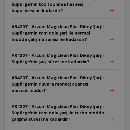
Süpürge'nin toz toplama haznesi
kapasitesi ne kadardır?
AR4207 - Arzum Magiclean Plus Dikey Şarjlı
Süpürge'nin tam dolu şarj ile normal
modda çalışma süresi ne kadardır?
AR4207 - Arzum Magiclean Plus Dikey Şarjlı
Süpürge'nin şarj süresi ne kadardır?
AR4207 - Arzum Magiclean Plus Dikey Şarjlı
Süpürge'nin duvara montaj aparatı
mevcut mudur?
AR4207 - Arzum Magiclean Plus Dikey Şarjlı
Süpürge'nin tam dolu şarj ile turbo modda
çalışma süresi ne kadardır?