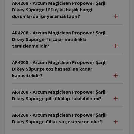
AR4208 - Arzum Magiclean Propower Şarjlı
Dikey Süpürge LED ışıklı başlık hangi
durumlarda işe yaramaktadır?
AR4208 - Arzum Magiclean Propower Şarjlı
Dikey Süpürge fırçalar ne sıklıkla
temizlenmelidir?
AR4208 - Arzum Magiclean Propower Şarjlı
Dikey Süpürge toz haznesi ne kadar
kapasitelidir?
AR4208 - Arzum Magiclean Propower Şarjlı
Dikey Süpürge pil sökülüp takılabilir mi?
AR4208 - Arzum Magiclean Propower Şarjlı
Dikey Süpürge Cihaz su çekerse ne olur?