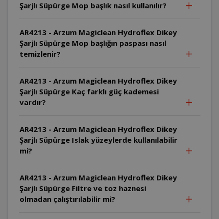
Şarjlı Süpürge Mop başlık nasıl kullanılır?
AR4213 - Arzum Magiclean Hydroflex Dikey
Şarjlı Süpürge Mop başlığın paspası nasıl
temizlenir?
AR4213 - Arzum Magiclean Hydroflex Dikey
Şarjlı Süpürge Kaç farklı güç kademesi
vardır?
AR4213 - Arzum Magiclean Hydroflex Dikey
Şarjlı Süpürge Islak yüzeylerde kullanılabilir
mi?
AR4213 - Arzum Magiclean Hydroflex Dikey
Şarjlı Süpürge Filtre ve toz haznesi
olmadan çalıştırılabilir mi?