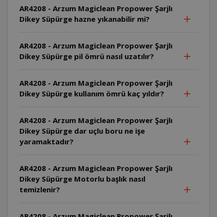
AR4208 - Arzum Magiclean Propower Şarjlı
Dikey Süpürge hazne yıkanabilir mi?
AR4208 - Arzum Magiclean Propower Şarjlı
Dikey Süpürge pil ömrü nasıl uzatılır?
AR4208 - Arzum Magiclean Propower Şarjlı
Dikey Süpürge kullanım ömrü kaç yıldır?
AR4208 - Arzum Magiclean Propower Şarjlı
Dikey Süpürge dar uçlu boru ne işe
yaramaktadır?
AR4208 - Arzum Magiclean Propower Şarjlı
Dikey Süpürge Motorlu başlık nasıl
temizlenir?
AR4208 - Arzum Magiclean Propower Şarjlı