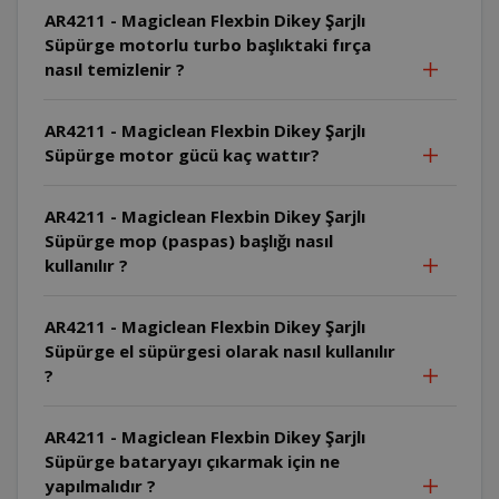
AR4211 - Magiclean Flexbin Dikey Şarjlı
Süpürge motorlu turbo başlıktaki fırça
nasıl temizlenir ?
AR4211 - Magiclean Flexbin Dikey Şarjlı
Süpürge motor gücü kaç wattır?
AR4211 - Magiclean Flexbin Dikey Şarjlı
Süpürge mop (paspas) başlığı nasıl
kullanılır ?
AR4211 - Magiclean Flexbin Dikey Şarjlı
Süpürge el süpürgesi olarak nasıl kullanılır
?
AR4211 - Magiclean Flexbin Dikey Şarjlı
Süpürge bataryayı çıkarmak için ne
yapılmalıdır ?