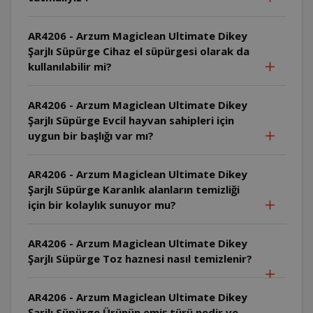
AR4206 - Arzum Magiclean Ultimate Dikey
Şarjlı Süpürge Cihaz el süpürgesi olarak da
kullanılabilir mi?
AR4206 - Arzum Magiclean Ultimate Dikey
Şarjlı Süpürge Evcil hayvan sahipleri için
uygun bir başlığı var mı?
AR4206 - Arzum Magiclean Ultimate Dikey
Şarjlı Süpürge Karanlık alanların temizliği
için bir kolaylık sunuyor mu?
AR4206 - Arzum Magiclean Ultimate Dikey
Şarjlı Süpürge Toz haznesi nasıl temizlenir?
AR4206 - Arzum Magiclean Ultimate Dikey
Şarjlı Süpürge Ürünün emiş türü nedir ve