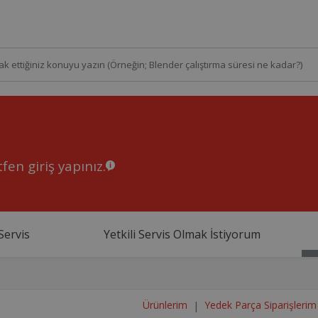
fen giriş yapınız.
Servis
Yetkili Servis Olmak İstiyorum
Ürünlerim
Yedek Parça Siparişlerim