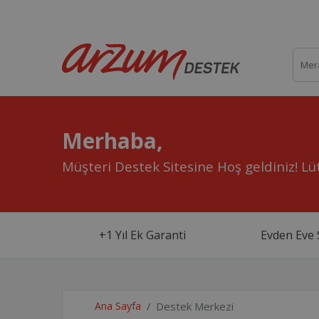
Merhaba,
Müşteri Destek Sitesine Hoş geldiniz!
Lüt
+1 Yıl Ek Garanti
Evden Eve 
Ana Sayfa
Destek Merkezi