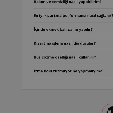
Bakım ve temizliği nasıl yapabilirim?
En iyi kızartma performansı nasıl sağlanır
İçinde ekmek kalırsa ne yapılır?
Kızartma işlemi nasıl durdurulur?
Buz çözme özelliği nasıl kullanılır?
İtme kolu tutmuyor ne yapmalıyım?