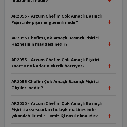
malzemesi nedir?
AR2055 - Arzum Chefim Çok Amaçlı Basınçlı
Pişirici ile pişirme güvenli midir?
AR2055 Chefim Çok Amaçlı Basınçlı Pişirici
Haznesinin maddesi nedir?
AR2055 - Arzum Chefim Çok Amaçlı Pişirici
saatte ne kadar elektrik harcıyor?
AR2055 Chefim Çok Amaçlı Basınçlı Pişirici
Ölçüleri nedir ?
AR2055 - Arzum Chefim Çok Amaçlı Basınçlı
Pişirici aksesuarları bulaşık makinesinde
yıkanılabilir mi ? Temizliği nasıl olmalıdır?