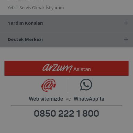
Yetkili Servis Olmak İstiyorum
Yardım Konuları
Destek Merkezi
Web sitemizde
ve
WhatsApp'ta
0850 222 1 800