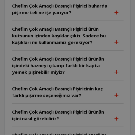
Chefim Çok Amaçlı Basınçlı Pişirici buharda
pişirme teli ne işe yarıyor?
Chefim Çok Amaçlı Basınçlı Pişirici ürün
kutsunun içinden kaşıklar çıktı. Sadece bu
kaşıkları mı kullanmamız gerekiyor?
Chefim Çok Amaçlı Basınçlı Pişirici ürünün
içindeki hazneyi çıkarıp farklı bir kapta
yemek pişirebilir miyiz?
Chefim Çok Amaçlı Basınçlı Pişiricinin kaç
farklı pişirme seçeneğimiz var?
Chefim Çok Amaçlı Basınçlı Pişirici ürünün
içini nasıl görebiliriz?
Chefim Çok Amaçlı Basınçlı Pişirici sterilize