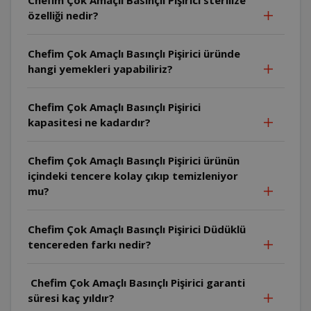
özelliği nedir?
Chefim Çok Amaçlı Basınçlı Pişirici üründe
hangi yemekleri yapabiliriz?
Chefim Çok Amaçlı Basınçlı Pişirici
kapasitesi ne kadardır?
Chefim Çok Amaçlı Basınçlı Pişirici ürünün
içindeki tencere kolay çıkıp temizleniyor
mu?
Chefim Çok Amaçlı Basınçlı Pişirici Düdüklü
tencereden farkı nedir?
Chefim Çok Amaçlı Basınçlı Pişirici garanti
süresi kaç yıldır?