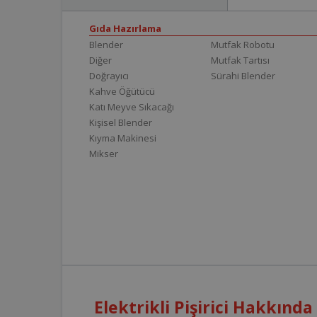
Gıda Hazırlama
Blender
Mutfak Robotu
Diğer
Mutfak Tartısı
Doğrayıcı
Sürahi Blender
Kahve Öğütücü
Katı Meyve Sıkacağı
Kişisel Blender
Kıyma Makinesi
Mikser
Elektrikli Pişirici Hakkında