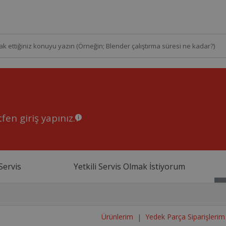
fen giriş yapınız.
Servis
Yetkili Servis Olmak İstiyorum
Ürünlerim
Yedek Parça Siparişlerim