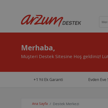
Merhaba,
Müşteri Destek Sitesine Hoş geldiniz!
Lüt
+1 Yıl Ek Garanti
Evden Eve 
Ana Sayfa
Destek Merkezi