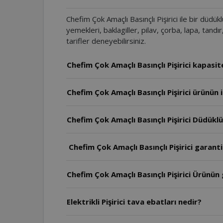
Chefim Çok Amaçlı Basınçlı Pişirici ile bir düdük
yemekleri, baklagiller, pilav, çorba, lapa, tandı
tarifler deneyebilirsiniz.
Chefim Çok Amaçlı Basınçlı Pişirici kapasit
Chefim Çok Amaçlı Basınçlı Pişirici ürünün
Chefim Çok Amaçlı Basınçlı Pişirici Düdükl
Chefim Çok Amaçlı Basınçlı Pişirici garanti 
Chefim Çok Amaçlı Basınçlı Pişirici Ürünün
Elektrikli Pişirici tava ebatları nedir?