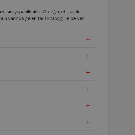
zlasını yapabilirsiniz. Örneğin; et, tavuk
nün yanında gelen tarif kitapçığı ile de yeni