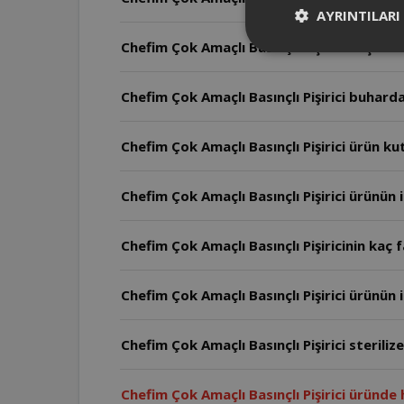
AYRINTILARI
Chefim Çok Amaçlı Basınçlı Pişirici başka bi
Chefim Çok Amaçlı Basınçlı Pişirici buharda
Chefim Çok Amaçlı Basınçlı Pişirici ürün k
Chefim Çok Amaçlı Basınçlı Pişirici ürünün 
Chefim Çok Amaçlı Basınçlı Pişiricinin kaç 
Chefim Çok Amaçlı Basınçlı Pişirici ürünün iç
Chefim Çok Amaçlı Basınçlı Pişirici sterilize
Chefim Çok Amaçlı Basınçlı Pişirici üründe