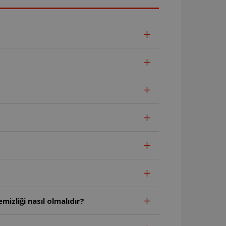
mizliği nasıl olmalıdır?