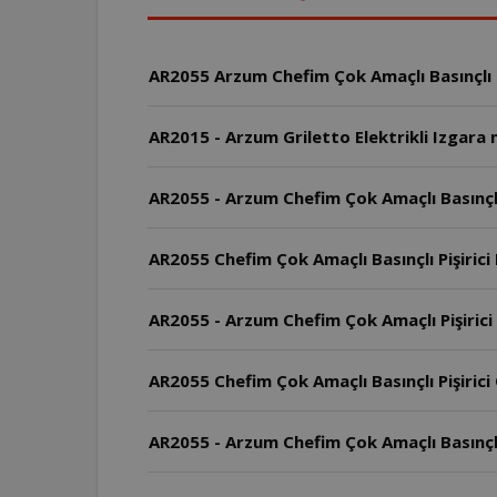
AR2015 - Arzum Griletto Elektrikli Izgara
AR2055 Chefim Çok Amaçlı Basınçlı Pişiric
AR2055 - Arzum Chefim Çok Amaçlı Pişirici
AR2055 Chefim Çok Amaçlı Basınçlı Pişirici 
AR2055 - Arzum Chefim Çok Amaçlı Basınçlı P