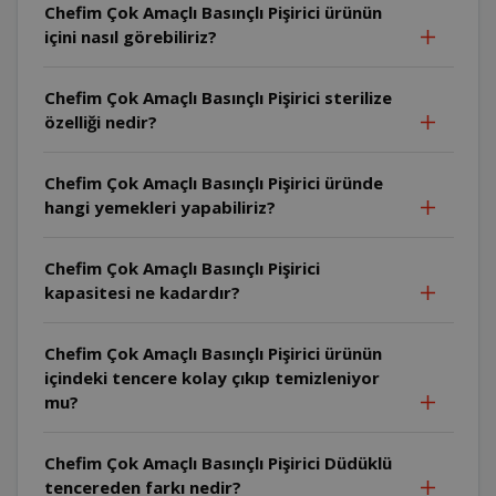
Chefim Çok Amaçlı Basınçlı Pişirici ürünün
içini nasıl görebiliriz?
Chefim Çok Amaçlı Basınçlı Pişirici sterilize
özelliği nedir?
Chefim Çok Amaçlı Basınçlı Pişirici üründe
hangi yemekleri yapabiliriz?
Chefim Çok Amaçlı Basınçlı Pişirici
kapasitesi ne kadardır?
Chefim Çok Amaçlı Basınçlı Pişirici ürünün
içindeki tencere kolay çıkıp temizleniyor
mu?
Chefim Çok Amaçlı Basınçlı Pişirici Düdüklü
tencereden farkı nedir?