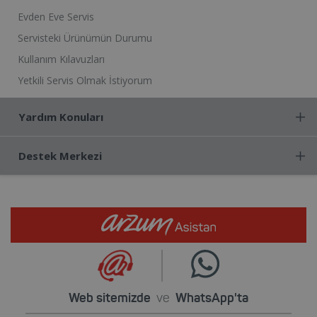
Evden Eve Servis
Servisteki Ürünümün Durumu
Kullanım Kılavuzları
Yetkili Servis Olmak İstiyorum
Yardım Konuları
Destek Merkezi
Web sitemizde
ve
WhatsApp'ta