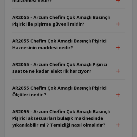
malzemesi nedir?
AR2055 - Arzum Chefim Çok Amaçlı Basınçlı
Pişirici ile pişirme güvenli midir?
AR2055 Chefim Çok Amaçlı Basınçlı Pişirici
Haznesinin maddesi nedir?
AR2055 - Arzum Chefim Çok Amaçlı Pişirici
saatte ne kadar elektrik harcıyor?
AR2055 Chefim Çok Amaçlı Basınçlı Pişirici
Ölçüleri nedir ?
AR2055 - Arzum Chefim Çok Amaçlı Basınçlı
Pişirici aksesuarları bulaşık makinesinde
yıkanılabilir mi ? Temizliği nasıl olmalıdır?