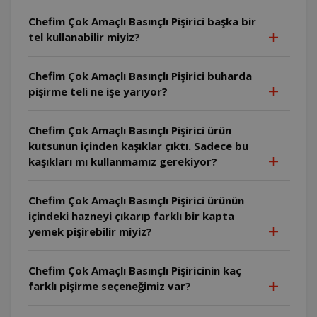
Chefim Çok Amaçlı Basınçlı Pişirici başka bir
tel kullanabilir miyiz?
Chefim Çok Amaçlı Basınçlı Pişirici buharda
pişirme teli ne işe yarıyor?
Chefim Çok Amaçlı Basınçlı Pişirici ürün
kutsunun içinden kaşıklar çıktı. Sadece bu
kaşıkları mı kullanmamız gerekiyor?
Chefim Çok Amaçlı Basınçlı Pişirici ürünün
içindeki hazneyi çıkarıp farklı bir kapta
yemek pişirebilir miyiz?
Chefim Çok Amaçlı Basınçlı Pişiricinin kaç
farklı pişirme seçeneğimiz var?