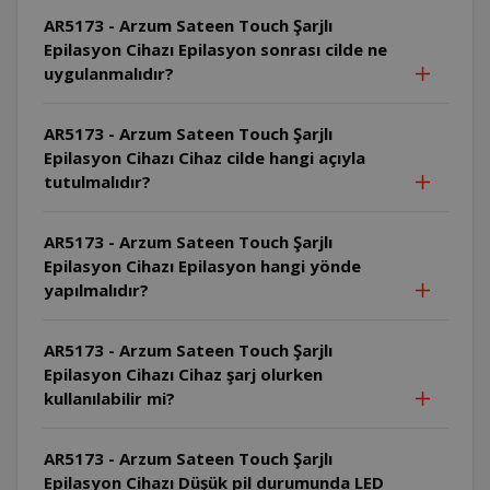
AR5173 - Arzum Sateen Touch Şarjlı
Epilasyon Cihazı Epilasyon sonrası cilde ne
uygulanmalıdır?
AR5173 - Arzum Sateen Touch Şarjlı
Epilasyon Cihazı Cihaz cilde hangi açıyla
tutulmalıdır?
AR5173 - Arzum Sateen Touch Şarjlı
Epilasyon Cihazı Epilasyon hangi yönde
yapılmalıdır?
AR5173 - Arzum Sateen Touch Şarjlı
Epilasyon Cihazı Cihaz şarj olurken
kullanılabilir mi?
AR5173 - Arzum Sateen Touch Şarjlı
Epilasyon Cihazı Düşük pil durumunda LED