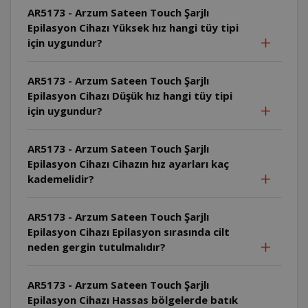
AR5173 - Arzum Sateen Touch Şarjlı
Epilasyon Cihazı Yüksek hız hangi tüy tipi
için uygundur?
AR5173 - Arzum Sateen Touch Şarjlı
Epilasyon Cihazı Düşük hız hangi tüy tipi
için uygundur?
AR5173 - Arzum Sateen Touch Şarjlı
Epilasyon Cihazı Cihazın hız ayarları kaç
kademelidir?
AR5173 - Arzum Sateen Touch Şarjlı
Epilasyon Cihazı Epilasyon sırasında cilt
neden gergin tutulmalıdır?
AR5173 - Arzum Sateen Touch Şarjlı
Epilasyon Cihazı Hassas bölgelerde batık