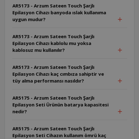
AR5173 - Arzum Sateen Touch Şarjlı
Epilasyon Cihazı banyoda ıslak kullanıma
uygun mudur?
AR5173 - Arzum Sateen Touch Şarjlı
Epilasyon Cihazı kablolu mu yoksa
kablosuz mu kullanılır?
AR5173 - Arzum Sateen Touch Şarjlı
Epilasyon Cihazı kaç cımbıza sahiptir ve
tüy alma performansı nasıldır?
AR5175 - Arzum Sateen Touch Şarjlı
Epilasyon Seti Ürünün batarya kapasitesi
nedir?
AR5175 - Arzum Sateen Touch Şarjlı
Epilasyon Seti Cihazın kullanım ömrü kaç