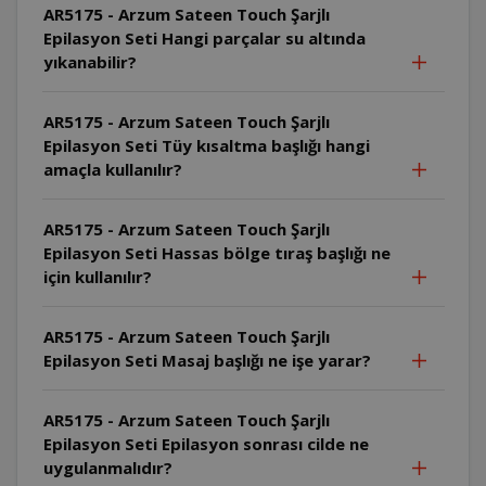
AR5175 - Arzum Sateen Touch Şarjlı
Epilasyon Seti Hangi parçalar su altında
yıkanabilir?
AR5175 - Arzum Sateen Touch Şarjlı
Epilasyon Seti Tüy kısaltma başlığı hangi
amaçla kullanılır?
AR5175 - Arzum Sateen Touch Şarjlı
Epilasyon Seti Hassas bölge tıraş başlığı ne
için kullanılır?
AR5175 - Arzum Sateen Touch Şarjlı
Epilasyon Seti Masaj başlığı ne işe yarar?
AR5175 - Arzum Sateen Touch Şarjlı
Epilasyon Seti Epilasyon sonrası cilde ne
uygulanmalıdır?