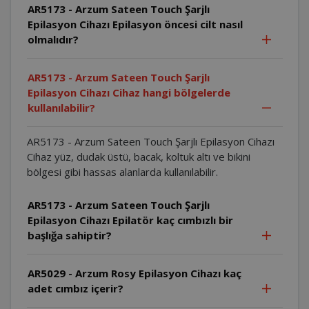
AR5173 - Arzum Sateen Touch Şarjlı
Epilasyon Cihazı Epilasyon öncesi cilt nasıl
olmalıdır?
AR5173 - Arzum Sateen Touch Şarjlı
Epilasyon Cihazı Cihaz hangi bölgelerde
kullanılabilir?
AR5173 - Arzum Sateen Touch Şarjlı Epilasyon Cihazı
Cihaz yüz, dudak üstü, bacak, koltuk altı ve bikini
bölgesi gibi hassas alanlarda kullanılabilir.
AR5173 - Arzum Sateen Touch Şarjlı
Epilasyon Cihazı Epilatör kaç cımbızlı bir
başlığa sahiptir?
AR5029 - Arzum Rosy Epilasyon Cihazı kaç
adet cımbız içerir?