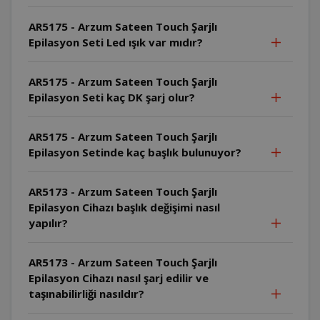
AR5175 - Arzum Sateen Touch Şarjlı
Epilasyon Seti Led ışık var mıdır?
AR5175 - Arzum Sateen Touch Şarjlı
Epilasyon Seti kaç DK şarj olur?
AR5175 - Arzum Sateen Touch Şarjlı
Epilasyon Setinde kaç başlık bulunuyor?
AR5173 - Arzum Sateen Touch Şarjlı
Epilasyon Cihazı başlık değişimi nasıl
yapılır?
AR5173 - Arzum Sateen Touch Şarjlı
Epilasyon Cihazı nasıl şarj edilir ve
taşınabilirliği nasıldır?