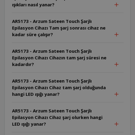
ışıkları nasıl yanar?
AR5173 - Arzum Sateen Touch Şarjlı
Epilasyon Cihazı Tam şarj sonrası cihaz ne
kadar süre çalışır?
AR5173 - Arzum Sateen Touch Şarjlı
Epilasyon Cihazı Cihazın tam şarj süresi ne
kadardır?
AR5173 - Arzum Sateen Touch Şarjlı
Epilasyon Cihazı Cihaz tam şarj olduğunda
hangi LED ışığı yanar?
AR5173 - Arzum Sateen Touch Şarjlı
Epilasyon Cihazı Cihaz şarj olurken hangi
LED ışığı yanar?