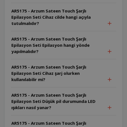
AR5175 - Arzum Sateen Touch Şarjlı
Epilasyon Seti Cihaz cilde hangi açıyla
tutulmalıdır?
AR5175 - Arzum Sateen Touch Şarjlı
Epilasyon Seti Epilasyon hangi yönde
yapılmalıdır?
AR5175 - Arzum Sateen Touch Şarjlı
Epilasyon Seti Cihaz şarj olurken
kullanılabilir mi?
AR5175 - Arzum Sateen Touch Şarjlı
Epilasyon Seti Düşük pil durumunda LED
ışıkları nasıl yanar?
AR5175 - Arzum Sateen Touch Şarjlı