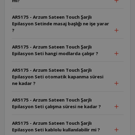
mı?
AR5175 - Arzum Sateen Touch Şarjlı
Epilasyon Setinde masaj başlığı ne işe yarar
?
AR5175 - Arzum Sateen Touch Şarjlı
Epilasyon Seti hangi modlarda çalışır ?
AR5175 - Arzum Sateen Touch Şarjlı
Epilasyon Seti otomatik kapanma süresi
ne kadar ?
AR5175 - Arzum Sateen Touch Şarjlı
Epilasyon Seti çalışma süresi ne kadar ?
AR5175 - Arzum Sateen Touch Şarjlı
Epilasyon Seti kablolu kullanılabilir mi ?