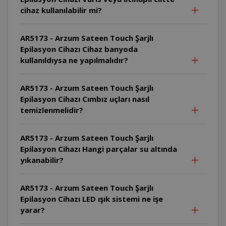
cihaz kullanılabilir mi?
AR5173 - Arzum Sateen Touch Şarjlı
Epilasyon Cihazı Cihaz banyoda
kullanıldıysa ne yapılmalıdır?
AR5173 - Arzum Sateen Touch Şarjlı
Epilasyon Cihazı Cımbız uçları nasıl
temizlenmelidir?
AR5173 - Arzum Sateen Touch Şarjlı
Epilasyon Cihazı Hangi parçalar su altında
yıkanabilir?
AR5173 - Arzum Sateen Touch Şarjlı
Epilasyon Cihazı LED ışık sistemi ne işe
yarar?