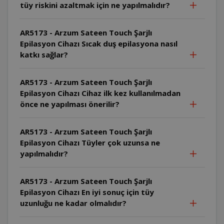
tüy riskini azaltmak için ne yapılmalıdır?
AR5173 - Arzum Sateen Touch Şarjlı
Epilasyon Cihazı Sıcak duş epilasyona nasıl
katkı sağlar?
AR5173 - Arzum Sateen Touch Şarjlı
Epilasyon Cihazı Cihaz ilk kez kullanılmadan
önce ne yapılması önerilir?
AR5173 - Arzum Sateen Touch Şarjlı
Epilasyon Cihazı Tüyler çok uzunsa ne
yapılmalıdır?
AR5173 - Arzum Sateen Touch Şarjlı
Epilasyon Cihazı En iyi sonuç için tüy
uzunluğu ne kadar olmalıdır?