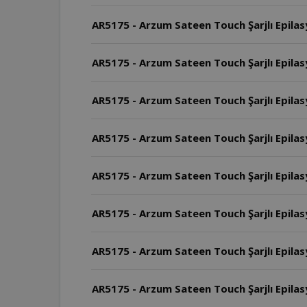
AR5175 - Arzum Sateen Touch Şarjlı Epilas
AR5175 - Arzum Sateen Touch Şarjlı Epilasy
AR5175 - Arzum Sateen Touch Şarjlı Epilas
AR5175 - Arzum Sateen Touch Şarjlı Epilasy
AR5175 - Arzum Sateen Touch Şarjlı Epilasy
AR5175 - Arzum Sateen Touch Şarjlı Epilasy
AR5175 - Arzum Sateen Touch Şarjlı Epilasy
AR5175 - Arzum Sateen Touch Şarjlı Epilasy