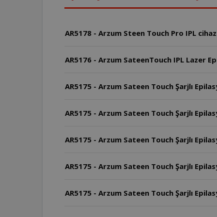
AR5178 - Arzum Steen Touch Pro IPL cihazının
AR5176 - Arzum SateenTouch IPL Lazer Epi
AR5175 - Arzum Sateen Touch Şarjlı Epilasy
AR5175 - Arzum Sateen Touch Şarjlı Epilas
AR5175 - Arzum Sateen Touch Şarjlı Epila
AR5175 - Arzum Sateen Touch Şarjlı Epilas
AR5175 - Arzum Sateen Touch Şarjlı Epilasyo