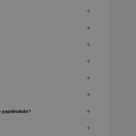
 yapılmalıdır?