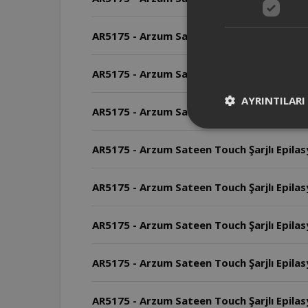
AR5175 - Arzum Sateen Touch Şarjlı Epilasy
AR5175 - Arzum Sateen Touch Şarjlı Epilasy
AYRINTILARI
AR5175 - Arzum Sateen Touch Şarjlı Epilasyon
AR5175 - Arzum Sateen Touch Şarjlı Epilas
AR5175 - Arzum Sateen Touch Şarjlı Epilasy
AR5175 - Arzum Sateen Touch Şarjlı Epilasy
AR5175 - Arzum Sateen Touch Şarjlı Epilasy
AR5175 - Arzum Sateen Touch Şarjlı Epilasyo