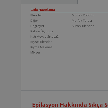
Gıda Hazırlama
Blender
Mutfak Robotu
Diğer
Mutfak Tartısı
Doğrayıcı
Sürahi Blender
Kahve Öğütücü
Katı Meyve Sıkacağı
Kişisel Blender
Kıyma Makinesi
Mikser
Epilasyon Hakkında Sıkça S