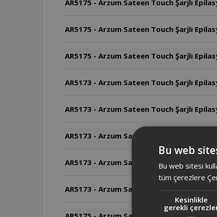
AR5175 - Arzum Sateen Touch Şarjlı Epilasy
AR5175 - Arzum Sateen Touch Şarjlı Epilas
AR5175 - Arzum Sateen Touch Şarjlı Epilas
AR5173 - Arzum Sateen Touch Şarjlı Epilasyo
AR5173 - Arzum Sateen Touch Şarjlı Epilasyon
AR5173 - Arzum Sateen Touch Şarjlı Epila
Bu web sites
AR5173 - Arzum Sateen Touch Şarjlı Epilas
Bu web sitesi kull
tüm çerezlere Çer
AR5173 - Arzum Sateen Touch Şarjlı Epilas
Kesinlikle
gerekli çerezle
AR5175 - Arzum Sateen Touch Şarjlı Epila