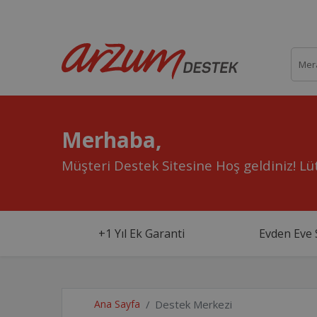
Merhaba,
Müşteri Destek Sitesine Hoş geldiniz!
Lüt
+1 Yıl Ek Garanti
Evden Eve 
Ana Sayfa
Destek Merkezi