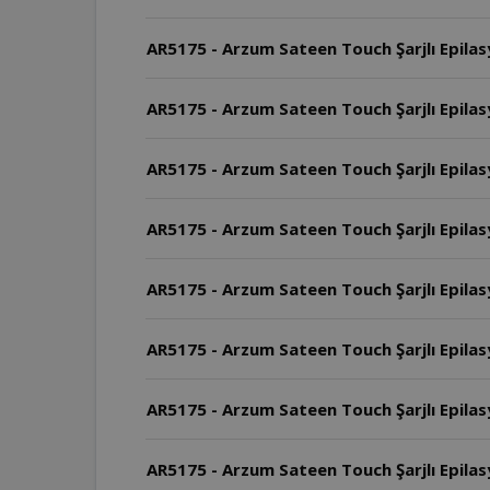
AR5175 - Arzum Sateen Touch Şarjlı Epilasy
AR5175 - Arzum Sateen Touch Şarjlı Epilas
AR5175 - Arzum Sateen Touch Şarjlı Epilasy
AR5175 - Arzum Sateen Touch Şarjlı Epilas
AR5175 - Arzum Sateen Touch Şarjlı Epilasyo
AR5175 - Arzum Sateen Touch Şarjlı Epilasy
AR5175 - Arzum Sateen Touch Şarjlı Epilasy
AR5175 - Arzum Sateen Touch Şarjlı Epilas