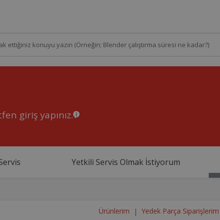
fen giriş yapınız.
Servis
Yetkili Servis Olmak İstiyorum
Ürünlerim
Yedek Parça Siparişlerim