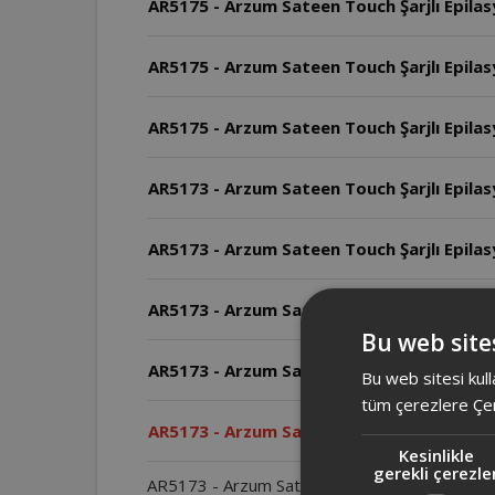
AR5175 - Arzum Sateen Touch Şarjlı Epilasy
AR5175 - Arzum Sateen Touch Şarjlı Epilas
AR5175 - Arzum Sateen Touch Şarjlı Epilas
AR5173 - Arzum Sateen Touch Şarjlı Epilasyo
AR5173 - Arzum Sateen Touch Şarjlı Epilasyon
AR5173 - Arzum Sateen Touch Şarjlı Epila
Bu web sites
AR5173 - Arzum Sateen Touch Şarjlı Epilas
Bu web sitesi kull
tüm çerezlere Çer
AR5173 - Arzum Sateen Touch Şarjlı Epilas
Kesinlikle
gerekli çerezle
AR5173 - Arzum Sateen Touch Şarjlı Epilasyon Ci