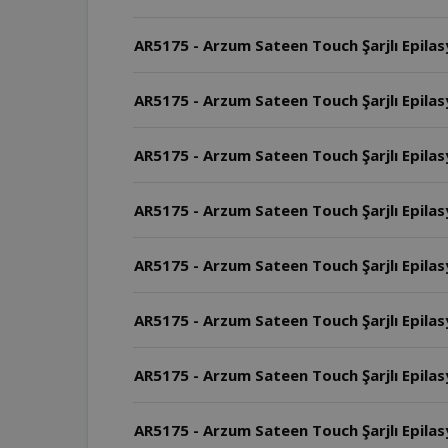
AR5175 - Arzum Sateen Touch Şarjlı Epilas
AR5175 - Arzum Sateen Touch Şarjlı Epilas
AR5175 - Arzum Sateen Touch Şarjlı Epilasy
AR5175 - Arzum Sateen Touch Şarjlı Epilas
AR5175 - Arzum Sateen Touch Şarjlı Epilasy
AR5175 - Arzum Sateen Touch Şarjlı Epilasy
AR5175 - Arzum Sateen Touch Şarjlı Epilasy
AR5175 - Arzum Sateen Touch Şarjlı Epilasy