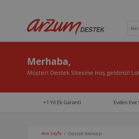
Merhaba,
Müşteri Destek Sitesine Hoş geldiniz!
Lüt
+1 Yıl Ek Garanti
Evden Eve 
Ana Sayfa
Destek Merkezi