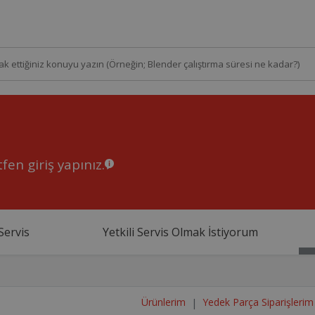
fen giriş yapınız.
Servis
Yetkili Servis Olmak İstiyorum
Ürünlerim
Yedek Parça Siparişlerim