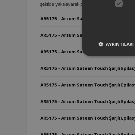
şekilde yakalayarak pürüzsüzlük sağlar.
AR5175 - Arzum Sateen Touch Şarjlı Epila
AR5175 - Arzum Sateen Touch Şarjlı Epilasy
AYRINTILARI
AR5175 - Arzum Sateen Touch Şarjlı Epilasy
AR5175 - Arzum Sateen Touch Şarjlı Epilasyon
AR5175 - Arzum Sateen Touch Şarjlı Epilas
AR5175 - Arzum Sateen Touch Şarjlı Epilasy
AR5175 - Arzum Sateen Touch Şarjlı Epilasy
AR5175 - Arzum Sateen Touch Şarjlı Epilasy