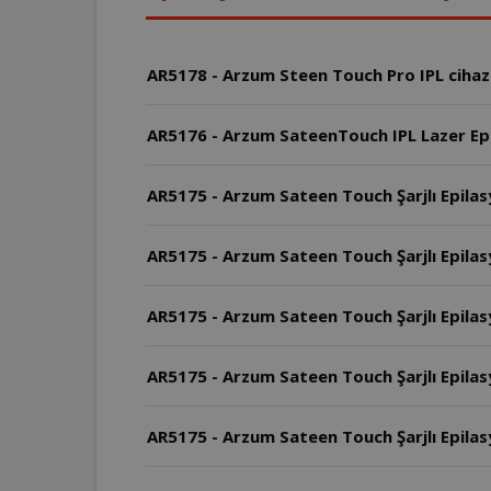
AR5178 - Arzum Steen Touch Pro IPL cihazının
AR5176 - Arzum SateenTouch IPL Lazer Epi
AR5175 - Arzum Sateen Touch Şarjlı Epilasy
AR5175 - Arzum Sateen Touch Şarjlı Epilas
AR5175 - Arzum Sateen Touch Şarjlı Epila
AR5175 - Arzum Sateen Touch Şarjlı Epilas
AR5175 - Arzum Sateen Touch Şarjlı Epilasyo