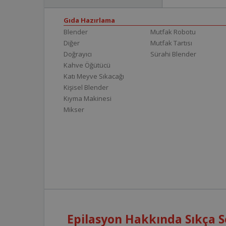
Gıda Hazırlama
Blender
Mutfak Robotu
Diğer
Mutfak Tartısı
Doğrayıcı
Sürahi Blender
Kahve Öğütücü
Katı Meyve Sıkacağı
Kişisel Blender
Kıyma Makinesi
Mikser
Epilasyon Hakkında Sıkça S