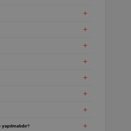
 yapılmalıdır?