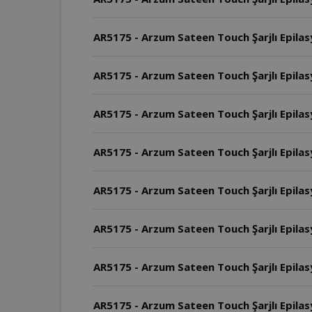
AR5175 - Arzum Sateen Touch Şarjlı Epilasyo
AR5175 - Arzum Sateen Touch Şarjlı Epilasy
AR5175 - Arzum Sateen Touch Şarjlı Epilas
AR5175 - Arzum Sateen Touch Şarjlı Epilasy
AR5175 - Arzum Sateen Touch Şarjlı Epilas
AR5175 - Arzum Sateen Touch Şarjlı Epilasyo
AR5175 - Arzum Sateen Touch Şarjlı Epilasy
AR5175 - Arzum Sateen Touch Şarjlı Epilasy