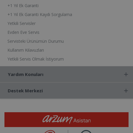
+1 Yıl Ek Garanti
+1 Yıl Ek Garanti Kaydı Sorgulama
Yetkili Servisler
Evden Eve Servis
Servisteki Ürünümün Durumu
Kullanım Kılavuzları
Yetkili Servis Olmak İstiyorum
Yardım Konuları
Destek Merkezi