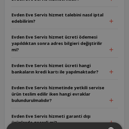
Evden Eve Servis hizmet talebini nasıl iptal
edebilirim?
Evden Eve Servis hizmet ücreti ödemesi
yapıldıktan sonra adres bilgieri değiştirilir
mi?
Evden Eve Servis hizmet ücreti hangi
bankaların kredi kartı ile yapılmaktadır?
Evden Eve Servis hizmetinde yetkili servise
ürün teslim edilir iken hangi evraklar
bulundurulmalıdır?
Evden Eve Servis hizmeti garanti dışı
ürünlerde geçerli mi?