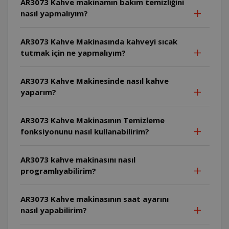
AR3073 Kahve makinamın bakım temizliğini
nasıl yapmalıyım?
AR3073 Kahve Makinasında kahveyi sıcak
tutmak için ne yapmalıyım?
AR3073 Kahve Makinesinde nasıl kahve
yaparım?
AR3073 Kahve Makinasının Temizleme
fonksiyonunu nasıl kullanabilirim?
AR3073 kahve makinasını nasıl
programlıyabilirim?
AR3073 Kahve makinasının saat ayarını
nasıl yapabilirim?