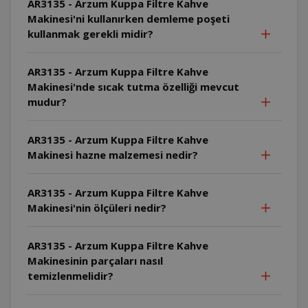
AR3135 - Arzum Kuppa Filtre Kahve
Makinesi'ni kullanırken demleme poşeti
kullanmak gerekli midir?
AR3135 - Arzum Kuppa Filtre Kahve
Makinesi'nde sıcak tutma özelliği mevcut
mudur?
AR3135 - Arzum Kuppa Filtre Kahve
Makinesi hazne malzemesi nedir?
AR3135 - Arzum Kuppa Filtre Kahve
Makinesi'nin ölçüleri nedir?
AR3135 - Arzum Kuppa Filtre Kahve
Makinesinin parçaları nasıl
temizlenmelidir?