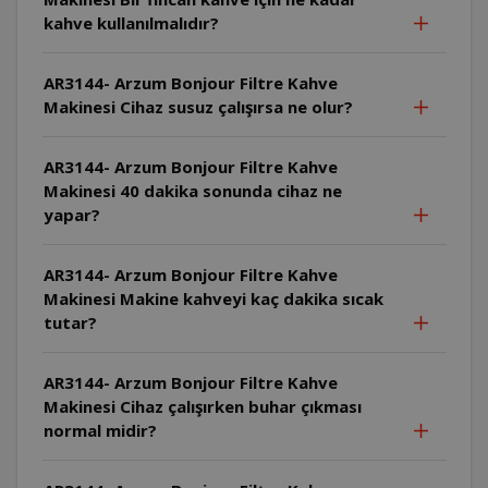
kahve kullanılmalıdır?
AR3144- Arzum Bonjour Filtre Kahve
Makinesi Cihaz susuz çalışırsa ne olur?
AR3144- Arzum Bonjour Filtre Kahve
Makinesi 40 dakika sonunda cihaz ne
yapar?
AR3144- Arzum Bonjour Filtre Kahve
Makinesi Makine kahveyi kaç dakika sıcak
tutar?
AR3144- Arzum Bonjour Filtre Kahve
Makinesi Cihaz çalışırken buhar çıkması
normal midir?