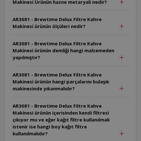
Makinesi Ürünün hazne metaryali nedir?
AR3081 - Brewtime Delux Filtre Kahve
Makinesi ürünün ölçüleri nedir?
AR3081 - Brewtime Delux Filtre Kahve
Makinesi ürünün demliği hangi malzemeden
yapılmıştır?
AR3081 - Brewtime Delux Filtre Kahve
Makinesi ürünün hangi parçalarını bulaşık
makinesinde yıkanmalıdır?
AR3081 - Brewtime Delux Filtre Kahve
Makinesi ürünün içerisinden kendi filtresi
çıkıyor mu ve eğer kağıt filtre kullanılmak
istenir ise hangi boy kağıt filtre
kullanılmalıdır?