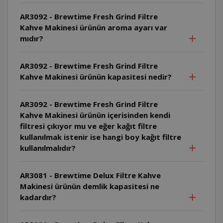
AR3092 - Brewtime Fresh Grind Filtre
Kahve Makinesi ürünün aroma ayarı var
mıdır?
AR3092 - Brewtime Fresh Grind Filtre
Kahve Makinesi ürünün kapasitesi nedir?
AR3092 - Brewtime Fresh Grind Filtre
Kahve Makinesi ürünün içerisinden kendi
filtresi çıkıyor mu ve eğer kağıt filtre
kullanılmak istenir ise hangi boy kağıt filtre
kullanılmalıdır?
AR3081 - Brewtime Delux Filtre Kahve
Makinesi ürünün demlik kapasitesi ne
kadardır?