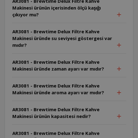
AR3081 - Brewtime Delux Filtre Kahve
Makinesi ürünün içerisinden ölçü kaşığı
çıkıyor mu?
AR3081 - Brewtime Delux Filtre Kahve
Makinesi üründe su seviyesi göstergesi var
mıdır?
AR3081 - Brewtime Delux Filtre Kahve
Makinesi üründe zaman ayarı var mıdır?
AR3081 - Brewtime Delux Filtre Kahve
Makinesi üründe aroma ayarı var mıdır?
AR3081 - Brewtime Delux Filtre Kahve
Makinesi ürünün kapasitesi nedir?
AR3081 - Brewtime Delux Filtre Kahve