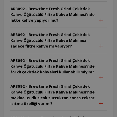
AR3092 - Brewtime Fresh Grind Çekirdek
Kahve Öğütücülü Filtre Kahve Makinesi'nde
latte kahve yapıyor mu?
AR3092 - Brewtime Fresh Grind Çekirdek
Kahve Öğütücülü Filtre Kahve Makinesi
sadece filtre kahve mi yapıyor?
AR3092 - Brewtime Fresh Grind Çekirdek
Kahve Öğütücülü Filtre Kahve Makinesi'nde
farklı çekirdek kahveleri kullanabilirmiyim?
AR3092 - Brewtime Fresh Grind Çekirdek
Kahve Öğütücülü Filtre Kahve Makinesi'nde
makine 35 dk sıcak tuttuktan sonra tekrar
ısıtma özelliği var mı?