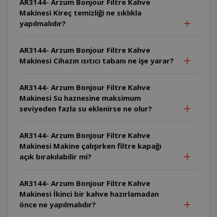
AR3144- Arzum Bonjour Filtre Kahve
Makinesi Kireç temizliği ne sıklıkla
yapılmalıdır?
AR3144- Arzum Bonjour Filtre Kahve
Makinesi Cihazın ısıtıcı tabanı ne işe yarar?
AR3144- Arzum Bonjour Filtre Kahve
Makinesi Su haznesine maksimum
seviyeden fazla su eklenirse ne olur?
AR3144- Arzum Bonjour Filtre Kahve
Makinesi Makine çalışırken filtre kapağı
açık bırakılabilir mi?
AR3144- Arzum Bonjour Filtre Kahve
Makinesi İkinci bir kahve hazırlamadan
önce ne yapılmalıdır?