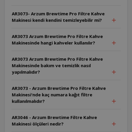
AR3073- Arzum Brewtime Pro Filtre Kahve
Makinesi kendi kendini temizleyebilir mi?
AR3073 Arzum Brewtime Pro Filtre Kahve
Makinesinde hangi kahveler kullanılır?
AR3073 Arzum Brewtime Pro Filtre Kahve
Makinesinde bakım ve temizlik nasıl
yapılmalıdır?
AR3073 - Arzum Brewtime Pro Filtre Kahve
Makinesi'nde kaç numara kağıt filtre
kullanılmalıdır?
AR3046 - Arzum Brewtime Filtre Kahve
Makinesi ölçüleri nedir?