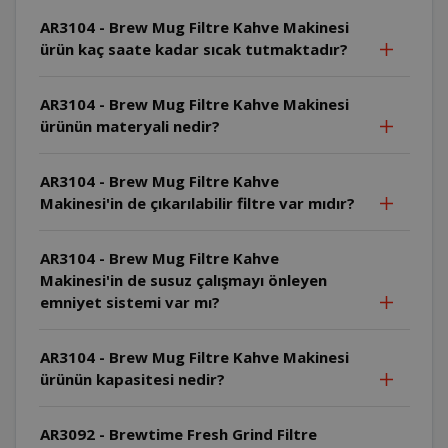
AR3104 - Brew Mug Filtre Kahve Makinesi
ürün kaç saate kadar sıcak tutmaktadır?
AR3104 - Brew Mug Filtre Kahve Makinesi
ürünün materyali nedir?
AR3104 - Brew Mug Filtre Kahve
Makinesi'in de çıkarılabilir filtre var mıdır?
AR3104 - Brew Mug Filtre Kahve
Makinesi'in de susuz çalışmayı önleyen
emniyet sistemi var mı?
AR3104 - Brew Mug Filtre Kahve Makinesi
ürünün kapasitesi nedir?
AR3092 - Brewtime Fresh Grind Filtre