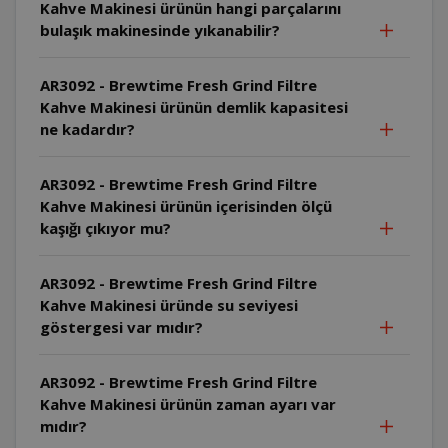
Kahve Makinesi ürünün hangi parçalarını
bulaşık makinesinde yıkanabilir?
AR3092 - Brewtime Fresh Grind Filtre
Kahve Makinesi ürünün demlik kapasitesi
ne kadardır?
AR3092 - Brewtime Fresh Grind Filtre
Kahve Makinesi ürünün içerisinden ölçü
kaşığı çıkıyor mu?
AR3092 - Brewtime Fresh Grind Filtre
Kahve Makinesi üründe su seviyesi
göstergesi var mıdır?
AR3092 - Brewtime Fresh Grind Filtre
Kahve Makinesi ürünün zaman ayarı var
mıdır?