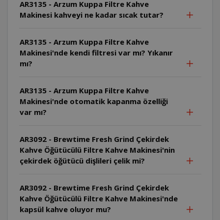
AR3135 - Arzum Kuppa Filtre Kahve
Makinesi kahveyi ne kadar sıcak tutar?
AR3135 - Arzum Kuppa Filtre Kahve
Makinesi'nde kendi filtresi var mı? Yıkanır
mı?
AR3135 - Arzum Kuppa Filtre Kahve
Makinesi'nde otomatik kapanma özelliği
var mı?
AR3092 - Brewtime Fresh Grind Çekirdek
Kahve Öğütücülü Filtre Kahve Makinesi'nin
çekirdek öğütücü dişlileri çelik mi?
AR3092 - Brewtime Fresh Grind Çekirdek
Kahve Öğütücülü Filtre Kahve Makinesi'nde
kapsül kahve oluyor mu?