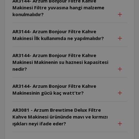
AR3144- Arzum Bonjour Filtre Kahve
Makinesi Filtre yuvasına hangi malzeme
konulmalıdır?
AR3144- Arzum Bonjour Filtre Kahve
Makinesi İlk kullanımda ne yapılmalıdır?
AR3144- Arzum Bonjour Filtre Kahve
Makinesi Makinenin su haznesi kapasitesi
nedir?
AR3144- Arzum Bonjour Filtre Kahve
Makinesinin gücü kaç watt’tır?
AR3081 - Arzum Brewtime Delux Filtre
Kahve Makinesi ürününde mavı ve kırmızı
ışıkları neyi ifade eder?