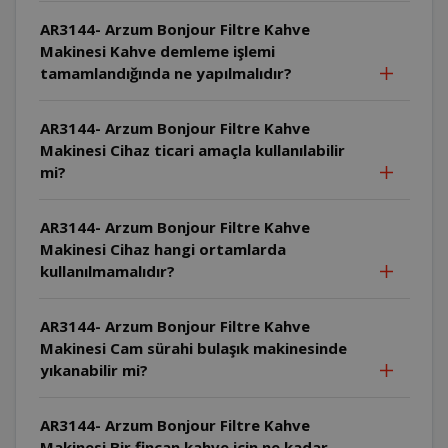
AR3144- Arzum Bonjour Filtre Kahve
Makinesi Kahve demleme işlemi
tamamlandığında ne yapılmalıdır?
AR3144- Arzum Bonjour Filtre Kahve
Makinesi Cihaz ticari amaçla kullanılabilir
mi?
AR3144- Arzum Bonjour Filtre Kahve
Makinesi Cihaz hangi ortamlarda
kullanılmamalıdır?
AR3144- Arzum Bonjour Filtre Kahve
Makinesi Cam sürahi bulaşık makinesinde
yıkanabilir mi?
AR3144- Arzum Bonjour Filtre Kahve
Makinesi Bir fincan kahve için ne kadar