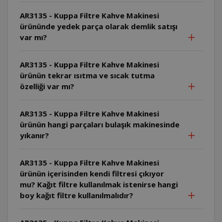
AR3135 - Kuppa Filtre Kahve Makinesi
ürününde yedek parça olarak demlik satışı
var mı?
AR3135 - Kuppa Filtre Kahve Makinesi
ürünün tekrar ısıtma ve sıcak tutma
özelliği var mı?
AR3135 - Kuppa Filtre Kahve Makinesi
ürünün hangi parçaları bulaşık makinesinde
yıkanır?
AR3135 - Kuppa Filtre Kahve Makinesi
ürünün içerisinden kendi filtresi çıkıyor
mu? Kağıt filtre kullanılmak istenirse hangi
boy kağıt filtre kullanılmalıdır?