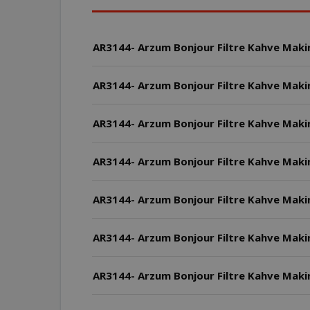
AR3144- Arzum Bonjour Filtre Kahve Maki
AR3144- Arzum Bonjour Filtre Kahve Makinesi
AR3144- Arzum Bonjour Filtre Kahve Makin
AR3144- Arzum Bonjour Filtre Kahve Makine
AR3144- Arzum Bonjour Filtre Kahve Makine
AR3144- Arzum Bonjour Filtre Kahve Makines
AR3144- Arzum Bonjour Filtre Kahve Makines