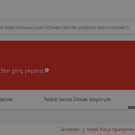
fen giriş yapınız.
Servis
Yetkili Servis Olmak İstiyorum
Ürünlerim
Yedek Parça Siparişlerim