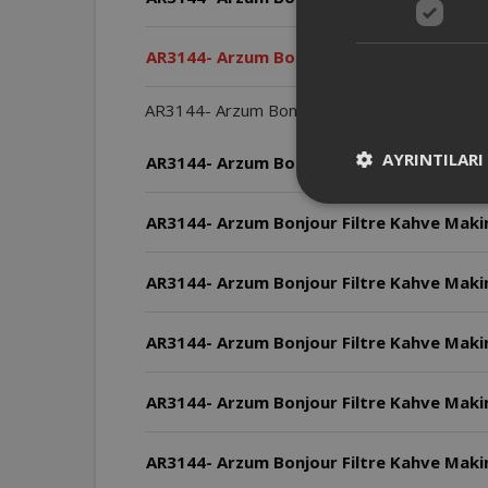
AR3144- Arzum Bonjour Filtre Kahve Makine
AR3144- Arzum Bonjour Filtre Kahve Makinesi C
AYRINTILARI
AR3144- Arzum Bonjour Filtre Kahve Makin
AR3144- Arzum Bonjour Filtre Kahve Makin
AR3144- Arzum Bonjour Filtre Kahve Makin
AR3144- Arzum Bonjour Filtre Kahve Makin
AR3144- Arzum Bonjour Filtre Kahve Makine
AR3144- Arzum Bonjour Filtre Kahve Makin