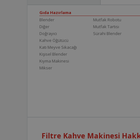
Gıda Hazırlama
Blender
Mutfak Robotu
Diğer
Mutfak Tartısı
Doğrayıcı
Sürahi Blender
Kahve Öğütücü
Katı Meyve Sıkacağı
Kişisel Blender
Kıyma Makinesi
Mikser
Filtre Kahve Makinesi Hakk