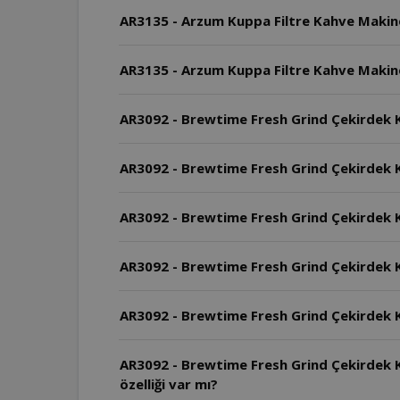
AR3135 - Arzum Kuppa Filtre Kahve Makines
AR3135 - Arzum Kuppa Filtre Kahve Makine
AR3092 - Brewtime Fresh Grind Çekirdek Ka
AR3092 - Brewtime Fresh Grind Çekirdek 
AR3092 - Brewtime Fresh Grind Çekirdek 
AR3092 - Brewtime Fresh Grind Çekirdek K
AR3092 - Brewtime Fresh Grind Çekirdek Ka
AR3092 - Brewtime Fresh Grind Çekirdek K
özelliği var mı?