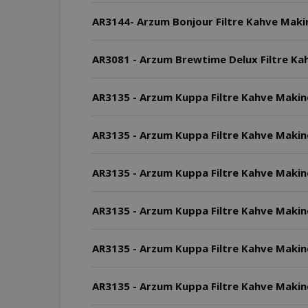
AR3144- Arzum Bonjour Filtre Kahve Makin
AR3081 - Arzum Brewtime Delux Filtre Kahv
AR3135 - Arzum Kuppa Filtre Kahve Makine
AR3135 - Arzum Kuppa Filtre Kahve Makin
AR3135 - Arzum Kuppa Filtre Kahve Makin
AR3135 - Arzum Kuppa Filtre Kahve 
AR3135 - Arzum Kuppa Filtre Kahve Makines
AR3135 - Arzum Kuppa Filtre Kahve Makine