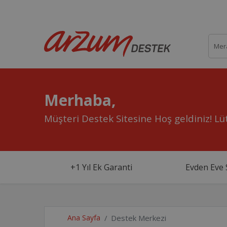
Merhaba,
Müşteri Destek Sitesine Hoş geldiniz!
Lüt
+1 Yıl Ek Garanti
Evden Eve 
Ana Sayfa
Destek Merkezi