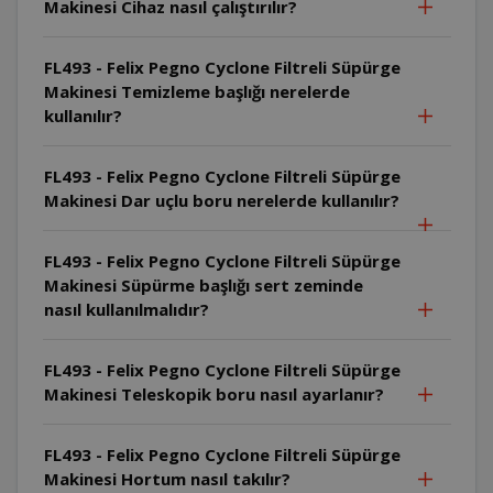
Makinesi Cihaz nasıl çalıştırılır?
FL493 - Felix Pegno Cyclone Filtreli Süpürge
Makinesi Temizleme başlığı nerelerde
kullanılır?
FL493 - Felix Pegno Cyclone Filtreli Süpürge
Makinesi Dar uçlu boru nerelerde kullanılır?
FL493 - Felix Pegno Cyclone Filtreli Süpürge
Makinesi Süpürme başlığı sert zeminde
nasıl kullanılmalıdır?
FL493 - Felix Pegno Cyclone Filtreli Süpürge
Makinesi Teleskopik boru nasıl ayarlanır?
FL493 - Felix Pegno Cyclone Filtreli Süpürge
Makinesi Hortum nasıl takılır?