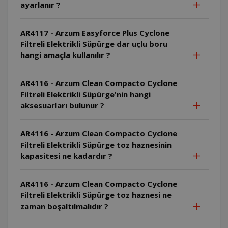
ayarlanır ?
AR4117 - Arzum Easyforce Plus Cyclone
Filtreli Elektrikli Süpürge dar uçlu boru
hangi amaçla kullanılır ?
AR4116 - Arzum Clean Compacto Cyclone
Filtreli Elektrikli Süpürge'nin hangi
aksesuarları bulunur ?
AR4116 - Arzum Clean Compacto Cyclone
Filtreli Elektrikli Süpürge toz haznesinin
kapasitesi ne kadardır ?
AR4116 - Arzum Clean Compacto Cyclone
Filtreli Elektrikli Süpürge toz haznesi ne
zaman boşaltılmalıdır ?