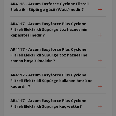
AR4118 - Arzum Easforce Cyclone Filtreli
Elektrikli Süpürge gücü (Watt) nedir ?
AR4117 - Arzum Easyforce Plus Cyclone
Filtreli Elektrikli Süpürge toz haznesinin
kapasitesi nedir ?
AR4117 - Arzum Easyforce Plus Cyclone
Filtreli Elektrikli Süpürge toz haznesi ne
zaman boşaltılmalıdır ?
AR4117 - Arzum Easyforce Plus Cyclone
Filtreli Elektrikli Süpürge kullanım ömrü ne
kadardır ?
AR4117 - Arzum Easyforce Plus Cyclone
Filtreli Elektrikli Süpürge kaç wattır?