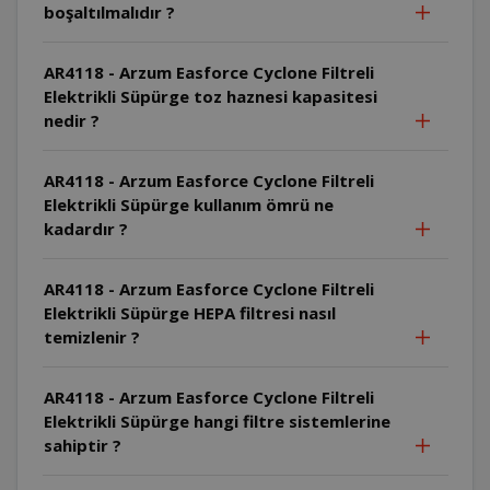
boşaltılmalıdır ?
AR4118 - Arzum Easforce Cyclone Filtreli
Elektrikli Süpürge toz haznesi kapasitesi
nedir ?
AR4118 - Arzum Easforce Cyclone Filtreli
Elektrikli Süpürge kullanım ömrü ne
kadardır ?
AR4118 - Arzum Easforce Cyclone Filtreli
Elektrikli Süpürge HEPA filtresi nasıl
temizlenir ?
AR4118 - Arzum Easforce Cyclone Filtreli
Elektrikli Süpürge hangi filtre sistemlerine
sahiptir ?