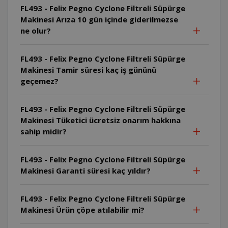
FL493 - Felix Pegno Cyclone Filtreli Süpürge
Makinesi Arıza 10 gün içinde giderilmezse
ne olur?
FL493 - Felix Pegno Cyclone Filtreli Süpürge
Makinesi Tamir süresi kaç iş gününü
geçemez?
FL493 - Felix Pegno Cyclone Filtreli Süpürge
Makinesi Tüketici ücretsiz onarım hakkına
sahip midir?
FL493 - Felix Pegno Cyclone Filtreli Süpürge
Makinesi Garanti süresi kaç yıldır?
FL493 - Felix Pegno Cyclone Filtreli Süpürge
Makinesi Ürün çöpe atılabilir mi?