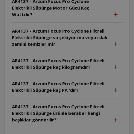
AR4137 - Arzum Focus Pro Cyclone
Elektrikli Süpürge Motor Gücü Kaç
Wattdır?
AR4137 - Arzum Focus Pro Cyclone Filtreli
Elektrikli Süpürge su çekiyor mu veya ıslak
zemini temizler mi?
AR4137 - Arzum Focus Pro Cyclone Filtreli
Elektrikli Süpürge kaç kilogramdır?
AR4137 - Arzum Focus Pro Cyclone Filtreli
Elektrikli Süpürge kaç PA 'dır?
AR4137 - Arzum Focus Pro Cyclone Filtreli
Elektrikli Süpürge ürünle beraber hangi
başlıklar gönderilir?