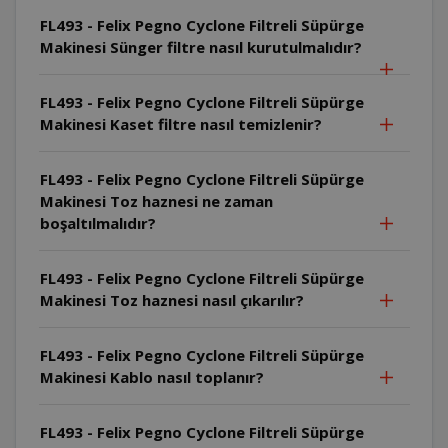
FL493 - Felix Pegno Cyclone Filtreli Süpürge
Makinesi Sünger filtre nasıl kurutulmalıdır?
FL493 - Felix Pegno Cyclone Filtreli Süpürge
Makinesi Kaset filtre nasıl temizlenir?
FL493 - Felix Pegno Cyclone Filtreli Süpürge
Makinesi Toz haznesi ne zaman
boşaltılmalıdır?
FL493 - Felix Pegno Cyclone Filtreli Süpürge
Makinesi Toz haznesi nasıl çıkarılır?
FL493 - Felix Pegno Cyclone Filtreli Süpürge
Makinesi Kablo nasıl toplanır?
FL493 - Felix Pegno Cyclone Filtreli Süpürge