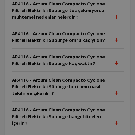
AR4116 - Arzum Clean Compacto Cyclone
Filtreli Elektrikli Süpürge toz çekmiyorsa
muhtemel nedenler nelerdir ?
AR4116 - Arzum Clean Compacto Cyclone
Filtreli Elektrikli Süpürge ömrü kaç yıldır?
AR4116 - Arzum Clean Compacto Cyclone
Filtreli Elektrikli Süpürge kaç wattır?
AR4116 - Arzum Clean Compacto Cyclone
Filtreli Elektrikli Süpürge hortumu nasıl
takılır ve çıkarılır ?
AR4116 - Arzum Clean Compacto Cyclone
Filtreli Elektrikli Süpürge hangi filtreleri
içerir ?