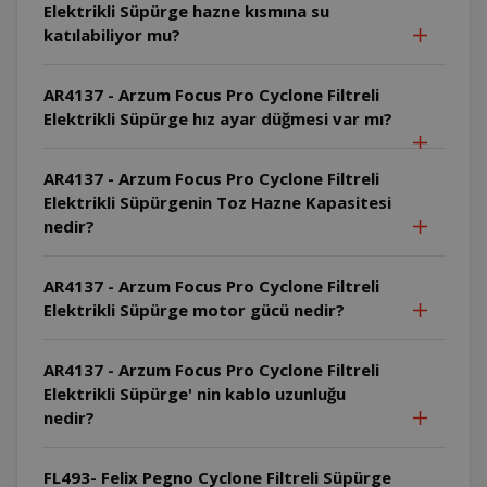
Elektrikli Süpürge hazne kısmına su
katılabiliyor mu?
AR4137 - Arzum Focus Pro Cyclone Filtreli
Elektrikli Süpürge hız ayar düğmesi var mı?
AR4137 - Arzum Focus Pro Cyclone Filtreli
Elektrikli Süpürgenin Toz Hazne Kapasitesi
nedir?
AR4137 - Arzum Focus Pro Cyclone Filtreli
Elektrikli Süpürge motor gücü nedir?
AR4137 - Arzum Focus Pro Cyclone Filtreli
Elektrikli Süpürge' nin kablo uzunluğu
nedir?
FL493- Felix Pegno Cyclone Filtreli Süpürge