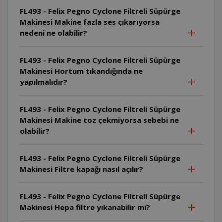
FL493 - Felix Pegno Cyclone Filtreli Süpürge
Makinesi Makine fazla ses çıkarıyorsa
nedeni ne olabilir?
FL493 - Felix Pegno Cyclone Filtreli Süpürge
Makinesi Hortum tıkandığında ne
yapılmalıdır?
FL493 - Felix Pegno Cyclone Filtreli Süpürge
Makinesi Makine toz çekmiyorsa sebebi ne
olabilir?
FL493 - Felix Pegno Cyclone Filtreli Süpürge
Makinesi Filtre kapağı nasıl açılır?
FL493 - Felix Pegno Cyclone Filtreli Süpürge
Makinesi Hepa filtre yıkanabilir mi?