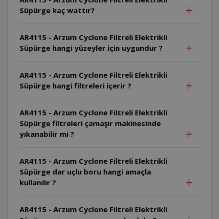
Süpürge kaç wattır?
AR4115 - Arzum Cyclone Filtreli Elektrikli
Süpürge hangi yüzeyler için uygundur ?
AR4115 - Arzum Cyclone Filtreli Elektrikli
Süpürge hangi filtreleri içerir ?
AR4115 - Arzum Cyclone Filtreli Elektrikli
Süpürge filtreleri çamaşır makinesinde
yıkanabilir mi ?
AR4115 - Arzum Cyclone Filtreli Elektrikli
Süpürge dar uçlu boru hangi amaçla
kullanılır ?
AR4115 - Arzum Cyclone Filtreli Elektrikli