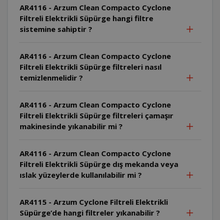
AR4116 - Arzum Clean Compacto Cyclone
Filtreli Elektrikli Süpürge hangi filtre
sistemine sahiptir ?
AR4116 - Arzum Clean Compacto Cyclone
Filtreli Elektrikli Süpürge filtreleri nasıl
temizlenmelidir ?
AR4116 - Arzum Clean Compacto Cyclone
Filtreli Elektrikli Süpürge filtreleri çamaşır
makinesinde yıkanabilir mi ?
AR4116 - Arzum Clean Compacto Cyclone
Filtreli Elektrikli Süpürge dış mekanda veya
ıslak yüzeylerde kullanılabilir mi ?
AR4115 - Arzum Cyclone Filtreli Elektrikli
Süpürge’de hangi filtreler yıkanabilir ?