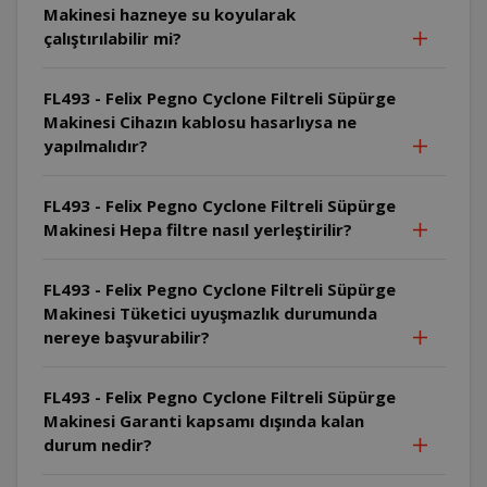
Makinesi hazneye su koyularak
çalıştırılabilir mi?
FL493 - Felix Pegno Cyclone Filtreli Süpürge
Makinesi Cihazın kablosu hasarlıysa ne
yapılmalıdır?
FL493 - Felix Pegno Cyclone Filtreli Süpürge
Makinesi Hepa filtre nasıl yerleştirilir?
FL493 - Felix Pegno Cyclone Filtreli Süpürge
Makinesi Tüketici uyuşmazlık durumunda
nereye başvurabilir?
FL493 - Felix Pegno Cyclone Filtreli Süpürge
Makinesi Garanti kapsamı dışında kalan
durum nedir?