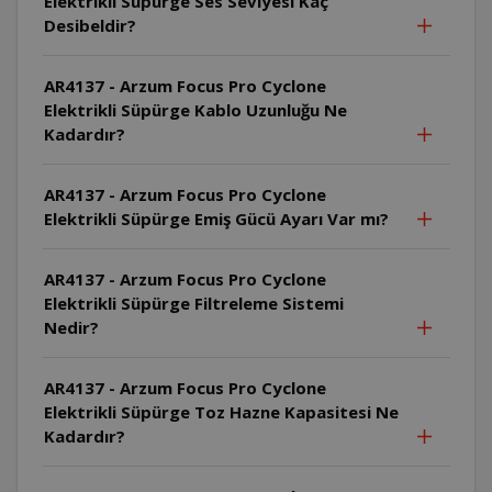
Elektrikli Süpürge Ses Seviyesi Kaç
Desibeldir?
AR4137 - Arzum Focus Pro Cyclone
Elektrikli Süpürge Kablo Uzunluğu Ne
Kadardır?
AR4137 - Arzum Focus Pro Cyclone
Elektrikli Süpürge Emiş Gücü Ayarı Var mı?
AR4137 - Arzum Focus Pro Cyclone
Elektrikli Süpürge Filtreleme Sistemi
Nedir?
AR4137 - Arzum Focus Pro Cyclone
Elektrikli Süpürge Toz Hazne Kapasitesi Ne
Kadardır?