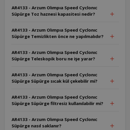
AR4133 - Arzum Olımpıa Speed Cyclonıc
Süpürge Toz haznesi kapasitesi nedir?
AR4133 - Arzum Olımpıa Speed Cyclonıc
Süpürge Temizlikten önce ne yapılmalıdır?
AR4133 - Arzum Olımpıa Speed Cyclonıc
Süpürge Teleskopik boru ne işe yarar?
AR4133 - Arzum Olımpıa Speed Cyclonıc
Süpürge Süpürge sıcak kül çekebilir mi?
AR4133 - Arzum Olımpıa Speed Cyclonıc
Süpürge Süpürge filtresiz kullanılabilir mi?
AR4133 - Arzum Olımpıa Speed Cyclonıc
Süpürge nasıl saklanır?