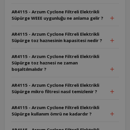
AR4115 - Arzum Cyclone Filtreli Elektrikli
Süpürge WEEE uygunluğu ne anlama gelir ?
AR4115 - Arzum Cyclone Filtreli Elektrikli
Süpürge toz haznesinin kapasitesi nedir ?
AR4115 - Arzum Cyclone Filtreli Elektrikli
Süpürge toz haznesi ne zaman
boşaltılmalıdır ?
AR4115 - Arzum Cyclone Filtreli Elektrikli
Süpürge mikro filtresi nasıl temizlenir ?
AR4115 - Arzum Cyclone Filtreli Elektrikli
Süpürge kullanım ömrü ne kadardır ?
AR4115 - Arzum Cyclone Filtreli Elektrikli