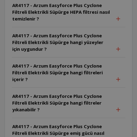
AR4117 - Arzum Easyforce Plus Cyclone
Filtreli Elektrikli Süpürge HEPA filtresi nasıl
temizlenir ?
AR4117 - Arzum Easyforce Plus Cyclone
Filtreli Elektrikli Süpürge hangi yüzeyler
için uygundur ?
AR4117 - Arzum Easyforce Plus Cyclone
Filtreli Elektrikli Süpürge hangi filtreleri
içerir ?
AR4117 - Arzum Easyforce Plus Cyclone
Filtreli Elektrikli Süpürge hangi filtreler
yıkanabilir ?
AR4117 - Arzum Easyforce Plus Cyclone
Filtreli Elektrikli Süpürge emiş gücü nasıl