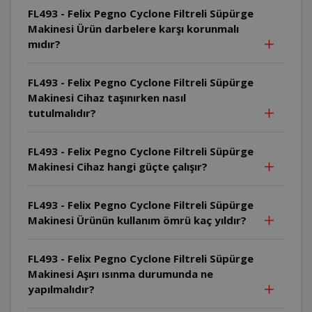
FL493 - Felix Pegno Cyclone Filtreli Süpürge
Makinesi Ürün darbelere karşı korunmalı
mıdır?
FL493 - Felix Pegno Cyclone Filtreli Süpürge
Makinesi Cihaz taşınırken nasıl
tutulmalıdır?
FL493 - Felix Pegno Cyclone Filtreli Süpürge
Makinesi Cihaz hangi güçte çalışır?
FL493 - Felix Pegno Cyclone Filtreli Süpürge
Makinesi Ürünün kullanım ömrü kaç yıldır?
FL493 - Felix Pegno Cyclone Filtreli Süpürge
Makinesi Aşırı ısınma durumunda ne
yapılmalıdır?