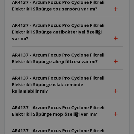
AR4137 - Arzum Focus Pro Cyclone Filtreli
Elektrikli Süpürge toz sensörü var mı?
AR4137 - Arzum Focus Pro Cyclone Filtreli
Elektrikli Süpürge antibakteriyel özelliği
var mı?
AR4137 - Arzum Focus Pro Cyclone Filtreli
Elektrikli Süpürge alerji filtresi var mı?
AR4137 - Arzum Focus Pro Cyclone Filtreli
Elektrikli Süpürge ıslak zeminde
kullanılabilir mi?
AR4137 - Arzum Focus Pro Cyclone Filtreli
Elektrikli Süpürge mop özelliği var mı?
AR4137 - Arzum Focus Pro Cyclone Filtreli