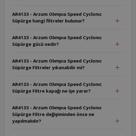
AR4133 - Arzum Olımpıa Speed Cyclonıc
Süpürge hangi filtreler bulunur?
AR4133 - Arzum Olımpıa Speed Cyclonıc
Süpürge gücü nedir?
AR4133 - Arzum Olımpıa Speed Cyclonıc
Süpürge Filtreler yıkanabilir mi?
AR4133 - Arzum Olımpıa Speed Cyclonıc
Süpürge Filtre kapağı ne işe yarar?
AR4133 - Arzum Olımpıa Speed Cyclonıc
Süpürge Filtre değişiminden önce ne
yapılmalıdır?