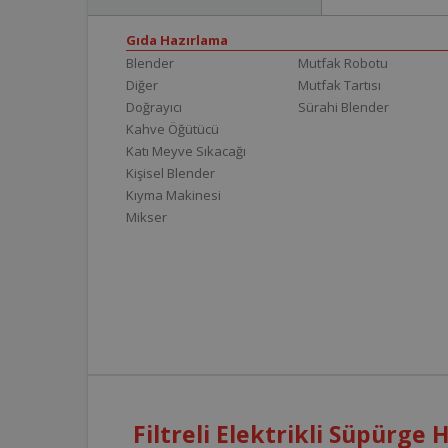
Gıda Hazırlama
Blender
Mutfak Robotu
Diğer
Mutfak Tartısı
Doğrayıcı
Sürahi Blender
Kahve Öğütücü
Katı Meyve Sıkacağı
Kişisel Blender
Kıyma Makinesi
Mikser
Filtreli Elektrikli Süpürge