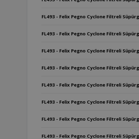
FL493 - Felix Pegno Cyclone Filtreli Süpürge
FL493 - Felix Pegno Cyclone Filtreli Süpü
FL493 - Felix Pegno Cyclone Filtreli Süpü
FL493 - Felix Pegno Cyclone Filtreli Süpür
FL493 - Felix Pegno Cyclone Filtreli Süpü
FL493 - Felix Pegno Cyclone Filtreli Süpür
FL493 - Felix Pegno Cyclone Filtreli Süpürg
FL493 - Felix Pegno Cyclone Filtreli Süpür