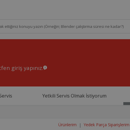
fen giriş yapınız.
Servis
Yetkili Servis Olmak İstiyorum
Ürünlerim
Yedek Parça Siparişlerim