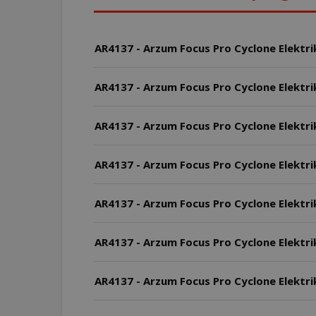
AR4137 - Arzum Focus Pro Cyclone Elektrik
AR4137 - Arzum Focus Pro Cyclone Elektrik
AR4137 - Arzum Focus Pro Cyclone Elektri
AR4137 - Arzum Focus Pro Cyclone Elektri
AR4137 - Arzum Focus Pro Cyclone Elektrik
AR4137 - Arzum Focus Pro Cyclone Elektri
AR4137 - Arzum Focus Pro Cyclone Elektr