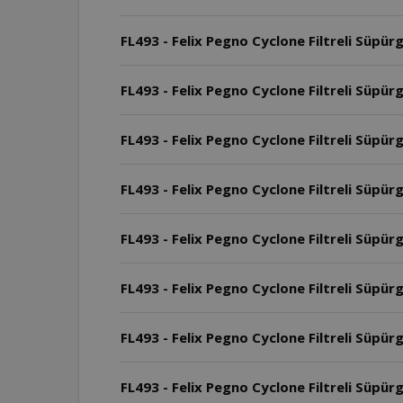
FL493 - Felix Pegno Cyclone Filtreli Süpü
FL493 - Felix Pegno Cyclone Filtreli Süpürg
FL493 - Felix Pegno Cyclone Filtreli Süpür
FL493 - Felix Pegno Cyclone Filtreli Süpür
FL493 - Felix Pegno Cyclone Filtreli Süpür
FL493 - Felix Pegno Cyclone Filtreli Süpür
FL493 - Felix Pegno Cyclone Filtreli Süpü
FL493 - Felix Pegno Cyclone Filtreli Süpü