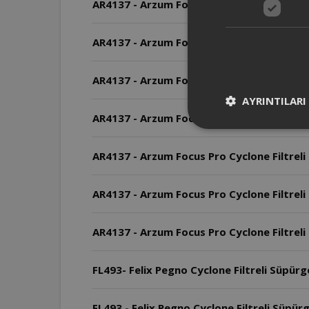
AR4137 - Arzum Focus Pro Cyclone Filtreli E
AR4137 - Arzum Focus Pro Cyclone Filtreli 
AR4137 - Arzum Focus Pro Cyclone Filtreli 
AYRINTILARI
AR4137 - Arzum Focus Pro Cyclone Filtreli 
AR4137 - Arzum Focus Pro Cyclone Filtreli
AR4137 - Arzum Focus Pro Cyclone Filtreli
AR4137 - Arzum Focus Pro Cyclone Filtreli 
FL493- Felix Pegno Cyclone Filtreli Süpürg
FL493 - Felix Pegno Cyclone Filtreli Süpür