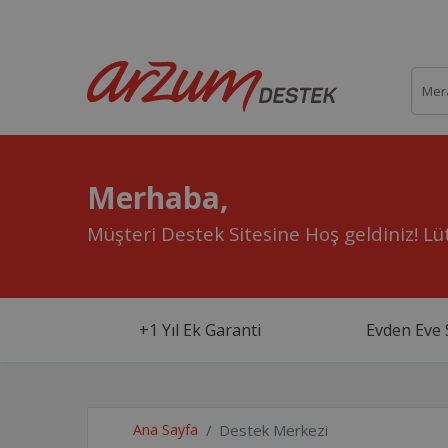
Merhaba,
Müşteri Destek Sitesine Hoş geldiniz!
Lüt
+1 Yıl Ek Garanti
Evden Eve 
Ana Sayfa
Destek Merkezi