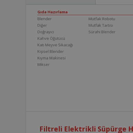
Gıda Hazırlama
Blender
Mutfak Robotu
Diğer
Mutfak Tartısı
Doğrayıcı
Sürahi Blender
Kahve Öğütücü
Katı Meyve Sıkacağı
Kişisel Blender
Kıyma Makinesi
Mikser
Filtreli Elektrikli Süpürge