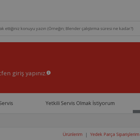
fen giriş yapınız.
Servis
Yetkili Servis Olmak İstiyorum
Ürünlerim
Yedek Parça Siparişlerim