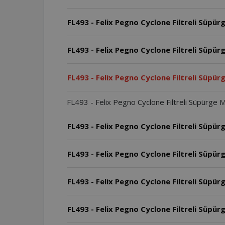
FL493 - Felix Pegno Cyclone Filtreli Süpü
FL493 - Felix Pegno Cyclone Filtreli Süpü
FL493 - Felix Pegno Cyclone Filtreli Süpür
FL493 - Felix Pegno Cyclone Filtreli Süpürge M
FL493 - Felix Pegno Cyclone Filtreli Süpü
FL493 - Felix Pegno Cyclone Filtreli Süpür
FL493 - Felix Pegno Cyclone Filtreli Süpürg
FL493 - Felix Pegno Cyclone Filtreli Süpür