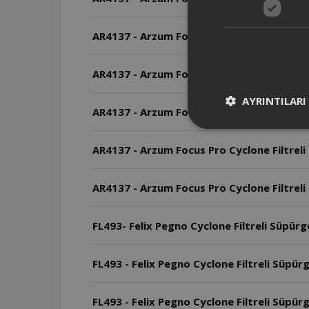
AR4137 - Arzum Focus Pro Cyclone Filtreli 
AR4137 - Arzum Focus Pro Cyclone Filtreli 
AYRINTILARI
AR4137 - Arzum Focus Pro Cyclone Filtreli
AR4137 - Arzum Focus Pro Cyclone Filtreli
AR4137 - Arzum Focus Pro Cyclone Filtreli 
FL493- Felix Pegno Cyclone Filtreli Süpürg
FL493 - Felix Pegno Cyclone Filtreli Süpür
FL493 - Felix Pegno Cyclone Filtreli Süpürge