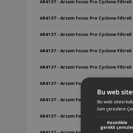
AR4137 - Arzum Focus Pro Cyclone Filtreli 
AR4137 - Arzum Focus Pro Cyclone Filtreli
AR4137 - Arzum Focus Pro Cyclone Filtreli 
AR4137 - Arzum Focus Pro Cyclone Filtreli 
AR4137 - Arzum Focus Pro Cyclone Filtreli
AR4137 - Arzum Focus Pro Cyclone Filtreli 
Bu web sites
AR4137 - Arzum Focus Pro Cyclone Filtreli E
Bu web sitesi kull
tüm çerezlere Çer
AR4137 - Arzum Focus Pro Cyclone Filtreli E
Kesinlikle
gerekli çerezle
AR4137 - Arzum Focus Pro Cyclone Filtreli 