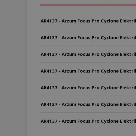
AR4137 - Arzum Focus Pro Cyclone Elektrik
AR4137 - Arzum Focus Pro Cyclone Elektrik
AR4137 - Arzum Focus Pro Cyclone Elektri
AR4137 - Arzum Focus Pro Cyclone Elektri
AR4137 - Arzum Focus Pro Cyclone Elektrik
AR4137 - Arzum Focus Pro Cyclone Elektri
AR4137 - Arzum Focus Pro Cyclone Elektr