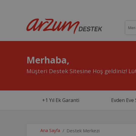
Merhaba,
Müşteri Destek Sitesine Hoş geldiniz!
Lüt
+1 Yıl Ek Garanti
Evden Eve 
Ana Sayfa
Destek Merkezi