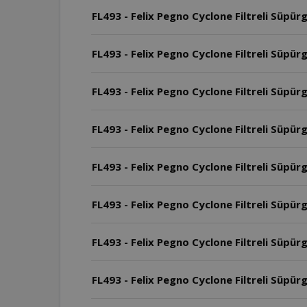
FL493 - Felix Pegno Cyclone Filtreli Süpü
FL493 - Felix Pegno Cyclone Filtreli Süpürg
FL493 - Felix Pegno Cyclone Filtreli Süpür
FL493 - Felix Pegno Cyclone Filtreli Süpür
FL493 - Felix Pegno Cyclone Filtreli Süpür
FL493 - Felix Pegno Cyclone Filtreli Süpür
FL493 - Felix Pegno Cyclone Filtreli Süpü
FL493 - Felix Pegno Cyclone Filtreli Süpü