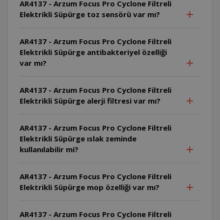
AR4137 - Arzum Focus Pro Cyclone Filtreli
Elektrikli Süpürge toz sensörü var mı?
AR4137 - Arzum Focus Pro Cyclone Filtreli
Elektrikli Süpürge antibakteriyel özelliği
var mı?
AR4137 - Arzum Focus Pro Cyclone Filtreli
Elektrikli Süpürge alerji filtresi var mı?
AR4137 - Arzum Focus Pro Cyclone Filtreli
Elektrikli Süpürge ıslak zeminde
kullanılabilir mi?
AR4137 - Arzum Focus Pro Cyclone Filtreli
Elektrikli Süpürge mop özelliği var mı?
AR4137 - Arzum Focus Pro Cyclone Filtreli