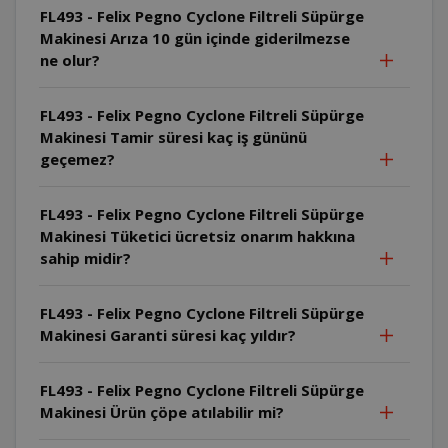
FL493 - Felix Pegno Cyclone Filtreli Süpürge
Makinesi Arıza 10 gün içinde giderilmezse
ne olur?
FL493 - Felix Pegno Cyclone Filtreli Süpürge
Makinesi Tamir süresi kaç iş gününü
geçemez?
FL493 - Felix Pegno Cyclone Filtreli Süpürge
Makinesi Tüketici ücretsiz onarım hakkına
sahip midir?
FL493 - Felix Pegno Cyclone Filtreli Süpürge
Makinesi Garanti süresi kaç yıldır?
FL493 - Felix Pegno Cyclone Filtreli Süpürge
Makinesi Ürün çöpe atılabilir mi?