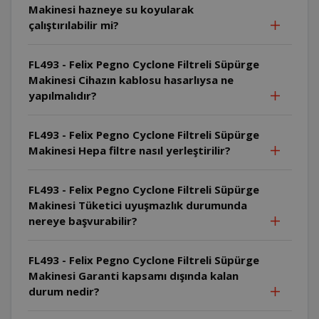
Makinesi hazneye su koyularak
çalıştırılabilir mi?
FL493 - Felix Pegno Cyclone Filtreli Süpürge
Makinesi Cihazın kablosu hasarlıysa ne
yapılmalıdır?
FL493 - Felix Pegno Cyclone Filtreli Süpürge
Makinesi Hepa filtre nasıl yerleştirilir?
FL493 - Felix Pegno Cyclone Filtreli Süpürge
Makinesi Tüketici uyuşmazlık durumunda
nereye başvurabilir?
FL493 - Felix Pegno Cyclone Filtreli Süpürge
Makinesi Garanti kapsamı dışında kalan
durum nedir?