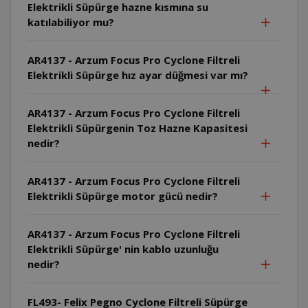
Elektrikli Süpürge hazne kısmına su
katılabiliyor mu?
AR4137 - Arzum Focus Pro Cyclone Filtreli
Elektrikli Süpürge hız ayar düğmesi var mı?
AR4137 - Arzum Focus Pro Cyclone Filtreli
Elektrikli Süpürgenin Toz Hazne Kapasitesi
nedir?
AR4137 - Arzum Focus Pro Cyclone Filtreli
Elektrikli Süpürge motor gücü nedir?
AR4137 - Arzum Focus Pro Cyclone Filtreli
Elektrikli Süpürge' nin kablo uzunluğu
nedir?
FL493- Felix Pegno Cyclone Filtreli Süpürge