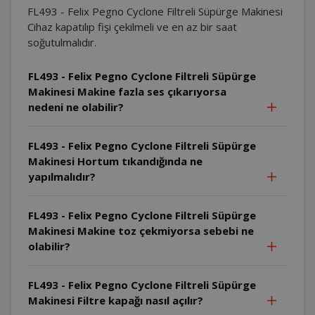
FL493 - Felix Pegno Cyclone Filtreli Süpürge Makinesi
Cihaz kapatılıp fişi çekilmeli ve en az bir saat
soğutulmalıdır.
FL493 - Felix Pegno Cyclone Filtreli Süpürge
Makinesi Makine fazla ses çıkarıyorsa
nedeni ne olabilir?
FL493 - Felix Pegno Cyclone Filtreli Süpürge
Makinesi Hortum tıkandığında ne
yapılmalıdır?
FL493 - Felix Pegno Cyclone Filtreli Süpürge
Makinesi Makine toz çekmiyorsa sebebi ne
olabilir?
FL493 - Felix Pegno Cyclone Filtreli Süpürge
Makinesi Filtre kapağı nasıl açılır?