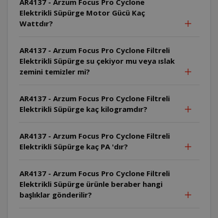
AR4137 - Arzum Focus Pro Cyclone
Elektrikli Süpürge Motor Gücü Kaç
Wattdır?
AR4137 - Arzum Focus Pro Cyclone Filtreli
Elektrikli Süpürge su çekiyor mu veya ıslak
zemini temizler mi?
AR4137 - Arzum Focus Pro Cyclone Filtreli
Elektrikli Süpürge kaç kilogramdır?
AR4137 - Arzum Focus Pro Cyclone Filtreli
Elektrikli Süpürge kaç PA 'dır?
AR4137 - Arzum Focus Pro Cyclone Filtreli
Elektrikli Süpürge ürünle beraber hangi
başlıklar gönderilir?