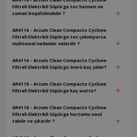
Filtreli Elektrikli Süpürge toz haznesi ne
zaman boşaltılmalıdır ?
AR4116 - Arzum Clean Compacto Cyclone
Filtreli Elektrikli Süpürge toz çekmiyorsa
muhtemel nedenler nelerdir ?
AR4116 - Arzum Clean Compacto Cyclone
Filtreli Elektrikli Süpürge ömrü kaç yıldır?
AR4116 - Arzum Clean Compacto Cyclone
Filtreli Elektrikli Süpürge kaç wattır?
AR4116 - Arzum Clean Compacto Cyclone
Filtreli Elektrikli Süpürge hortumu nasıl
takılır ve çıkarılır ?