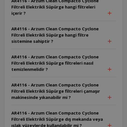
AR4116 - Arzum Clean Compacto Cyclone
Filtreli Elektrikli Süpürge hangi filtreleri
içerir ?
AR4116 - Arzum Clean Compacto Cyclone
Filtreli Elektrikli Süpürge hangi filtre
sistemine sahiptir ?
AR4116 - Arzum Clean Compacto Cyclone
Filtreli Elektrikli Süpürge filtreleri nasıl
temizlenmelidir ?
AR4116 - Arzum Clean Compacto Cyclone
Filtreli Elektrikli Süpürge filtreleri çamaşır
makinesinde yıkanabilir mi ?
AR4116 - Arzum Clean Compacto Cyclone
Filtreli Elektrikli Süpürge dış mekanda veya
ıslak yüzeylerde kullanılabilir mi ?