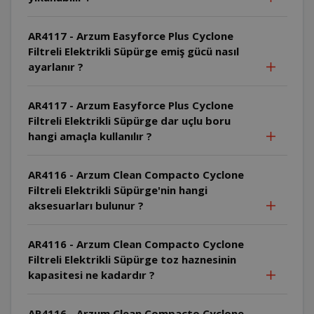
AR4117 - Arzum Easyforce Plus Cyclone
Filtreli Elektrikli Süpürge emiş gücü nasıl
ayarlanır ?
AR4117 - Arzum Easyforce Plus Cyclone
Filtreli Elektrikli Süpürge dar uçlu boru
hangi amaçla kullanılır ?
AR4116 - Arzum Clean Compacto Cyclone
Filtreli Elektrikli Süpürge'nin hangi
aksesuarları bulunur ?
AR4116 - Arzum Clean Compacto Cyclone
Filtreli Elektrikli Süpürge toz haznesinin
kapasitesi ne kadardır ?
AR4116 - Arzum Clean Compacto Cyclone