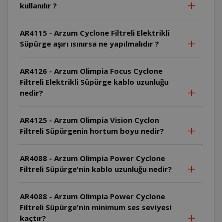
kullanılır ?
AR4115 - Arzum Cyclone Filtreli Elektrikli
Süpürge aşırı ısınırsa ne yapılmalıdır ?
AR4126 - Arzum Olimpia Focus Cyclone
Filtreli Elektrikli Süpürge kablo uzunluğu
nedir?
AR4125 - Arzum Olimpia Vision Cyclon
Filtreli Süpürgenin hortum boyu nedir?
AR4088 - Arzum Olimpia Power Cyclone
Filtreli Süpürge'nin kablo uzunluğu nedir?
AR4088 - Arzum Olimpia Power Cyclone
Filtreli Süpürge'nin minimum ses seviyesi
kaçtır?