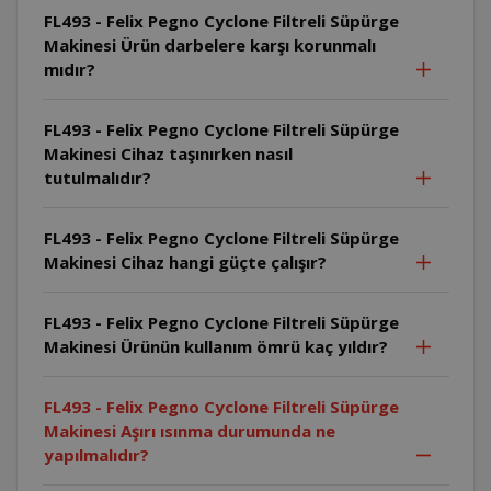
FL493 - Felix Pegno Cyclone Filtreli Süpürge
Makinesi Ürün darbelere karşı korunmalı
mıdır?
FL493 - Felix Pegno Cyclone Filtreli Süpürge
Makinesi Cihaz taşınırken nasıl
tutulmalıdır?
FL493 - Felix Pegno Cyclone Filtreli Süpürge
Makinesi Cihaz hangi güçte çalışır?
FL493 - Felix Pegno Cyclone Filtreli Süpürge
Makinesi Ürünün kullanım ömrü kaç yıldır?
FL493 - Felix Pegno Cyclone Filtreli Süpürge
Makinesi Aşırı ısınma durumunda ne
yapılmalıdır?