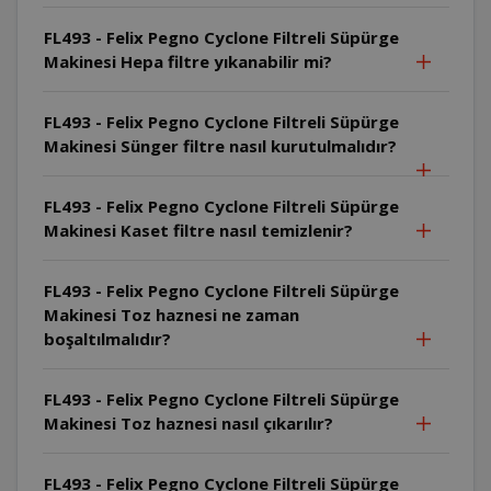
FL493 - Felix Pegno Cyclone Filtreli Süpürge
Makinesi Hepa filtre yıkanabilir mi?
FL493 - Felix Pegno Cyclone Filtreli Süpürge
Makinesi Sünger filtre nasıl kurutulmalıdır?
FL493 - Felix Pegno Cyclone Filtreli Süpürge
Makinesi Kaset filtre nasıl temizlenir?
FL493 - Felix Pegno Cyclone Filtreli Süpürge
Makinesi Toz haznesi ne zaman
boşaltılmalıdır?
FL493 - Felix Pegno Cyclone Filtreli Süpürge
Makinesi Toz haznesi nasıl çıkarılır?
FL493 - Felix Pegno Cyclone Filtreli Süpürge