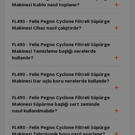
Makinesi Kablo nasıl toplanır?
FL493 - Felix Pegno Cyclone Filtreli Süpürge
Makinesi Cihaz nasıl çalıştırılır?
FL493 - Felix Pegno Cyclone Filtreli Süpürge
Makinesi Temizleme başlığı nerelerde
kullanılır?
FL493 - Felix Pegno Cyclone Filtreli Süpürge
Makinesi Dar uçlu boru nerelerde kullanılır?
FL493 - Felix Pegno Cyclone Filtreli Süpürge
Makinesi Süpürme başlığı sert zeminde
nasıl kullanılmalıdır?
FL493 - Felix Pegno Cyclone Filtreli Süpürge
Makinesi Teleskopik boru nasıl ayarlanır?