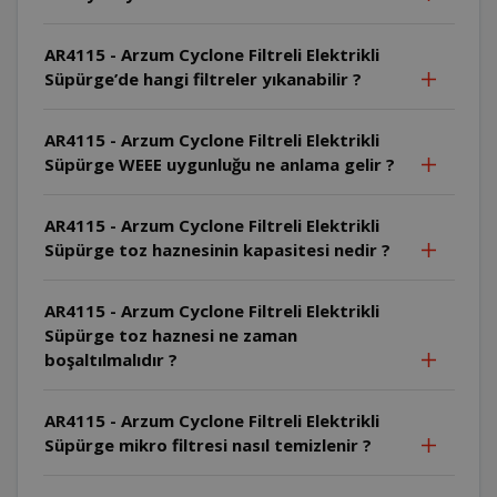
AR4115 - Arzum Cyclone Filtreli Elektrikli
Süpürge’de hangi filtreler yıkanabilir ?
AR4115 - Arzum Cyclone Filtreli Elektrikli
Süpürge WEEE uygunluğu ne anlama gelir ?
AR4115 - Arzum Cyclone Filtreli Elektrikli
Süpürge toz haznesinin kapasitesi nedir ?
AR4115 - Arzum Cyclone Filtreli Elektrikli
Süpürge toz haznesi ne zaman
boşaltılmalıdır ?
AR4115 - Arzum Cyclone Filtreli Elektrikli
Süpürge mikro filtresi nasıl temizlenir ?