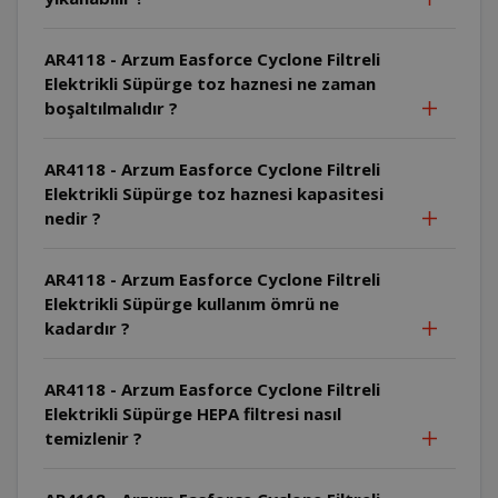
AR4118 - Arzum Easforce Cyclone Filtreli
Elektrikli Süpürge toz haznesi ne zaman
boşaltılmalıdır ?
AR4118 - Arzum Easforce Cyclone Filtreli
Elektrikli Süpürge toz haznesi kapasitesi
nedir ?
AR4118 - Arzum Easforce Cyclone Filtreli
Elektrikli Süpürge kullanım ömrü ne
kadardır ?
AR4118 - Arzum Easforce Cyclone Filtreli
Elektrikli Süpürge HEPA filtresi nasıl
temizlenir ?