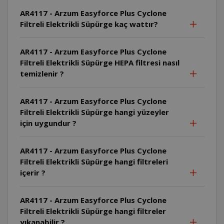
AR4117 - Arzum Easyforce Plus Cyclone
Filtreli Elektrikli Süpürge kaç wattır?
AR4117 - Arzum Easyforce Plus Cyclone
Filtreli Elektrikli Süpürge HEPA filtresi nasıl
temizlenir ?
AR4117 - Arzum Easyforce Plus Cyclone
Filtreli Elektrikli Süpürge hangi yüzeyler
için uygundur ?
AR4117 - Arzum Easyforce Plus Cyclone
Filtreli Elektrikli Süpürge hangi filtreleri
içerir ?
AR4117 - Arzum Easyforce Plus Cyclone
Filtreli Elektrikli Süpürge hangi filtreler
yıkanabilir ?