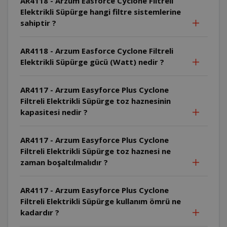
AR4118 - Arzum Easforce Cyclone Filtreli
Elektrikli Süpürge hangi filtre sistemlerine
sahiptir ?
AR4118 - Arzum Easforce Cyclone Filtreli
Elektrikli Süpürge gücü (Watt) nedir ?
AR4117 - Arzum Easyforce Plus Cyclone
Filtreli Elektrikli Süpürge toz haznesinin
kapasitesi nedir ?
AR4117 - Arzum Easyforce Plus Cyclone
Filtreli Elektrikli Süpürge toz haznesi ne
zaman boşaltılmalıdır ?
AR4117 - Arzum Easyforce Plus Cyclone
Filtreli Elektrikli Süpürge kullanım ömrü ne
kadardır ?