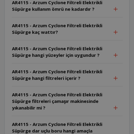
AR4115 - Arzum Cyclone Filtreli Elektrikli
Süpürge kullanım ömrü ne kadardır ?
AR4115 - Arzum Cyclone Filtreli Elektrikli
Süpürge kaç wattır?
AR4115 - Arzum Cyclone Filtreli Elektrikli
Süpürge hangi yüzeyler için uygundur ?
AR4115 - Arzum Cyclone Filtreli Elektrikli
Süpürge hangi filtreleri içerir ?
AR4115 - Arzum Cyclone Filtreli Elektrikli
Süpürge filtreleri çamaşır makinesinde
yıkanabilir mi ?
AR4115 - Arzum Cyclone Filtreli Elektrikli
Süpürge dar uçlu boru hangi amaçla