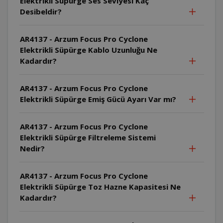
Elektrikli Süpürge Ses Seviyesi Kaç
Desibeldir?
AR4137 - Arzum Focus Pro Cyclone
Elektrikli Süpürge Kablo Uzunluğu Ne
Kadardır?
AR4137 - Arzum Focus Pro Cyclone
Elektrikli Süpürge Emiş Gücü Ayarı Var mı?
AR4137 - Arzum Focus Pro Cyclone
Elektrikli Süpürge Filtreleme Sistemi
Nedir?
AR4137 - Arzum Focus Pro Cyclone
Elektrikli Süpürge Toz Hazne Kapasitesi Ne
Kadardır?