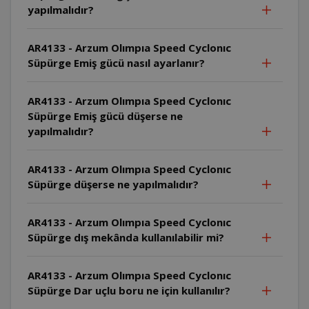
yapılmalıdır?
AR4133 - Arzum Olımpıa Speed Cyclonıc
Süpürge Emiş gücü nasıl ayarlanır?
AR4133 - Arzum Olımpıa Speed Cyclonıc
Süpürge Emiş gücü düşerse ne
yapılmalıdır?
AR4133 - Arzum Olımpıa Speed Cyclonıc
Süpürge düşerse ne yapılmalıdır?
AR4133 - Arzum Olımpıa Speed Cyclonıc
Süpürge dış mekânda kullanılabilir mi?
AR4133 - Arzum Olımpıa Speed Cyclonıc
Süpürge Dar uçlu boru ne için kullanılır?