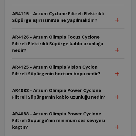
AR4115 - Arzum Cyclone Filtreli Elektrikli
Süpürge aşırı ısınırsa ne yapılmalıdır ?
AR4126 - Arzum Olimpia Focus Cyclone
Filtreli Elektrikli Süpürge kablo uzunluğu
nedir?
AR4125 - Arzum Olimpia Vision Cyclon
Filtreli Süpürgenin hortum boyu nedir?
AR4088 - Arzum Olimpia Power Cyclone
Filtreli Süpürge'nin kablo uzunluğu nedir?
AR4088 - Arzum Olimpia Power Cyclone
Filtreli Süpürge'nin minimum ses seviyesi
kaçtır?