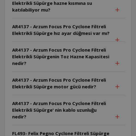
Elektrikli Süpürge hazne kısmına su
katılabiliyor mu?
AR4137 - Arzum Focus Pro Cyclone Filtreli
Elektrikli Süpürge hız ayar düğmesi var mı?
AR4137 - Arzum Focus Pro Cyclone Filtreli
Elektrikli Süpürgenin Toz Hazne Kapasitesi
nedir?
AR4137 - Arzum Focus Pro Cyclone Filtreli
Elektrikli Süpürge motor gücü nedir?
AR4137 - Arzum Focus Pro Cyclone Filtreli
Elektrikli Süpürge' nin kablo uzunluğu
nedir?
FL493- Felix Pegno Cyclone Filtreli Süpürge