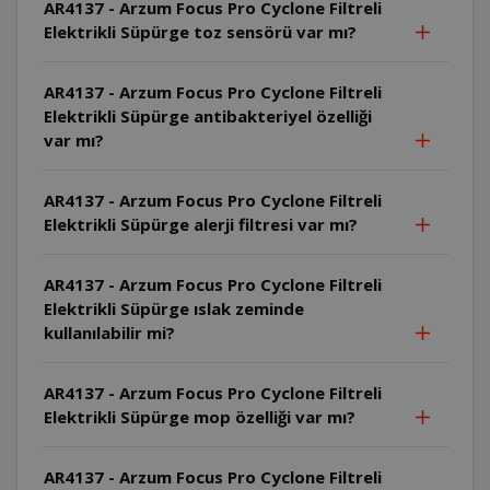
AR4137 - Arzum Focus Pro Cyclone Filtreli
Elektrikli Süpürge toz sensörü var mı?
AR4137 - Arzum Focus Pro Cyclone Filtreli
Elektrikli Süpürge antibakteriyel özelliği
var mı?
AR4137 - Arzum Focus Pro Cyclone Filtreli
Elektrikli Süpürge alerji filtresi var mı?
AR4137 - Arzum Focus Pro Cyclone Filtreli
Elektrikli Süpürge ıslak zeminde
kullanılabilir mi?
AR4137 - Arzum Focus Pro Cyclone Filtreli
Elektrikli Süpürge mop özelliği var mı?
AR4137 - Arzum Focus Pro Cyclone Filtreli