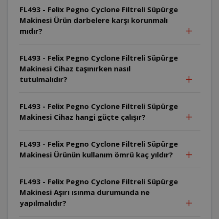
FL493 - Felix Pegno Cyclone Filtreli Süpürge
Makinesi Ürün darbelere karşı korunmalı
mıdır?
FL493 - Felix Pegno Cyclone Filtreli Süpürge
Makinesi Cihaz taşınırken nasıl
tutulmalıdır?
FL493 - Felix Pegno Cyclone Filtreli Süpürge
Makinesi Cihaz hangi güçte çalışır?
FL493 - Felix Pegno Cyclone Filtreli Süpürge
Makinesi Ürünün kullanım ömrü kaç yıldır?
FL493 - Felix Pegno Cyclone Filtreli Süpürge
Makinesi Aşırı ısınma durumunda ne
yapılmalıdır?