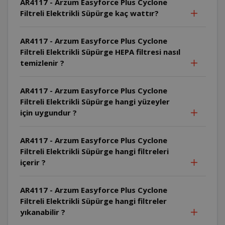
AR4117 - Arzum Easyforce Plus Cyclone
Filtreli Elektrikli Süpürge kaç wattır?
AR4117 - Arzum Easyforce Plus Cyclone
Filtreli Elektrikli Süpürge HEPA filtresi nasıl
temizlenir ?
AR4117 - Arzum Easyforce Plus Cyclone
Filtreli Elektrikli Süpürge hangi yüzeyler
için uygundur ?
AR4117 - Arzum Easyforce Plus Cyclone
Filtreli Elektrikli Süpürge hangi filtreleri
içerir ?
AR4117 - Arzum Easyforce Plus Cyclone
Filtreli Elektrikli Süpürge hangi filtreler
yıkanabilir ?