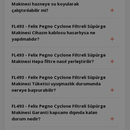
Makinesi hazneye su koyularak
çalıştırılabilir mi?
FL493 - Felix Pegno Cyclone Filtreli Süpürge
Makinesi Cihazın kablosu hasarlıysa ne
yapılmalıdır?
FL493 - Felix Pegno Cyclone Filtreli Süpürge
Makinesi Hepa filtre nasıl yerleştirilir?
FL493 - Felix Pegno Cyclone Filtreli Süpürge
Makinesi Tüketici uyuşmazlık durumunda
nereye başvurabilir?
FL493 - Felix Pegno Cyclone Filtreli Süpürge
Makinesi Garanti kapsamı dışında kalan
durum nedir?