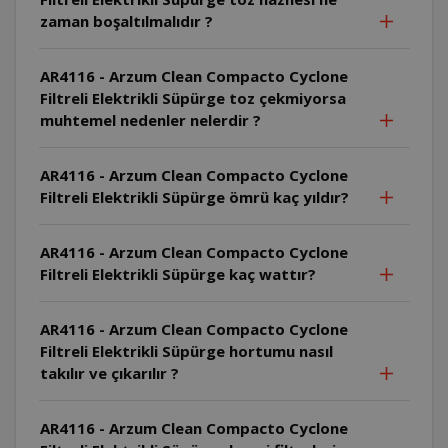
zaman boşaltılmalıdır ?
AR4116 - Arzum Clean Compacto Cyclone
Filtreli Elektrikli Süpürge toz çekmiyorsa
muhtemel nedenler nelerdir ?
AR4116 - Arzum Clean Compacto Cyclone
Filtreli Elektrikli Süpürge ömrü kaç yıldır?
AR4116 - Arzum Clean Compacto Cyclone
Filtreli Elektrikli Süpürge kaç wattır?
AR4116 - Arzum Clean Compacto Cyclone
Filtreli Elektrikli Süpürge hortumu nasıl
takılır ve çıkarılır ?
AR4116 - Arzum Clean Compacto Cyclone