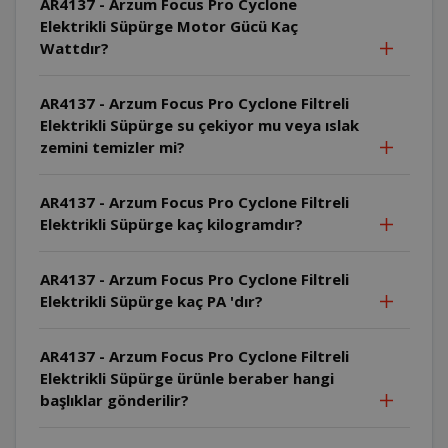
AR4137 - Arzum Focus Pro Cyclone
Elektrikli Süpürge Motor Gücü Kaç
Wattdır?
AR4137 - Arzum Focus Pro Cyclone Filtreli
Elektrikli Süpürge su çekiyor mu veya ıslak
zemini temizler mi?
AR4137 - Arzum Focus Pro Cyclone Filtreli
Elektrikli Süpürge kaç kilogramdır?
AR4137 - Arzum Focus Pro Cyclone Filtreli
Elektrikli Süpürge kaç PA 'dır?
AR4137 - Arzum Focus Pro Cyclone Filtreli
Elektrikli Süpürge ürünle beraber hangi
başlıklar gönderilir?