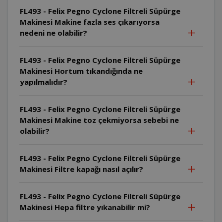
FL493 - Felix Pegno Cyclone Filtreli Süpürge
Makinesi Makine fazla ses çıkarıyorsa
nedeni ne olabilir?
FL493 - Felix Pegno Cyclone Filtreli Süpürge
Makinesi Hortum tıkandığında ne
yapılmalıdır?
FL493 - Felix Pegno Cyclone Filtreli Süpürge
Makinesi Makine toz çekmiyorsa sebebi ne
olabilir?
FL493 - Felix Pegno Cyclone Filtreli Süpürge
Makinesi Filtre kapağı nasıl açılır?
FL493 - Felix Pegno Cyclone Filtreli Süpürge
Makinesi Hepa filtre yıkanabilir mi?