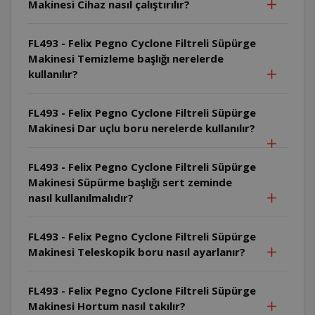
Makinesi Cihaz nasıl çalıştırılır?
FL493 - Felix Pegno Cyclone Filtreli Süpürge
Makinesi Temizleme başlığı nerelerde
kullanılır?
FL493 - Felix Pegno Cyclone Filtreli Süpürge
Makinesi Dar uçlu boru nerelerde kullanılır?
FL493 - Felix Pegno Cyclone Filtreli Süpürge
Makinesi Süpürme başlığı sert zeminde
nasıl kullanılmalıdır?
FL493 - Felix Pegno Cyclone Filtreli Süpürge
Makinesi Teleskopik boru nasıl ayarlanır?
FL493 - Felix Pegno Cyclone Filtreli Süpürge
Makinesi Hortum nasıl takılır?