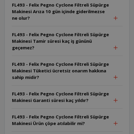
FL493 - Felix Pegno Cyclone Filtreli Süpürge
Makinesi Arıza 10 gün içinde giderilmezse
ne olur?
FL493 - Felix Pegno Cyclone Filtreli Süpürge
Makinesi Tamir süresi kaç iş gününü
geçemez?
FL493 - Felix Pegno Cyclone Filtreli Süpürge
Makinesi Tüketici ücretsiz onarım hakkına
sahip midir?
FL493 - Felix Pegno Cyclone Filtreli Süpürge
Makinesi Garanti süresi kaç yıldır?
FL493 - Felix Pegno Cyclone Filtreli Süpürge
Makinesi Ürün çöpe atılabilir mi?