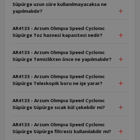
Süpürge uzun süre kullanılmayacaksa ne
yapılmalıdır?
AR4133 - Arzum Olımpıa Speed Cyclonıc
Süpürge Toz haznesi kapasitesi nedir?
AR4133 - Arzum Olımpıa Speed Cyclonıc
Süpürge Temizlikten önce ne yapılmalıdır?
AR4133 - Arzum Olımpıa Speed Cyclonıc
Süpürge Teleskopik boru ne işe yarar?
AR4133 - Arzum Olımpıa Speed Cyclonıc
Süpürge Süpürge sıcak kül çekebilir mi?
AR4133 - Arzum Olımpıa Speed Cyclonıc
Süpürge Süpürge filtresiz kullanılabilir mi?