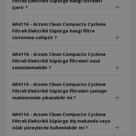
Filtreli Elektrikli Süpürge hangi filtreleri
içerir ?
AR4116 - Arzum Clean Compacto Cyclone
Filtreli Elektrikli Süpürge hangi filtre
sistemine sahiptir ?
AR4116 - Arzum Clean Compacto Cyclone
Filtreli Elektrikli Süpürge filtreleri nasıl
temizlenmelidir ?
AR4116 - Arzum Clean Compacto Cyclone
Filtreli Elektrikli Süpürge filtreleri çamaşır
makinesinde yıkanabilir mi ?
AR4116 - Arzum Clean Compacto Cyclone
Filtreli Elektrikli Süpürge dış mekanda veya
ıslak yüzeylerde kullanılabilir mi ?