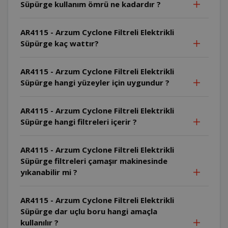
Süpürge kullanım ömrü ne kadardır ?
AR4115 - Arzum Cyclone Filtreli Elektrikli
Süpürge kaç wattır?
AR4115 - Arzum Cyclone Filtreli Elektrikli
Süpürge hangi yüzeyler için uygundur ?
AR4115 - Arzum Cyclone Filtreli Elektrikli
Süpürge hangi filtreleri içerir ?
AR4115 - Arzum Cyclone Filtreli Elektrikli
Süpürge filtreleri çamaşır makinesinde
yıkanabilir mi ?
AR4115 - Arzum Cyclone Filtreli Elektrikli
Süpürge dar uçlu boru hangi amaçla
kullanılır ?