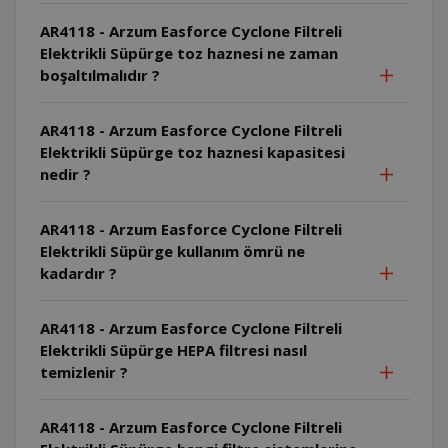
AR4118 - Arzum Easforce Cyclone Filtreli
Elektrikli Süpürge toz haznesi ne zaman
boşaltılmalıdır ?
AR4118 - Arzum Easforce Cyclone Filtreli
Elektrikli Süpürge toz haznesi kapasitesi
nedir ?
AR4118 - Arzum Easforce Cyclone Filtreli
Elektrikli Süpürge kullanım ömrü ne
kadardır ?
AR4118 - Arzum Easforce Cyclone Filtreli
Elektrikli Süpürge HEPA filtresi nasıl
temizlenir ?
AR4118 - Arzum Easforce Cyclone Filtreli