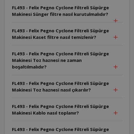
FL493 - Felix Pegno Cyclone Filtreli Süpürge
Makinesi Sünger filtre nasıl kurutulmalıdır?
FL493 - Felix Pegno Cyclone Filtreli Süpürge
Makinesi Kaset filtre nasıl temizlenir?
FL493 - Felix Pegno Cyclone Filtreli Süpürge
Makinesi Toz haznesi ne zaman
boşaltılmalıdır?
FL493 - Felix Pegno Cyclone Filtreli Süpürge
Makinesi Toz haznesi nasıl çıkarılır?
FL493 - Felix Pegno Cyclone Filtreli Süpürge
Makinesi Kablo nasıl toplanır?
FL493 - Felix Pegno Cyclone Filtreli Süpürge