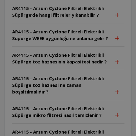
AR4115 - Arzum Cyclone Filtreli Elektrikli
Süpürge’de hangi filtreler yıkanabilir ?
AR4115 - Arzum Cyclone Filtreli Elektrikli
Süpürge WEEE uygunluğu ne anlama gelir ?
AR4115 - Arzum Cyclone Filtreli Elektrikli
Süpürge toz haznesinin kapasitesi nedir ?
AR4115 - Arzum Cyclone Filtreli Elektrikli
Süpürge toz haznesi ne zaman
boşaltılmalıdır ?
AR4115 - Arzum Cyclone Filtreli Elektrikli
Süpürge mikro filtresi nasıl temizlenir ?
AR4115 - Arzum Cyclone Filtreli Elektrikli