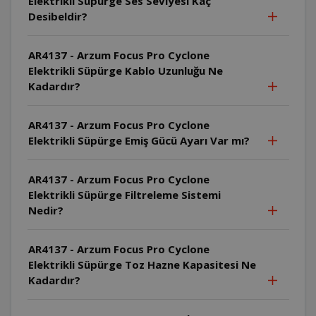
Elektrikli Süpürge Ses Seviyesi Kaç
Desibeldir?
AR4137 - Arzum Focus Pro Cyclone
Elektrikli Süpürge Kablo Uzunluğu Ne
Kadardır?
AR4137 - Arzum Focus Pro Cyclone
Elektrikli Süpürge Emiş Gücü Ayarı Var mı?
AR4137 - Arzum Focus Pro Cyclone
Elektrikli Süpürge Filtreleme Sistemi
Nedir?
AR4137 - Arzum Focus Pro Cyclone
Elektrikli Süpürge Toz Hazne Kapasitesi Ne
Kadardır?