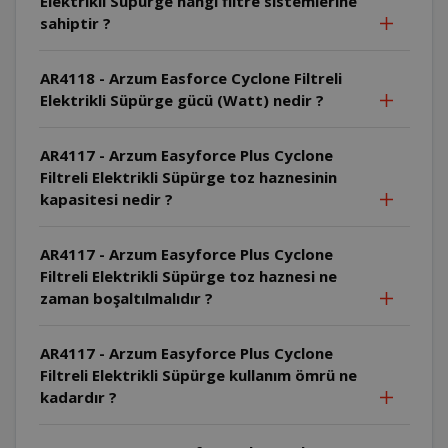
Elektrikli Süpürge hangi filtre sistemlerine
sahiptir ?
AR4118 - Arzum Easforce Cyclone Filtreli
Elektrikli Süpürge gücü (Watt) nedir ?
AR4117 - Arzum Easyforce Plus Cyclone
Filtreli Elektrikli Süpürge toz haznesinin
kapasitesi nedir ?
AR4117 - Arzum Easyforce Plus Cyclone
Filtreli Elektrikli Süpürge toz haznesi ne
zaman boşaltılmalıdır ?
AR4117 - Arzum Easyforce Plus Cyclone
Filtreli Elektrikli Süpürge kullanım ömrü ne
kadardır ?