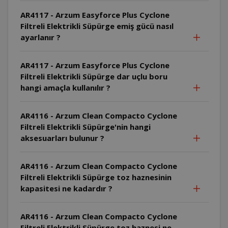
AR4117 - Arzum Easyforce Plus Cyclone
Filtreli Elektrikli Süpürge emiş gücü nasıl
ayarlanır ?
AR4117 - Arzum Easyforce Plus Cyclone
Filtreli Elektrikli Süpürge dar uçlu boru
hangi amaçla kullanılır ?
AR4116 - Arzum Clean Compacto Cyclone
Filtreli Elektrikli Süpürge'nin hangi
aksesuarları bulunur ?
AR4116 - Arzum Clean Compacto Cyclone
Filtreli Elektrikli Süpürge toz haznesinin
kapasitesi ne kadardır ?
AR4116 - Arzum Clean Compacto Cyclone
Filtreli Elektrikli Süpürge toz haznesi ne