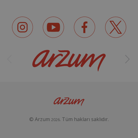
© Arzum
. Tüm hakları saklıdır.
2026