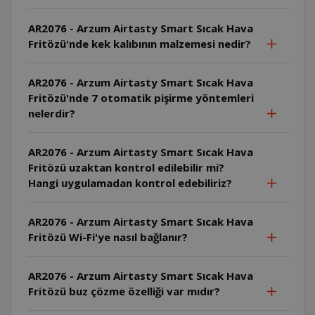
AR2076 - Arzum Airtasty Smart Sıcak Hava
Fritözü'nde kek kalıbının malzemesi nedir?
AR2076 - Arzum Airtasty Smart Sıcak Hava
Fritözü'nde 7 otomatik pişirme yöntemleri
nelerdir?
AR2076 - Arzum Airtasty Smart Sıcak Hava
Fritözü uzaktan kontrol edilebilir mi?
Hangi uygulamadan kontrol edebiliriz?
AR2076 - Arzum Airtasty Smart Sıcak Hava
Fritözü Wi-Fi'ye nasıl bağlanır?
AR2076 - Arzum Airtasty Smart Sıcak Hava
Fritözü buz çözme özelliği var mıdır?