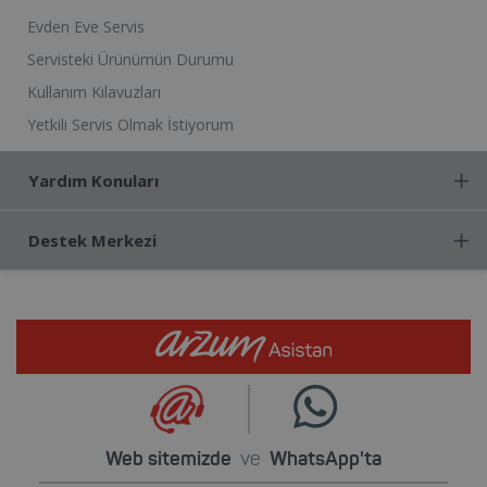
Evden Eve Servis
Servisteki Ürünümün Durumu
Kullanım Kılavuzları
Yetkili Servis Olmak İstiyorum
Yardım Konuları
Destek Merkezi
Web sitemizde
ve
WhatsApp'ta