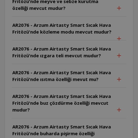
Fritözü'nde meyve ve sebze kurutma
özelliği mevcut mudur?
AR2076 - Arzum Airtasty Smart Sıcak Hava
Fritözü'nde közleme modu mevcut mudur?
AR2076 - Arzum Airtasty Smart Sıcak Hava
Fritözü'nde ızgara teli mevcut mudur?
AR2076 - Arzum Airtasty Smart Sıcak Hava
Fritözü'nde ısıtma özelliği mevut mu?
AR2076 - Arzum Airtasty Smart Sıcak Hava
Fritözü'nde buz çözdürme özelliği mevcut
mudur?
AR2076 - Arzum Airtasty Smart Sıcak Hava
Fritözü'nde buharda pişirme özelliği