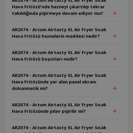
Hava Fritözü'nde hazneyi çıkartılıp tekrar
takıldığında pişirmeye devam ediyor mu?
AR2074 - Arzum Airtasty XL Air Fryer Sıcak
Hava Fritözü haznelerin maddesi nedir?
AR2074 - Arzum Airtasty XL Air Fryer Sıcak
Hava Fritözü boyutları nedir?
AR2074 - Arzum Airtasty XL Air Fryer Sıcak
Hava Fritözünde yer alan panel ekranı
dokunmatik mi?
AR2074 - Arzum Airtasty XL Air Fryer Sıcak
Hava Fritözünde pilav pişirilir mi?
AR2074 - Arzum Airtasty XL Air Fryer Sıcak