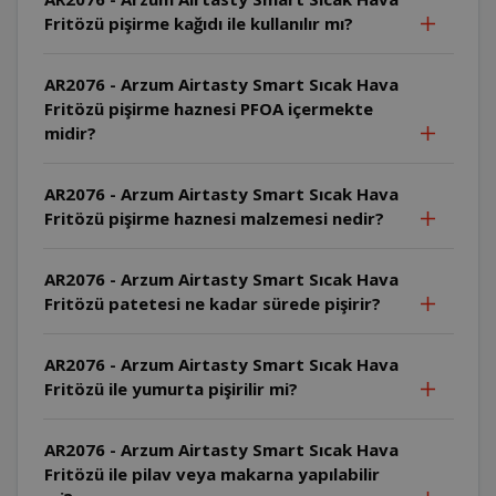
Fritözü pişirme kağıdı ile kullanılır mı?
AR2076 - Arzum Airtasty Smart Sıcak Hava
Fritözü pişirme haznesi PFOA içermekte
midir?
AR2076 - Arzum Airtasty Smart Sıcak Hava
Fritözü pişirme haznesi malzemesi nedir?
AR2076 - Arzum Airtasty Smart Sıcak Hava
Fritözü patetesi ne kadar sürede pişirir?
AR2076 - Arzum Airtasty Smart Sıcak Hava
Fritözü ile yumurta pişirilir mi?
AR2076 - Arzum Airtasty Smart Sıcak Hava
Fritözü ile pilav veya makarna yapılabilir