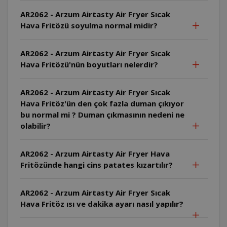
AR2062 - Arzum Airtasty Air Fryer Sıcak
Hava Fritözü soyulma normal midir?
AR2062 - Arzum Airtasty Air Fryer Sıcak
Hava Fritözü'nün boyutları nelerdir?
AR2062 - Arzum Airtasty Air Fryer Sıcak
Hava Fritöz'ün den çok fazla duman çıkıyor
bu normal mi ? Duman çıkmasının nedeni ne
olabilir?
AR2062 - Arzum Airtasty Air Fryer Hava
Fritözünde hangi cins patates kızartılır?
AR2062 - Arzum Airtasty Air Fryer Sıcak
Hava Fritöz ısı ve dakika ayarı nasıl yapılır?