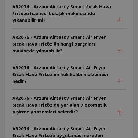
AR2076 - Arzum Airtasty Smart Sıcak Hava
Fritözü haznesi bulaşık makinesinde
yıkanabilir mi?
AR2076 - Arzum Airtasty Smart Air Fryer
Sıcak Hava Fritöz'ün hangi parçaları
makinede yıkanabilir?
AR2076 - Arzum Airtasty Smart Air Fryer
Sıcak Hava Fritöz'ün kek kalıbı malzemesi
nedir?
AR2076 - Arzum Airtasty Smart Air Fryer
Sıcak Hava Fritöz'de yer alan 7 otomatik
pişirme yöntemleri nelerdir?
AR2076 - Arzum Airtasty Smart Air Fryer
Sıcak Hava Fritözü uygulaması nereden