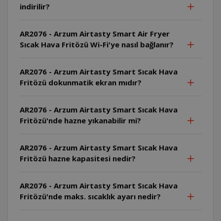
indirilir?
AR2076 - Arzum Airtasty Smart Air Fryer
Sıcak Hava Fritözü Wi-Fi'ye nasıl bağlanır?
AR2076 - Arzum Airtasty Smart Sıcak Hava
Fritözü dokunmatik ekran mıdır?
AR2076 - Arzum Airtasty Smart Sıcak Hava
Fritözü'nde hazne yıkanabilir mi?
AR2076 - Arzum Airtasty Smart Sıcak Hava
Fritözü hazne kapasitesi nedir?
AR2076 - Arzum Airtasty Smart Sıcak Hava
Fritözü'nde maks. sıcaklık ayarı nedir?