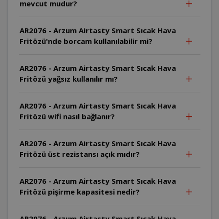
mevcut mudur?
AR2076 - Arzum Airtasty Smart Sıcak Hava
Fritözü'nde borcam kullanılabilir mi?
AR2076 - Arzum Airtasty Smart Sıcak Hava
Fritözü yağsız kullanılır mı?
AR2076 - Arzum Airtasty Smart Sıcak Hava
Fritözü wifi nasıl bağlanır?
AR2076 - Arzum Airtasty Smart Sıcak Hava
Fritözü üst rezistansı açık mıdır?
AR2076 - Arzum Airtasty Smart Sıcak Hava
Fritözü pişirme kapasitesi nedir?
AR2076 - Arzum Airtasty Smart Sıcak Hava