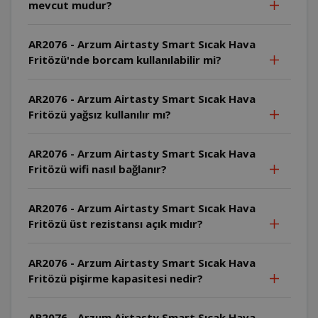
mevcut mudur?
AR2076 - Arzum Airtasty Smart Sıcak Hava
Fritözü'nde borcam kullanılabilir mi?
AR2076 - Arzum Airtasty Smart Sıcak Hava
Fritözü yağsız kullanılır mı?
AR2076 - Arzum Airtasty Smart Sıcak Hava
Fritözü wifi nasıl bağlanır?
AR2076 - Arzum Airtasty Smart Sıcak Hava
Fritözü üst rezistansı açık mıdır?
AR2076 - Arzum Airtasty Smart Sıcak Hava
Fritözü pişirme kapasitesi nedir?
AR2076 - Arzum Airtasty Smart Sıcak Hava