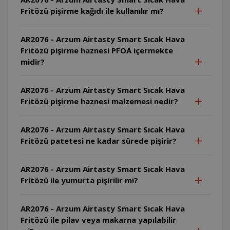
Fritözü pişirme kağıdı ile kullanılır mı?
AR2076 - Arzum Airtasty Smart Sıcak Hava
Fritözü pişirme haznesi PFOA içermekte
midir?
AR2076 - Arzum Airtasty Smart Sıcak Hava
Fritözü pişirme haznesi malzemesi nedir?
AR2076 - Arzum Airtasty Smart Sıcak Hava
Fritözü patetesi ne kadar sürede pişirir?
AR2076 - Arzum Airtasty Smart Sıcak Hava
Fritözü ile yumurta pişirilir mi?
AR2076 - Arzum Airtasty Smart Sıcak Hava
Fritözü ile pilav veya makarna yapılabilir