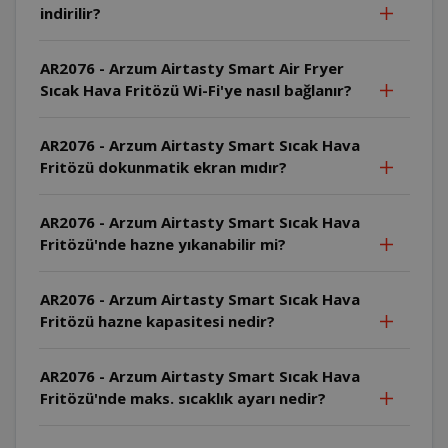
indirilir?
AR2076 - Arzum Airtasty Smart Air Fryer
Sıcak Hava Fritözü Wi-Fi'ye nasıl bağlanır?
AR2076 - Arzum Airtasty Smart Sıcak Hava
Fritözü dokunmatik ekran mıdır?
AR2076 - Arzum Airtasty Smart Sıcak Hava
Fritözü'nde hazne yıkanabilir mi?
AR2076 - Arzum Airtasty Smart Sıcak Hava
Fritözü hazne kapasitesi nedir?
AR2076 - Arzum Airtasty Smart Sıcak Hava
Fritözü'nde maks. sıcaklık ayarı nedir?