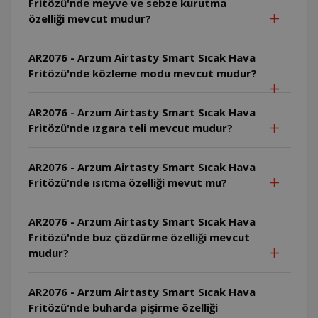
Fritözü'nde meyve ve sebze kurutma
özelliği mevcut mudur?
AR2076 - Arzum Airtasty Smart Sıcak Hava
Fritözü'nde közleme modu mevcut mudur?
AR2076 - Arzum Airtasty Smart Sıcak Hava
Fritözü'nde ızgara teli mevcut mudur?
AR2076 - Arzum Airtasty Smart Sıcak Hava
Fritözü'nde ısıtma özelliği mevut mu?
AR2076 - Arzum Airtasty Smart Sıcak Hava
Fritözü'nde buz çözdürme özelliği mevcut
mudur?
AR2076 - Arzum Airtasty Smart Sıcak Hava
Fritözü'nde buharda pişirme özelliği