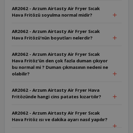
AR2062 - Arzum Airtasty Air Fryer Sıcak
Hava Fritözü soyulma normal midir?
AR2062 - Arzum Airtasty Air Fryer Sıcak
Hava Fritözü'nün boyutları nelerdir?
AR2062 - Arzum Airtasty Air Fryer Sıcak
Hava Fritöz'ün den çok fazla duman çıkıyor
bu normal mi ? Duman çıkmasının nedeni ne
olabilir?
AR2062 - Arzum Airtasty Air Fryer Hava
Fritözünde hangi cins patates kızartılır?
AR2062 - Arzum Airtasty Air Fryer Sıcak
Hava Fritöz ısı ve dakika ayarı nasıl yapılır?