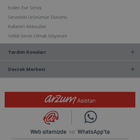
Evden Eve Servis
Servisteki Ürünümün Durumu
Kullanım Kılavuzları
Yetkili Servis Olmak İstiyorum
Yardım Konuları
Destek Merkezi
Web sitemizde
ve
WhatsApp'ta