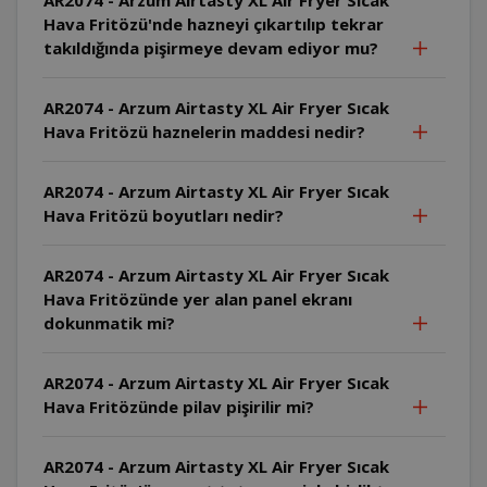
Hava Fritözü'nde hazneyi çıkartılıp tekrar
takıldığında pişirmeye devam ediyor mu?
AR2074 - Arzum Airtasty XL Air Fryer Sıcak
Hava Fritözü haznelerin maddesi nedir?
AR2074 - Arzum Airtasty XL Air Fryer Sıcak
Hava Fritözü boyutları nedir?
AR2074 - Arzum Airtasty XL Air Fryer Sıcak
Hava Fritözünde yer alan panel ekranı
dokunmatik mi?
AR2074 - Arzum Airtasty XL Air Fryer Sıcak
Hava Fritözünde pilav pişirilir mi?
AR2074 - Arzum Airtasty XL Air Fryer Sıcak