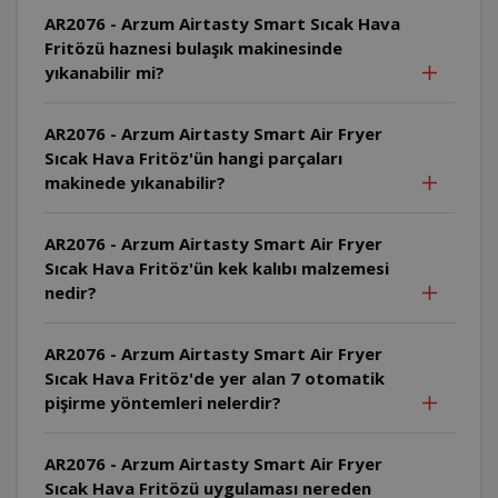
AR2076 - Arzum Airtasty Smart Sıcak Hava
Fritözü haznesi bulaşık makinesinde
yıkanabilir mi?
AR2076 - Arzum Airtasty Smart Air Fryer
Sıcak Hava Fritöz'ün hangi parçaları
makinede yıkanabilir?
AR2076 - Arzum Airtasty Smart Air Fryer
Sıcak Hava Fritöz'ün kek kalıbı malzemesi
nedir?
AR2076 - Arzum Airtasty Smart Air Fryer
Sıcak Hava Fritöz'de yer alan 7 otomatik
pişirme yöntemleri nelerdir?
AR2076 - Arzum Airtasty Smart Air Fryer
Sıcak Hava Fritözü uygulaması nereden