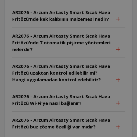
AR2076 - Arzum Airtasty Smart Sıcak Hava
Fritözü'nde kek kalıbının malzemesi nedir?
AR2076 - Arzum Airtasty Smart Sıcak Hava
Fritözü'nde 7 otomatik pişirme yöntemleri
nelerdir?
AR2076 - Arzum Airtasty Smart Sıcak Hava
Fritözü uzaktan kontrol edilebilir mi?
Hangi uygulamadan kontrol edebiliriz?
AR2076 - Arzum Airtasty Smart Sıcak Hava
Fritözü Wi-Fi'ye nasıl bağlanır?
AR2076 - Arzum Airtasty Smart Sıcak Hava
Fritözü buz çözme özelliği var mıdır?