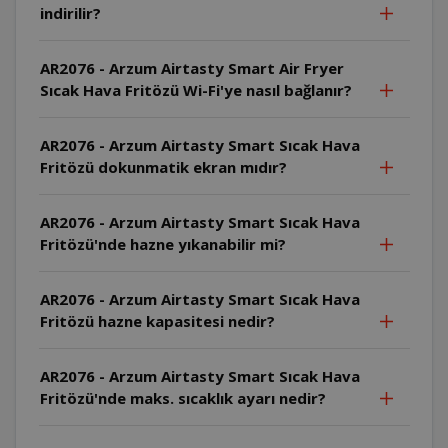
indirilir?
AR2076 - Arzum Airtasty Smart Air Fryer
Sıcak Hava Fritözü Wi-Fi'ye nasıl bağlanır?
AR2076 - Arzum Airtasty Smart Sıcak Hava
Fritözü dokunmatik ekran mıdır?
AR2076 - Arzum Airtasty Smart Sıcak Hava
Fritözü'nde hazne yıkanabilir mi?
AR2076 - Arzum Airtasty Smart Sıcak Hava
Fritözü hazne kapasitesi nedir?
AR2076 - Arzum Airtasty Smart Sıcak Hava
Fritözü'nde maks. sıcaklık ayarı nedir?