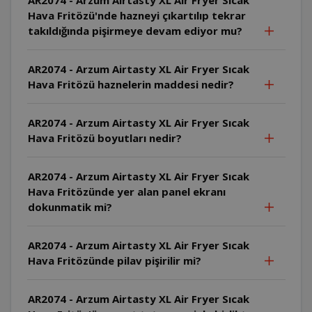
Hava Fritözü'nde hazneyi çıkartılıp tekrar
takıldığında pişirmeye devam ediyor mu?
AR2074 - Arzum Airtasty XL Air Fryer Sıcak
Hava Fritözü haznelerin maddesi nedir?
AR2074 - Arzum Airtasty XL Air Fryer Sıcak
Hava Fritözü boyutları nedir?
AR2074 - Arzum Airtasty XL Air Fryer Sıcak
Hava Fritözünde yer alan panel ekranı
dokunmatik mi?
AR2074 - Arzum Airtasty XL Air Fryer Sıcak
Hava Fritözünde pilav pişirilir mi?
AR2074 - Arzum Airtasty XL Air Fryer Sıcak