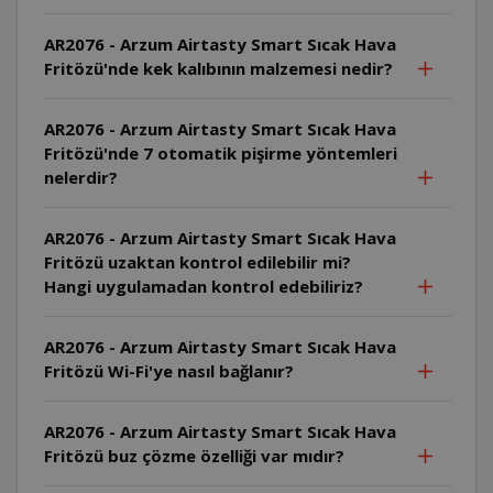
AR2076 - Arzum Airtasty Smart Sıcak Hava
Fritözü'nde kek kalıbının malzemesi nedir?
AR2076 - Arzum Airtasty Smart Sıcak Hava
Fritözü'nde 7 otomatik pişirme yöntemleri
nelerdir?
AR2076 - Arzum Airtasty Smart Sıcak Hava
Fritözü uzaktan kontrol edilebilir mi?
Hangi uygulamadan kontrol edebiliriz?
AR2076 - Arzum Airtasty Smart Sıcak Hava
Fritözü Wi-Fi'ye nasıl bağlanır?
AR2076 - Arzum Airtasty Smart Sıcak Hava
Fritözü buz çözme özelliği var mıdır?