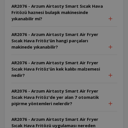
AR2076 - Arzum Airtasty Smart Sıcak Hava
Fritözü haznesi bulaşık makinesinde
yıkanabilir mi?
AR2076 - Arzum Airtasty Smart Air Fryer
Sıcak Hava Fritöz'ün hangi parçaları
makinede yıkanabilir?
AR2076 - Arzum Airtasty Smart Air Fryer
Sıcak Hava Fritöz'ün kek kalıbı malzemesi
nedir?
AR2076 - Arzum Airtasty Smart Air Fryer
Sıcak Hava Fritöz'de yer alan 7 otomatik
pişirme yöntemleri nelerdir?
AR2076 - Arzum Airtasty Smart Air Fryer
Sıcak Hava Fritözü uygulaması nereden