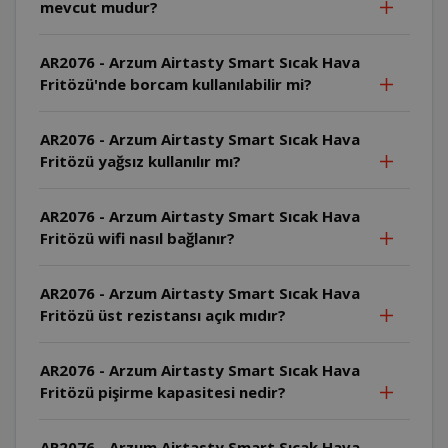
mevcut mudur?
AR2076 - Arzum Airtasty Smart Sıcak Hava
Fritözü'nde borcam kullanılabilir mi?
AR2076 - Arzum Airtasty Smart Sıcak Hava
Fritözü yağsız kullanılır mı?
AR2076 - Arzum Airtasty Smart Sıcak Hava
Fritözü wifi nasıl bağlanır?
AR2076 - Arzum Airtasty Smart Sıcak Hava
Fritözü üst rezistansı açık mıdır?
AR2076 - Arzum Airtasty Smart Sıcak Hava
Fritözü pişirme kapasitesi nedir?
AR2076 - Arzum Airtasty Smart Sıcak Hava