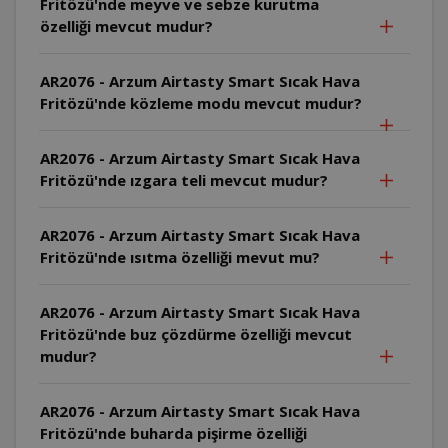
Fritözü'nde meyve ve sebze kurutma
özelliği mevcut mudur?
AR2076 - Arzum Airtasty Smart Sıcak Hava
Fritözü'nde közleme modu mevcut mudur?
AR2076 - Arzum Airtasty Smart Sıcak Hava
Fritözü'nde ızgara teli mevcut mudur?
AR2076 - Arzum Airtasty Smart Sıcak Hava
Fritözü'nde ısıtma özelliği mevut mu?
AR2076 - Arzum Airtasty Smart Sıcak Hava
Fritözü'nde buz çözdürme özelliği mevcut
mudur?
AR2076 - Arzum Airtasty Smart Sıcak Hava
Fritözü'nde buharda pişirme özelliği