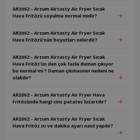
AR2062 - Arzum Airtasty Air Fryer Sıcak
Hava Fritözü soyulma normal midir?
AR2062 - Arzum Airtasty Air Fryer Sıcak
Hava Fritözü'nün boyutları nelerdir?
AR2062 - Arzum Airtasty Air Fryer Sıcak
Hava Fritöz'ün den çok fazla duman çıkıyor
bu normal mi ? Duman çıkmasının nedeni ne
olabilir?
AR2062 - Arzum Airtasty Air Fryer Hava
Fritözünde hangi cins patates kızartılır?
AR2062 - Arzum Airtasty Air Fryer Sıcak
Hava Fritöz ısı ve dakika ayarı nasıl yapılır?