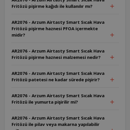
Fritözü pişirme kağıdı ile kullanılır mı?
AR2076 - Arzum Airtasty Smart Sıcak Hava
Fritözü pişirme haznesi PFOA içermekte
midir?
AR2076 - Arzum Airtasty Smart Sıcak Hava
Fritözü pişirme haznesi malzemesi nedir?
AR2076 - Arzum Airtasty Smart Sıcak Hava
Fritözü patetesi ne kadar sürede pişirir?
AR2076 - Arzum Airtasty Smart Sıcak Hava
Fritözü ile yumurta pişirilir mi?
AR2076 - Arzum Airtasty Smart Sıcak Hava
Fritözü ile pilav veya makarna yapılabilir