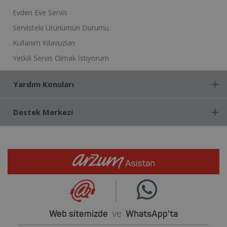
Evden Eve Servis
Servisteki Ürünümün Durumu
Kullanım Kılavuzları
Yetkili Servis Olmak İstiyorum
Yardım Konuları
Destek Merkezi
Web sitemizde
ve
WhatsApp'ta