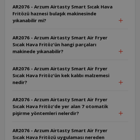
AR2076 - Arzum Airtasty Smart Sıcak Hava
Fritözü haznesi bulaşık makinesinde
yıkanabilir mi?
AR2076 - Arzum Airtasty Smart Air Fryer
Sıcak Hava Fritöz'ün hangi parçaları
makinede yıkanabilir?
AR2076 - Arzum Airtasty Smart Air Fryer
Sıcak Hava Fritöz'ün kek kalıbı malzemesi
nedir?
AR2076 - Arzum Airtasty Smart Air Fryer
Sıcak Hava Fritöz'de yer alan 7 otomatik
pişirme yöntemleri nelerdir?
AR2076 - Arzum Airtasty Smart Air Fryer
Sıcak Hava Fritözü uygulaması nereden