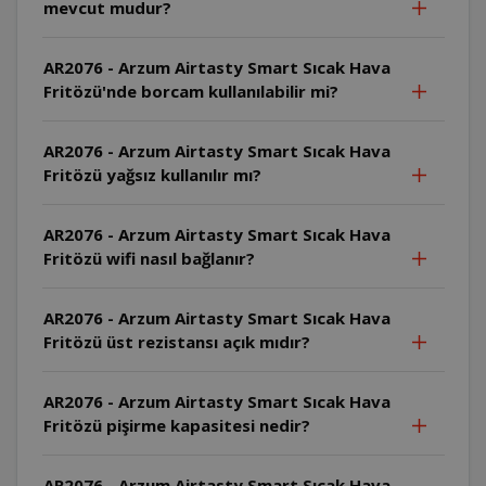
mevcut mudur?
AR2076 - Arzum Airtasty Smart Sıcak Hava
Fritözü'nde borcam kullanılabilir mi?
AR2076 - Arzum Airtasty Smart Sıcak Hava
Fritözü yağsız kullanılır mı?
AR2076 - Arzum Airtasty Smart Sıcak Hava
Fritözü wifi nasıl bağlanır?
AR2076 - Arzum Airtasty Smart Sıcak Hava
Fritözü üst rezistansı açık mıdır?
AR2076 - Arzum Airtasty Smart Sıcak Hava
Fritözü pişirme kapasitesi nedir?
AR2076 - Arzum Airtasty Smart Sıcak Hava