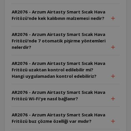
AR2076 - Arzum Airtasty Smart Sıcak Hava
Fritözü'nde kek kalıbının malzemesi nedir?
AR2076 - Arzum Airtasty Smart Sıcak Hava
Fritözü'nde 7 otomatik pişirme yöntemleri
nelerdir?
AR2076 - Arzum Airtasty Smart Sıcak Hava
Fritözü uzaktan kontrol edilebilir mi?
Hangi uygulamadan kontrol edebiliriz?
AR2076 - Arzum Airtasty Smart Sıcak Hava
Fritözü Wi-Fi'ye nasıl bağlanır?
AR2076 - Arzum Airtasty Smart Sıcak Hava
Fritözü buz çözme özelliği var mıdır?