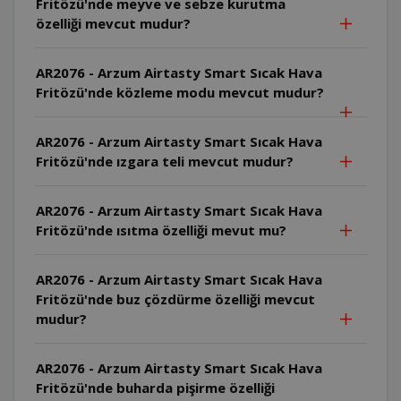
Fritözü'nde meyve ve sebze kurutma
özelliği mevcut mudur?
AR2076 - Arzum Airtasty Smart Sıcak Hava
Fritözü'nde közleme modu mevcut mudur?
AR2076 - Arzum Airtasty Smart Sıcak Hava
Fritözü'nde ızgara teli mevcut mudur?
AR2076 - Arzum Airtasty Smart Sıcak Hava
Fritözü'nde ısıtma özelliği mevut mu?
AR2076 - Arzum Airtasty Smart Sıcak Hava
Fritözü'nde buz çözdürme özelliği mevcut
mudur?
AR2076 - Arzum Airtasty Smart Sıcak Hava
Fritözü'nde buharda pişirme özelliği