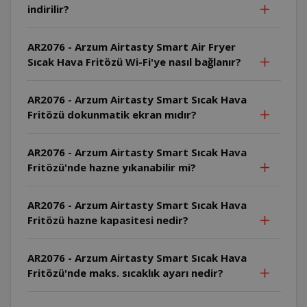
indirilir?
AR2076 - Arzum Airtasty Smart Air Fryer
Sıcak Hava Fritözü Wi-Fi'ye nasıl bağlanır?
AR2076 - Arzum Airtasty Smart Sıcak Hava
Fritözü dokunmatik ekran mıdır?
AR2076 - Arzum Airtasty Smart Sıcak Hava
Fritözü'nde hazne yıkanabilir mi?
AR2076 - Arzum Airtasty Smart Sıcak Hava
Fritözü hazne kapasitesi nedir?
AR2076 - Arzum Airtasty Smart Sıcak Hava
Fritözü'nde maks. sıcaklık ayarı nedir?