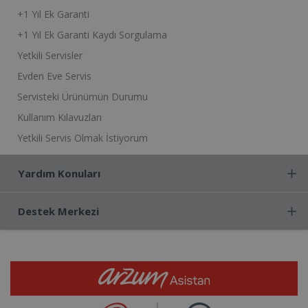
+1 Yıl Ek Garanti
+1 Yıl Ek Garanti Kaydı Sorgulama
Yetkili Servisler
Evden Eve Servis
Servisteki Ürünümün Durumu
Kullanım Kılavuzları
Yetkili Servis Olmak İstiyorum
Yardım Konuları
Destek Merkezi