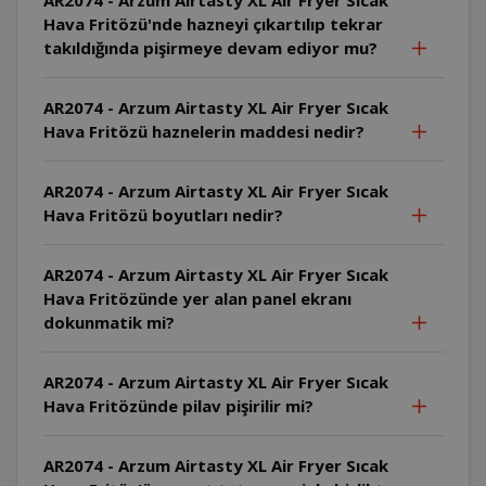
Hava Fritözü'nde hazneyi çıkartılıp tekrar
takıldığında pişirmeye devam ediyor mu?
AR2074 - Arzum Airtasty XL Air Fryer Sıcak
Hava Fritözü haznelerin maddesi nedir?
AR2074 - Arzum Airtasty XL Air Fryer Sıcak
Hava Fritözü boyutları nedir?
AR2074 - Arzum Airtasty XL Air Fryer Sıcak
Hava Fritözünde yer alan panel ekranı
dokunmatik mi?
AR2074 - Arzum Airtasty XL Air Fryer Sıcak
Hava Fritözünde pilav pişirilir mi?
AR2074 - Arzum Airtasty XL Air Fryer Sıcak