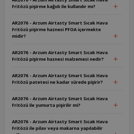
Fritözü pişirme kağıdı ile kullanılır mı?
AR2076 - Arzum Airtasty Smart Sıcak Hava
Fritözü pişirme haznesi PFOA içermekte
midir?
AR2076 - Arzum Airtasty Smart Sıcak Hava
Fritözü pişirme haznesi malzemesi nedir?
AR2076 - Arzum Airtasty Smart Sıcak Hava
Fritözü patetesi ne kadar sürede pişirir?
AR2076 - Arzum Airtasty Smart Sıcak Hava
Fritözü ile yumurta pişirilir mi?
AR2076 - Arzum Airtasty Smart Sıcak Hava
Fritözü ile pilav veya makarna yapılabilir