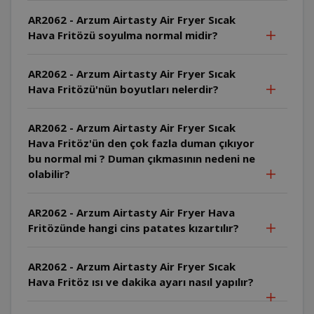
AR2062 - Arzum Airtasty Air Fryer Sıcak
Hava Fritözü soyulma normal midir?
AR2062 - Arzum Airtasty Air Fryer Sıcak
Hava Fritözü'nün boyutları nelerdir?
AR2062 - Arzum Airtasty Air Fryer Sıcak
Hava Fritöz'ün den çok fazla duman çıkıyor
bu normal mi ? Duman çıkmasının nedeni ne
olabilir?
AR2062 - Arzum Airtasty Air Fryer Hava
Fritözünde hangi cins patates kızartılır?
AR2062 - Arzum Airtasty Air Fryer Sıcak
Hava Fritöz ısı ve dakika ayarı nasıl yapılır?