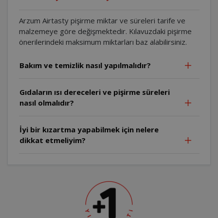
Arzum Airtasty pişirme miktar ve süreleri tarife ve
malzemeye göre değişmektedir. Kılavuzdaki pişirme
önerilerindeki maksimum miktarları baz alabilirsiniz.
Bakım ve temizlik nasıl yapılmalıdır?
Gıdaların ısı dereceleri ve pişirme süreleri
nasıl olmalıdır?
İyi bir kızartma yapabilmek için nelere
dikkat etmeliyim?