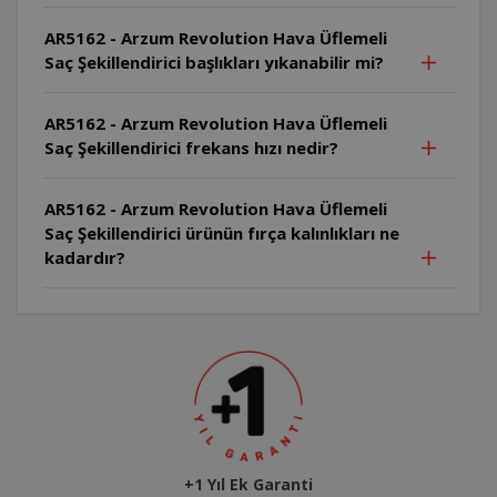
AR5162 - Arzum Revolution Hava Üflemeli
Saç Şekillendirici başlıkları yıkanabilir mi?
AR5162 - Arzum Revolution Hava Üflemeli
Saç Şekillendirici frekans hızı nedir?
AR5162 - Arzum Revolution Hava Üflemeli
Saç Şekillendirici ürünün fırça kalınlıkları ne
kadardır?
+1 Yıl Ek Garanti