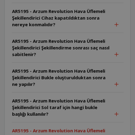
AR5195 - Arzum Revolution Hava Üflemeli
Şekillendirici Cihaz kapatıldıktan sonra
nereye konmalıdır?
AR5195 - Arzum Revolution Hava Üflemeli
Şekillendirici Şekillendirme sonrası saç nasıl
sabitlenir?
AR5195 - Arzum Revolution Hava Üflemeli
Şekillendirici Bukle oluşturulduktan sonra
ne yapılır?
AR5195 - Arzum Revolution Hava Üflemeli
Şekillendirici Sol taraf için hangi bukle
başlığı kullanılır?
AR5195 - Arzum Revolution Hava Üflemeli