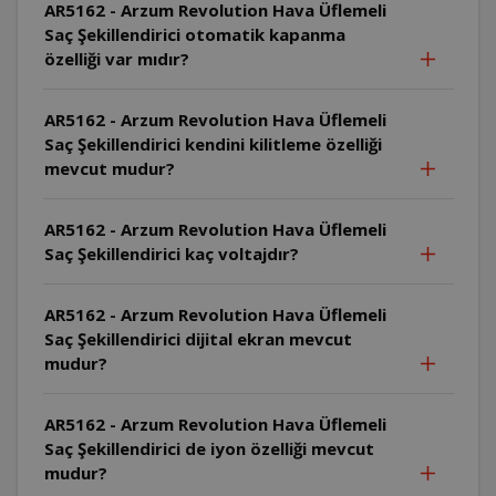
AR5162 - Arzum Revolution Hava Üflemeli
Saç Şekillendirici otomatik kapanma
özelliği var mıdır?
AR5162 - Arzum Revolution Hava Üflemeli
Saç Şekillendirici kendini kilitleme özelliği
mevcut mudur?
AR5162 - Arzum Revolution Hava Üflemeli
Saç Şekillendirici kaç voltajdır?
AR5162 - Arzum Revolution Hava Üflemeli
Saç Şekillendirici dijital ekran mevcut
mudur?
AR5162 - Arzum Revolution Hava Üflemeli
Saç Şekillendirici de iyon özelliği mevcut
mudur?