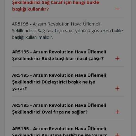
Şekillendirici Sağ taraf için hangi bukle
başlığı kullanılır?
AR5195 - Arzum Revolution Hava Üflemeli
Şekillendirici Sağ taraf için saat yönünü gösteren bukle
başlığı kullanılmalıdır.
AR5195 - Arzum Revolution Hava Üflemeli
Şekillendirici Bukle başlıkları nasıl çalışır?
AR5195 - Arzum Revolution Hava Üflemeli
Şekillendirici Düzleştirici başlık ne işe
yarar?
AR5195 - Arzum Revolution Hava Üflemeli
Şekillendirici Oval fırça ne sağlar?
AR5195 - Arzum Revolution Hava Üflemeli
Şekillendirici Kurutma başlığı ne işe yarar?