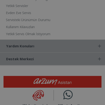
Yetkili Servisler
Evden Eve Servis
Servisteki Ürünümün Durumu
Kullanım Kılavuzları
Yetkili Servis Olmak İstiyorum
Yardım Konuları
Destek Merkezi