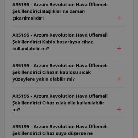
AR5195 - Arzum Revolution Hava Üflemeli
Şekillendirici Başlıklar ne zaman
çıkarılmalıdır?
AR5195 - Arzum Revolution Hava Üflemeli
Şekillendirici Kablo hasarlıysa cihaz
kullanılabilir mi?
AR5195 - Arzum Revolution Hava Üflemeli
Şekillendirici Cihazın kablosu sıcak
yüzeylere yakın olabilir mi?
AR5195 - Arzum Revolution Hava Üflemeli
Şekillendirici Cihaz ıslak elle kullanılabilir
mi?
AR5195 - Arzum Revolution Hava Üflemeli
Şekillendirici Cihaz suya düşerse ne