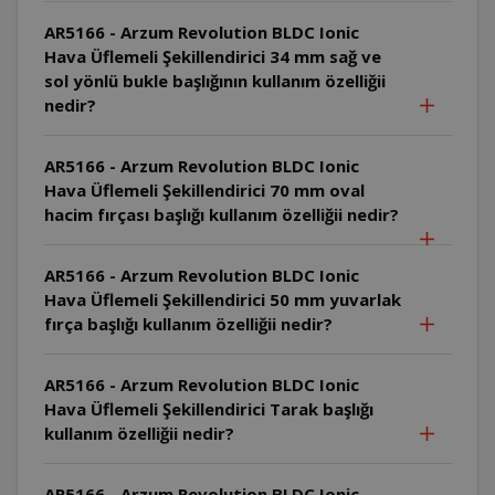
AR5166 - Arzum Revolution BLDC Ionic
Hava Üflemeli Şekillendirici 34 mm sağ ve
sol yönlü bukle başlığının kullanım özelliğii
nedir?
AR5166 - Arzum Revolution BLDC Ionic
Hava Üflemeli Şekillendirici 70 mm oval
hacim fırçası başlığı kullanım özelliğii nedir?
AR5166 - Arzum Revolution BLDC Ionic
Hava Üflemeli Şekillendirici 50 mm yuvarlak
fırça başlığı kullanım özelliğii nedir?
AR5166 - Arzum Revolution BLDC Ionic
Hava Üflemeli Şekillendirici Tarak başlığı
kullanım özelliğii nedir?
AR5166 - Arzum Revolution BLDC Ionic