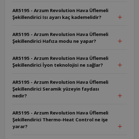
AR5195 - Arzum Revolution Hava Üflemeli
Şekillendirici Isı ayarı kaç kademelidir?
AR5195 - Arzum Revolution Hava Üflemeli
Şekillendirici Hafıza modu ne yapar?
AR5195 - Arzum Revolution Hava Üflemeli
Şekillendirici İyon teknolojisi ne sağlar?
AR5195 - Arzum Revolution Hava Üflemeli
Şekillendirici Seramik yüzeyin faydası
nedir?
AR5195 - Arzum Revolution Hava Üflemeli
Şekillendirici Thermo-Heat Control ne işe
yarar?