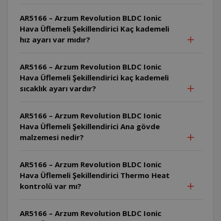
AR5166 – Arzum Revolution BLDC Ionic
Hava Üflemeli Şekillendirici Kaç kademeli
hız ayarı var mıdır?
AR5166 – Arzum Revolution BLDC Ionic
Hava Üflemeli Şekillendirici kaç kademeli
sıcaklık ayarı vardır?
AR5166 – Arzum Revolution BLDC Ionic
Hava Üflemeli Şekillendirici Ana gövde
malzemesi nedir?
AR5166 – Arzum Revolution BLDC Ionic
Hava Üflemeli Şekillendirici Thermo Heat
kontrolü var mı?
AR5166 – Arzum Revolution BLDC Ionic