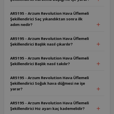
AR5195 - Arzum Revolution Hava Üflemeli
Şekillendirici Saç yıkandıktan sonra ilk
adım nedir?
AR5195 - Arzum Revolution Hava Üflemeli
Şekillendirici Başlık nasıl çıkarılır?
AR5195 - Arzum Revolution Hava Üflemeli
Şekillendirici Başlık nasıl takılır?
AR5195 - Arzum Revolution Hava Üflemeli
Şekillendirici Soğuk hava düğmesi ne işe
yarar?
AR5195 - Arzum Revolution Hava Üflemeli
Şekillendirici Hız ayarı kaç kademelidir?