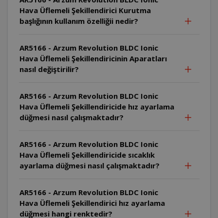
Hava Üflemeli Şekillendirici Kurutma
başlığının kullanım özelliğii nedir?
AR5166 - Arzum Revolution BLDC Ionic
Hava Üflemeli Şekillendiricinin Aparatları
nasıl değiştirilir?
AR5166 - Arzum Revolution BLDC Ionic
Hava Üflemeli Şekillendiricide hız ayarlama
düğmesi nasıl çalışmaktadır?
AR5166 - Arzum Revolution BLDC Ionic
Hava Üflemeli Şekillendiricide sıcaklık
ayarlama düğmesi nasıl çalışmaktadır?
AR5166 - Arzum Revolution BLDC Ionic
Hava Üflemeli Şekillendirici hız ayarlama
düğmesi hangi renktedir?