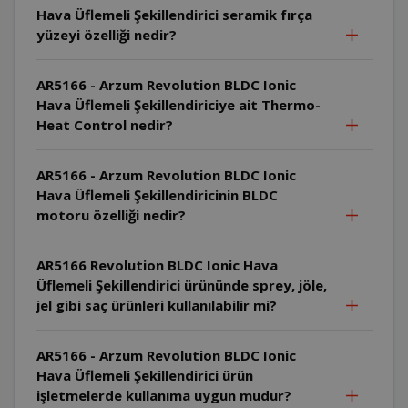
Hava Üflemeli Şekillendirici seramik fırça
yüzeyi özelliği nedir?
AR5166 - Arzum Revolution BLDC Ionic
Hava Üflemeli Şekillendiriciye ait Thermo-
Heat Control nedir?
AR5166 - Arzum Revolution BLDC Ionic
Hava Üflemeli Şekillendiricinin BLDC
motoru özelliği nedir?
AR5166 Revolution BLDC Ionic Hava
Üflemeli Şekillendirici ürününde sprey, jöle,
jel gibi saç ürünleri kullanılabilir mi?
AR5166 - Arzum Revolution BLDC Ionic
Hava Üflemeli Şekillendirici ürün
işletmelerde kullanıma uygun mudur?