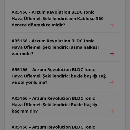
AR5166 - Arzum Revolution BLDC Ionic
Hava Üflemeli Şekillendiricinin Kablosu 360
derece dönmekte midir?
AR5166 - Arzum Revolution BLDC Ionic
Hava Üflemeli Şekillendirici asma halkası
var mıdır?
AR5166 – Arzum Revolution BLDC Ionic
Hava Üflemeli Şekillendirici bukle başlığı sağ
ve sol yönlü mü?
AR5166 – Arzum Revolution BLDC Ionic
Hava Üflemeli Şekillendirici Bukle başlığı
kaç mm'dir?
AR5166 – Arzum Revolution BLDC Ionic