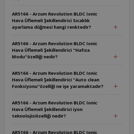
AR5166 - Arzum Revolution BLDC Ionic
Hava Üflemeli Şekillendirici Sıcaklık
ayarlama düğmesi hangi renktedir?
AR5166 - Arzum Revolution BLDC Ionic
Hava Üflemeli Şekillendirici ''Hafıza
Modu''özelliği nedir?
AR5166 - Arzum Revolution BLDC Ionic
Hava Üflemeli Şekillendirici ''Auto clean
Fonksiyonu''özelliği ne işe yaramaktadır?
AR5166 - Arzum Revolution BLDC Ionic
Hava Üflemeli Şekillendirici iyon
teknolojisiözelliği nedir?
AR5166 - Arzum Revolution BLDC Ionic