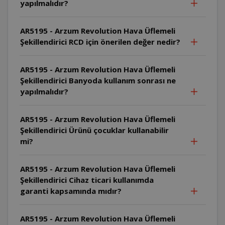
yapılmalıdır?
AR5195 - Arzum Revolution Hava Üflemeli
Şekillendirici RCD için önerilen değer nedir?
AR5195 - Arzum Revolution Hava Üflemeli
Şekillendirici Banyoda kullanım sonrası ne
yapılmalıdır?
AR5195 - Arzum Revolution Hava Üflemeli
Şekillendirici Ürünü çocuklar kullanabilir
mi?
AR5195 - Arzum Revolution Hava Üflemeli
Şekillendirici Cihaz ticari kullanımda
garanti kapsamında mıdır?
AR5195 - Arzum Revolution Hava Üflemeli