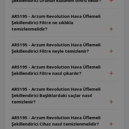
Şekillendirici Ürünün kullanım ömrü nedir?
AR5195 - Arzum Revolution Hava Üflemeli
Şekillendirici Filtre ne sıklıkla
temizlenmelidir?
AR5195 - Arzum Revolution Hava Üflemeli
Şekillendirici Filtre neyle temizlenir?
AR5195 - Arzum Revolution Hava Üflemeli
Şekillendirici Filtre nasıl çıkarılır?
AR5195 - Arzum Revolution Hava Üflemeli
Şekillendirici Başlıklardaki saçlar nasıl
temizlenir?
AR5195 - Arzum Revolution Hava Üflemeli
Şekillendirici Cihaz nasıl temizlenmelidir?