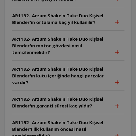
AR1192- Arzum Shake'n Take Duo Kişisel
Blender'ın ortalama kaç yıl kullanılır?
AR1192- Arzum Shake'n Take Duo Kişisel
Blender'ın motor gövdesi nasıl
temizlenmelidir?
AR1192- Arzum Shake'n Take Duo Kişisel
Blender'ın kutu içeriğinde hangi parçalar
vardır?
AR1192- Arzum Shake'n Take Duo Kişisel
Blender'ın garanti süresi kaç yıldır?
AR1192- Arzum Shake'n Take Duo Kişisel
Blender'ı İlk kullanım öncesi nasıl
temizlenmelidir?