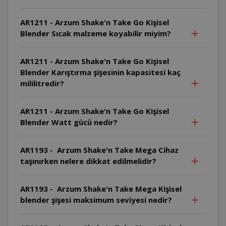
AR1211 - Arzum Shake'n Take Go Kişisel
Blender Sıcak malzeme koyabilir miyim?
AR1211 - Arzum Shake'n Take Go Kişisel
Blender Karıştırma şişesinin kapasitesi kaç
mililitredir?
AR1211 - Arzum Shake'n Take Go Kişisel
Blender Watt gücü nedir?
AR1193 - Arzum Shake'n Take Mega Cihaz
taşınırken nelere dikkat edilmelidir?
AR1193 - Arzum Shake'n Take Mega Kişisel
blender şişesi maksimum seviyesi nedir?