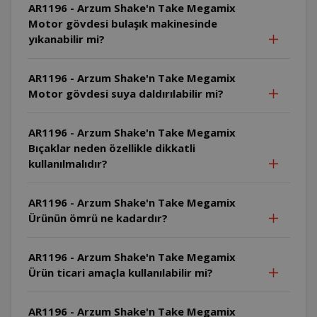
AR1196 - Arzum Shake'n Take Megamix
Motor gövdesi bulaşık makinesinde
yıkanabilir mi?
AR1196 - Arzum Shake'n Take Megamix
Motor gövdesi suya daldırılabilir mi?
AR1196 - Arzum Shake'n Take Megamix
Bıçaklar neden özellikle dikkatli
kullanılmalıdır?
AR1196 - Arzum Shake'n Take Megamix
Ürünün ömrü ne kadardır?
AR1196 - Arzum Shake'n Take Megamix
Ürün ticari amaçla kullanılabilir mi?
AR1196 - Arzum Shake'n Take Megamix