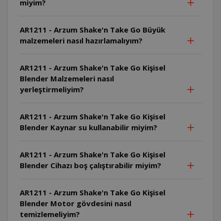
miyim?
AR1211 - Arzum Shake'n Take Go Büyük
malzemeleri nasıl hazırlamalıyım?
AR1211 - Arzum Shake'n Take Go Kişisel
Blender Malzemeleri nasıl
yerleştirmeliyim?
AR1211 - Arzum Shake'n Take Go Kişisel
Blender Kaynar su kullanabilir miyim?
AR1211 - Arzum Shake'n Take Go Kişisel
Blender Cihazı boş çalıştırabilir miyim?
AR1211 - Arzum Shake'n Take Go Kişisel
Blender Motor gövdesini nasıl
temizlemeliyim?