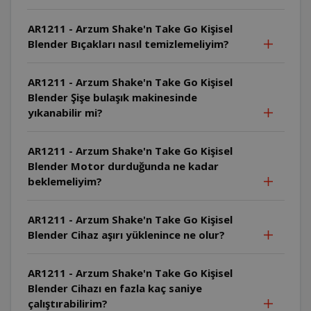
AR1211 - Arzum Shake'n Take Go Kişisel
Blender Bıçakları nasıl temizlemeliyim?
AR1211 - Arzum Shake'n Take Go Kişisel
Blender Şişe bulaşık makinesinde
yıkanabilir mi?
AR1211 - Arzum Shake'n Take Go Kişisel
Blender Motor durduğunda ne kadar
beklemeliyim?
AR1211 - Arzum Shake'n Take Go Kişisel
Blender Cihaz aşırı yüklenince ne olur?
AR1211 - Arzum Shake'n Take Go Kişisel
Blender Cihazı en fazla kaç saniye
çalıştırabilirim?