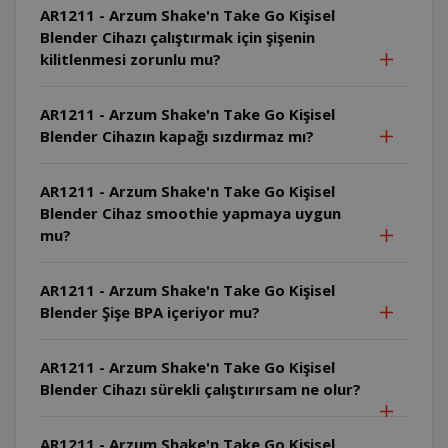
AR1211 - Arzum Shake'n Take Go Kişisel
Blender Cihazı çalıştırmak için şişenin
kilitlenmesi zorunlu mu?
AR1211 - Arzum Shake'n Take Go Kişisel
Blender Cihazın kapağı sızdırmaz mı?
AR1211 - Arzum Shake'n Take Go Kişisel
Blender Cihaz smoothie yapmaya uygun
mu?
AR1211 - Arzum Shake'n Take Go Kişisel
Blender Şişe BPA içeriyor mu?
AR1211 - Arzum Shake'n Take Go Kişisel
Blender Cihazı sürekli çalıştırırsam ne olur?
AR1211 - Arzum Shake'n Take Go Kişisel