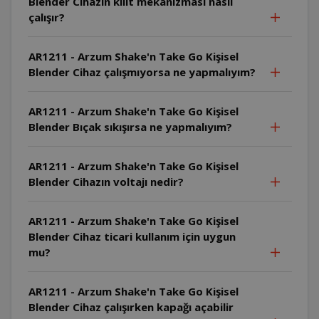
Blender Cihazın kilit mekanizması nasıl
çalışır?
AR1211 - Arzum Shake'n Take Go Kişisel
Blender Cihaz çalışmıyorsa ne yapmalıyım?
AR1211 - Arzum Shake'n Take Go Kişisel
Blender Bıçak sıkışırsa ne yapmalıyım?
AR1211 - Arzum Shake'n Take Go Kişisel
Blender Cihazın voltajı nedir?
AR1211 - Arzum Shake'n Take Go Kişisel
Blender Cihaz ticari kullanım için uygun
mu?
AR1211 - Arzum Shake'n Take Go Kişisel
Blender Cihaz çalışırken kapağı açabilir