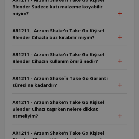
Blender Sadece katı malzeme koyabilir
miyim?
AR1211 - Arzum Shake'n Take Go Kişisel
Blender Cihazla buz kırabilir miyim?
AR1211 - Arzum Shake'n Take Go Kişisel
Blender Cihazın kullanım ömrü nedir?
AR1211 - Arzum Shake´n Take Go Garanti
süresi ne kadardır?
AR1211 - Arzum Shake'n Take Go Kişisel
Blender Cihazı taşırken nelere dikkat
etmeliyim?
AR1211 - Arzum Shake'n Take Go Kişisel