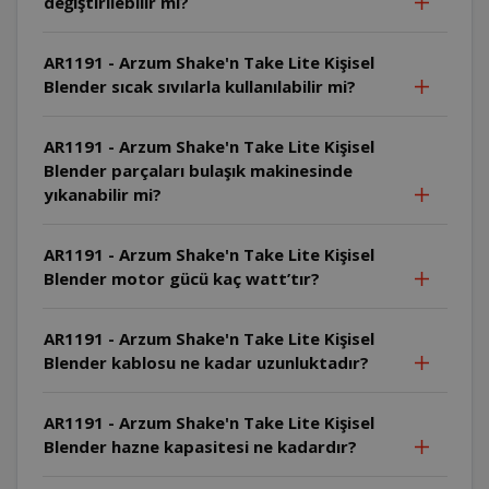
değiştirilebilir mi?
AR1191 - Arzum Shake'n Take Lite Kişisel
Blender sıcak sıvılarla kullanılabilir mi?
AR1191 - Arzum Shake'n Take Lite Kişisel
Blender parçaları bulaşık makinesinde
yıkanabilir mi?
AR1191 - Arzum Shake'n Take Lite Kişisel
Blender motor gücü kaç watt’tır?
AR1191 - Arzum Shake'n Take Lite Kişisel
Blender kablosu ne kadar uzunluktadır?
AR1191 - Arzum Shake'n Take Lite Kişisel
Blender hazne kapasitesi ne kadardır?