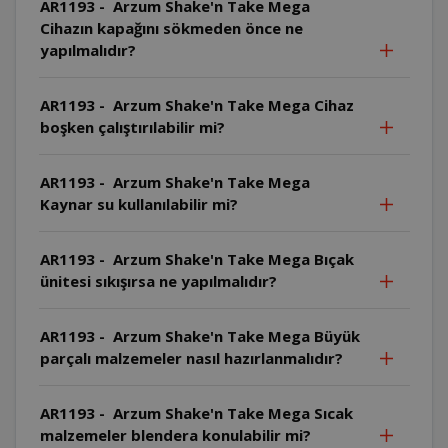
AR1193 - Arzum Shake'n Take Mega
Cihazın kapağını sökmeden önce ne
yapılmalıdır?
AR1193 - Arzum Shake'n Take Mega Cihaz
boşken çalıştırılabilir mi?
AR1193 - Arzum Shake'n Take Mega
Kaynar su kullanılabilir mi?
AR1193 - Arzum Shake'n Take Mega Bıçak
ünitesi sıkışırsa ne yapılmalıdır?
AR1193 - Arzum Shake'n Take Mega Büyük
parçalı malzemeler nasıl hazırlanmalıdır?
AR1193 - Arzum Shake'n Take Mega Sıcak
malzemeler blendera konulabilir mi?