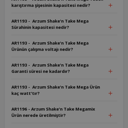
karıştırma şişesinin kapasitesi nedir?
AR1193 - Arzum Shake'n Take Mega
Sürahinin kapasitesi nedir?
AR1193 - Arzum Shake'n Take Mega
Ürünün çalışma voltajı nedir?
AR1193 - Arzum Shake'n Take Mega
Garanti süresi ne kadardır?
AR1193 - Arzum Shake'n Take Mega Ürün
kaç watt'tır?
AR1196 - Arzum Shake'n Take Megamix
Ürün nerede üretilmiştir?