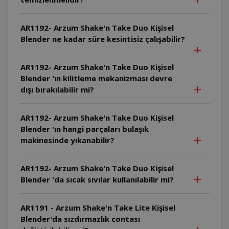
AR1192- Arzum Shake'n Take Duo Kişisel
Blender ne kadar süre kesintisiz çalışabilir?
AR1192- Arzum Shake'n Take Duo Kişisel
Blender 'ın kilitleme mekanizması devre
dışı bırakılabilir mi?
AR1192- Arzum Shake'n Take Duo Kişisel
Blender 'ın hangi parçaları bulaşık
makinesinde yıkanabilir?
AR1192- Arzum Shake'n Take Duo Kişisel
Blender 'da sıcak sıvılar kullanılabilir mi?
AR1191 - Arzum Shake'n Take Lite Kişisel
Blender'da sızdırmazlık contası