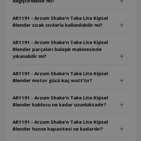
değiştirilebilir mi?
AR1191 - Arzum Shake'n Take Lite Kişisel
Blender sıcak sıvılarla kullanılabilir mi?
AR1191 - Arzum Shake'n Take Lite Kişisel
Blender parçaları bulaşık makinesinde
yıkanabilir mi?
AR1191 - Arzum Shake'n Take Lite Kişisel
Blender motor gücü kaç watt’tır?
AR1191 - Arzum Shake'n Take Lite Kişisel
Blender kablosu ne kadar uzunluktadır?
AR1191 - Arzum Shake'n Take Lite Kişisel
Blender hazne kapasitesi ne kadardır?