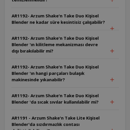
AR1192- Arzum Shake'n Take Duo Kişisel
Blender ne kadar süre kesintisiz çalışabilir?
AR1192- Arzum Shake'n Take Duo Kişisel
Blender 'ın kilitleme mekanizması devre
dışı bırakılabilir mi?
AR1192- Arzum Shake'n Take Duo Kişisel
Blender 'ın hangi parçaları bulaşık
makinesinde yıkanabilir?
AR1192- Arzum Shake'n Take Duo Kişisel
Blender 'da sıcak sıvılar kullanılabilir mi?
AR1191 - Arzum Shake'n Take Lite Kişisel
Blender'da sızdırmazlık contası