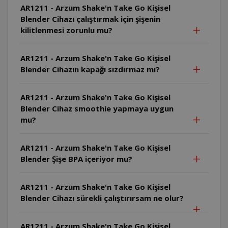
AR1211 - Arzum Shake'n Take Go Kişisel
Blender Cihazı çalıştırmak için şişenin
kilitlenmesi zorunlu mu?
AR1211 - Arzum Shake'n Take Go Kişisel
Blender Cihazın kapağı sızdırmaz mı?
AR1211 - Arzum Shake'n Take Go Kişisel
Blender Cihaz smoothie yapmaya uygun
mu?
AR1211 - Arzum Shake'n Take Go Kişisel
Blender Şişe BPA içeriyor mu?
AR1211 - Arzum Shake'n Take Go Kişisel
Blender Cihazı sürekli çalıştırırsam ne olur?
AR1211 - Arzum Shake'n Take Go Kişisel