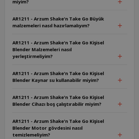
miyim?
AR1211 - Arzum Shake'n Take Go Büyük
malzemeleri nasıl hazırlamalıyım?
AR1211 - Arzum Shake'n Take Go Kişisel
Blender Malzemeleri nasıl
yerleştirmeliyim?
AR1211 - Arzum Shake'n Take Go Kişisel
Blender Kaynar su kullanabilir miyim?
AR1211 - Arzum Shake'n Take Go Kişisel
Blender Cihazı boş çalıştırabilir miyim?
AR1211 - Arzum Shake'n Take Go Kişisel
Blender Motor gövdesini nasıl
temizlemeliyim?