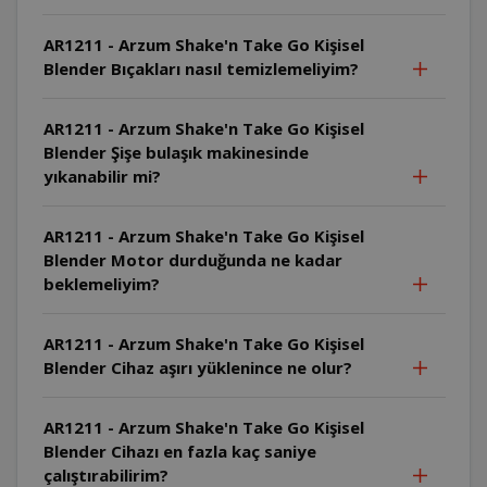
AR1211 - Arzum Shake'n Take Go Kişisel
Blender Bıçakları nasıl temizlemeliyim?
AR1211 - Arzum Shake'n Take Go Kişisel
Blender Şişe bulaşık makinesinde
yıkanabilir mi?
AR1211 - Arzum Shake'n Take Go Kişisel
Blender Motor durduğunda ne kadar
beklemeliyim?
AR1211 - Arzum Shake'n Take Go Kişisel
Blender Cihaz aşırı yüklenince ne olur?
AR1211 - Arzum Shake'n Take Go Kişisel
Blender Cihazı en fazla kaç saniye
çalıştırabilirim?