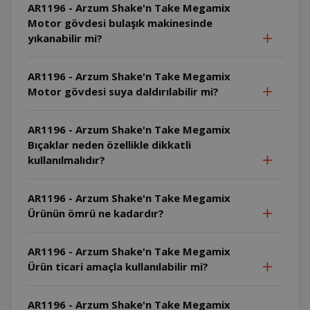
AR1196 - Arzum Shake'n Take Megamix
Motor gövdesi bulaşık makinesinde
yıkanabilir mi?
AR1196 - Arzum Shake'n Take Megamix
Motor gövdesi suya daldırılabilir mi?
AR1196 - Arzum Shake'n Take Megamix
Bıçaklar neden özellikle dikkatli
kullanılmalıdır?
AR1196 - Arzum Shake'n Take Megamix
Ürünün ömrü ne kadardır?
AR1196 - Arzum Shake'n Take Megamix
Ürün ticari amaçla kullanılabilir mi?
AR1196 - Arzum Shake'n Take Megamix