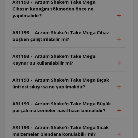
AR1193 - Arzum Shake'n Take Mega
Cihazın kapağını sökmeden önce ne
yapılmalıdır?
AR1193 - Arzum Shake'n Take Mega Cihaz
boşken çalıştırılabilir mi?
AR1193 - Arzum Shake'n Take Mega
Kaynar su kullanılabilir mi?
AR1193 - Arzum Shake'n Take Mega Bıçak
ünitesi sıkışırsa ne yapılmalıdır?
AR1193 - Arzum Shake'n Take Mega Büyük
parçalı malzemeler nasıl hazırlanmalıdır?
AR1193 - Arzum Shake'n Take Mega Sıcak
malzemeler blendera konulabilir mi?