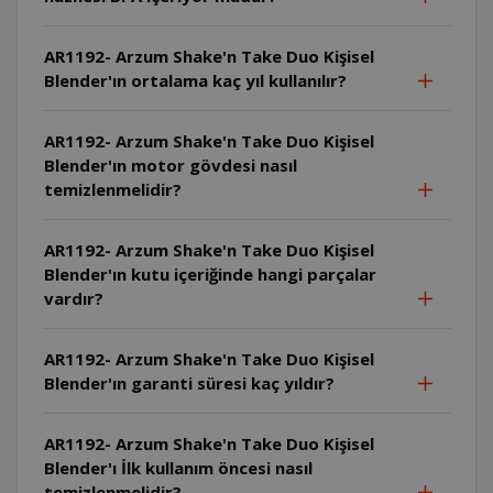
AR1192- Arzum Shake'n Take Duo Kişisel
Blender'ın ortalama kaç yıl kullanılır?
AR1192- Arzum Shake'n Take Duo Kişisel
Blender'ın motor gövdesi nasıl
temizlenmelidir?
AR1192- Arzum Shake'n Take Duo Kişisel
Blender'ın kutu içeriğinde hangi parçalar
vardır?
AR1192- Arzum Shake'n Take Duo Kişisel
Blender'ın garanti süresi kaç yıldır?
AR1192- Arzum Shake'n Take Duo Kişisel
Blender'ı İlk kullanım öncesi nasıl
temizlenmelidir?