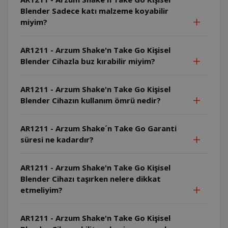
Blender Sadece katı malzeme koyabilir
miyim?
AR1211 - Arzum Shake'n Take Go Kişisel
Blender Cihazla buz kırabilir miyim?
AR1211 - Arzum Shake'n Take Go Kişisel
Blender Cihazın kullanım ömrü nedir?
AR1211 - Arzum Shake´n Take Go Garanti
süresi ne kadardır?
AR1211 - Arzum Shake'n Take Go Kişisel
Blender Cihazı taşırken nelere dikkat
etmeliyim?
AR1211 - Arzum Shake'n Take Go Kişisel