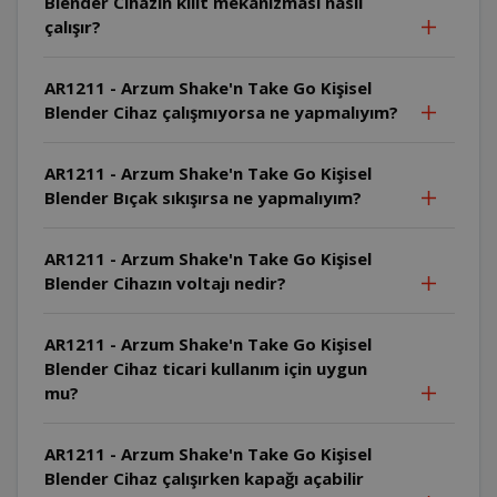
Blender Cihazın kilit mekanizması nasıl
çalışır?
AR1211 - Arzum Shake'n Take Go Kişisel
Blender Cihaz çalışmıyorsa ne yapmalıyım?
AR1211 - Arzum Shake'n Take Go Kişisel
Blender Bıçak sıkışırsa ne yapmalıyım?
AR1211 - Arzum Shake'n Take Go Kişisel
Blender Cihazın voltajı nedir?
AR1211 - Arzum Shake'n Take Go Kişisel
Blender Cihaz ticari kullanım için uygun
mu?
AR1211 - Arzum Shake'n Take Go Kişisel
Blender Cihaz çalışırken kapağı açabilir