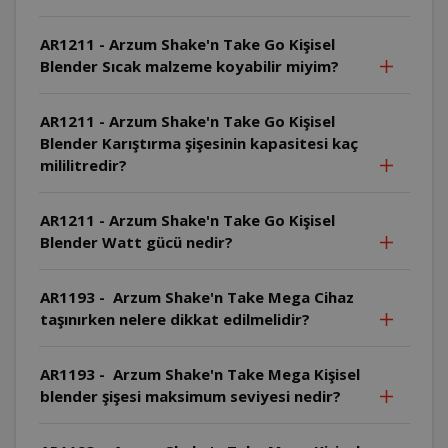
AR1211 - Arzum Shake'n Take Go Kişisel
Blender Sıcak malzeme koyabilir miyim?
AR1211 - Arzum Shake'n Take Go Kişisel
Blender Karıştırma şişesinin kapasitesi kaç
mililitredir?
AR1211 - Arzum Shake'n Take Go Kişisel
Blender Watt gücü nedir?
AR1193 - Arzum Shake'n Take Mega Cihaz
taşınırken nelere dikkat edilmelidir?
AR1193 - Arzum Shake'n Take Mega Kişisel
blender şişesi maksimum seviyesi nedir?