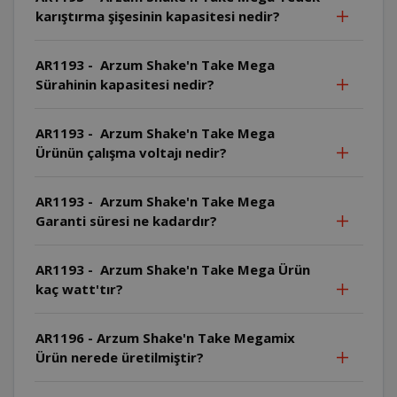
karıştırma şişesinin kapasitesi nedir?
AR1193 - Arzum Shake'n Take Mega
Sürahinin kapasitesi nedir?
AR1193 - Arzum Shake'n Take Mega
Ürünün çalışma voltajı nedir?
AR1193 - Arzum Shake'n Take Mega
Garanti süresi ne kadardır?
AR1193 - Arzum Shake'n Take Mega Ürün
kaç watt'tır?
AR1196 - Arzum Shake'n Take Megamix
Ürün nerede üretilmiştir?