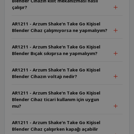
Blender Cihazın kilit mekanizması nasıl
çalışır?
AR1211 - Arzum Shake'n Take Go Kişisel
Blender Cihaz çalışmıyorsa ne yapmalıyım?
AR1211 - Arzum Shake'n Take Go Kişisel
Blender Bıçak sıkışırsa ne yapmalıyım?
AR1211 - Arzum Shake'n Take Go Kişisel
Blender Cihazın voltajı nedir?
AR1211 - Arzum Shake'n Take Go Kişisel
Blender Cihaz ticari kullanım için uygun
mu?
AR1211 - Arzum Shake'n Take Go Kişisel
Blender Cihaz çalışırken kapağı açabilir