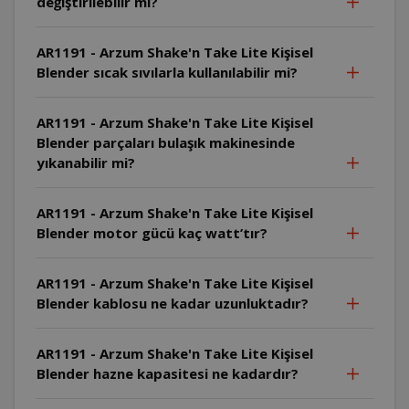
değiştirilebilir mi?
AR1191 - Arzum Shake'n Take Lite Kişisel
Blender sıcak sıvılarla kullanılabilir mi?
AR1191 - Arzum Shake'n Take Lite Kişisel
Blender parçaları bulaşık makinesinde
yıkanabilir mi?
AR1191 - Arzum Shake'n Take Lite Kişisel
Blender motor gücü kaç watt’tır?
AR1191 - Arzum Shake'n Take Lite Kişisel
Blender kablosu ne kadar uzunluktadır?
AR1191 - Arzum Shake'n Take Lite Kişisel
Blender hazne kapasitesi ne kadardır?