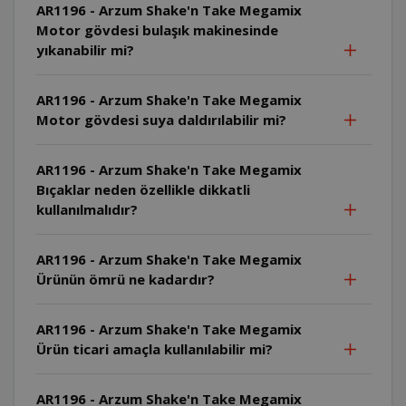
AR1196 - Arzum Shake'n Take Megamix
Motor gövdesi bulaşık makinesinde
yıkanabilir mi?
AR1196 - Arzum Shake'n Take Megamix
Motor gövdesi suya daldırılabilir mi?
AR1196 - Arzum Shake'n Take Megamix
Bıçaklar neden özellikle dikkatli
kullanılmalıdır?
AR1196 - Arzum Shake'n Take Megamix
Ürünün ömrü ne kadardır?
AR1196 - Arzum Shake'n Take Megamix
Ürün ticari amaçla kullanılabilir mi?
AR1196 - Arzum Shake'n Take Megamix