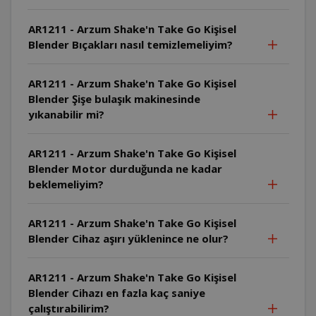
AR1211 - Arzum Shake'n Take Go Kişisel
Blender Bıçakları nasıl temizlemeliyim?
AR1211 - Arzum Shake'n Take Go Kişisel
Blender Şişe bulaşık makinesinde
yıkanabilir mi?
AR1211 - Arzum Shake'n Take Go Kişisel
Blender Motor durduğunda ne kadar
beklemeliyim?
AR1211 - Arzum Shake'n Take Go Kişisel
Blender Cihaz aşırı yüklenince ne olur?
AR1211 - Arzum Shake'n Take Go Kişisel
Blender Cihazı en fazla kaç saniye
çalıştırabilirim?