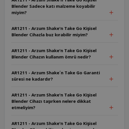
Blender Sadece katı malzeme koyabilir
miyim?
AR1211 - Arzum Shake'n Take Go Kişisel
Blender Cihazla buz kırabilir miyim?
AR1211 - Arzum Shake'n Take Go Kişisel
Blender Cihazın kullanım ömrü nedir?
AR1211 - Arzum Shake´n Take Go Garanti
süresi ne kadardır?
AR1211 - Arzum Shake'n Take Go Kişisel
Blender Cihazı taşırken nelere dikkat
etmeliyim?
AR1211 - Arzum Shake'n Take Go Kişisel