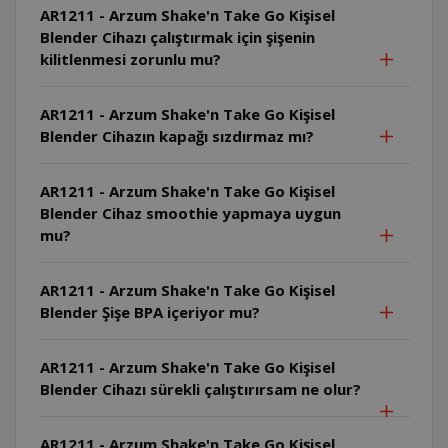
AR1211 - Arzum Shake'n Take Go Kişisel
Blender Cihazı çalıştırmak için şişenin
kilitlenmesi zorunlu mu?
AR1211 - Arzum Shake'n Take Go Kişisel
Blender Cihazın kapağı sızdırmaz mı?
AR1211 - Arzum Shake'n Take Go Kişisel
Blender Cihaz smoothie yapmaya uygun
mu?
AR1211 - Arzum Shake'n Take Go Kişisel
Blender Şişe BPA içeriyor mu?
AR1211 - Arzum Shake'n Take Go Kişisel
Blender Cihazı sürekli çalıştırırsam ne olur?
AR1211 - Arzum Shake'n Take Go Kişisel