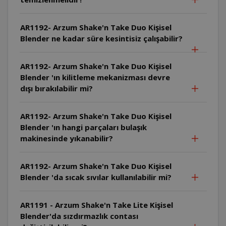
AR1192- Arzum Shake'n Take Duo Kişisel
Blender ne kadar süre kesintisiz çalışabilir?
AR1192- Arzum Shake'n Take Duo Kişisel
Blender 'ın kilitleme mekanizması devre
dışı bırakılabilir mi?
AR1192- Arzum Shake'n Take Duo Kişisel
Blender 'ın hangi parçaları bulaşık
makinesinde yıkanabilir?
AR1192- Arzum Shake'n Take Duo Kişisel
Blender 'da sıcak sıvılar kullanılabilir mi?
AR1191 - Arzum Shake'n Take Lite Kişisel
Blender'da sızdırmazlık contası