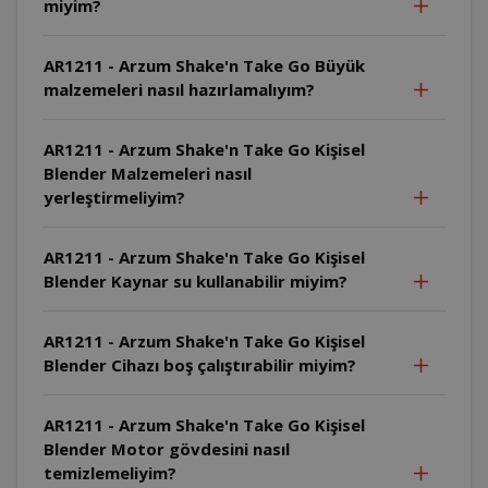
miyim?
AR1211 - Arzum Shake'n Take Go Büyük
malzemeleri nasıl hazırlamalıyım?
AR1211 - Arzum Shake'n Take Go Kişisel
Blender Malzemeleri nasıl
yerleştirmeliyim?
AR1211 - Arzum Shake'n Take Go Kişisel
Blender Kaynar su kullanabilir miyim?
AR1211 - Arzum Shake'n Take Go Kişisel
Blender Cihazı boş çalıştırabilir miyim?
AR1211 - Arzum Shake'n Take Go Kişisel
Blender Motor gövdesini nasıl
temizlemeliyim?