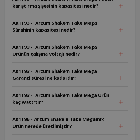
karıştırma şişesinin kapasitesi nedir?
AR1193 - Arzum Shake'n Take Mega
Sürahinin kapasitesi nedir?
AR1193 - Arzum Shake'n Take Mega
Ürünün çalışma voltajı nedir?
AR1193 - Arzum Shake'n Take Mega
Garanti süresi ne kadardır?
AR1193 - Arzum Shake'n Take Mega Ürün
kaç watt'tır?
AR1196 - Arzum Shake'n Take Megamix
Ürün nerede üretilmiştir?