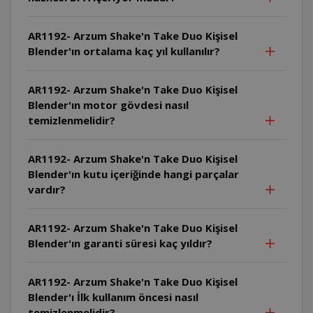
AR1192- Arzum Shake'n Take Duo Kişisel
Blender'ın ortalama kaç yıl kullanılır?
AR1192- Arzum Shake'n Take Duo Kişisel
Blender'ın motor gövdesi nasıl
temizlenmelidir?
AR1192- Arzum Shake'n Take Duo Kişisel
Blender'ın kutu içeriğinde hangi parçalar
vardır?
AR1192- Arzum Shake'n Take Duo Kişisel
Blender'ın garanti süresi kaç yıldır?
AR1192- Arzum Shake'n Take Duo Kişisel
Blender'ı İlk kullanım öncesi nasıl
temizlenmelidir?