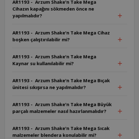
AR1193 - Arzum Shake'n Take Mega
Cihazın kapağını sökmeden önce ne
yapılmalıdır?
AR1193 - Arzum Shake'n Take Mega Cihaz
boşken çalıştırılabilir mi?
AR1193 - Arzum Shake'n Take Mega
Kaynar su kullanılabilir mi?
AR1193 - Arzum Shake'n Take Mega Bıçak
ünitesi sıkışırsa ne yapılmalıdır?
AR1193 - Arzum Shake'n Take Mega Büyük
parçalı malzemeler nasıl hazırlanmalıdır?
AR1193 - Arzum Shake'n Take Mega Sıcak
malzemeler blendera konulabilir mi?