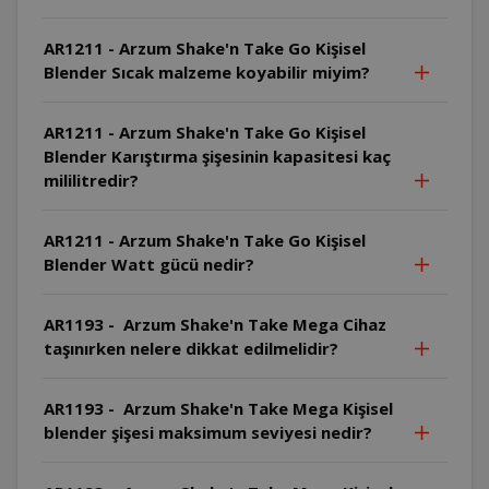
AR1211 - Arzum Shake'n Take Go Kişisel
Blender Sıcak malzeme koyabilir miyim?
AR1211 - Arzum Shake'n Take Go Kişisel
Blender Karıştırma şişesinin kapasitesi kaç
mililitredir?
AR1211 - Arzum Shake'n Take Go Kişisel
Blender Watt gücü nedir?
AR1193 - Arzum Shake'n Take Mega Cihaz
taşınırken nelere dikkat edilmelidir?
AR1193 - Arzum Shake'n Take Mega Kişisel
blender şişesi maksimum seviyesi nedir?