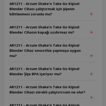
AR1211 - Arzum Shake'n Take Go Kişisel
Blender Cihazı çalıştırmak için şişenin
kilitlenmesi zorunlu mu?
AR1211 - Arzum Shake'n Take Go Kişisel
Blender Cihazın kapağı sızdırmaz mı?
AR1211 - Arzum Shake'n Take Go Kişisel
Blender Cihaz smoothie yapmaya uygun
mu?
AR1211 - Arzum Shake'n Take Go Kişisel
Blender Şişe BPA içeriyor mu?
AR1211 - Arzum Shake'n Take Go Kişisel
Blender Cihazı sürekli çalıştırırsam ne olur?
AR1211 - Arzum Shake'n Take Go Kişisel