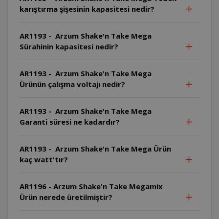
karıştırma şişesinin kapasitesi nedir?
AR1193 - Arzum Shake'n Take Mega
Sürahinin kapasitesi nedir?
AR1193 - Arzum Shake'n Take Mega
Ürünün çalışma voltajı nedir?
AR1193 - Arzum Shake'n Take Mega
Garanti süresi ne kadardır?
AR1193 - Arzum Shake'n Take Mega Ürün
kaç watt'tır?
AR1196 - Arzum Shake'n Take Megamix
Ürün nerede üretilmiştir?