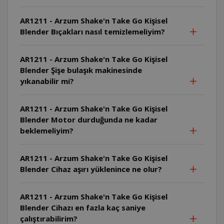
AR1211 - Arzum Shake'n Take Go Kişisel
Blender Bıçakları nasıl temizlemeliyim?
AR1211 - Arzum Shake'n Take Go Kişisel
Blender Şişe bulaşık makinesinde
yıkanabilir mi?
AR1211 - Arzum Shake'n Take Go Kişisel
Blender Motor durduğunda ne kadar
beklemeliyim?
AR1211 - Arzum Shake'n Take Go Kişisel
Blender Cihaz aşırı yüklenince ne olur?
AR1211 - Arzum Shake'n Take Go Kişisel
Blender Cihazı en fazla kaç saniye
çalıştırabilirim?