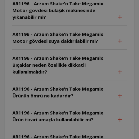
AR1196 - Arzum Shake'n Take Megamix
Motor gövdesi bulaşık makinesinde
yıkanabilir mi?
AR1196 - Arzum Shake'n Take Megamix
Motor gövdesi suya daldırılabilir mi?
AR1196 - Arzum Shake'n Take Megamix
Bıçaklar neden özellikle dikkatli
kullanılmalıdır?
AR1196 - Arzum Shake'n Take Megamix
Ürünün ömrü ne kadardır?
AR1196 - Arzum Shake'n Take Megamix
Ürün ticari amaçla kullanılabilir mi?
AR1196 - Arzum Shake'n Take Megamix