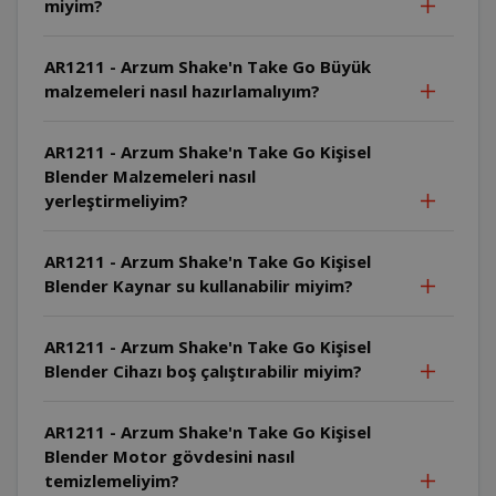
miyim?
AR1211 - Arzum Shake'n Take Go Büyük
malzemeleri nasıl hazırlamalıyım?
AR1211 - Arzum Shake'n Take Go Kişisel
Blender Malzemeleri nasıl
yerleştirmeliyim?
AR1211 - Arzum Shake'n Take Go Kişisel
Blender Kaynar su kullanabilir miyim?
AR1211 - Arzum Shake'n Take Go Kişisel
Blender Cihazı boş çalıştırabilir miyim?
AR1211 - Arzum Shake'n Take Go Kişisel
Blender Motor gövdesini nasıl
temizlemeliyim?