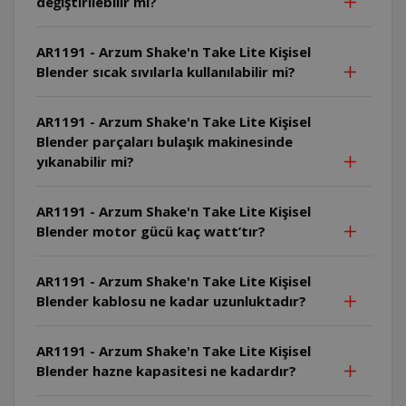
değiştirilebilir mi?
AR1191 - Arzum Shake'n Take Lite Kişisel
Blender sıcak sıvılarla kullanılabilir mi?
AR1191 - Arzum Shake'n Take Lite Kişisel
Blender parçaları bulaşık makinesinde
yıkanabilir mi?
AR1191 - Arzum Shake'n Take Lite Kişisel
Blender motor gücü kaç watt’tır?
AR1191 - Arzum Shake'n Take Lite Kişisel
Blender kablosu ne kadar uzunluktadır?
AR1191 - Arzum Shake'n Take Lite Kişisel
Blender hazne kapasitesi ne kadardır?