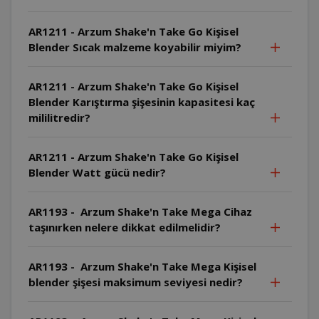
AR1211 - Arzum Shake'n Take Go Kişisel
Blender Sıcak malzeme koyabilir miyim?
AR1211 - Arzum Shake'n Take Go Kişisel
Blender Karıştırma şişesinin kapasitesi kaç
mililitredir?
AR1211 - Arzum Shake'n Take Go Kişisel
Blender Watt gücü nedir?
AR1193 - Arzum Shake'n Take Mega Cihaz
taşınırken nelere dikkat edilmelidir?
AR1193 - Arzum Shake'n Take Mega Kişisel
blender şişesi maksimum seviyesi nedir?