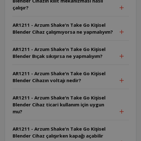
Blender Cihazın kilit mekanizması nasıl
çalışır?
AR1211 - Arzum Shake'n Take Go Kişisel
Blender Cihaz çalışmıyorsa ne yapmalıyım?
AR1211 - Arzum Shake'n Take Go Kişisel
Blender Bıçak sıkışırsa ne yapmalıyım?
AR1211 - Arzum Shake'n Take Go Kişisel
Blender Cihazın voltajı nedir?
AR1211 - Arzum Shake'n Take Go Kişisel
Blender Cihaz ticari kullanım için uygun
mu?
AR1211 - Arzum Shake'n Take Go Kişisel
Blender Cihaz çalışırken kapağı açabilir