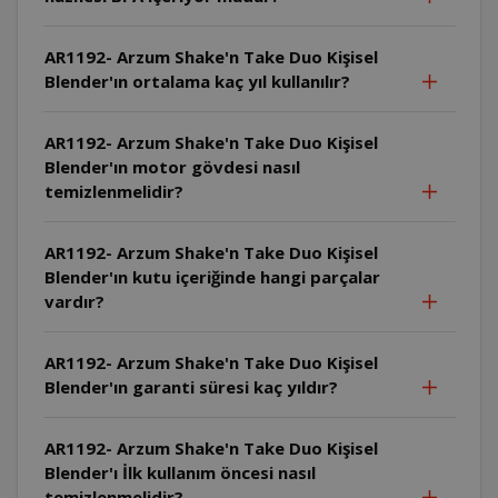
AR1192- Arzum Shake'n Take Duo Kişisel
Blender'ın ortalama kaç yıl kullanılır?
AR1192- Arzum Shake'n Take Duo Kişisel
Blender'ın motor gövdesi nasıl
temizlenmelidir?
AR1192- Arzum Shake'n Take Duo Kişisel
Blender'ın kutu içeriğinde hangi parçalar
vardır?
AR1192- Arzum Shake'n Take Duo Kişisel
Blender'ın garanti süresi kaç yıldır?
AR1192- Arzum Shake'n Take Duo Kişisel
Blender'ı İlk kullanım öncesi nasıl
temizlenmelidir?