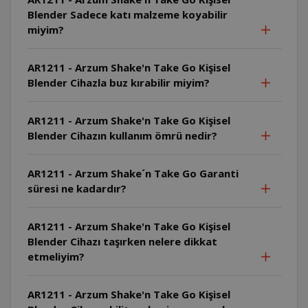
Blender Sadece katı malzeme koyabilir
miyim?
AR1211 - Arzum Shake'n Take Go Kişisel
Blender Cihazla buz kırabilir miyim?
AR1211 - Arzum Shake'n Take Go Kişisel
Blender Cihazın kullanım ömrü nedir?
AR1211 - Arzum Shake´n Take Go Garanti
süresi ne kadardır?
AR1211 - Arzum Shake'n Take Go Kişisel
Blender Cihazı taşırken nelere dikkat
etmeliyim?
AR1211 - Arzum Shake'n Take Go Kişisel