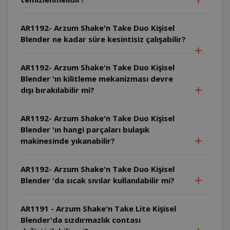
AR1192- Arzum Shake'n Take Duo Kişisel
Blender ne kadar süre kesintisiz çalışabilir?
AR1192- Arzum Shake'n Take Duo Kişisel
Blender 'ın kilitleme mekanizması devre
dışı bırakılabilir mi?
AR1192- Arzum Shake'n Take Duo Kişisel
Blender 'ın hangi parçaları bulaşık
makinesinde yıkanabilir?
AR1192- Arzum Shake'n Take Duo Kişisel
Blender 'da sıcak sıvılar kullanılabilir mi?
AR1191 - Arzum Shake'n Take Lite Kişisel
Blender'da sızdırmazlık contası