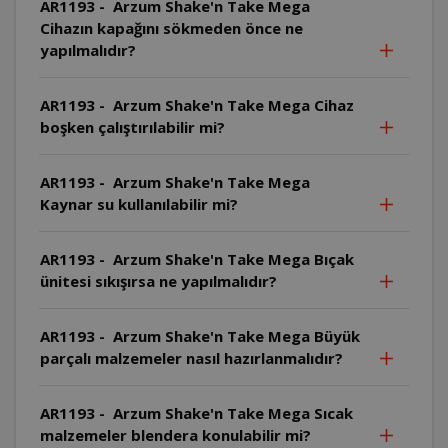
AR1193 - Arzum Shake'n Take Mega
Cihazın kapağını sökmeden önce ne
yapılmalıdır?
AR1193 - Arzum Shake'n Take Mega Cihaz
boşken çalıştırılabilir mi?
AR1193 - Arzum Shake'n Take Mega
Kaynar su kullanılabilir mi?
AR1193 - Arzum Shake'n Take Mega Bıçak
ünitesi sıkışırsa ne yapılmalıdır?
AR1193 - Arzum Shake'n Take Mega Büyük
parçalı malzemeler nasıl hazırlanmalıdır?
AR1193 - Arzum Shake'n Take Mega Sıcak
malzemeler blendera konulabilir mi?