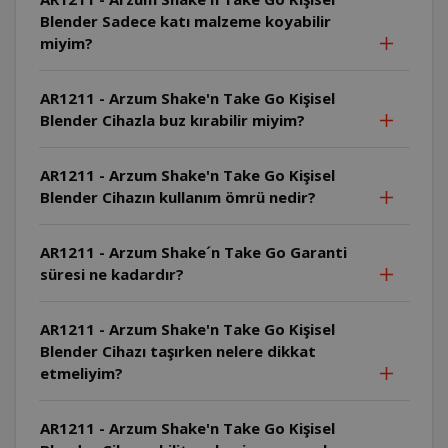
Blender Sadece katı malzeme koyabilir
miyim?
AR1211 - Arzum Shake'n Take Go Kişisel
Blender Cihazla buz kırabilir miyim?
AR1211 - Arzum Shake'n Take Go Kişisel
Blender Cihazın kullanım ömrü nedir?
AR1211 - Arzum Shake´n Take Go Garanti
süresi ne kadardır?
AR1211 - Arzum Shake'n Take Go Kişisel
Blender Cihazı taşırken nelere dikkat
etmeliyim?
AR1211 - Arzum Shake'n Take Go Kişisel