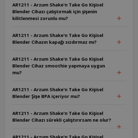
AR1211 - Arzum Shake'n Take Go Kişisel
Blender Cihazı çalıştırmak için şişenin
kilitlenmesi zorunlu mu?
AR1211 - Arzum Shake'n Take Go Kişisel
Blender Cihazın kapağı sızdırmaz mı?
AR1211 - Arzum Shake'n Take Go Kişisel
Blender Cihaz smoothie yapmaya uygun
mu?
AR1211 - Arzum Shake'n Take Go Kişisel
Blender Şişe BPA içeriyor mu?
AR1211 - Arzum Shake'n Take Go Kişisel
Blender Cihazı sürekli çalıştırırsam ne olur?
AR1211 - Arzum Shake'n Take Go Kişisel