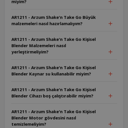
miyim?
AR1211 - Arzum Shake'n Take Go Büyük
malzemeleri nasıl hazırlamalıyım?
AR1211 - Arzum Shake'n Take Go Kişisel
Blender Malzemeleri nasıl
yerleştirmeliyim?
AR1211 - Arzum Shake'n Take Go Kişisel
Blender Kaynar su kullanabilir miyim?
AR1211 - Arzum Shake'n Take Go Kişisel
Blender Cihazı boş çalıştırabilir miyim?
AR1211 - Arzum Shake'n Take Go Kişisel
Blender Motor gövdesini nasıl
temizlemeliyim?