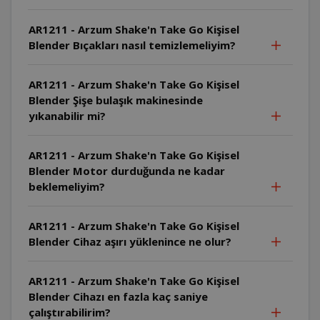
AR1211 - Arzum Shake'n Take Go Kişisel
Blender Bıçakları nasıl temizlemeliyim?
AR1211 - Arzum Shake'n Take Go Kişisel
Blender Şişe bulaşık makinesinde
yıkanabilir mi?
AR1211 - Arzum Shake'n Take Go Kişisel
Blender Motor durduğunda ne kadar
beklemeliyim?
AR1211 - Arzum Shake'n Take Go Kişisel
Blender Cihaz aşırı yüklenince ne olur?
AR1211 - Arzum Shake'n Take Go Kişisel
Blender Cihazı en fazla kaç saniye
çalıştırabilirim?