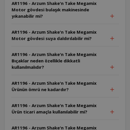
AR1196 - Arzum Shake'n Take Megamix
Motor gövdesi bulaşık makinesinde
yıkanabilir mi?
AR1196 - Arzum Shake'n Take Megamix
Motor gövdesi suya daldırılabilir mi?
AR1196 - Arzum Shake'n Take Megamix
Bıçaklar neden özellikle dikkatli
kullanılmalıdır?
AR1196 - Arzum Shake'n Take Megamix
Ürünün ömrü ne kadardır?
AR1196 - Arzum Shake'n Take Megamix
Ürün ticari amaçla kullanılabilir mi?
AR1196 - Arzum Shake'n Take Megamix