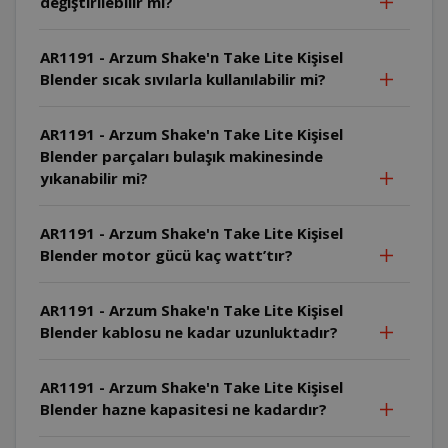
değiştirilebilir mi?
AR1191 - Arzum Shake'n Take Lite Kişisel
Blender sıcak sıvılarla kullanılabilir mi?
AR1191 - Arzum Shake'n Take Lite Kişisel
Blender parçaları bulaşık makinesinde
yıkanabilir mi?
AR1191 - Arzum Shake'n Take Lite Kişisel
Blender motor gücü kaç watt’tır?
AR1191 - Arzum Shake'n Take Lite Kişisel
Blender kablosu ne kadar uzunluktadır?
AR1191 - Arzum Shake'n Take Lite Kişisel
Blender hazne kapasitesi ne kadardır?