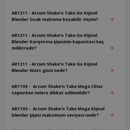
AR1211 - Arzum Shake'n Take Go Kişisel
Blender Sıcak malzeme koyabilir miyim?
AR1211 - Arzum Shake'n Take Go Kişisel
Blender Karıştırma şişesinin kapasitesi kaç
mililitredir?
AR1211 - Arzum Shake'n Take Go Kişisel
Blender Watt gücü nedir?
AR1193 - Arzum Shake'n Take Mega Cihaz
taşınırken nelere dikkat edilmelidir?
AR1193 - Arzum Shake'n Take Mega Kişisel
blender şişesi maksimum seviyesi nedir?