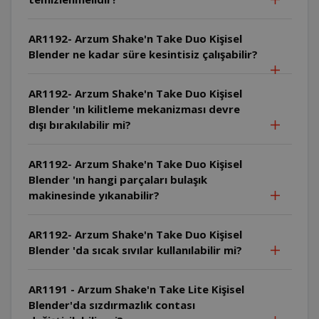
AR1192- Arzum Shake'n Take Duo Kişisel
Blender ne kadar süre kesintisiz çalışabilir?
AR1192- Arzum Shake'n Take Duo Kişisel
Blender 'ın kilitleme mekanizması devre
dışı bırakılabilir mi?
AR1192- Arzum Shake'n Take Duo Kişisel
Blender 'ın hangi parçaları bulaşık
makinesinde yıkanabilir?
AR1192- Arzum Shake'n Take Duo Kişisel
Blender 'da sıcak sıvılar kullanılabilir mi?
AR1191 - Arzum Shake'n Take Lite Kişisel
Blender'da sızdırmazlık contası