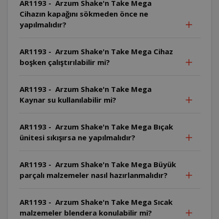
AR1193 - Arzum Shake'n Take Mega
Cihazın kapağını sökmeden önce ne
yapılmalıdır?
AR1193 - Arzum Shake'n Take Mega Cihaz
boşken çalıştırılabilir mi?
AR1193 - Arzum Shake'n Take Mega
Kaynar su kullanılabilir mi?
AR1193 - Arzum Shake'n Take Mega Bıçak
ünitesi sıkışırsa ne yapılmalıdır?
AR1193 - Arzum Shake'n Take Mega Büyük
parçalı malzemeler nasıl hazırlanmalıdır?
AR1193 - Arzum Shake'n Take Mega Sıcak
malzemeler blendera konulabilir mi?