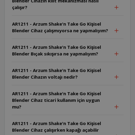
Blender Cihazın kilit mekanizması nasıl
çalışır?
AR1211 - Arzum Shake'n Take Go Kişisel
Blender Cihaz çalışmıyorsa ne yapmalıyım?
AR1211 - Arzum Shake'n Take Go Kişisel
Blender Bıçak sıkışırsa ne yapmalıyım?
AR1211 - Arzum Shake'n Take Go Kişisel
Blender Cihazın voltajı nedir?
AR1211 - Arzum Shake'n Take Go Kişisel
Blender Cihaz ticari kullanım için uygun
mu?
AR1211 - Arzum Shake'n Take Go Kişisel
Blender Cihaz çalışırken kapağı açabilir