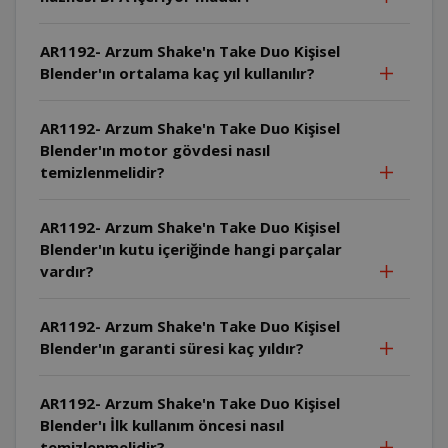
AR1192- Arzum Shake'n Take Duo Kişisel
Blender'ın ortalama kaç yıl kullanılır?
AR1192- Arzum Shake'n Take Duo Kişisel
Blender'ın motor gövdesi nasıl
temizlenmelidir?
AR1192- Arzum Shake'n Take Duo Kişisel
Blender'ın kutu içeriğinde hangi parçalar
vardır?
AR1192- Arzum Shake'n Take Duo Kişisel
Blender'ın garanti süresi kaç yıldır?
AR1192- Arzum Shake'n Take Duo Kişisel
Blender'ı İlk kullanım öncesi nasıl
temizlenmelidir?