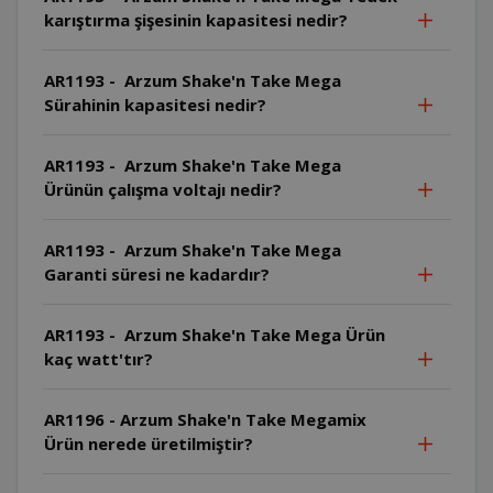
karıştırma şişesinin kapasitesi nedir?
AR1193 - Arzum Shake'n Take Mega
Sürahinin kapasitesi nedir?
AR1193 - Arzum Shake'n Take Mega
Ürünün çalışma voltajı nedir?
AR1193 - Arzum Shake'n Take Mega
Garanti süresi ne kadardır?
AR1193 - Arzum Shake'n Take Mega Ürün
kaç watt'tır?
AR1196 - Arzum Shake'n Take Megamix
Ürün nerede üretilmiştir?