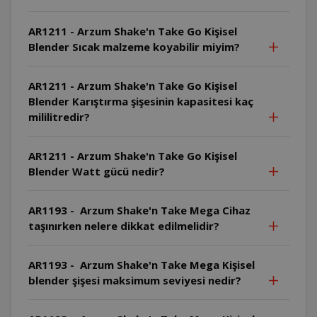
AR1211 - Arzum Shake'n Take Go Kişisel
Blender Sıcak malzeme koyabilir miyim?
AR1211 - Arzum Shake'n Take Go Kişisel
Blender Karıştırma şişesinin kapasitesi kaç
mililitredir?
AR1211 - Arzum Shake'n Take Go Kişisel
Blender Watt gücü nedir?
AR1193 - Arzum Shake'n Take Mega Cihaz
taşınırken nelere dikkat edilmelidir?
AR1193 - Arzum Shake'n Take Mega Kişisel
blender şişesi maksimum seviyesi nedir?