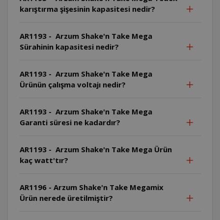
karıştırma şişesinin kapasitesi nedir?
AR1193 - Arzum Shake'n Take Mega
Sürahinin kapasitesi nedir?
AR1193 - Arzum Shake'n Take Mega
Ürünün çalışma voltajı nedir?
AR1193 - Arzum Shake'n Take Mega
Garanti süresi ne kadardır?
AR1193 - Arzum Shake'n Take Mega Ürün
kaç watt'tır?
AR1196 - Arzum Shake'n Take Megamix
Ürün nerede üretilmiştir?