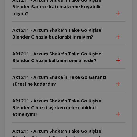
Blender Sadece katı malzeme koyabilir
miyim?
AR1211 - Arzum Shake'n Take Go Kişisel
Blender Cihazla buz kırabilir miyim?
AR1211 - Arzum Shake'n Take Go Kişisel
Blender Cihazın kullanım ömrü nedir?
AR1211 - Arzum Shake´n Take Go Garanti
süresi ne kadardır?
AR1211 - Arzum Shake'n Take Go Kişisel
Blender Cihazı taşırken nelere dikkat
etmeliyim?
AR1211 - Arzum Shake'n Take Go Kişisel