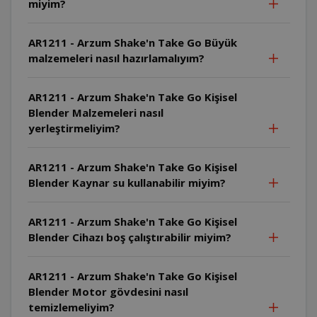
miyim?
AR1211 - Arzum Shake'n Take Go Büyük
malzemeleri nasıl hazırlamalıyım?
AR1211 - Arzum Shake'n Take Go Kişisel
Blender Malzemeleri nasıl
yerleştirmeliyim?
AR1211 - Arzum Shake'n Take Go Kişisel
Blender Kaynar su kullanabilir miyim?
AR1211 - Arzum Shake'n Take Go Kişisel
Blender Cihazı boş çalıştırabilir miyim?
AR1211 - Arzum Shake'n Take Go Kişisel
Blender Motor gövdesini nasıl
temizlemeliyim?