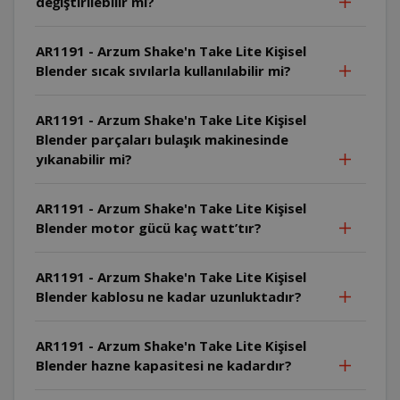
değiştirilebilir mi?
AR1191 - Arzum Shake'n Take Lite Kişisel
Blender sıcak sıvılarla kullanılabilir mi?
AR1191 - Arzum Shake'n Take Lite Kişisel
Blender parçaları bulaşık makinesinde
yıkanabilir mi?
AR1191 - Arzum Shake'n Take Lite Kişisel
Blender motor gücü kaç watt’tır?
AR1191 - Arzum Shake'n Take Lite Kişisel
Blender kablosu ne kadar uzunluktadır?
AR1191 - Arzum Shake'n Take Lite Kişisel
Blender hazne kapasitesi ne kadardır?