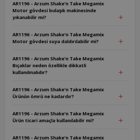
AR1196 - Arzum Shake'n Take Megamix
Motor gövdesi bulaşık makinesinde
yıkanabilir mi?
AR1196 - Arzum Shake'n Take Megamix
Motor gövdesi suya daldırılabilir mi?
AR1196 - Arzum Shake'n Take Megamix
Bıçaklar neden özellikle dikkatli
kullanılmalıdır?
AR1196 - Arzum Shake'n Take Megamix
Ürünün ömrü ne kadardır?
AR1196 - Arzum Shake'n Take Megamix
Ürün ticari amaçla kullanılabilir mi?
AR1196 - Arzum Shake'n Take Megamix