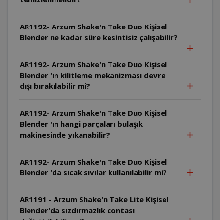
AR1192- Arzum Shake'n Take Duo Kişisel
Blender ne kadar süre kesintisiz çalışabilir?
AR1192- Arzum Shake'n Take Duo Kişisel
Blender 'ın kilitleme mekanizması devre
dışı bırakılabilir mi?
AR1192- Arzum Shake'n Take Duo Kişisel
Blender 'ın hangi parçaları bulaşık
makinesinde yıkanabilir?
AR1192- Arzum Shake'n Take Duo Kişisel
Blender 'da sıcak sıvılar kullanılabilir mi?
AR1191 - Arzum Shake'n Take Lite Kişisel
Blender'da sızdırmazlık contası