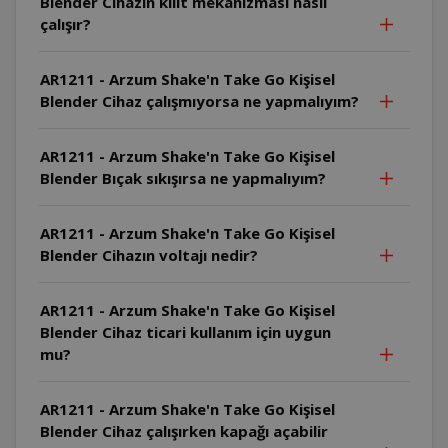
Blender Cihazın kilit mekanizması nasıl
çalışır?
AR1211 - Arzum Shake'n Take Go Kişisel
Blender Cihaz çalışmıyorsa ne yapmalıyım?
AR1211 - Arzum Shake'n Take Go Kişisel
Blender Bıçak sıkışırsa ne yapmalıyım?
AR1211 - Arzum Shake'n Take Go Kişisel
Blender Cihazın voltajı nedir?
AR1211 - Arzum Shake'n Take Go Kişisel
Blender Cihaz ticari kullanım için uygun
mu?
AR1211 - Arzum Shake'n Take Go Kişisel
Blender Cihaz çalışırken kapağı açabilir