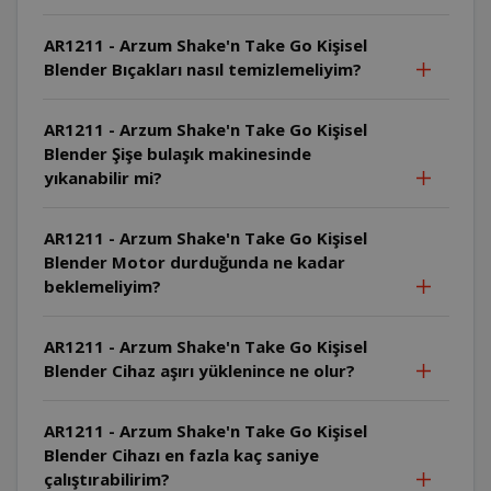
AR1211 - Arzum Shake'n Take Go Kişisel
Blender Bıçakları nasıl temizlemeliyim?
AR1211 - Arzum Shake'n Take Go Kişisel
Blender Şişe bulaşık makinesinde
yıkanabilir mi?
AR1211 - Arzum Shake'n Take Go Kişisel
Blender Motor durduğunda ne kadar
beklemeliyim?
AR1211 - Arzum Shake'n Take Go Kişisel
Blender Cihaz aşırı yüklenince ne olur?
AR1211 - Arzum Shake'n Take Go Kişisel
Blender Cihazı en fazla kaç saniye
çalıştırabilirim?