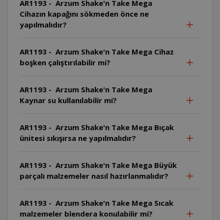
AR1193 - Arzum Shake'n Take Mega
Cihazın kapağını sökmeden önce ne
yapılmalıdır?
AR1193 - Arzum Shake'n Take Mega Cihaz
boşken çalıştırılabilir mi?
AR1193 - Arzum Shake'n Take Mega
Kaynar su kullanılabilir mi?
AR1193 - Arzum Shake'n Take Mega Bıçak
ünitesi sıkışırsa ne yapılmalıdır?
AR1193 - Arzum Shake'n Take Mega Büyük
parçalı malzemeler nasıl hazırlanmalıdır?
AR1193 - Arzum Shake'n Take Mega Sıcak
malzemeler blendera konulabilir mi?