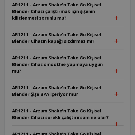
AR1211 - Arzum Shake'n Take Go Kişisel
Blender Cihazı çalıştırmak için şişenin
kilitlenmesi zorunlu mu?
AR1211 - Arzum Shake'n Take Go Kişisel
Blender Cihazın kapağı sızdırmaz mı?
AR1211 - Arzum Shake'n Take Go Kişisel
Blender Cihaz smoothie yapmaya uygun
mu?
AR1211 - Arzum Shake'n Take Go Kişisel
Blender Şişe BPA içeriyor mu?
AR1211 - Arzum Shake'n Take Go Kişisel
Blender Cihazı sürekli çalıştırırsam ne olur?
AR1211 - Arzum Shake'n Take Go Kişisel