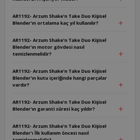
AR1192- Arzum Shake'n Take Duo Kişisel
Blender'ın ortalama kaç yıl kullanılır?
AR1192- Arzum Shake'n Take Duo Kişisel
Blender'ın motor gövdesi nasıl
temizlenmelidir?
AR1192- Arzum Shake'n Take Duo Kişisel
Blender'ın kutu içeriğinde hangi parçalar
vardır?
AR1192- Arzum Shake'n Take Duo Kişisel
Blender'ın garanti süresi kaç yıldır?
AR1192- Arzum Shake'n Take Duo Kişisel
Blender'ı İlk kullanım öncesi nasıl
temizlenmelidir?