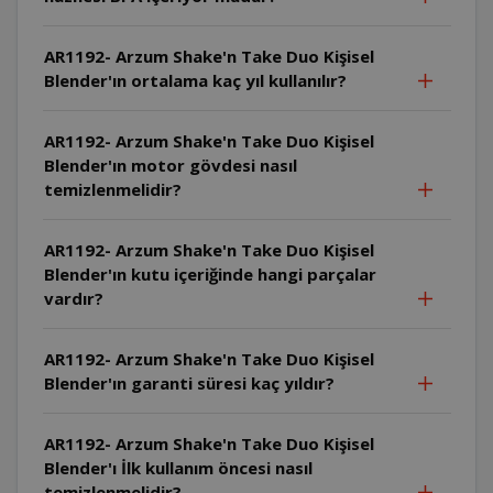
AR1192- Arzum Shake'n Take Duo Kişisel
Blender'ın ortalama kaç yıl kullanılır?
AR1192- Arzum Shake'n Take Duo Kişisel
Blender'ın motor gövdesi nasıl
temizlenmelidir?
AR1192- Arzum Shake'n Take Duo Kişisel
Blender'ın kutu içeriğinde hangi parçalar
vardır?
AR1192- Arzum Shake'n Take Duo Kişisel
Blender'ın garanti süresi kaç yıldır?
AR1192- Arzum Shake'n Take Duo Kişisel
Blender'ı İlk kullanım öncesi nasıl
temizlenmelidir?