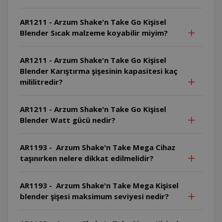
AR1211 - Arzum Shake'n Take Go Kişisel
Blender Sıcak malzeme koyabilir miyim?
AR1211 - Arzum Shake'n Take Go Kişisel
Blender Karıştırma şişesinin kapasitesi kaç
mililitredir?
AR1211 - Arzum Shake'n Take Go Kişisel
Blender Watt gücü nedir?
AR1193 - Arzum Shake'n Take Mega Cihaz
taşınırken nelere dikkat edilmelidir?
AR1193 - Arzum Shake'n Take Mega Kişisel
blender şişesi maksimum seviyesi nedir?