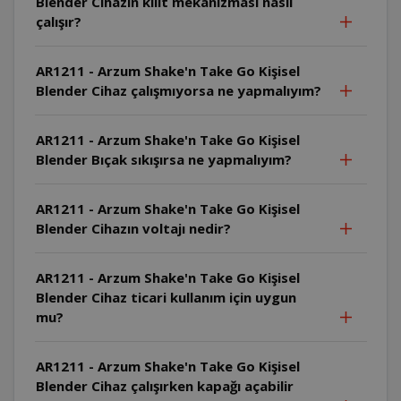
Blender Cihazın kilit mekanizması nasıl
çalışır?
AR1211 - Arzum Shake'n Take Go Kişisel
Blender Cihaz çalışmıyorsa ne yapmalıyım?
AR1211 - Arzum Shake'n Take Go Kişisel
Blender Bıçak sıkışırsa ne yapmalıyım?
AR1211 - Arzum Shake'n Take Go Kişisel
Blender Cihazın voltajı nedir?
AR1211 - Arzum Shake'n Take Go Kişisel
Blender Cihaz ticari kullanım için uygun
mu?
AR1211 - Arzum Shake'n Take Go Kişisel
Blender Cihaz çalışırken kapağı açabilir