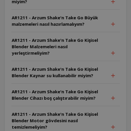
miyim?
AR1211 - Arzum Shake'n Take Go Büyük
malzemeleri nasıl hazırlamalıyım?
AR1211 - Arzum Shake'n Take Go Kişisel
Blender Malzemeleri nasıl
yerleştirmeliyim?
AR1211 - Arzum Shake'n Take Go Kişisel
Blender Kaynar su kullanabilir miyim?
AR1211 - Arzum Shake'n Take Go Kişisel
Blender Cihazı boş çalıştırabilir miyim?
AR1211 - Arzum Shake'n Take Go Kişisel
Blender Motor gövdesini nasıl
temizlemeliyim?