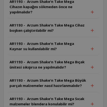
AR1193 - Arzum Shake'n Take Mega
Cihazın kapağını sökmeden önce ne
yapılmalıdır?
AR1193 - Arzum Shake'n Take Mega Cihaz
boşken çalıştırılabilir mi?
AR1193 - Arzum Shake'n Take Mega
Kaynar su kullanılabilir mi?
AR1193 - Arzum Shake'n Take Mega Bıçak
ünitesi sıkışırsa ne yapılmalıdır?
AR1193 - Arzum Shake'n Take Mega Büyük
parçalı malzemeler nasıl hazırlanmalıdır?
AR1193 - Arzum Shake'n Take Mega Sıcak
malzemeler blendera konulabilir mi?