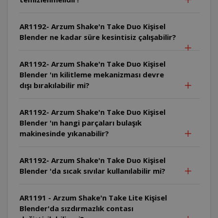
AR1192- Arzum Shake'n Take Duo Kişisel
Blender ne kadar süre kesintisiz çalışabilir?
AR1192- Arzum Shake'n Take Duo Kişisel
Blender 'ın kilitleme mekanizması devre
dışı bırakılabilir mi?
AR1192- Arzum Shake'n Take Duo Kişisel
Blender 'ın hangi parçaları bulaşık
makinesinde yıkanabilir?
AR1192- Arzum Shake'n Take Duo Kişisel
Blender 'da sıcak sıvılar kullanılabilir mi?
AR1191 - Arzum Shake'n Take Lite Kişisel
Blender'da sızdırmazlık contası