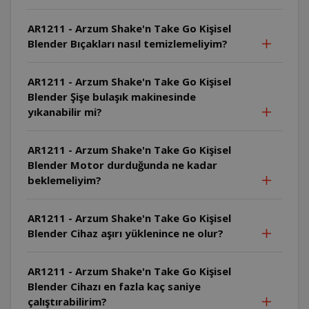
AR1211 - Arzum Shake'n Take Go Kişisel
Blender Bıçakları nasıl temizlemeliyim?
AR1211 - Arzum Shake'n Take Go Kişisel
Blender Şişe bulaşık makinesinde
yıkanabilir mi?
AR1211 - Arzum Shake'n Take Go Kişisel
Blender Motor durduğunda ne kadar
beklemeliyim?
AR1211 - Arzum Shake'n Take Go Kişisel
Blender Cihaz aşırı yüklenince ne olur?
AR1211 - Arzum Shake'n Take Go Kişisel
Blender Cihazı en fazla kaç saniye
çalıştırabilirim?