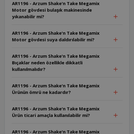
AR1196 - Arzum Shake'n Take Megamix
Motor gövdesi bulaşık makinesinde
yıkanabilir mi?
AR1196 - Arzum Shake'n Take Megamix
Motor gövdesi suya daldırılabilir mi?
AR1196 - Arzum Shake'n Take Megamix
Bıçaklar neden özellikle dikkatli
kullanılmalıdır?
AR1196 - Arzum Shake'n Take Megamix
Ürünün ömrü ne kadardır?
AR1196 - Arzum Shake'n Take Megamix
Ürün ticari amaçla kullanılabilir mi?
AR1196 - Arzum Shake'n Take Megamix