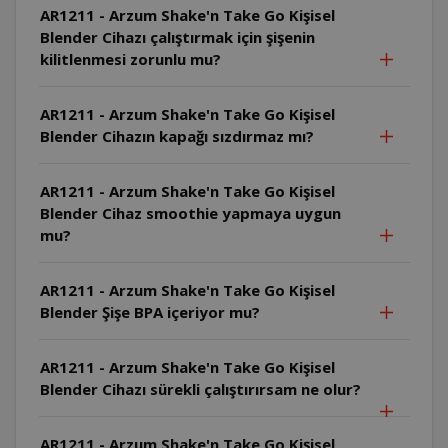
AR1211 - Arzum Shake'n Take Go Kişisel
Blender Cihazı çalıştırmak için şişenin
kilitlenmesi zorunlu mu?
AR1211 - Arzum Shake'n Take Go Kişisel
Blender Cihazın kapağı sızdırmaz mı?
AR1211 - Arzum Shake'n Take Go Kişisel
Blender Cihaz smoothie yapmaya uygun
mu?
AR1211 - Arzum Shake'n Take Go Kişisel
Blender Şişe BPA içeriyor mu?
AR1211 - Arzum Shake'n Take Go Kişisel
Blender Cihazı sürekli çalıştırırsam ne olur?
AR1211 - Arzum Shake'n Take Go Kişisel