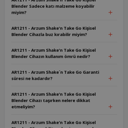
Blender Sadece katı malzeme koyabilir
miyim?
AR1211 - Arzum Shake'n Take Go Kişisel
Blender Cihazla buz kırabilir miyim?
AR1211 - Arzum Shake'n Take Go Kişisel
Blender Cihazın kullanım ömrü nedir?
AR1211 - Arzum Shake´n Take Go Garanti
süresi ne kadardır?
AR1211 - Arzum Shake'n Take Go Kişisel
Blender Cihazı taşırken nelere dikkat
etmeliyim?
AR1211 - Arzum Shake'n Take Go Kişisel