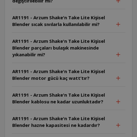
değiştirilebilir mi?
AR1191 - Arzum Shake'n Take Lite Kişisel
Blender sıcak sıvılarla kullanılabilir mi?
AR1191 - Arzum Shake'n Take Lite Kişisel
Blender parçaları bulaşık makinesinde
yıkanabilir mi?
AR1191 - Arzum Shake'n Take Lite Kişisel
Blender motor gücü kaç watt’tır?
AR1191 - Arzum Shake'n Take Lite Kişisel
Blender kablosu ne kadar uzunluktadır?
AR1191 - Arzum Shake'n Take Lite Kişisel
Blender hazne kapasitesi ne kadardır?