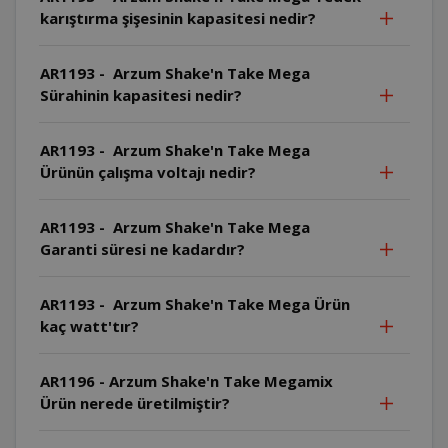
karıştırma şişesinin kapasitesi nedir?
AR1193 - Arzum Shake'n Take Mega
Sürahinin kapasitesi nedir?
AR1193 - Arzum Shake'n Take Mega
Ürünün çalışma voltajı nedir?
AR1193 - Arzum Shake'n Take Mega
Garanti süresi ne kadardır?
AR1193 - Arzum Shake'n Take Mega Ürün
kaç watt'tır?
AR1196 - Arzum Shake'n Take Megamix
Ürün nerede üretilmiştir?