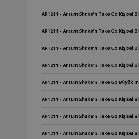
AR1211 - Arzum Shake'n Take Go Kişisel Bl
AR1211 - Arzum Shake'n Take Go Kişisel Bl
AR1211 - Arzum Shake'n Take Go Kişisel Bl
AR1211 - Arzum Shake'n Take Go Kişisel Bl
AR1211 - Arzum Shake'n Take Go Büyük mal
AR1211 - Arzum Shake'n Take Go Kişisel Bl
AR1211 - Arzum Shake'n Take Go Kişisel Bl
AR1211 - Arzum Shake'n Take Go Kişisel Ble