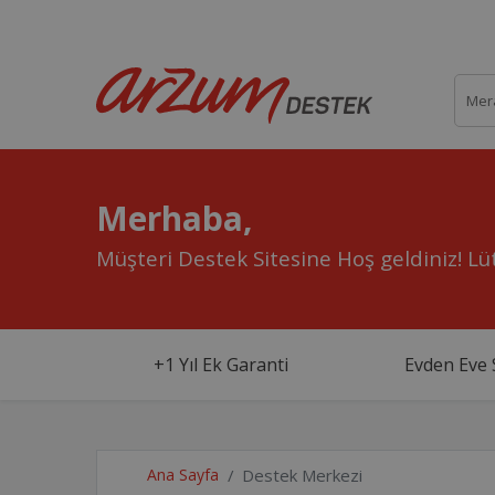
Merhaba,
Müşteri Destek Sitesine Hoş geldiniz!
Lüt
+1 Yıl Ek Garanti
Evden Eve 
Ana Sayfa
Destek Merkezi