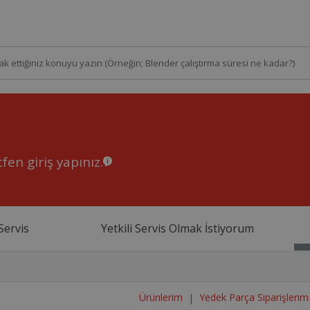
fen giriş yapınız.
Servis
Yetkili Servis Olmak İstiyorum
Ürünlerim
Yedek Parça Siparişlerim