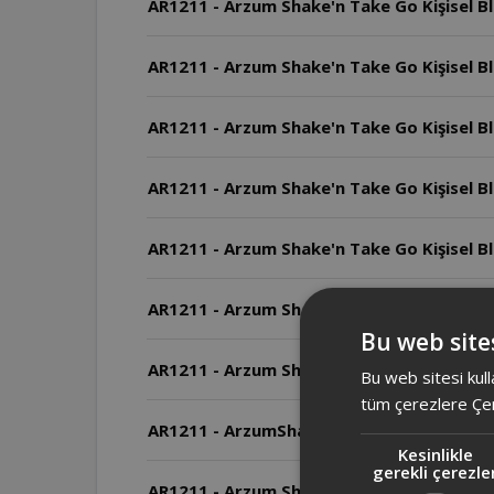
AR1211 - Arzum Shake'n Take Go Kişisel Ble
AR1211 - Arzum Shake'n Take Go Kişisel Bl
AR1211 - Arzum Shake'n Take Go Kişisel 
AR1211 - Arzum Shake'n Take Go Kişisel Bl
AR1211 - Arzum Shake'n Take Go Kişisel Ble
AR1211 - Arzum Shake'n Take Go Kişisel Bl
Bu web sites
AR1211 - Arzum Shake'n Take Go Kişisel Ble
Bu web sitesi kull
tüm çerezlere Çer
AR1211 - ArzumShake'n Take Go Kişisel Blen
Kesinlikle
gerekli çerezle
AR1211 - Arzum Shake'n Take Go Kişisel Bl