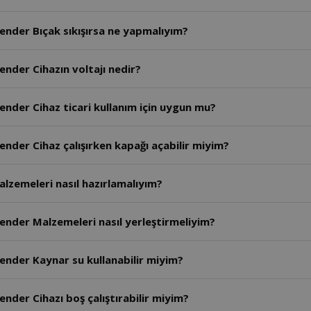
ender Bıçak sıkışırsa ne yapmalıyım?
ender Cihazın voltajı nedir?
ender Cihaz ticari kullanım için uygun mu?
ender Cihaz çalışırken kapağı açabilir miyim?
zemeleri nasıl hazırlamalıyım?
ender Malzemeleri nasıl yerleştirmeliyim?
ender Kaynar su kullanabilir miyim?
nder Cihazı boş çalıştırabilir miyim?