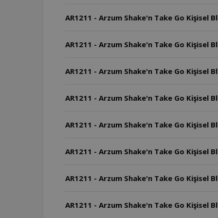
AR1211 - Arzum Shake'n Take Go Kişisel B
AR1211 - Arzum Shake'n Take Go Kişisel Bl
AR1211 - Arzum Shake'n Take Go Kişisel Bl
AR1211 - Arzum Shake'n Take Go Kişisel 
AR1211 - Arzum Shake'n Take Go Kişisel Ble
AR1211 - Arzum Shake'n Take Go Kişisel Ble
AR1211 - Arzum Shake'n Take Go Kişisel B
AR1211 - Arzum Shake'n Take Go Kişisel Ble