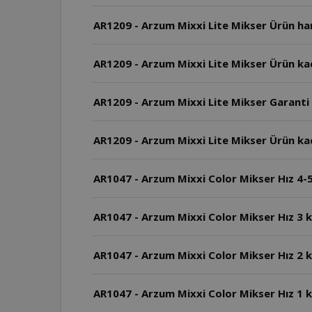
AR1209 - Arzum Mixxi Lite Mikser Ürün han
AR1209 - Arzum Mixxi Lite Mikser Ürün ka
AR1209 - Arzum Mixxi Lite Mikser Garanti 
AR1209 - Arzum Mixxi Lite Mikser Ürün ka
AR1047 - Arzum Mixxi Color Mikser Hız 4-5 
AR1047 - Arzum Mixxi Color Mikser Hız 3 k
AR1047 - Arzum Mixxi Color Mikser Hız 2 k
AR1047 - Arzum Mixxi Color Mikser Hız 1 ka