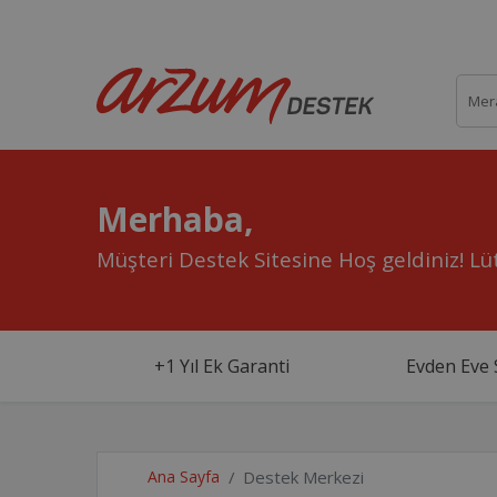
Merhaba,
Müşteri Destek Sitesine Hoş geldiniz!
Lüt
+1 Yıl Ek Garanti
Evden Eve 
Ana Sayfa
Destek Merkezi