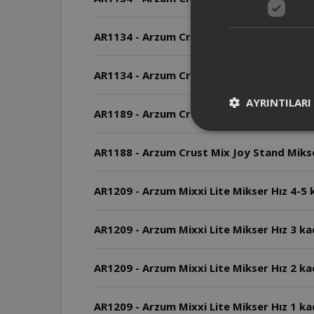
AR1134 - Arzum Crust Mıx Eco Stand Mıkse
AR1134 - Arzum Crust Mıx Eco Stand Mıkse
AYRINTILARI
AR1189 - Arzum Crust Mix Lite Stand Miks
AR1188 - Arzum Crust Mix Joy Stand Mikse
AR1209 - Arzum Mixxi Lite Mikser Hız 4-5 ka
AR1209 - Arzum Mixxi Lite Mikser Hız 3 ka
AR1209 - Arzum Mixxi Lite Mikser Hız 2 kad
AR1209 - Arzum Mixxi Lite Mikser Hız 1 kad