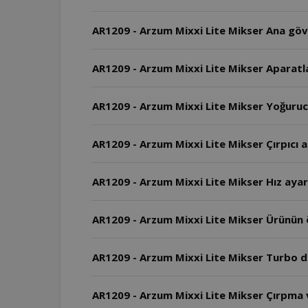
AR1209 - Arzum Mixxi Lite Mikser Ana gövd
AR1209 - Arzum Mixxi Lite Mikser Aparatla
AR1209 - Arzum Mixxi Lite Mikser Yoğurucu
AR1209 - Arzum Mixxi Lite Mikser Çırpıcı a
AR1209 - Arzum Mixxi Lite Mikser Hız ayarı 
AR1209 - Arzum Mixxi Lite Mikser Ürünün
AR1209 - Arzum Mixxi Lite Mikser Turbo dü
AR1209 - Arzum Mixxi Lite Mikser Çırpma v