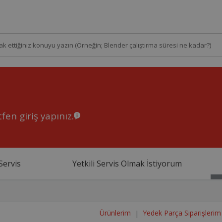
fen giriş yapınız.
Servis
Yetkili Servis Olmak İstiyorum
Ürünlerim
Yedek Parça Siparişlerim