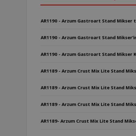
AR1190 - Arzum Gastroart Stand Mikser tar
AR1190 - Arzum Gastroart Stand Mikser’in 
AR1190 - Arzum Gastroart Stand Mikser K
AR1189 - Arzum Crust Mix Lite Stand Miks
AR1189 - Arzum Crust Mix Lite Stand Mikse
AR1189 - Arzum Crust Mix Lite Stand Mikse