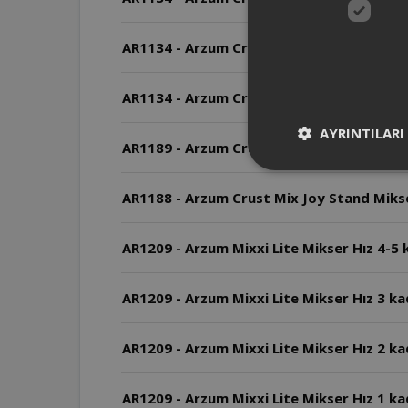
AR1134 - Arzum Crust Mıx Eco Stand Mıkse
AR1134 - Arzum Crust Mıx Eco Stand Mıkse
AYRINTILARI
AR1189 - Arzum Crust Mix Lite Stand Miks
AR1188 - Arzum Crust Mix Joy Stand Mikse
AR1209 - Arzum Mixxi Lite Mikser Hız 4-5 ka
AR1209 - Arzum Mixxi Lite Mikser Hız 3 ka
AR1209 - Arzum Mixxi Lite Mikser Hız 2 kad
AR1209 - Arzum Mixxi Lite Mikser Hız 1 kad