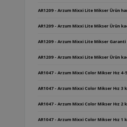
AR1209 - Arzum Mixxi Lite Mikser Ürün han
AR1209 - Arzum Mixxi Lite Mikser Ürün ka
AR1209 - Arzum Mixxi Lite Mikser Garanti 
AR1209 - Arzum Mixxi Lite Mikser Ürün ka
AR1047 - Arzum Mixxi Color Mikser Hız 4-5 
AR1047 - Arzum Mixxi Color Mikser Hız 3 k
AR1047 - Arzum Mixxi Color Mikser Hız 2 k
AR1047 - Arzum Mixxi Color Mikser Hız 1 ka