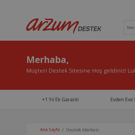
Merhaba,
Müşteri Destek Sitesine Hoş geldiniz!
Lüt
+1 Yıl Ek Garanti
Evden Eve 
Ana Sayfa
Destek Merkezi