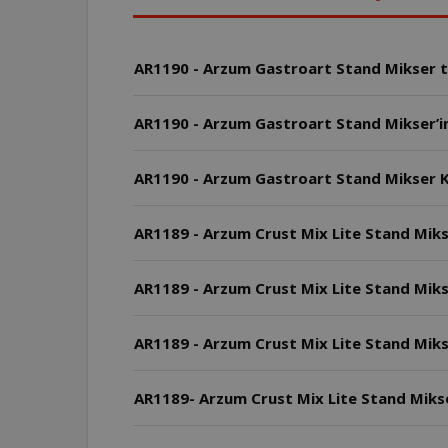
AR1190 - Arzum Gastroart Stand Mikser tar
AR1190 - Arzum Gastroart Stand Mikser’in 
AR1190 - Arzum Gastroart Stand Mikser K
AR1189 - Arzum Crust Mix Lite Stand Miks
AR1189 - Arzum Crust Mix Lite Stand Mikse
AR1189 - Arzum Crust Mix Lite Stand Mikse