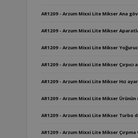
AR1209 - Arzum Mixxi Lite Mikser Ana gövd
AR1209 - Arzum Mixxi Lite Mikser Aparatla
AR1209 - Arzum Mixxi Lite Mikser Yoğurucu
AR1209 - Arzum Mixxi Lite Mikser Çırpıcı a
AR1209 - Arzum Mixxi Lite Mikser Hız ayarı 
AR1209 - Arzum Mixxi Lite Mikser Ürünün
AR1209 - Arzum Mixxi Lite Mikser Turbo dü
AR1209 - Arzum Mixxi Lite Mikser Çırpma v