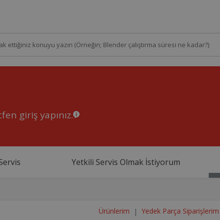
fen giriş yapınız.
Servis
Yetkili Servis Olmak İstiyorum
Ürünlerim
Yedek Parça Siparişlerim