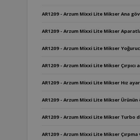
AR1209 - Arzum Mixxi Lite Mikser Ana gövd
AR1209 - Arzum Mixxi Lite Mikser Aparatla
AR1209 - Arzum Mixxi Lite Mikser Yoğurucu
AR1209 - Arzum Mixxi Lite Mikser Çırpıcı a
AR1209 - Arzum Mixxi Lite Mikser Hız ayarı 
AR1209 - Arzum Mixxi Lite Mikser Ürünün
AR1209 - Arzum Mixxi Lite Mikser Turbo dü
AR1209 - Arzum Mixxi Lite Mikser Çırpma v