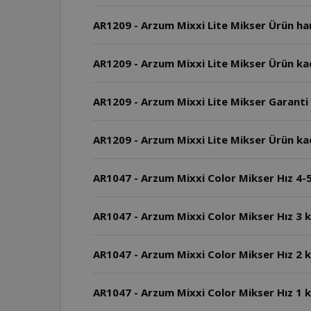
AR1209 - Arzum Mixxi Lite Mikser Ürün han
AR1209 - Arzum Mixxi Lite Mikser Ürün ka
AR1209 - Arzum Mixxi Lite Mikser Garanti 
AR1209 - Arzum Mixxi Lite Mikser Ürün ka
AR1047 - Arzum Mixxi Color Mikser Hız 4-5 
AR1047 - Arzum Mixxi Color Mikser Hız 3 k
AR1047 - Arzum Mixxi Color Mikser Hız 2 k
AR1047 - Arzum Mixxi Color Mikser Hız 1 ka