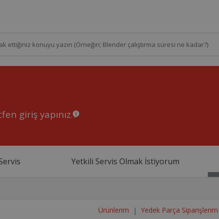
fen giriş yapınız.
Servis
Yetkili Servis Olmak İstiyorum
Ürünlerim
Yedek Parça Siparişlerim