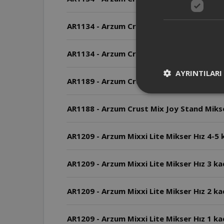
AR1134 - Arzum Crust Mıx Eco Stand Mıkse
AR1134 - Arzum Crust Mıx Eco Stand Mıkse
AYRINTILARI
AR1189 - Arzum Crust Mix Lite Stand Miks
AR1188 - Arzum Crust Mix Joy Stand Mikse
AR1209 - Arzum Mixxi Lite Mikser Hız 4-5 ka
AR1209 - Arzum Mixxi Lite Mikser Hız 3 ka
AR1209 - Arzum Mixxi Lite Mikser Hız 2 kad
AR1209 - Arzum Mixxi Lite Mikser Hız 1 kad