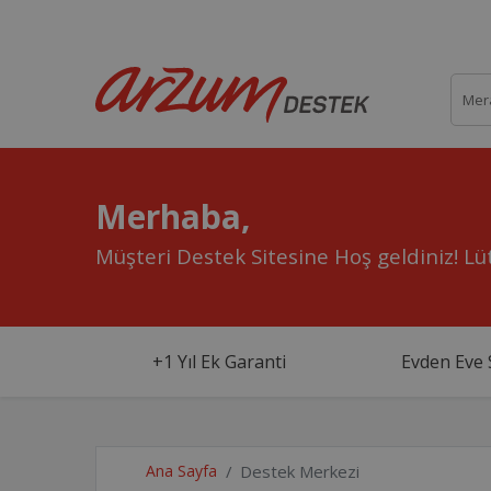
Merhaba,
Müşteri Destek Sitesine Hoş geldiniz!
Lüt
+1 Yıl Ek Garanti
Evden Eve 
Ana Sayfa
Destek Merkezi