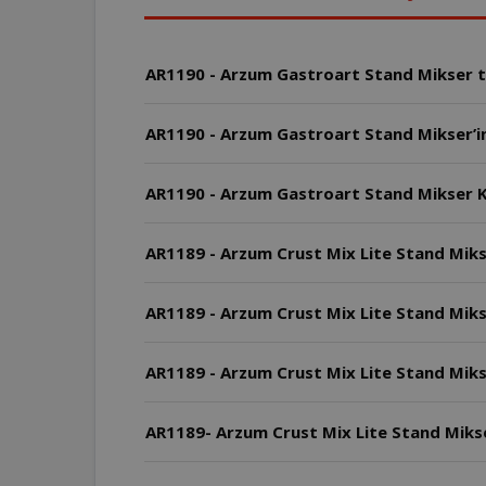
AR1190 - Arzum Gastroart Stand Mikser tar
AR1190 - Arzum Gastroart Stand Mikser’in 
AR1190 - Arzum Gastroart Stand Mikser K
AR1189 - Arzum Crust Mix Lite Stand Miks
AR1189 - Arzum Crust Mix Lite Stand Mikse
AR1189 - Arzum Crust Mix Lite Stand Mikse