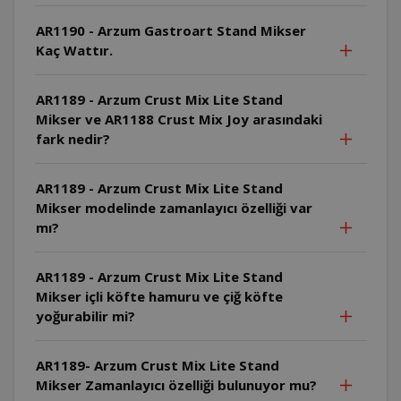
AR1190 - Arzum Gastroart Stand Mikser
Kaç Wattır.
AR1189 - Arzum Crust Mix Lite Stand
Mikser ve AR1188 Crust Mix Joy arasındaki
fark nedir?
AR1189 - Arzum Crust Mix Lite Stand
Mikser modelinde zamanlayıcı özelliği var
mı?
AR1189 - Arzum Crust Mix Lite Stand
Mikser içli köfte hamuru ve çiğ köfte
yoğurabilir mi?
AR1189- Arzum Crust Mix Lite Stand
Mikser Zamanlayıcı özelliği bulunuyor mu?