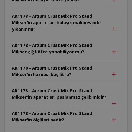
AR1178 - Arzum Crust Mix Pro Stand
Mikser'in aparatları bulaşık makinesinde
yıkanır mı?
AR1178 - Arzum Crust Mix Pro Stand
Mikser çiğ köfte yapabiliyor mu?
AR1178 - Arzum Crust Mix Pro Stand
Mikser'in haznesi kaç litre?
AR1178 - Arzum Crust Mix Pro Stand
Mikser'in aparatları paslanmaz çelik midir?
AR1178 - Arzum Crust Mix Pro Stand
Mikser'in ölçüleri nedir?