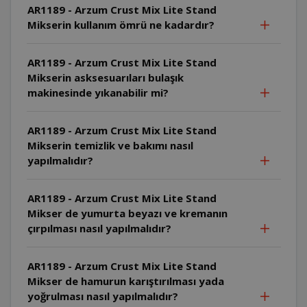
AR1189 - Arzum Crust Mix Lite Stand
Mikserin kullanım ömrü ne kadardır?
AR1189 - Arzum Crust Mix Lite Stand
Mikserin asksesuarıları bulaşık
makinesinde yıkanabilir mi?
AR1189 - Arzum Crust Mix Lite Stand
Mikserin temizlik ve bakımı nasıl
yapılmalıdır?
AR1189 - Arzum Crust Mix Lite Stand
Mikser de yumurta beyazı ve kremanın
çırpılması nasıl yapılmalıdır?
AR1189 - Arzum Crust Mix Lite Stand
Mikser de hamurun karıştırılması yada
yoğrulması nasıl yapılmalıdır?