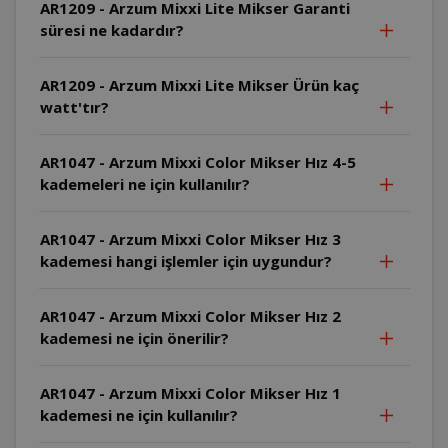
AR1209 - Arzum Mixxi Lite Mikser Garanti
süresi ne kadardır?
AR1209 - Arzum Mixxi Lite Mikser Ürün kaç
watt'tır?
AR1047 - Arzum Mixxi Color Mikser Hız 4-5
kademeleri ne için kullanılır?
AR1047 - Arzum Mixxi Color Mikser Hız 3
kademesi hangi işlemler için uygundur?
AR1047 - Arzum Mixxi Color Mikser Hız 2
kademesi ne için önerilir?
AR1047 - Arzum Mixxi Color Mikser Hız 1
kademesi ne için kullanılır?