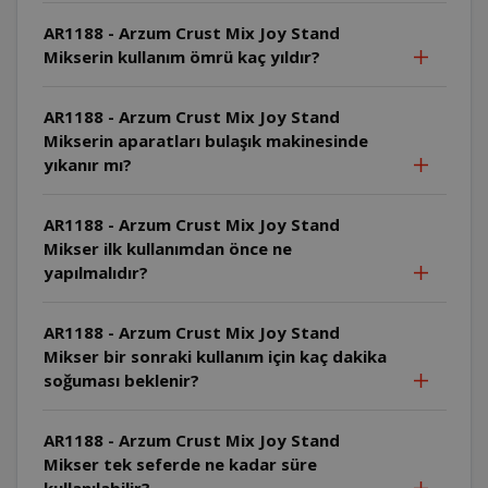
AR1188 - Arzum Crust Mix Joy Stand
Mikserin kullanım ömrü kaç yıldır?
AR1188 - Arzum Crust Mix Joy Stand
Mikserin aparatları bulaşık makinesinde
yıkanır mı?
AR1188 - Arzum Crust Mix Joy Stand
Mikser ilk kullanımdan önce ne
yapılmalıdır?
AR1188 - Arzum Crust Mix Joy Stand
Mikser bir sonraki kullanım için kaç dakika
soğuması beklenir?
AR1188 - Arzum Crust Mix Joy Stand
Mikser tek seferde ne kadar süre
kullanılabilir?