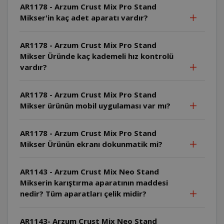
AR1178 - Arzum Crust Mix Pro Stand
Mikser'in kaç adet aparatı vardır?
AR1178 - Arzum Crust Mix Pro Stand
Mikser Üründe kaç kademeli hız kontrolü
vardır?
AR1178 - Arzum Crust Mix Pro Stand
Mikser ürünün mobil uygulaması var mı?
AR1178 - Arzum Crust Mix Pro Stand
Mikser Ürünün ekranı dokunmatik mi?
AR1143 - Arzum Crust Mix Neo Stand
Mikserin karıştırma aparatının maddesi
nedir? Tüm aparatları çelik midir?
AR1143- Arzum Crust Mix Neo Stand