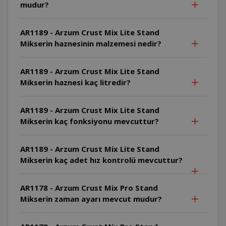
mudur?
AR1189 - Arzum Crust Mix Lite Stand
Mikserin haznesinin malzemesi nedir?
AR1189 - Arzum Crust Mix Lite Stand
Mikserin haznesi kaç litredir?
AR1189 - Arzum Crust Mix Lite Stand
Mikserin kaç fonksiyonu mevcuttur?
AR1189 - Arzum Crust Mix Lite Stand
Mikserin kaç adet hız kontrolü mevcuttur?
AR1178 - Arzum Crust Mix Pro Stand
Mikserin zaman ayarı mevcut mudur?