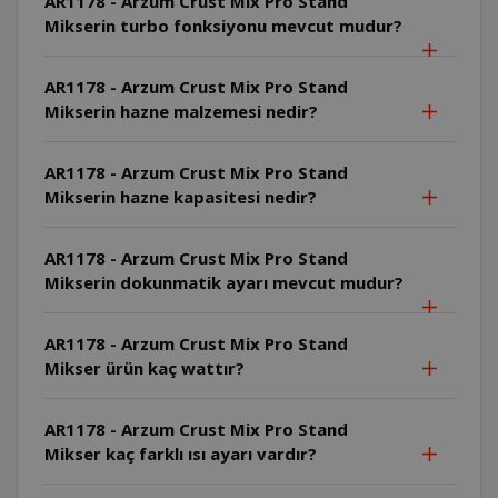
AR1178 - Arzum Crust Mix Pro Stand
Mikserin turbo fonksiyonu mevcut mudur?
AR1178 - Arzum Crust Mix Pro Stand
Mikserin hazne malzemesi nedir?
AR1178 - Arzum Crust Mix Pro Stand
Mikserin hazne kapasitesi nedir?
AR1178 - Arzum Crust Mix Pro Stand
Mikserin dokunmatik ayarı mevcut mudur?
AR1178 - Arzum Crust Mix Pro Stand
Mikser ürün kaç wattır?
AR1178 - Arzum Crust Mix Pro Stand
Mikser kaç farklı ısı ayarı vardır?