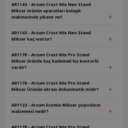
AR1143 - Arzum Crust Mix Neo Stand
Mikser ürünün aparatları bulaşık
makinesinde yıkanır mı?
AR1143 - Arzum Crust Mix Neo Stand
Mikser kaç wattır?
AR1178 - Arzum Crust Mix Pro Stand
Mikser üründe kaç kademeli hız kontorlü
vardır?
AR1178 - Arzum Crust Mix Pro Stand
Mikser Ürünün ekranı dokunmatik midir?
AR1123 - Arzum Ecomix Mikser çırpıcıların
malzemesi nedir?
AR1178 - Arzum Crust Mix Pro Stand