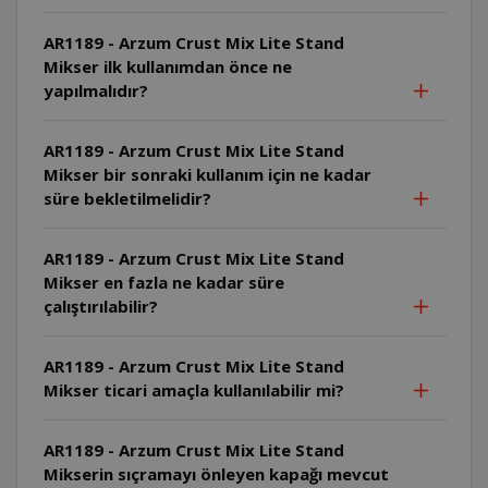
AR1189 - Arzum Crust Mix Lite Stand
Mikser ilk kullanımdan önce ne
yapılmalıdır?
AR1189 - Arzum Crust Mix Lite Stand
Mikser bir sonraki kullanım için ne kadar
süre bekletilmelidir?
AR1189 - Arzum Crust Mix Lite Stand
Mikser en fazla ne kadar süre
çalıştırılabilir?
AR1189 - Arzum Crust Mix Lite Stand
Mikser ticari amaçla kullanılabilir mi?
AR1189 - Arzum Crust Mix Lite Stand
Mikserin sıçramayı önleyen kapağı mevcut