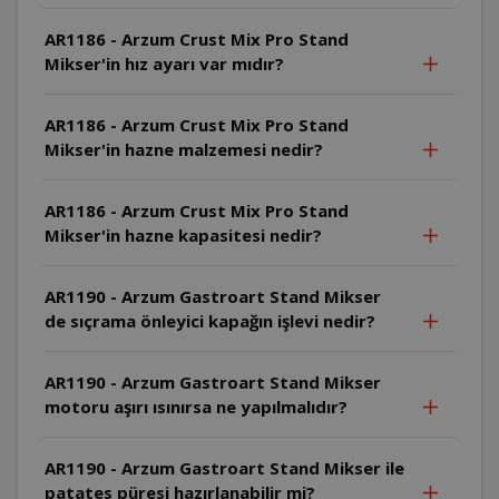
AR1186 - Arzum Crust Mix Pro Stand
Mikser'in hız ayarı var mıdır?
AR1186 - Arzum Crust Mix Pro Stand
Mikser'in hazne malzemesi nedir?
AR1186 - Arzum Crust Mix Pro Stand
Mikser'in hazne kapasitesi nedir?
AR1190 - Arzum Gastroart Stand Mikser
de sıçrama önleyici kapağın işlevi nedir?
AR1190 - Arzum Gastroart Stand Mikser
motoru aşırı ısınırsa ne yapılmalıdır?
AR1190 - Arzum Gastroart Stand Mikser ile
patates püresi hazırlanabilir mi?