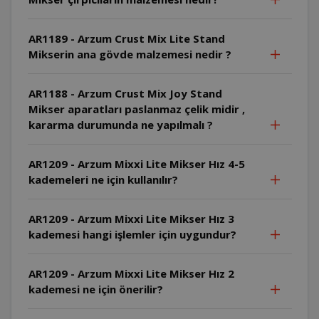
AR1189 - Arzum Crust Mix Lite Stand
Mikserin ana gövde malzemesi nedir ?
AR1188 - Arzum Crust Mix Joy Stand
Mikser aparatları paslanmaz çelik midir ,
kararma durumunda ne yapılmalı ?
AR1209 - Arzum Mixxi Lite Mikser Hız 4-5
kademeleri ne için kullanılır?
AR1209 - Arzum Mixxi Lite Mikser Hız 3
kademesi hangi işlemler için uygundur?
AR1209 - Arzum Mixxi Lite Mikser Hız 2
kademesi ne için önerilir?