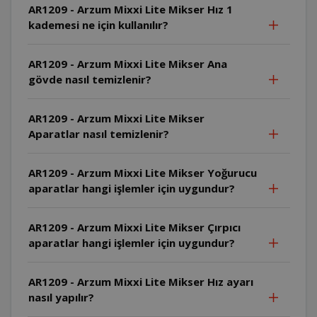
AR1209 - Arzum Mixxi Lite Mikser Hız 1
kademesi ne için kullanılır?
AR1209 - Arzum Mixxi Lite Mikser Ana
gövde nasıl temizlenir?
AR1209 - Arzum Mixxi Lite Mikser
Aparatlar nasıl temizlenir?
AR1209 - Arzum Mixxi Lite Mikser Yoğurucu
aparatlar hangi işlemler için uygundur?
AR1209 - Arzum Mixxi Lite Mikser Çırpıcı
aparatlar hangi işlemler için uygundur?
AR1209 - Arzum Mixxi Lite Mikser Hız ayarı
nasıl yapılır?