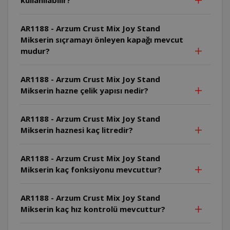
AR1188 - Arzum Crust Mix Joy Stand
Mikserin sıçramayı önleyen kapağı mevcut
mudur?
AR1188 - Arzum Crust Mix Joy Stand
Mikserin hazne çelik yapısı nedir?
AR1188 - Arzum Crust Mix Joy Stand
Mikserin haznesi kaç litredir?
AR1188 - Arzum Crust Mix Joy Stand
Mikserin kaç fonksiyonu mevcuttur?
AR1188 - Arzum Crust Mix Joy Stand
Mikserin kaç hız kontrolü mevcuttur?