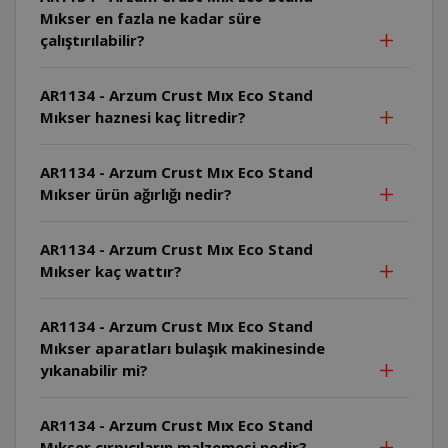
Mıkser en fazla ne kadar süre
çalıştırılabilir?
AR1134 - Arzum Crust Mıx Eco Stand
Mıkser haznesi kaç litredir?
AR1134 - Arzum Crust Mıx Eco Stand
Mıkser ürün ağırlığı nedir?
AR1134 - Arzum Crust Mıx Eco Stand
Mıkser kaç wattır?
AR1134 - Arzum Crust Mıx Eco Stand
Mıkser aparatları bulaşık makinesinde
yıkanabilir mi?
AR1134 - Arzum Crust Mıx Eco Stand
Mıkser çırpıcıların malzemesi nedir?