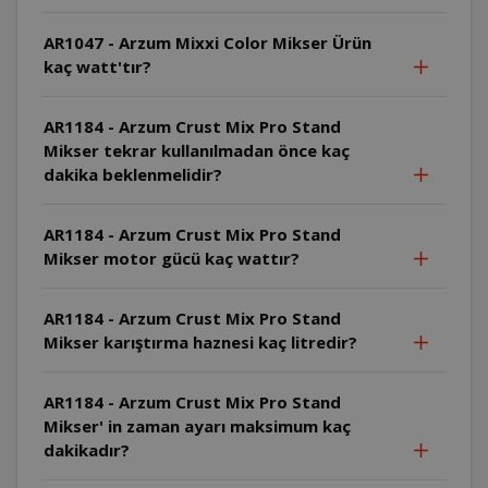
AR1047 - Arzum Mixxi Color Mikser Ürün
kaç watt'tır?
AR1184 - Arzum Crust Mix Pro Stand
Mikser tekrar kullanılmadan önce kaç
dakika beklenmelidir?
AR1184 - Arzum Crust Mix Pro Stand
Mikser motor gücü kaç wattır?
AR1184 - Arzum Crust Mix Pro Stand
Mikser karıştırma haznesi kaç litredir?
AR1184 - Arzum Crust Mix Pro Stand
Mikser' in zaman ayarı maksimum kaç
dakikadır?