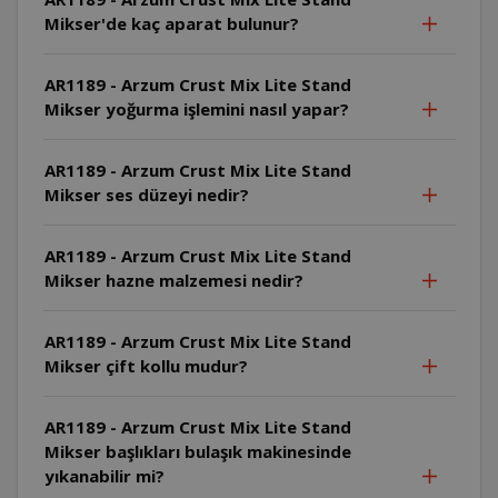
Mikser'de kaç aparat bulunur?
AR1189 - Arzum Crust Mix Lite Stand
Mikser yoğurma işlemini nasıl yapar?
AR1189 - Arzum Crust Mix Lite Stand
Mikser ses düzeyi nedir?
AR1189 - Arzum Crust Mix Lite Stand
Mikser hazne malzemesi nedir?
AR1189 - Arzum Crust Mix Lite Stand
Mikser çift kollu mudur?
AR1189 - Arzum Crust Mix Lite Stand
Mikser başlıkları bulaşık makinesinde
yıkanabilir mi?