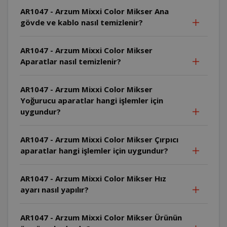
AR1047 - Arzum Mixxi Color Mikser Ana
gövde ve kablo nasıl temizlenir?
AR1047 - Arzum Mixxi Color Mikser
Aparatlar nasıl temizlenir?
AR1047 - Arzum Mixxi Color Mikser
Yoğurucu aparatlar hangi işlemler için
uygundur?
AR1047 - Arzum Mixxi Color Mikser Çırpıcı
aparatlar hangi işlemler için uygundur?
AR1047 - Arzum Mixxi Color Mikser Hız
ayarı nasıl yapılır?
AR1047 - Arzum Mixxi Color Mikser Ürünün