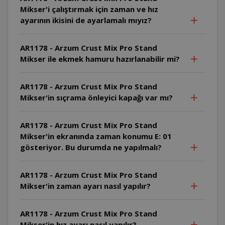
Mikser'i çalıştırmak için zaman ve hız
ayarının ikisini de ayarlamalı mıyız?
AR1178 - Arzum Crust Mix Pro Stand
Mikser ile ekmek hamuru hazırlanabilir mi?
AR1178 - Arzum Crust Mix Pro Stand
Mikser'in sıçrama önleyici kapağı var mı?
AR1178 - Arzum Crust Mix Pro Stand
Mikser'in ekranında zaman konumu E: 01
gösteriyor. Bu durumda ne yapılmalı?
AR1178 - Arzum Crust Mix Pro Stand
Mikser'in zaman ayarı nasıl yapılır?
AR1178 - Arzum Crust Mix Pro Stand
Mikser'in hız ayarı nasıl yapılır?