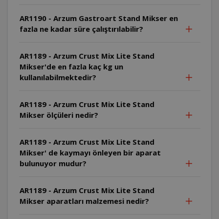
AR1190 - Arzum Gastroart Stand Mikser en
fazla ne kadar süre çalıştırılabilir?
AR1189 - Arzum Crust Mix Lite Stand
Mikser'de en fazla kaç kg un
kullanılabilmektedir?
AR1189 - Arzum Crust Mix Lite Stand
Mikser ölçüleri nedir?
AR1189 - Arzum Crust Mix Lite Stand
Mikser' de kaymayı önleyen bir aparat
bulunuyor mudur?
AR1189 - Arzum Crust Mix Lite Stand
Mikser aparatları malzemesi nedir?