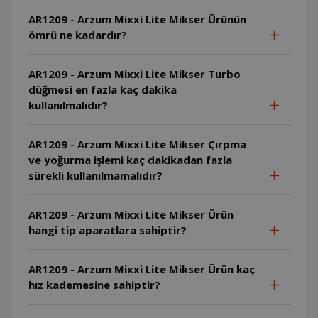
AR1209 - Arzum Mixxi Lite Mikser Ürünün
ömrü ne kadardır?
AR1209 - Arzum Mixxi Lite Mikser Turbo
düğmesi en fazla kaç dakika
kullanılmalıdır?
AR1209 - Arzum Mixxi Lite Mikser Çırpma
ve yoğurma işlemi kaç dakikadan fazla
sürekli kullanılmamalıdır?
AR1209 - Arzum Mixxi Lite Mikser Ürün
hangi tip aparatlara sahiptir?
AR1209 - Arzum Mixxi Lite Mikser Ürün kaç
hız kademesine sahiptir?