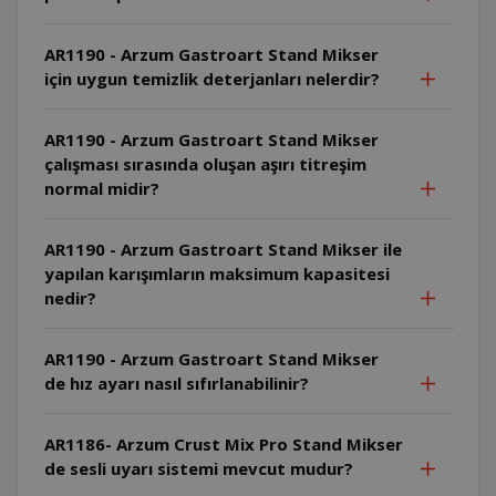
AR1190 - Arzum Gastroart Stand Mikser
için uygun temizlik deterjanları nelerdir?
AR1190 - Arzum Gastroart Stand Mikser
çalışması sırasında oluşan aşırı titreşim
normal midir?
AR1190 - Arzum Gastroart Stand Mikser ile
yapılan karışımların maksimum kapasitesi
nedir?
AR1190 - Arzum Gastroart Stand Mikser
de hız ayarı nasıl sıfırlanabilinir?
AR1186- Arzum Crust Mix Pro Stand Mikser
de sesli uyarı sistemi mevcut mudur?