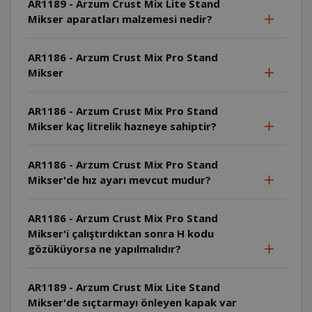
AR1189 - Arzum Crust Mix Lite Stand
Mikser aparatları malzemesi nedir?
AR1186 - Arzum Crust Mix Pro Stand
Mikser
AR1186 - Arzum Crust Mix Pro Stand
Mikser kaç litrelik hazneye sahiptir?
AR1186 - Arzum Crust Mix Pro Stand
Mikser'de hız ayarı mevcut mudur?
AR1186 - Arzum Crust Mix Pro Stand
Mikser'i çalıştırdıktan sonra H kodu
gözüküyorsa ne yapılmalıdır?
AR1189 - Arzum Crust Mix Lite Stand
Mikser'de sıçtarmayı önleyen kapak var