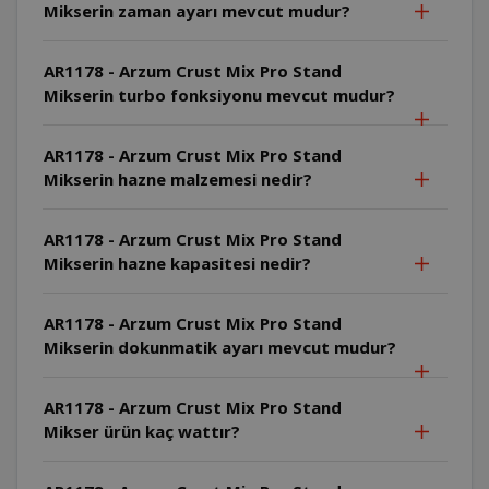
Mikserin zaman ayarı mevcut mudur?
AR1178 - Arzum Crust Mix Pro Stand
Mikserin turbo fonksiyonu mevcut mudur?
AR1178 - Arzum Crust Mix Pro Stand
Mikserin hazne malzemesi nedir?
AR1178 - Arzum Crust Mix Pro Stand
Mikserin hazne kapasitesi nedir?
AR1178 - Arzum Crust Mix Pro Stand
Mikserin dokunmatik ayarı mevcut mudur?
AR1178 - Arzum Crust Mix Pro Stand
Mikser ürün kaç wattır?