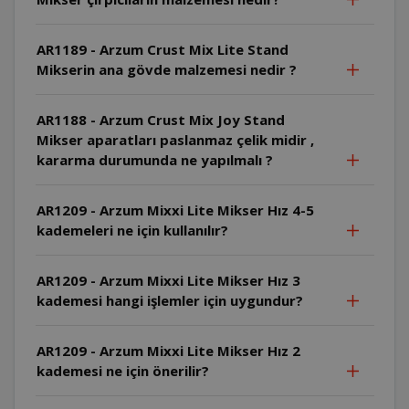
AR1189 - Arzum Crust Mix Lite Stand
Mikserin ana gövde malzemesi nedir ?
AR1188 - Arzum Crust Mix Joy Stand
Mikser aparatları paslanmaz çelik midir ,
kararma durumunda ne yapılmalı ?
AR1209 - Arzum Mixxi Lite Mikser Hız 4-5
kademeleri ne için kullanılır?
AR1209 - Arzum Mixxi Lite Mikser Hız 3
kademesi hangi işlemler için uygundur?
AR1209 - Arzum Mixxi Lite Mikser Hız 2
kademesi ne için önerilir?