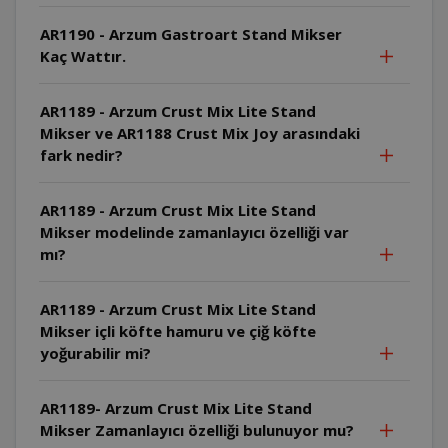
AR1190 - Arzum Gastroart Stand Mikser
Kaç Wattır.
AR1189 - Arzum Crust Mix Lite Stand
Mikser ve AR1188 Crust Mix Joy arasındaki
fark nedir?
AR1189 - Arzum Crust Mix Lite Stand
Mikser modelinde zamanlayıcı özelliği var
mı?
AR1189 - Arzum Crust Mix Lite Stand
Mikser içli köfte hamuru ve çiğ köfte
yoğurabilir mi?
AR1189- Arzum Crust Mix Lite Stand
Mikser Zamanlayıcı özelliği bulunuyor mu?