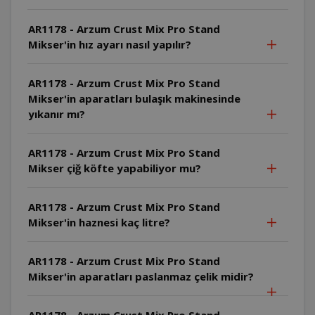
AR1178 - Arzum Crust Mix Pro Stand
Mikser'in hız ayarı nasıl yapılır?
AR1178 - Arzum Crust Mix Pro Stand
Mikser'in aparatları bulaşık makinesinde
yıkanır mı?
AR1178 - Arzum Crust Mix Pro Stand
Mikser çiğ köfte yapabiliyor mu?
AR1178 - Arzum Crust Mix Pro Stand
Mikser'in haznesi kaç litre?
AR1178 - Arzum Crust Mix Pro Stand
Mikser'in aparatları paslanmaz çelik midir?
AR1178 - Arzum Crust Mix Pro Stand