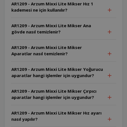
AR1209 - Arzum Mixxi Lite Mikser Hız 1
kademesi ne için kullanılır?
AR1209 - Arzum Mixxi Lite Mikser Ana
gövde nasıl temizlenir?
AR1209 - Arzum Mixxi Lite Mikser
Aparatlar nasıl temizlenir?
AR1209 - Arzum Mixxi Lite Mikser Yoğurucu
aparatlar hangi işlemler için uygundur?
AR1209 - Arzum Mixxi Lite Mikser Çırpıcı
aparatlar hangi işlemler için uygundur?
AR1209 - Arzum Mixxi Lite Mikser Hız ayarı
nasıl yapılır?