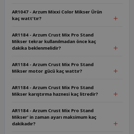
AR1047 - Arzum Mixxi Color Mikser Ürün
kaç watt'tır?
AR1184 - Arzum Crust Mix Pro Stand
Mikser tekrar kullanılmadan önce kaç
dakika beklenmelidir?
AR1184 - Arzum Crust Mix Pro Stand
Mikser motor gücü kaç wattır?
AR1184 - Arzum Crust Mix Pro Stand
Mikser karıştırma haznesi kaç litredir?
AR1184 - Arzum Crust Mix Pro Stand
Mikser' in zaman ayarı maksimum kaç
dakikadır?