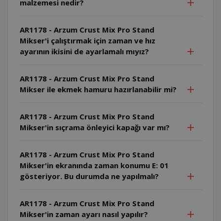
malzemesi nedir?
AR1178 - Arzum Crust Mix Pro Stand
Mikser'i çalıştırmak için zaman ve hız
ayarının ikisini de ayarlamalı mıyız?
AR1178 - Arzum Crust Mix Pro Stand
Mikser ile ekmek hamuru hazırlanabilir mi?
AR1178 - Arzum Crust Mix Pro Stand
Mikser'in sıçrama önleyici kapağı var mı?
AR1178 - Arzum Crust Mix Pro Stand
Mikser'in ekranında zaman konumu E: 01
gösteriyor. Bu durumda ne yapılmalı?
AR1178 - Arzum Crust Mix Pro Stand
Mikser'in zaman ayarı nasıl yapılır?