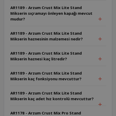
AR1189 - Arzum Crust Mix Lite Stand
Mikserin sıçramayı önleyen kapağı mevcut
mudur?
AR1189 - Arzum Crust Mix Lite Stand
Mikserin haznesinin malzemesi nedir?
AR1189 - Arzum Crust Mix Lite Stand
Mikserin haznesi kaç litredir?
AR1189 - Arzum Crust Mix Lite Stand
Mikserin kaç fonksiyonu mevcuttur?
AR1189 - Arzum Crust Mix Lite Stand
Mikserin kaç adet hız kontrolü mevcuttur?
AR1178 - Arzum Crust Mix Pro Stand