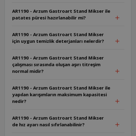
AR1190 - Arzum Gastroart Stand Mikser ile
patates püresi hazırlanabilir mi?
AR1190 - Arzum Gastroart Stand Mikser
için uygun temizlik deterjanları nelerdir?
AR1190 - Arzum Gastroart Stand Mikser
çalışması sırasında oluşan aşırı titreşim
normal midir?
AR1190 - Arzum Gastroart Stand Mikser ile
yapılan karışımların maksimum kapasitesi
nedir?
AR1190 - Arzum Gastroart Stand Mikser
de hız ayarı nasıl sıfırlanabilinir?