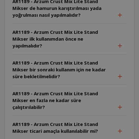
AR1189 - Arzum Crust Mix Lite Stand
Mikser de hamurun karıştırılması yada
yoğrulması nasıl yapılmalıdır?
AR1189 - Arzum Crust Mix Lite Stand
Mikser ilk kullanımdan önce ne
yapılmalıdır?
AR1189 - Arzum Crust Mix Lite Stand
Mikser bir sonraki kullanım için ne kadar
süre bekletilmelidir?
AR1189 - Arzum Crust Mix Lite Stand
Mikser en fazla ne kadar süre
çalıştırılabilir?
AR1189 - Arzum Crust Mix Lite Stand
Mikser ticari amaçla kullanılabilir mi?