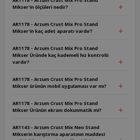
Mikser'in ölçüleri nedir?
AR1178 - Arzum Crust Mix Pro Stand
Mikser'in kaç adet aparatı vardır?
AR1178 - Arzum Crust Mix Pro Stand
Mikser Üründe kaç kademeli hız kontrolü
vardır?
AR1178 - Arzum Crust Mix Pro Stand
Mikser ürünün mobil uygulaması var mı?
AR1178 - Arzum Crust Mix Pro Stand
Mikser Ürünün ekranı dokunmatik mi?
AR1143 - Arzum Crust Mix Neo Stand
Mikserin karıştırma aparatının maddesi