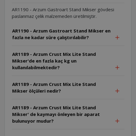
AR1190 - Arzum Gastroart Stand Mikser gövdesi
paslanmaz çelik malzemeden üretilmiştir.
AR1190 - Arzum Gastroart Stand Mikser en
fazla ne kadar süre çalıştırılabilir?
AR1189 - Arzum Crust Mix Lite Stand
Mikser'de en fazla kaç kg un
kullanılabilmektedir?
AR1189 - Arzum Crust Mix Lite Stand
Mikser ölçüleri nedir?
AR1189 - Arzum Crust Mix Lite Stand
Mikser' de kaymayı önleyen bir aparat
bulunuyor mudur?