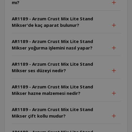
mı?
AR1189 - Arzum Crust Mix Lite Stand
Mikser'de kaç aparat bulunur?
AR1189 - Arzum Crust Mix Lite Stand
Mikser yoğurma işlemini nasıl yapar?
AR1189 - Arzum Crust Mix Lite Stand
Mikser ses düzeyi nedir?
AR1189 - Arzum Crust Mix Lite Stand
Mikser hazne malzemesi nedir?
AR1189 - Arzum Crust Mix Lite Stand
Mikser çift kollu mudur?
AR1189 - Arzum Crust Mix Lite Stand