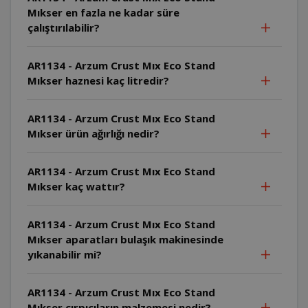
Mıkser en fazla ne kadar süre
çalıştırılabilir?
AR1134 - Arzum Crust Mıx Eco Stand
Mıkser haznesi kaç litredir?
AR1134 - Arzum Crust Mıx Eco Stand
Mıkser ürün ağırlığı nedir?
AR1134 - Arzum Crust Mıx Eco Stand
Mıkser kaç wattır?
AR1134 - Arzum Crust Mıx Eco Stand
Mıkser aparatları bulaşık makinesinde
yıkanabilir mi?
AR1134 - Arzum Crust Mıx Eco Stand
Mıkser çırpıcıların malzemesi nedir?