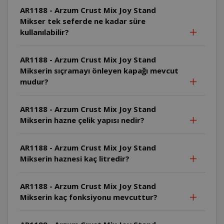
AR1188 - Arzum Crust Mix Joy Stand
Mikser tek seferde ne kadar süre
kullanılabilir?
AR1188 - Arzum Crust Mix Joy Stand
Mikserin sıçramayı önleyen kapağı mevcut
mudur?
AR1188 - Arzum Crust Mix Joy Stand
Mikserin hazne çelik yapısı nedir?
AR1188 - Arzum Crust Mix Joy Stand
Mikserin haznesi kaç litredir?
AR1188 - Arzum Crust Mix Joy Stand
Mikserin kaç fonksiyonu mevcuttur?