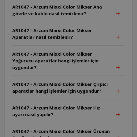
AR1047 - Arzum Mixxi Color Mikser Ana
gövde ve kablo nasıl temizlenir?
AR1047 - Arzum Mixxi Color Mikser
Aparatlar nasıl temizlenir?
AR1047 - Arzum Mixxi Color Mikser
Yoğurucu aparatlar hangi işlemler için
uygundur?
AR1047 - Arzum Mixxi Color Mikser Çırpıcı
aparatlar hangi işlemler için uygundur?
AR1047 - Arzum Mixxi Color Mikser Hız
ayarı nasıl yapılır?
AR1047 - Arzum Mixxi Color Mikser Ürünün