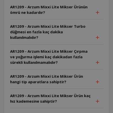
AR1209 - Arzum Mixxi Lite Mikser Ürünün
ömrü ne kadardır?
AR1209 - Arzum Mixxi Lite Mikser Turbo
düğmesi en fazla kaç dakika
kullanılmalıdır?
AR1209 - Arzum Mixxi Lite Mikser Çırpma
ve yoğurma işlemi kaç dakikadan fazla
sürekli kullanılmamalıdır?
AR1209 - Arzum Mixxi Lite Mikser Ürün
hangi tip aparatlara sahiptir?
AR1209 - Arzum Mixxi Lite Mikser Ürün kaç
hız kademesine sahiptir?