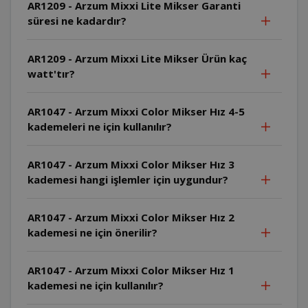
AR1209 - Arzum Mixxi Lite Mikser Garanti
süresi ne kadardır?
AR1209 - Arzum Mixxi Lite Mikser Ürün kaç
watt'tır?
AR1047 - Arzum Mixxi Color Mikser Hız 4-5
kademeleri ne için kullanılır?
AR1047 - Arzum Mixxi Color Mikser Hız 3
kademesi hangi işlemler için uygundur?
AR1047 - Arzum Mixxi Color Mikser Hız 2
kademesi ne için önerilir?
AR1047 - Arzum Mixxi Color Mikser Hız 1
kademesi ne için kullanılır?