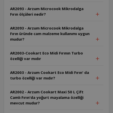
AR2093 - Arzum Microcook Mikrodalga
Fırın ölçüleri nedir?
AR2093 - Arzum Microcook Mikrodalga
Fırın üründe cam malzeme kullanımı uygun
mudur?
AR2003-Cookart Eco Midi Fırının Turbo
özelliği var mıdır
AR2003 - Arzum Cookart Eco Midi Fırın' da
turbo özelliği var mıdır?
AR2002 - Arzum Cookart Maxi 50 L Çift
Camlı Fırın'da yoğurt mayalama özelliği
mevcut mudur?