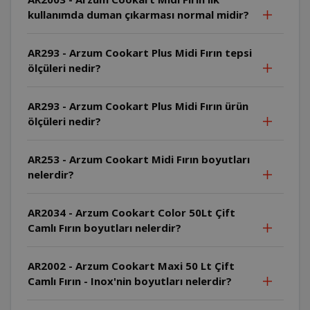
kullanımda duman çıkarması normal midir?
AR293 - Arzum Cookart Plus Midi Fırın tepsi
ölçüleri nedir?
AR293 - Arzum Cookart Plus Midi Fırın ürün
ölçüleri nedir?
AR253 - Arzum Cookart Midi Fırın boyutları
nelerdir?
AR2034 - Arzum Cookart Color 50Lt Çift
Camlı Fırın boyutları nelerdir?
AR2002 - Arzum Cookart Maxi 50 Lt Çift
Camlı Fırın - Inox'nin boyutları nelerdir?