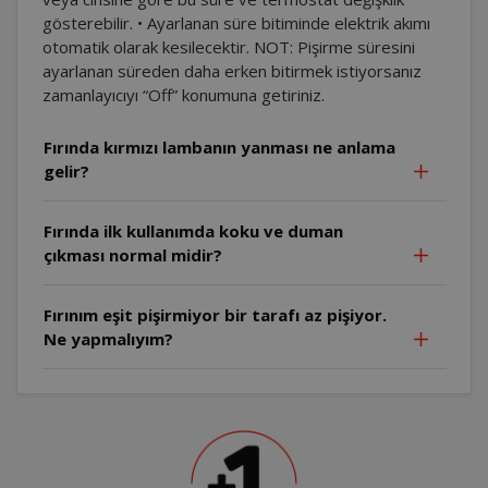
gösterebilir. • Ayarlanan süre bitiminde elektrik akımı
otomatik olarak kesilecektir. NOT: Pişirme süresini
ayarlanan süreden daha erken bitirmek istiyorsanız
zamanlayıcıyı “Off” konumuna getiriniz.
Fırında kırmızı lambanın yanması ne anlama
gelir?
Fırında ilk kullanımda koku ve duman
çıkması normal midir?
Fırınım eşit pişirmiyor bir tarafı az pişiyor.
Ne yapmalıyım?