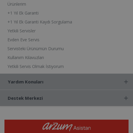
Ürünlerim
+1 Yıl Ek Garanti
+1 Yıl Ek Garanti Kaydı Sorgulama
Yetkili Servisler
Evden Eve Servis
Servisteki Ürünümün Durumu
Kullanım Kılavuzları
Yetkili Servis Olmak İstiyorum
Yardım Konuları
Destek Merkezi