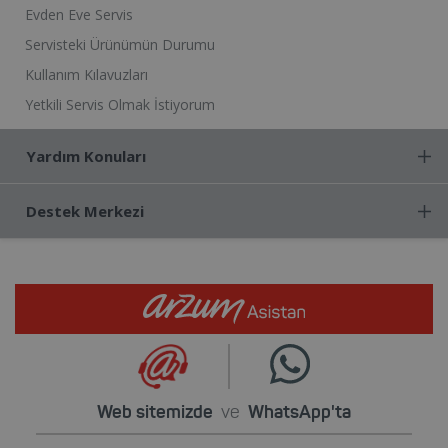
Evden Eve Servis
Servisteki Ürünümün Durumu
Kullanım Kılavuzları
Yetkili Servis Olmak İstiyorum
Yardım Konuları
Destek Merkezi
Web sitemizde
ve
WhatsApp'ta