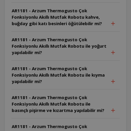
AR1181 - Arzum Thermogusto Çok
Fonksiyonlu Akıllı Mutfak Robotu kahve,
buğday gibi katı besinleri öğütülebilir mi?
AR1181 - Arzum Thermogusto Çok
Fonksiyonlu Akıllı Mutfak Robotu ile yoğurt
yapılabilir mi?
AR1181 - Arzum Thermogusto Çok
Fonksiyonlu Akıllı Mutfak Robotu ile kıyma
yapılabilir mi?
AR1181 - Arzum Thermogusto Çok
Fonksiyonlu Akıllı Mutfak Robotu ile
basınçlı pişirme ve kızartma yapılabilir mi?
AR1181 - Arzum Thermogusto Çok