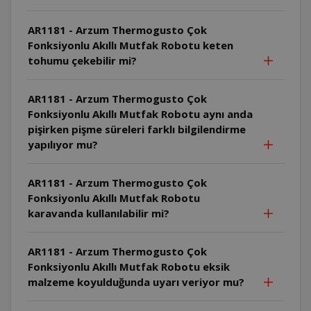
AR1181 - Arzum Thermogusto Çok
Fonksiyonlu Akıllı Mutfak Robotu keten
tohumu çekebilir mi?
AR1181 - Arzum Thermogusto Çok
Fonksiyonlu Akıllı Mutfak Robotu aynı anda
pişirken pişme süreleri farklı bilgilendirme
yapılıyor mu?
AR1181 - Arzum Thermogusto Çok
Fonksiyonlu Akıllı Mutfak Robotu
karavanda kullanılabilir mi?
AR1181 - Arzum Thermogusto Çok
Fonksiyonlu Akıllı Mutfak Robotu eksik
malzeme koyulduğunda uyarı veriyor mu?