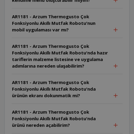
AR1181 - Arzum Thermogusto Çok
Fonksiyonlu Akıllı Mutfak Robotu'nun
mobil uygulaması var mı?
AR1181 - Arzum Thermogusto Çok
Fonksiyonlu Akıllı Mutfak Robotu'nda hazır
tariflerin malzeme listesine ve uygulama
adımlarına nereden ulaşabilirim?
AR1181 - Arzum Thermogusto Çok
Fonksiyonlu Akıllı Mutfak Robotu'nda
ürünün ekranı dokunmatik mi?
AR1181 - Arzum Thermogusto Çok
Fonksiyonlu Akıllı Mutfak Robotu'nda
ürünü nereden açabilirim?