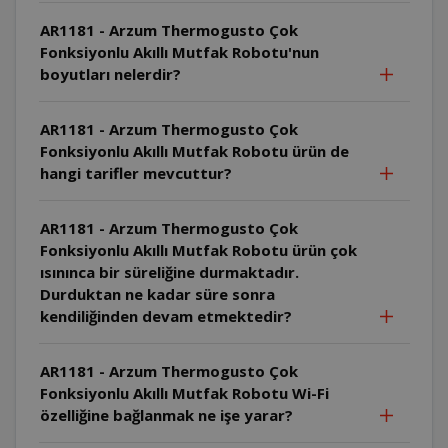
AR1181 - Arzum Thermogusto Çok
Fonksiyonlu Akıllı Mutfak Robotu'nun
boyutları nelerdir?
AR1181 - Arzum Thermogusto Çok
Fonksiyonlu Akıllı Mutfak Robotu ürün de
hangi tarifler mevcuttur?
AR1181 - Arzum Thermogusto Çok
Fonksiyonlu Akıllı Mutfak Robotu ürün çok
ısınınca bir süreliğine durmaktadır.
Durduktan ne kadar süre sonra
kendiliğinden devam etmektedir?
AR1181 - Arzum Thermogusto Çok
Fonksiyonlu Akıllı Mutfak Robotu Wi-Fi
özelliğine bağlanmak ne işe yarar?