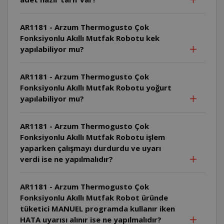
AR1181 - Arzum Thermogusto Çok
Fonksiyonlu Akıllı Mutfak Robotu kek
yapılabiliyor mu?
AR1181 - Arzum Thermogusto Çok
Fonksiyonlu Akıllı Mutfak Robotu yoğurt
yapılabiliyor mu?
AR1181 - Arzum Thermogusto Çok
Fonksiyonlu Akıllı Mutfak Robotu işlem
yaparken çalışmayı durdurdu ve uyarı
verdi ise ne yapılmalıdır?
AR1181 - Arzum Thermogusto Çok
Fonksiyonlu Akıllı Mutfak Robot üründe
tüketici MANUEL programda kullanır iken
HATA uyarısı alınır ise ne yapılmalıdır?