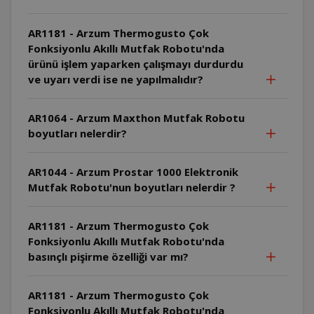
AR1181 - Arzum Thermogusto Çok
Fonksiyonlu Akıllı Mutfak Robotu'nda
ürünü işlem yaparken çalışmayı durdurdu
ve uyarı verdi ise ne yapılmalıdır?
AR1064 - Arzum Maxthon Mutfak Robotu
boyutları nelerdir?
AR1044 - Arzum Prostar 1000 Elektronik
Mutfak Robotu'nun boyutları nelerdir ?
AR1181 - Arzum Thermogusto Çok
Fonksiyonlu Akıllı Mutfak Robotu'nda
basınçlı pişirme özelliği var mı?
AR1181 - Arzum Thermogusto Çok
Fonksiyonlu Akıllı Mutfak Robotu'nda