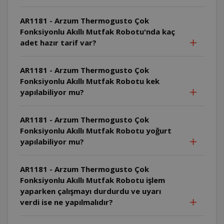
AR1181 - Arzum Thermogusto Çok
Fonksiyonlu Akıllı Mutfak Robotu'nda kaç
adet hazır tarif var?
AR1181 - Arzum Thermogusto Çok
Fonksiyonlu Akıllı Mutfak Robotu kek
yapılabiliyor mu?
AR1181 - Arzum Thermogusto Çok
Fonksiyonlu Akıllı Mutfak Robotu yoğurt
yapılabiliyor mu?
AR1181 - Arzum Thermogusto Çok
Fonksiyonlu Akıllı Mutfak Robotu işlem
yaparken çalışmayı durdurdu ve uyarı
verdi ise ne yapılmalıdır?