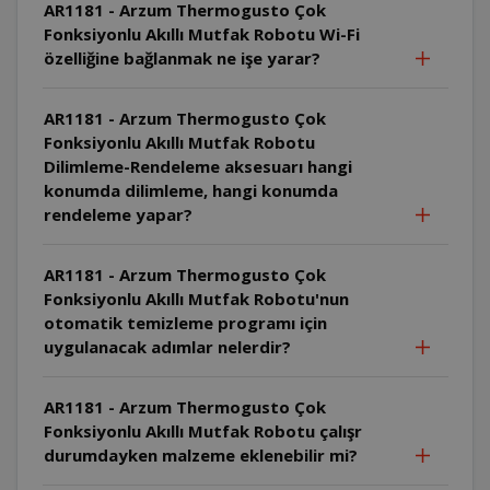
AR1181 - Arzum Thermogusto Çok
Fonksiyonlu Akıllı Mutfak Robotu Wi-Fi
özelliğine bağlanmak ne işe yarar?
AR1181 - Arzum Thermogusto Çok
Fonksiyonlu Akıllı Mutfak Robotu
Dilimleme-Rendeleme aksesuarı hangi
konumda dilimleme, hangi konumda
rendeleme yapar?
AR1181 - Arzum Thermogusto Çok
Fonksiyonlu Akıllı Mutfak Robotu'nun
otomatik temizleme programı için
uygulanacak adımlar nelerdir?
AR1181 - Arzum Thermogusto Çok
Fonksiyonlu Akıllı Mutfak Robotu çalışr
durumdayken malzeme eklenebilir mi?