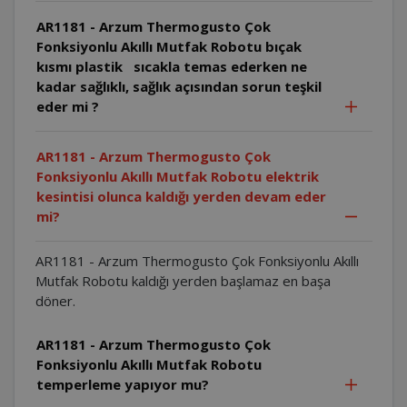
AR1181 - Arzum Thermogusto Çok
Fonksiyonlu Akıllı Mutfak Robotu bıçak
kısmı plastik sıcakla temas ederken ne
kadar sağlıklı, sağlık açısından sorun teşkil
eder mi ?
AR1181 - Arzum Thermogusto Çok
Fonksiyonlu Akıllı Mutfak Robotu elektrik
kesintisi olunca kaldığı yerden devam eder
mi?
AR1181 - Arzum Thermogusto Çok Fonksiyonlu Akıllı
Mutfak Robotu kaldığı yerden başlamaz en başa
döner.
AR1181 - Arzum Thermogusto Çok
Fonksiyonlu Akıllı Mutfak Robotu
temperleme yapıyor mu?