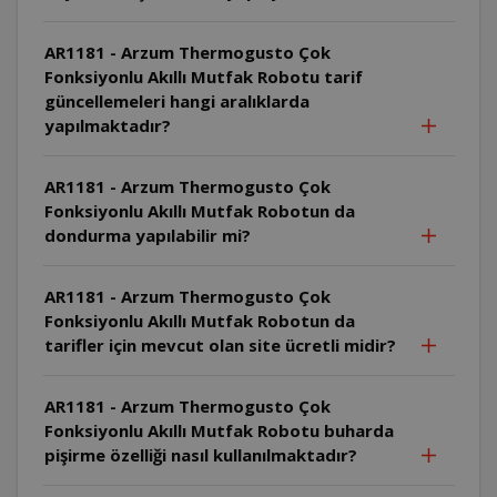
AR1181 - Arzum Thermogusto Çok
Fonksiyonlu Akıllı Mutfak Robotu tarif
güncellemeleri hangi aralıklarda
yapılmaktadır?
AR1181 - Arzum Thermogusto Çok
Fonksiyonlu Akıllı Mutfak Robotun da
dondurma yapılabilir mi?
AR1181 - Arzum Thermogusto Çok
Fonksiyonlu Akıllı Mutfak Robotun da
tarifler için mevcut olan site ücretli midir?
AR1181 - Arzum Thermogusto Çok
Fonksiyonlu Akıllı Mutfak Robotu buharda
pişirme özelliği nasıl kullanılmaktadır?