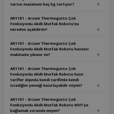
tartısı maximum kaç kg tartıyor?
AR1181 - Arzum Thermogusto Çok
Fonksiyonlu Akıllı Mutfak Robotu'nu
nereden açabilirim?
AR1181 - Arzum Thermogusto Çok
Fonksiyonlu Akıllı Mutfak Robotu haznesi
makinada yıkanır mı?
AR1181 - Arzum Thermogusto Çok
Fonksiyonlu Akıllı Mutfak Robotu hazır
tarifler dışında kendi tarifimle kendi
istediğim yemeği hazırlayabilir miyim?
AR1181 - Arzum Thermogusto Çok
Fonksiyonlu Akıllı Mutfak Robotu WIFI'ye
bağlamak zorunda mıyım?