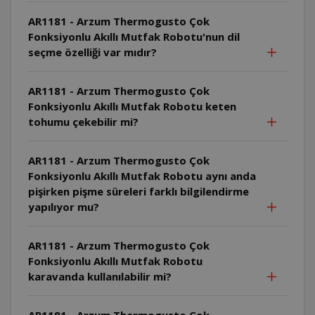
AR1181 - Arzum Thermogusto Çok
Fonksiyonlu Akıllı Mutfak Robotu'nun dil
seçme özelliği var mıdır?
AR1181 - Arzum Thermogusto Çok
Fonksiyonlu Akıllı Mutfak Robotu keten
tohumu çekebilir mi?
AR1181 - Arzum Thermogusto Çok
Fonksiyonlu Akıllı Mutfak Robotu aynı anda
pişirken pişme süreleri farklı bilgilendirme
yapılıyor mu?
AR1181 - Arzum Thermogusto Çok
Fonksiyonlu Akıllı Mutfak Robotu
karavanda kullanılabilir mi?
AR1181 - Arzum Thermogusto Çok