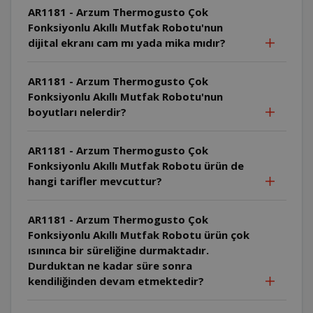
AR1181 - Arzum Thermogusto Çok
Fonksiyonlu Akıllı Mutfak Robotu'nun
dijital ekranı cam mı yada mika mıdır?
AR1181 - Arzum Thermogusto Çok
Fonksiyonlu Akıllı Mutfak Robotu'nun
boyutları nelerdir?
AR1181 - Arzum Thermogusto Çok
Fonksiyonlu Akıllı Mutfak Robotu ürün de
hangi tarifler mevcuttur?
AR1181 - Arzum Thermogusto Çok
Fonksiyonlu Akıllı Mutfak Robotu ürün çok
ısınınca bir süreliğine durmaktadır.
Durduktan ne kadar süre sonra
kendiliğinden devam etmektedir?