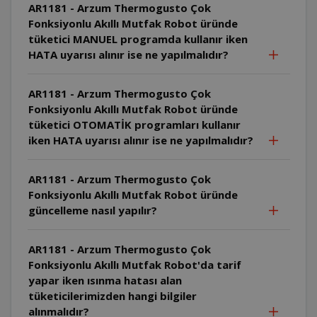
AR1181 - Arzum Thermogusto Çok
Fonksiyonlu Akıllı Mutfak Robot üründe
tüketici MANUEL programda kullanır iken
HATA uyarısı alınır ise ne yapılmalıdır?
AR1181 - Arzum Thermogusto Çok
Fonksiyonlu Akıllı Mutfak Robot üründe
tüketici OTOMATİK programları kullanır
iken HATA uyarısı alınır ise ne yapılmalıdır?
AR1181 - Arzum Thermogusto Çok
Fonksiyonlu Akıllı Mutfak Robot üründe
güncelleme nasıl yapılır?
AR1181 - Arzum Thermogusto Çok
Fonksiyonlu Akıllı Mutfak Robot'da tarif
yapar iken ısınma hatası alan
tüketicilerimizden hangi bilgiler
alınmalıdır?