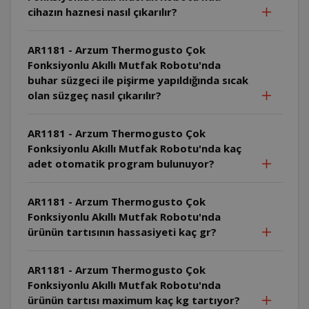
cihazın haznesi nasıl çıkarılır?
AR1181 - Arzum Thermogusto Çok
Fonksiyonlu Akıllı Mutfak Robotu'nda
buhar süzgeci ile pişirme yapıldığında sıcak
olan süzgeç nasıl çıkarılır?
AR1181 - Arzum Thermogusto Çok
Fonksiyonlu Akıllı Mutfak Robotu'nda kaç
adet otomatik program bulunuyor?
AR1181 - Arzum Thermogusto Çok
Fonksiyonlu Akıllı Mutfak Robotu'nda
ürünün tartısının hassasiyeti kaç gr?
AR1181 - Arzum Thermogusto Çok
Fonksiyonlu Akıllı Mutfak Robotu'nda
ürünün tartısı maximum kaç kg tartıyor?