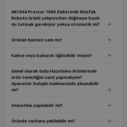
AR1044 Prostar 1000 Elektronik Mutfak
Robotu ürünü çalıştırırken düğmeye basılı
mı tutmak gerekiyor yoksa otomatik mi?
Ürünün haznesi cam mı?
Kahve veya baharat öğütebilir miyim?
Genel olarak Gıda Hazırlama ürünlerinde
ürün temizliğini nasıl yapmalıyım?
Aparatlar bulaşık makinesinde yıkanabilir
mi?
Smoothie yapılabilir mi?
Üründe tarhana çekilebilir mi?