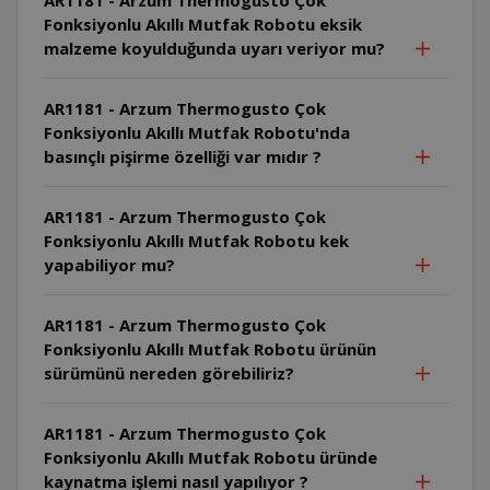
Fonksiyonlu Akıllı Mutfak Robotu eksik
malzeme koyulduğunda uyarı veriyor mu?
AR1181 - Arzum Thermogusto Çok
Fonksiyonlu Akıllı Mutfak Robotu'nda
basınçlı pişirme özelliği var mıdır ?
AR1181 - Arzum Thermogusto Çok
Fonksiyonlu Akıllı Mutfak Robotu kek
yapabiliyor mu?
AR1181 - Arzum Thermogusto Çok
Fonksiyonlu Akıllı Mutfak Robotu ürünün
sürümünü nereden görebiliriz?
AR1181 - Arzum Thermogusto Çok
Fonksiyonlu Akıllı Mutfak Robotu üründe
kaynatma işlemi nasıl yapılıyor ?