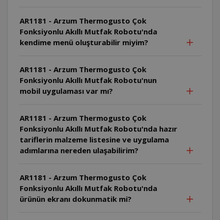
AR1181 - Arzum Thermogusto Çok
Fonksiyonlu Akıllı Mutfak Robotu'nda
kendime menü oluşturabilir miyim?
AR1181 - Arzum Thermogusto Çok
Fonksiyonlu Akıllı Mutfak Robotu'nun
mobil uygulaması var mı?
AR1181 - Arzum Thermogusto Çok
Fonksiyonlu Akıllı Mutfak Robotu'nda hazır
tariflerin malzeme listesine ve uygulama
adımlarına nereden ulaşabilirim?
AR1181 - Arzum Thermogusto Çok
Fonksiyonlu Akıllı Mutfak Robotu'nda
ürünün ekranı dokunmatik mi?