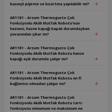
basınçlı pişirme ve kızartma yapılabilir mi?
AR1181 - Arzum Thermogusto Çok
Fonksiyonlu Akıllı Mutfak Robotu'nun
haznesi, hazne kapağı kapalı durumdayken
yuvasından çıkar mı?
AR1181 - Arzum Thermogusto Çok
Fonksiyonlu Akıllı Mutfak Robotu hanze
kapağı açık durumda çalışır mı?
AR1181 - Arzum Thermogusto Çok
Fonksiyonlu Akıllı Mutfak Robotu wi-fi
bağlantısı olmadan çalışıır mı?
AR1181 - Arzum Thermogusto Çok
Fonksiyonlu Akıllı Mutfak Robotu tartı
fonksiyonu minumum ve maksimum ne