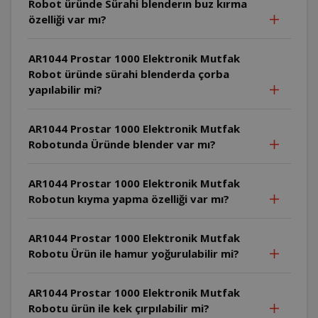
Robot üründe Sürahi blenderın buz kırma
özelliği var mı?
AR1044 Prostar 1000 Elektronik Mutfak
Robot üründe sürahi blenderda çorba
yapılabilir mi?
AR1044 Prostar 1000 Elektronik Mutfak
Robotunda Üründe blender var mı?
AR1044 Prostar 1000 Elektronik Mutfak
Robotun kıyma yapma özelliği var mı?
AR1044 Prostar 1000 Elektronik Mutfak
Robotu Ürün ile hamur yoğurulabilir mi?
AR1044 Prostar 1000 Elektronik Mutfak
Robotu ürün ile kek çırpılabilir mi?