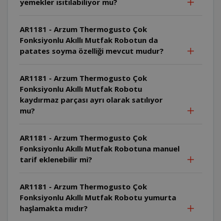
yemekler ısıtılabiliyor mu?
AR1181 - Arzum Thermogusto Çok
Fonksiyonlu Akıllı Mutfak Robotun da
patates soyma özelliği mevcut mudur?
AR1181 - Arzum Thermogusto Çok
Fonksiyonlu Akıllı Mutfak Robotu
kaydırmaz parçası ayrı olarak satılıyor
mu?
AR1181 - Arzum Thermogusto Çok
Fonksiyonlu Akıllı Mutfak Robotuna manuel
tarif eklenebilir mi?
AR1181 - Arzum Thermogusto Çok
Fonksiyonlu Akıllı Mutfak Robotu yumurta
haşlamakta mıdır?