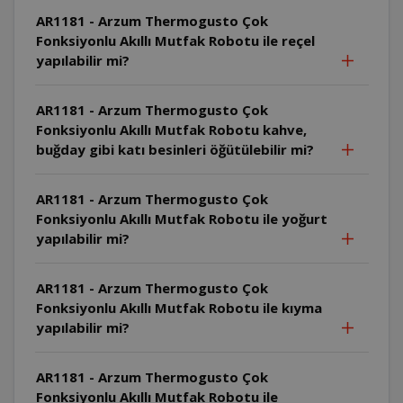
AR1181 - Arzum Thermogusto Çok
Fonksiyonlu Akıllı Mutfak Robotu ile reçel
yapılabilir mi?
AR1181 - Arzum Thermogusto Çok
Fonksiyonlu Akıllı Mutfak Robotu kahve,
buğday gibi katı besinleri öğütülebilir mi?
AR1181 - Arzum Thermogusto Çok
Fonksiyonlu Akıllı Mutfak Robotu ile yoğurt
yapılabilir mi?
AR1181 - Arzum Thermogusto Çok
Fonksiyonlu Akıllı Mutfak Robotu ile kıyma
yapılabilir mi?
AR1181 - Arzum Thermogusto Çok
Fonksiyonlu Akıllı Mutfak Robotu ile