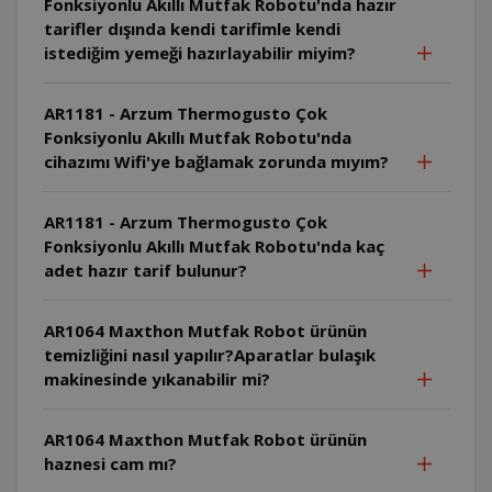
Fonksiyonlu Akıllı Mutfak Robotu'nda hazır
tarifler dışında kendi tarifimle kendi
istediğim yemeği hazırlayabilir miyim?
AR1181 - Arzum Thermogusto Çok
Fonksiyonlu Akıllı Mutfak Robotu'nda
cihazımı Wifi'ye bağlamak zorunda mıyım?
AR1181 - Arzum Thermogusto Çok
Fonksiyonlu Akıllı Mutfak Robotu'nda kaç
adet hazır tarif bulunur?
AR1064 Maxthon Mutfak Robot ürünün
temizliğini nasıl yapılır?Aparatlar bulaşık
makinesinde yıkanabilir mi?
AR1064 Maxthon Mutfak Robot ürünün
haznesi cam mı?