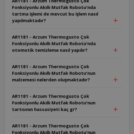
AR1181 - Arzum Thermogusto Çok
Fonksiyonlu Akıllı Mutfak Robotu'nda
tartma işlemi de mevcut bu işlem nasıl
yapılmaktadır?
AR1181 - Arzum Thermogusto Çok
Fonksiyonlu Akıllı Mutfak Robotu'nda
otomotik temizleme nasıl yapılır?
AR1181 - Arzum Thermogusto Çok
Fonksiyonlu Akıllı Mutfak Robotu'nun
malzemesi nelerden oluşmaktadır?
AR1181 - Arzum Thermogusto Çok
Fonksiyonlu Akıllı Mutfak Robotu'nun
tartısının hassasiyeti kaç gr?
AR1181 - Arzum Thermogusto Çok
Fonksiyonlu Akıllı Mutfak Robotu'nun