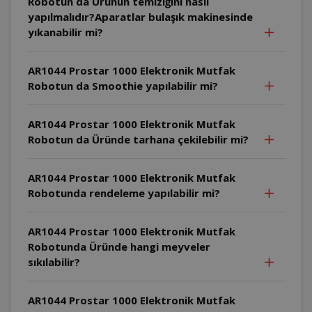
Robotun da Ürünün temiziğini nasıl
yapılmalıdır?Aparatlar bulaşık makinesinde
yıkanabilir mi?
AR1044 Prostar 1000 Elektronik Mutfak
Robotun da Smoothie yapılabilir mi?
AR1044 Prostar 1000 Elektronik Mutfak
Robotun da Üründe tarhana çekilebilir mi?
AR1044 Prostar 1000 Elektronik Mutfak
Robotunda rendeleme yapılabilir mi?
AR1044 Prostar 1000 Elektronik Mutfak
Robotunda Üründe hangi meyveler
sıkılabilir?
AR1044 Prostar 1000 Elektronik Mutfak