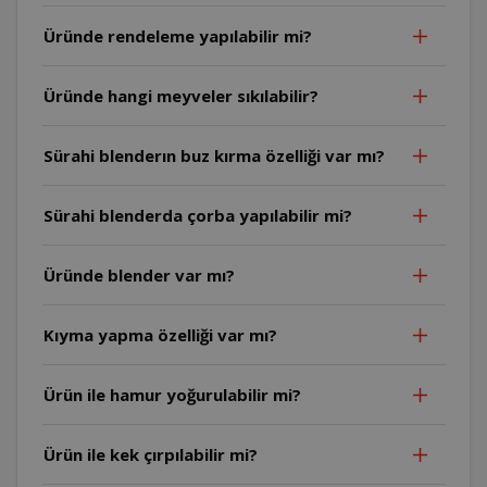
Üründe rendeleme yapılabilir mi?
Üründe hangi meyveler sıkılabilir?
Sürahi blenderın buz kırma özelliği var mı?
Sürahi blenderda çorba yapılabilir mi?
Üründe blender var mı?
Kıyma yapma özelliği var mı?
Ürün ile hamur yoğurulabilir mi?
Ürün ile kek çırpılabilir mi?