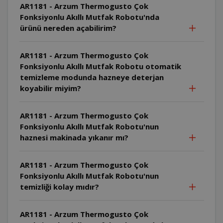
AR1181 - Arzum Thermogusto Çok
Fonksiyonlu Akıllı Mutfak Robotu'nda
ürünü nereden açabilirim?
AR1181 - Arzum Thermogusto Çok
Fonksiyonlu Akıllı Mutfak Robotu otomatik
temizleme modunda hazneye deterjan
koyabilir miyim?
AR1181 - Arzum Thermogusto Çok
Fonksiyonlu Akıllı Mutfak Robotu'nun
haznesi makinada yıkanır mı?
AR1181 - Arzum Thermogusto Çok
Fonksiyonlu Akıllı Mutfak Robotu'nun
temizliği kolay mıdır?
AR1181 - Arzum Thermogusto Çok