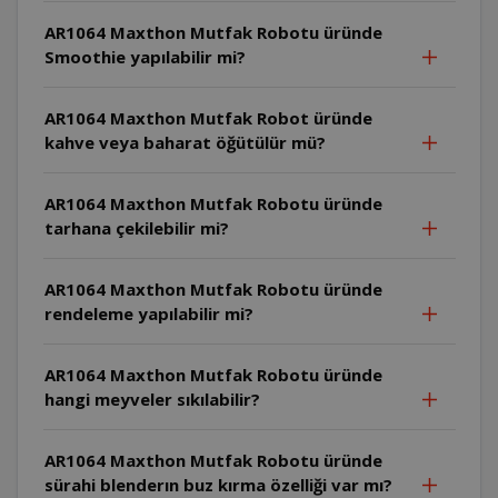
AR1064 Maxthon Mutfak Robotu üründe
Smoothie yapılabilir mi?
AR1064 Maxthon Mutfak Robot üründe
kahve veya baharat öğütülür mü?
AR1064 Maxthon Mutfak Robotu üründe
tarhana çekilebilir mi?
AR1064 Maxthon Mutfak Robotu üründe
rendeleme yapılabilir mi?
AR1064 Maxthon Mutfak Robotu üründe
hangi meyveler sıkılabilir?
AR1064 Maxthon Mutfak Robotu üründe
sürahi blenderın buz kırma özelliği var mı?