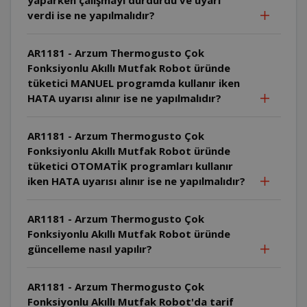
verdi ise ne yapılmalıdır?
AR1181 - Arzum Thermogusto Çok
Fonksiyonlu Akıllı Mutfak Robot üründe
tüketici MANUEL programda kullanır iken
HATA uyarısı alınır ise ne yapılmalıdır?
AR1181 - Arzum Thermogusto Çok
Fonksiyonlu Akıllı Mutfak Robot üründe
tüketici OTOMATİK programları kullanır
iken HATA uyarısı alınır ise ne yapılmalıdır?
AR1181 - Arzum Thermogusto Çok
Fonksiyonlu Akıllı Mutfak Robot üründe
güncelleme nasıl yapılır?
AR1181 - Arzum Thermogusto Çok
Fonksiyonlu Akıllı Mutfak Robot'da tarif