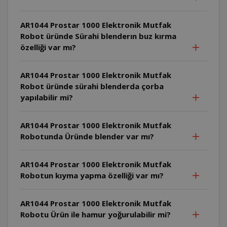
AR1044 Prostar 1000 Elektronik Mutfak
Robot üründe Sürahi blenderın buz kırma
özelliği var mı?
AR1044 Prostar 1000 Elektronik Mutfak
Robot üründe sürahi blenderda çorba
yapılabilir mi?
AR1044 Prostar 1000 Elektronik Mutfak
Robotunda Üründe blender var mı?
AR1044 Prostar 1000 Elektronik Mutfak
Robotun kıyma yapma özelliği var mı?
AR1044 Prostar 1000 Elektronik Mutfak
Robotu Ürün ile hamur yoğurulabilir mi?