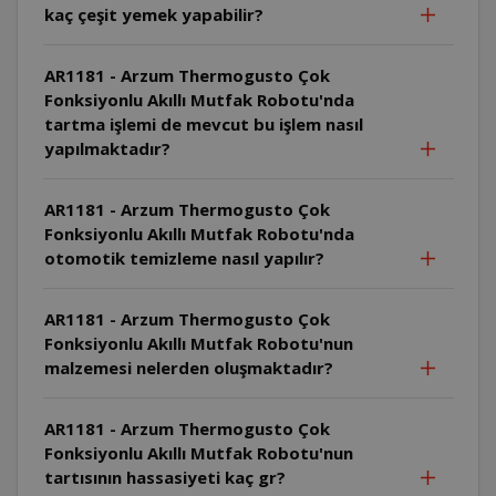
kaç çeşit yemek yapabilir?
AR1181 - Arzum Thermogusto Çok
Fonksiyonlu Akıllı Mutfak Robotu'nda
tartma işlemi de mevcut bu işlem nasıl
yapılmaktadır?
AR1181 - Arzum Thermogusto Çok
Fonksiyonlu Akıllı Mutfak Robotu'nda
otomotik temizleme nasıl yapılır?
AR1181 - Arzum Thermogusto Çok
Fonksiyonlu Akıllı Mutfak Robotu'nun
malzemesi nelerden oluşmaktadır?
AR1181 - Arzum Thermogusto Çok
Fonksiyonlu Akıllı Mutfak Robotu'nun
tartısının hassasiyeti kaç gr?