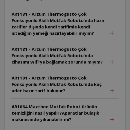
AR1181 - Arzum Thermogusto Çok
Fonksiyonlu Akıllı Mutfak Robotu'nda hazır
tarifler dışında kendi tarifimle kendi
istediğim yemeği hazırlayabilir miyim?
AR1181 - Arzum Thermogusto Çok
Fonksiyonlu Akıllı Mutfak Robotu'nda
cihazımı Wifi'ye bağlamak zorunda mıyım?
AR1181 - Arzum Thermogusto Çok
Fonksiyonlu Akıllı Mutfak Robotu'nda kaç
adet hazır tarif bulunur?
AR1064 Maxthon Mutfak Robot ürünün
temizliğini nasıl yapılır?Aparatlar bulaşık
makinesinde yıkanabilir mi?