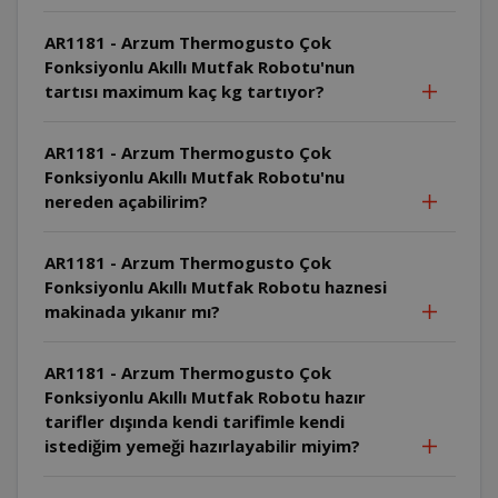
AR1181 - Arzum Thermogusto Çok
Fonksiyonlu Akıllı Mutfak Robotu'nun
tartısı maximum kaç kg tartıyor?
AR1181 - Arzum Thermogusto Çok
Fonksiyonlu Akıllı Mutfak Robotu'nu
nereden açabilirim?
AR1181 - Arzum Thermogusto Çok
Fonksiyonlu Akıllı Mutfak Robotu haznesi
makinada yıkanır mı?
AR1181 - Arzum Thermogusto Çok
Fonksiyonlu Akıllı Mutfak Robotu hazır
tarifler dışında kendi tarifimle kendi
istediğim yemeği hazırlayabilir miyim?