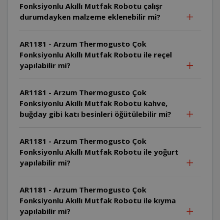
Fonksiyonlu Akıllı Mutfak Robotu çalışr
durumdayken malzeme eklenebilir mi?
AR1181 - Arzum Thermogusto Çok
Fonksiyonlu Akıllı Mutfak Robotu ile reçel
yapılabilir mi?
AR1181 - Arzum Thermogusto Çok
Fonksiyonlu Akıllı Mutfak Robotu kahve,
buğday gibi katı besinleri öğütülebilir mi?
AR1181 - Arzum Thermogusto Çok
Fonksiyonlu Akıllı Mutfak Robotu ile yoğurt
yapılabilir mi?
AR1181 - Arzum Thermogusto Çok
Fonksiyonlu Akıllı Mutfak Robotu ile kıyma
yapılabilir mi?