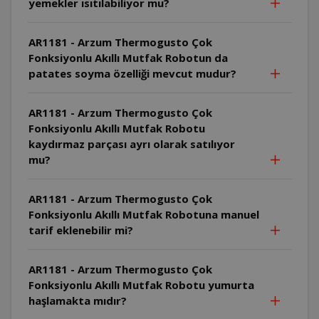
yemekler ısıtılabiliyor mu?
AR1181 - Arzum Thermogusto Çok
Fonksiyonlu Akıllı Mutfak Robotun da
patates soyma özelliği mevcut mudur?
AR1181 - Arzum Thermogusto Çok
Fonksiyonlu Akıllı Mutfak Robotu
kaydırmaz parçası ayrı olarak satılıyor
mu?
AR1181 - Arzum Thermogusto Çok
Fonksiyonlu Akıllı Mutfak Robotuna manuel
tarif eklenebilir mi?
AR1181 - Arzum Thermogusto Çok
Fonksiyonlu Akıllı Mutfak Robotu yumurta
haşlamakta mıdır?