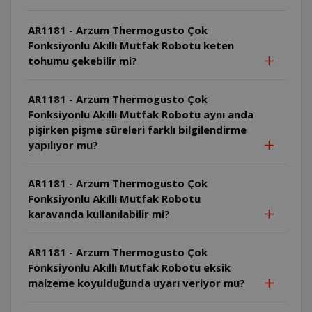
AR1181 - Arzum Thermogusto Çok
Fonksiyonlu Akıllı Mutfak Robotu keten
tohumu çekebilir mi?
AR1181 - Arzum Thermogusto Çok
Fonksiyonlu Akıllı Mutfak Robotu aynı anda
pişirken pişme süreleri farklı bilgilendirme
yapılıyor mu?
AR1181 - Arzum Thermogusto Çok
Fonksiyonlu Akıllı Mutfak Robotu
karavanda kullanılabilir mi?
AR1181 - Arzum Thermogusto Çok
Fonksiyonlu Akıllı Mutfak Robotu eksik
malzeme koyulduğunda uyarı veriyor mu?