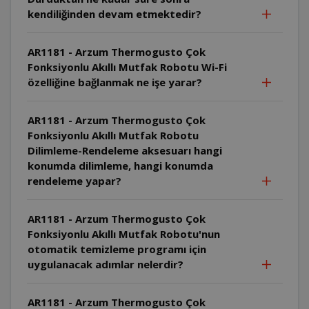
kendiliğinden devam etmektedir?
AR1181 - Arzum Thermogusto Çok
Fonksiyonlu Akıllı Mutfak Robotu Wi-Fi
özelliğine bağlanmak ne işe yarar?
AR1181 - Arzum Thermogusto Çok
Fonksiyonlu Akıllı Mutfak Robotu
Dilimleme-Rendeleme aksesuarı hangi
konumda dilimleme, hangi konumda
rendeleme yapar?
AR1181 - Arzum Thermogusto Çok
Fonksiyonlu Akıllı Mutfak Robotu'nun
otomatik temizleme programı için
uygulanacak adımlar nelerdir?
AR1181 - Arzum Thermogusto Çok