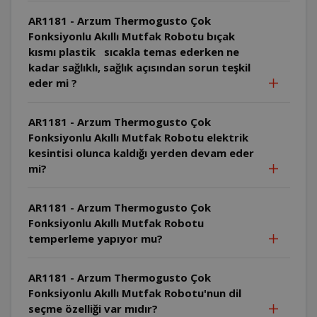
AR1181 - Arzum Thermogusto Çok
Fonksiyonlu Akıllı Mutfak Robotu bıçak
kısmı plastik sıcakla temas ederken ne
kadar sağlıklı, sağlık açısından sorun teşkil
eder mi ?
AR1181 - Arzum Thermogusto Çok
Fonksiyonlu Akıllı Mutfak Robotu elektrik
kesintisi olunca kaldığı yerden devam eder
mi?
AR1181 - Arzum Thermogusto Çok
Fonksiyonlu Akıllı Mutfak Robotu
temperleme yapıyor mu?
AR1181 - Arzum Thermogusto Çok
Fonksiyonlu Akıllı Mutfak Robotu'nun dil
seçme özelliği var mıdır?