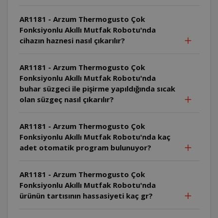
AR1181 - Arzum Thermogusto Çok
Fonksiyonlu Akıllı Mutfak Robotu'nda
cihazın haznesi nasıl çıkarılır?
AR1181 - Arzum Thermogusto Çok
Fonksiyonlu Akıllı Mutfak Robotu'nda
buhar süzgeci ile pişirme yapıldığında sıcak
olan süzgeç nasıl çıkarılır?
AR1181 - Arzum Thermogusto Çok
Fonksiyonlu Akıllı Mutfak Robotu'nda kaç
adet otomatik program bulunuyor?
AR1181 - Arzum Thermogusto Çok
Fonksiyonlu Akıllı Mutfak Robotu'nda
ürünün tartısının hassasiyeti kaç gr?