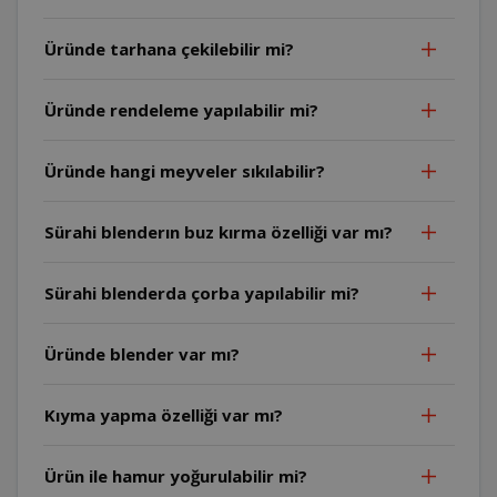
Üründe tarhana çekilebilir mi?
Üründe rendeleme yapılabilir mi?
Üründe hangi meyveler sıkılabilir?
Sürahi blenderın buz kırma özelliği var mı?
Sürahi blenderda çorba yapılabilir mi?
Üründe blender var mı?
Kıyma yapma özelliği var mı?
Ürün ile hamur yoğurulabilir mi?