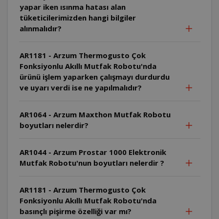
yapar iken ısınma hatası alan
tüketicilerimizden hangi bilgiler
alınmalıdır?
AR1181 - Arzum Thermogusto Çok
Fonksiyonlu Akıllı Mutfak Robotu'nda
ürünü işlem yaparken çalışmayı durdurdu
ve uyarı verdi ise ne yapılmalıdır?
AR1064 - Arzum Maxthon Mutfak Robotu
boyutları nelerdir?
AR1044 - Arzum Prostar 1000 Elektronik
Mutfak Robotu'nun boyutları nelerdir ?
AR1181 - Arzum Thermogusto Çok
Fonksiyonlu Akıllı Mutfak Robotu'nda
basınçlı pişirme özelliği var mı?