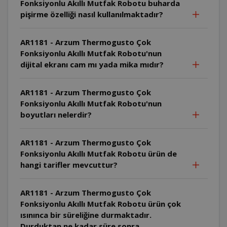
Fonksiyonlu Akıllı Mutfak Robotu buharda
pişirme özelliği nasıl kullanılmaktadır?
AR1181 - Arzum Thermogusto Çok
Fonksiyonlu Akıllı Mutfak Robotu'nun
dijital ekranı cam mı yada mika mıdır?
AR1181 - Arzum Thermogusto Çok
Fonksiyonlu Akıllı Mutfak Robotu'nun
boyutları nelerdir?
AR1181 - Arzum Thermogusto Çok
Fonksiyonlu Akıllı Mutfak Robotu ürün de
hangi tarifler mevcuttur?
AR1181 - Arzum Thermogusto Çok
Fonksiyonlu Akıllı Mutfak Robotu ürün çok
ısınınca bir süreliğine durmaktadır.
Durduktan ne kadar süre sonra