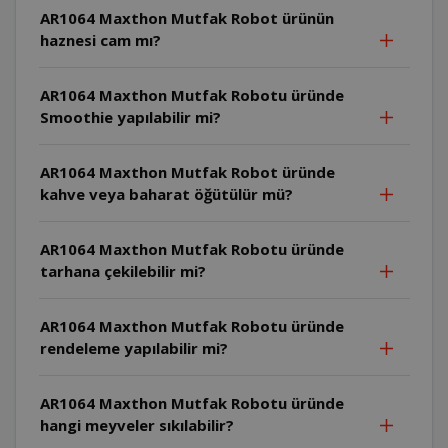
AR1064 Maxthon Mutfak Robot ürünün
haznesi cam mı?
AR1064 Maxthon Mutfak Robotu üründe
Smoothie yapılabilir mi?
AR1064 Maxthon Mutfak Robot üründe
kahve veya baharat öğütülür mü?
AR1064 Maxthon Mutfak Robotu üründe
tarhana çekilebilir mi?
AR1064 Maxthon Mutfak Robotu üründe
rendeleme yapılabilir mi?
AR1064 Maxthon Mutfak Robotu üründe
hangi meyveler sıkılabilir?