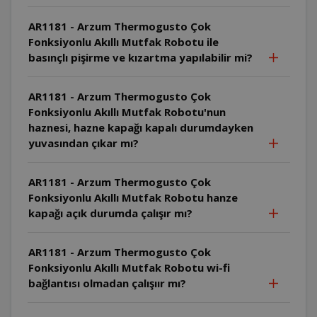
AR1181 - Arzum Thermogusto Çok
Fonksiyonlu Akıllı Mutfak Robotu ile
basınçlı pişirme ve kızartma yapılabilir mi?
AR1181 - Arzum Thermogusto Çok
Fonksiyonlu Akıllı Mutfak Robotu'nun
haznesi, hazne kapağı kapalı durumdayken
yuvasından çıkar mı?
AR1181 - Arzum Thermogusto Çok
Fonksiyonlu Akıllı Mutfak Robotu hanze
kapağı açık durumda çalışır mı?
AR1181 - Arzum Thermogusto Çok
Fonksiyonlu Akıllı Mutfak Robotu wi-fi
bağlantısı olmadan çalışıır mı?