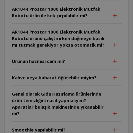
AR1044 Prostar 1000 Elektronik Mutfak
Robotu ürün ile kek çırpılabilir mi?
AR1044 Prostar 1000 Elektronik Mutfak
Robotu ürünü çalıştırırken düğmeye basılı
mı tutmak gerekiyor yoksa otomatik mi?
Ürünün haznesi cam mı?
Kahve veya baharat öğütebilir miyim?
Genel olarak Gıda Hazırlama ürünlerinde
ürün temizliğini nasıl yapmalıyım?
Aparatlar bulaşık makinesinde yıkanabilir
mi?
Smoothie yapılabilir mi?