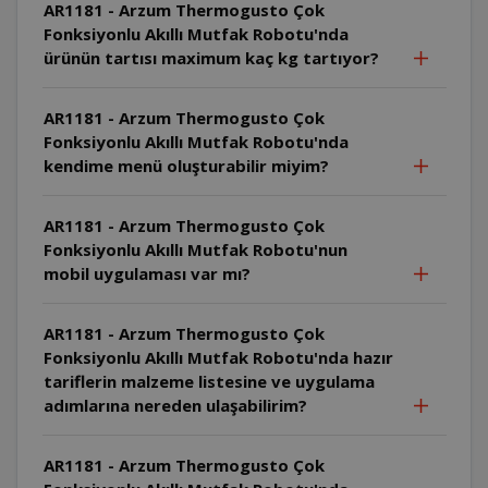
AR1181 - Arzum Thermogusto Çok
Fonksiyonlu Akıllı Mutfak Robotu'nda
ürünün tartısı maximum kaç kg tartıyor?
AR1181 - Arzum Thermogusto Çok
Fonksiyonlu Akıllı Mutfak Robotu'nda
kendime menü oluşturabilir miyim?
AR1181 - Arzum Thermogusto Çok
Fonksiyonlu Akıllı Mutfak Robotu'nun
mobil uygulaması var mı?
AR1181 - Arzum Thermogusto Çok
Fonksiyonlu Akıllı Mutfak Robotu'nda hazır
tariflerin malzeme listesine ve uygulama
adımlarına nereden ulaşabilirim?
AR1181 - Arzum Thermogusto Çok