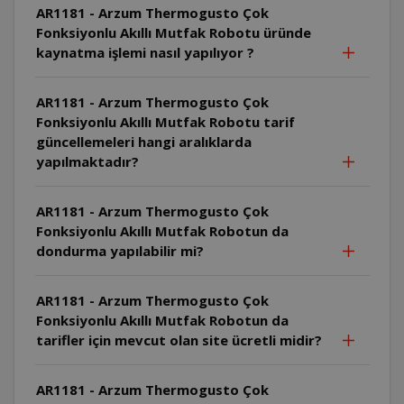
AR1181 - Arzum Thermogusto Çok
Fonksiyonlu Akıllı Mutfak Robotu üründe
kaynatma işlemi nasıl yapılıyor ?
AR1181 - Arzum Thermogusto Çok
Fonksiyonlu Akıllı Mutfak Robotu tarif
güncellemeleri hangi aralıklarda
yapılmaktadır?
AR1181 - Arzum Thermogusto Çok
Fonksiyonlu Akıllı Mutfak Robotun da
dondurma yapılabilir mi?
AR1181 - Arzum Thermogusto Çok
Fonksiyonlu Akıllı Mutfak Robotun da
tarifler için mevcut olan site ücretli midir?
AR1181 - Arzum Thermogusto Çok