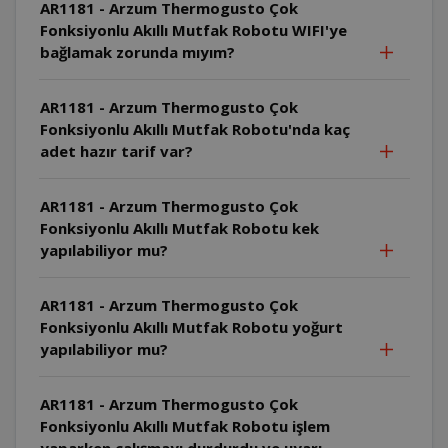
AR1181 - Arzum Thermogusto Çok
Fonksiyonlu Akıllı Mutfak Robotu WIFI'ye
bağlamak zorunda mıyım?
AR1181 - Arzum Thermogusto Çok
Fonksiyonlu Akıllı Mutfak Robotu'nda kaç
adet hazır tarif var?
AR1181 - Arzum Thermogusto Çok
Fonksiyonlu Akıllı Mutfak Robotu kek
yapılabiliyor mu?
AR1181 - Arzum Thermogusto Çok
Fonksiyonlu Akıllı Mutfak Robotu yoğurt
yapılabiliyor mu?
AR1181 - Arzum Thermogusto Çok
Fonksiyonlu Akıllı Mutfak Robotu işlem
yaparken çalışmayı durdurdu ve uyarı