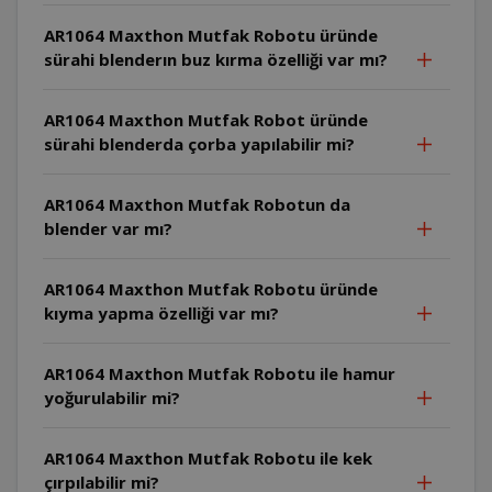
AR1064 Maxthon Mutfak Robotu üründe
sürahi blenderın buz kırma özelliği var mı?
AR1064 Maxthon Mutfak Robot üründe
sürahi blenderda çorba yapılabilir mi?
AR1064 Maxthon Mutfak Robotun da
blender var mı?
AR1064 Maxthon Mutfak Robotu üründe
kıyma yapma özelliği var mı?
AR1064 Maxthon Mutfak Robotu ile hamur
yoğurulabilir mi?
AR1064 Maxthon Mutfak Robotu ile kek
çırpılabilir mi?