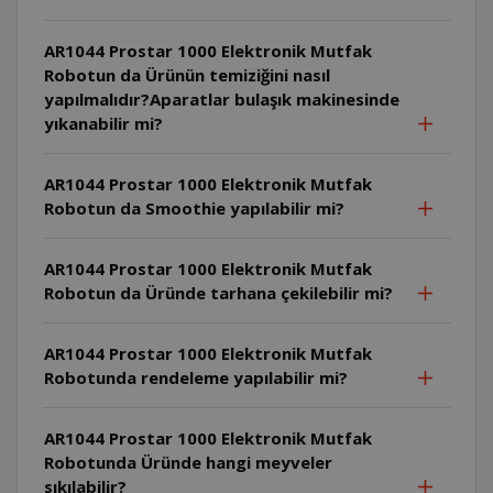
AR1044 Prostar 1000 Elektronik Mutfak
Robotun da Ürünün temiziğini nasıl
yapılmalıdır?Aparatlar bulaşık makinesinde
yıkanabilir mi?
AR1044 Prostar 1000 Elektronik Mutfak
Robotun da Smoothie yapılabilir mi?
AR1044 Prostar 1000 Elektronik Mutfak
Robotun da Üründe tarhana çekilebilir mi?
AR1044 Prostar 1000 Elektronik Mutfak
Robotunda rendeleme yapılabilir mi?
AR1044 Prostar 1000 Elektronik Mutfak
Robotunda Üründe hangi meyveler
sıkılabilir?