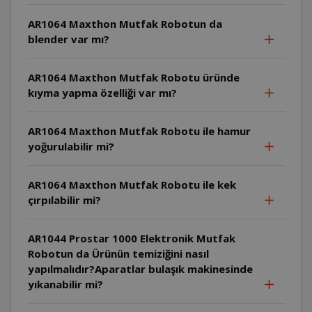
AR1064 Maxthon Mutfak Robotun da
blender var mı?
AR1064 Maxthon Mutfak Robotu üründe
kıyma yapma özelliği var mı?
AR1064 Maxthon Mutfak Robotu ile hamur
yoğurulabilir mi?
AR1064 Maxthon Mutfak Robotu ile kek
çırpılabilir mi?
AR1044 Prostar 1000 Elektronik Mutfak
Robotun da Ürünün temiziğini nasıl
yapılmalıdır?Aparatlar bulaşık makinesinde
yıkanabilir mi?