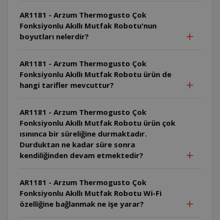
AR1181 - Arzum Thermogusto Çok
Fonksiyonlu Akıllı Mutfak Robotu'nun
boyutları nelerdir?
AR1181 - Arzum Thermogusto Çok
Fonksiyonlu Akıllı Mutfak Robotu ürün de
hangi tarifler mevcuttur?
AR1181 - Arzum Thermogusto Çok
Fonksiyonlu Akıllı Mutfak Robotu ürün çok
ısınınca bir süreliğine durmaktadır.
Durduktan ne kadar süre sonra
kendiliğinden devam etmektedir?
AR1181 - Arzum Thermogusto Çok
Fonksiyonlu Akıllı Mutfak Robotu Wi-Fi
özelliğine bağlanmak ne işe yarar?