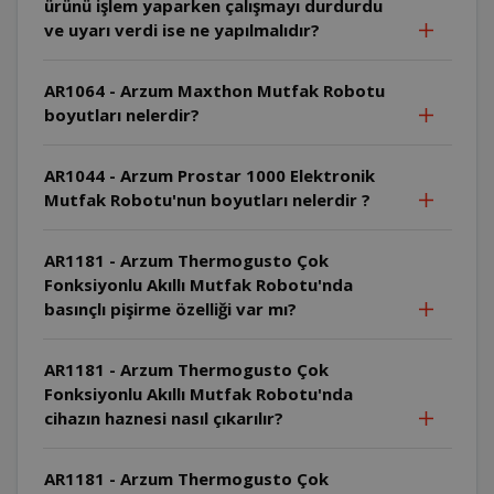
ürünü işlem yaparken çalışmayı durdurdu
ve uyarı verdi ise ne yapılmalıdır?
AR1064 - Arzum Maxthon Mutfak Robotu
boyutları nelerdir?
AR1044 - Arzum Prostar 1000 Elektronik
Mutfak Robotu'nun boyutları nelerdir ?
AR1181 - Arzum Thermogusto Çok
Fonksiyonlu Akıllı Mutfak Robotu'nda
basınçlı pişirme özelliği var mı?
AR1181 - Arzum Thermogusto Çok
Fonksiyonlu Akıllı Mutfak Robotu'nda
cihazın haznesi nasıl çıkarılır?
AR1181 - Arzum Thermogusto Çok