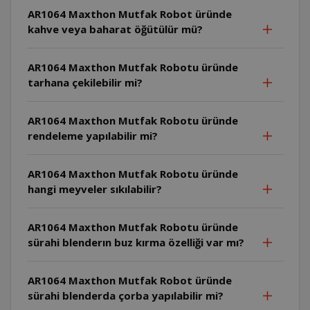
AR1064 Maxthon Mutfak Robot üründe
kahve veya baharat öğütülür mü?
AR1064 Maxthon Mutfak Robotu üründe
tarhana çekilebilir mi?
AR1064 Maxthon Mutfak Robotu üründe
rendeleme yapılabilir mi?
AR1064 Maxthon Mutfak Robotu üründe
hangi meyveler sıkılabilir?
AR1064 Maxthon Mutfak Robotu üründe
sürahi blenderın buz kırma özelliği var mı?
AR1064 Maxthon Mutfak Robot üründe
sürahi blenderda çorba yapılabilir mi?