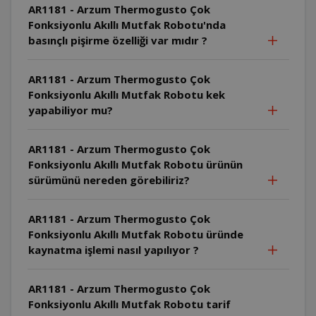
AR1181 - Arzum Thermogusto Çok
Fonksiyonlu Akıllı Mutfak Robotu'nda
basınçlı pişirme özelliği var mıdır ?
AR1181 - Arzum Thermogusto Çok
Fonksiyonlu Akıllı Mutfak Robotu kek
yapabiliyor mu?
AR1181 - Arzum Thermogusto Çok
Fonksiyonlu Akıllı Mutfak Robotu ürünün
sürümünü nereden görebiliriz?
AR1181 - Arzum Thermogusto Çok
Fonksiyonlu Akıllı Mutfak Robotu üründe
kaynatma işlemi nasıl yapılıyor ?
AR1181 - Arzum Thermogusto Çok
Fonksiyonlu Akıllı Mutfak Robotu tarif