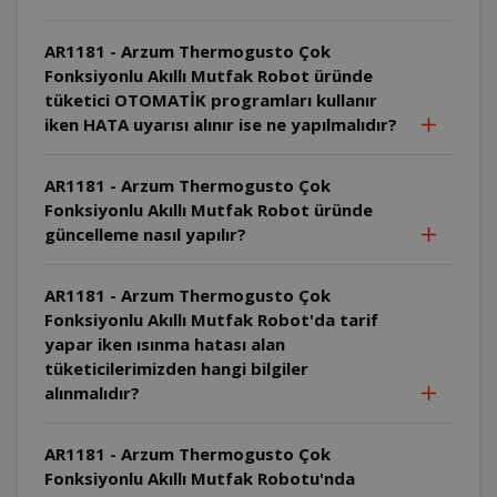
AR1181 - Arzum Thermogusto Çok
Fonksiyonlu Akıllı Mutfak Robot üründe
tüketici OTOMATİK programları kullanır
iken HATA uyarısı alınır ise ne yapılmalıdır?
AR1181 - Arzum Thermogusto Çok
Fonksiyonlu Akıllı Mutfak Robot üründe
güncelleme nasıl yapılır?
AR1181 - Arzum Thermogusto Çok
Fonksiyonlu Akıllı Mutfak Robot'da tarif
yapar iken ısınma hatası alan
tüketicilerimizden hangi bilgiler
alınmalıdır?
AR1181 - Arzum Thermogusto Çok
Fonksiyonlu Akıllı Mutfak Robotu'nda