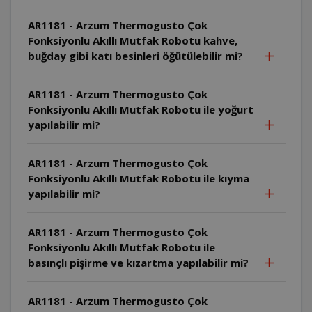
AR1181 - Arzum Thermogusto Çok
Fonksiyonlu Akıllı Mutfak Robotu kahve,
buğday gibi katı besinleri öğütülebilir mi?
AR1181 - Arzum Thermogusto Çok
Fonksiyonlu Akıllı Mutfak Robotu ile yoğurt
yapılabilir mi?
AR1181 - Arzum Thermogusto Çok
Fonksiyonlu Akıllı Mutfak Robotu ile kıyma
yapılabilir mi?
AR1181 - Arzum Thermogusto Çok
Fonksiyonlu Akıllı Mutfak Robotu ile
basınçlı pişirme ve kızartma yapılabilir mi?
AR1181 - Arzum Thermogusto Çok