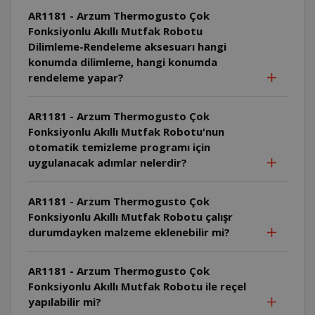
AR1181 - Arzum Thermogusto Çok
Fonksiyonlu Akıllı Mutfak Robotu
Dilimleme-Rendeleme aksesuarı hangi
konumda dilimleme, hangi konumda
rendeleme yapar?
AR1181 - Arzum Thermogusto Çok
Fonksiyonlu Akıllı Mutfak Robotu'nun
otomatik temizleme programı için
uygulanacak adımlar nelerdir?
AR1181 - Arzum Thermogusto Çok
Fonksiyonlu Akıllı Mutfak Robotu çalışr
durumdayken malzeme eklenebilir mi?
AR1181 - Arzum Thermogusto Çok
Fonksiyonlu Akıllı Mutfak Robotu ile reçel
yapılabilir mi?