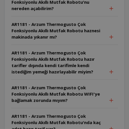
Fonksiyonlu Akıllı Mutfak Robotu'nu
nereden açabilirim?
AR1181 - Arzum Thermogusto Çok
Fonksiyonlu Akıllı Mutfak Robotu haznesi
makinada yıkanır mı?
AR1181 - Arzum Thermogusto Çok
Fonksiyonlu Akıllı Mutfak Robotu hazır
tarifler dışında kendi tarifimle kendi
istediğim yemeği hazırlayabilir miyim?
AR1181 - Arzum Thermogusto Çok
Fonksiyonlu Akıllı Mutfak Robotu WIFI'ye
bağlamak zorunda mıyım?
AR1181 - Arzum Thermogusto Çok
Fonksiyonlu Akıllı Mutfak Robotu'nda kaç
adet hazır tarif var?