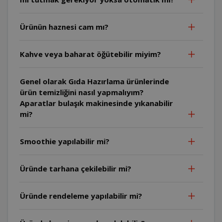
Ürünün haznesi cam mı?
Kahve veya baharat öğütebilir miyim?
Genel olarak Gıda Hazırlama ürünlerinde
ürün temizliğini nasıl yapmalıyım?
Aparatlar bulaşık makinesinde yıkanabilir
mi?
Smoothie yapılabilir mi?
Üründe tarhana çekilebilir mi?
Üründe rendeleme yapılabilir mi?