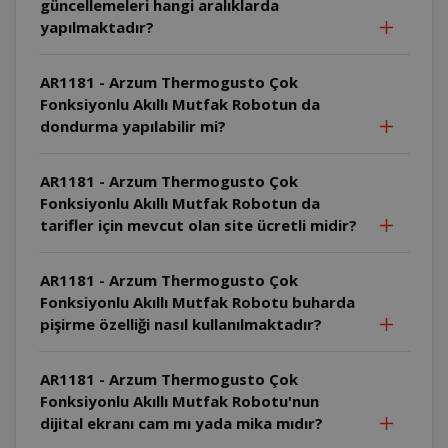
güncellemeleri hangi aralıklarda
yapılmaktadır?
AR1181 - Arzum Thermogusto Çok
Fonksiyonlu Akıllı Mutfak Robotun da
dondurma yapılabilir mi?
AR1181 - Arzum Thermogusto Çok
Fonksiyonlu Akıllı Mutfak Robotun da
tarifler için mevcut olan site ücretli midir?
AR1181 - Arzum Thermogusto Çok
Fonksiyonlu Akıllı Mutfak Robotu buharda
pişirme özelliği nasıl kullanılmaktadır?
AR1181 - Arzum Thermogusto Çok
Fonksiyonlu Akıllı Mutfak Robotu'nun
dijital ekranı cam mı yada mika mıdır?