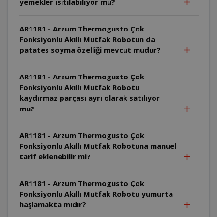
yemekler ısıtılabiliyor mu?
AR1181 - Arzum Thermogusto Çok
Fonksiyonlu Akıllı Mutfak Robotun da
patates soyma özelliği mevcut mudur?
AR1181 - Arzum Thermogusto Çok
Fonksiyonlu Akıllı Mutfak Robotu
kaydırmaz parçası ayrı olarak satılıyor
mu?
AR1181 - Arzum Thermogusto Çok
Fonksiyonlu Akıllı Mutfak Robotuna manuel
tarif eklenebilir mi?
AR1181 - Arzum Thermogusto Çok
Fonksiyonlu Akıllı Mutfak Robotu yumurta
haşlamakta mıdır?