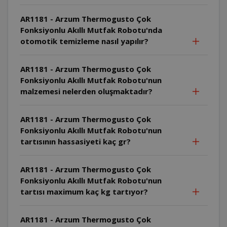
AR1181 - Arzum Thermogusto Çok
Fonksiyonlu Akıllı Mutfak Robotu'nda
otomotik temizleme nasıl yapılır?
AR1181 - Arzum Thermogusto Çok
Fonksiyonlu Akıllı Mutfak Robotu'nun
malzemesi nelerden oluşmaktadır?
AR1181 - Arzum Thermogusto Çok
Fonksiyonlu Akıllı Mutfak Robotu'nun
tartısının hassasiyeti kaç gr?
AR1181 - Arzum Thermogusto Çok
Fonksiyonlu Akıllı Mutfak Robotu'nun
tartısı maximum kaç kg tartıyor?
AR1181 - Arzum Thermogusto Çok