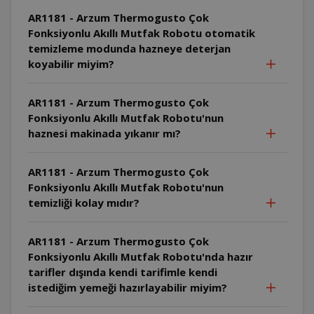
AR1181 - Arzum Thermogusto Çok
Fonksiyonlu Akıllı Mutfak Robotu otomatik
temizleme modunda hazneye deterjan
koyabilir miyim?
AR1181 - Arzum Thermogusto Çok
Fonksiyonlu Akıllı Mutfak Robotu'nun
haznesi makinada yıkanır mı?
AR1181 - Arzum Thermogusto Çok
Fonksiyonlu Akıllı Mutfak Robotu'nun
temizliği kolay mıdır?
AR1181 - Arzum Thermogusto Çok
Fonksiyonlu Akıllı Mutfak Robotu'nda hazır
tarifler dışında kendi tarifimle kendi
istediğim yemeği hazırlayabilir miyim?