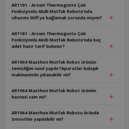
AR1181 - Arzum Thermogusto Çok
Fonksiyonlu Akıllı Mutfak Robotu'nda
cihazımı Wifi'ye bağlamak zorunda mıyım?
AR1181 - Arzum Thermogusto Çok
Fonksiyonlu Akıllı Mutfak Robotu'nda kaç
adet hazır tarif bulunur?
AR1064 Maxthon Mutfak Robot ürünün
temizliğini nasıl yapılır?Aparatlar bulaşık
makinesinde yıkanabilir mi?
AR1064 Maxthon Mutfak Robot ürünün
haznesi cam mı?
AR1064 Maxthon Mutfak Robotu üründe
Smoothie yapılabilir mi?