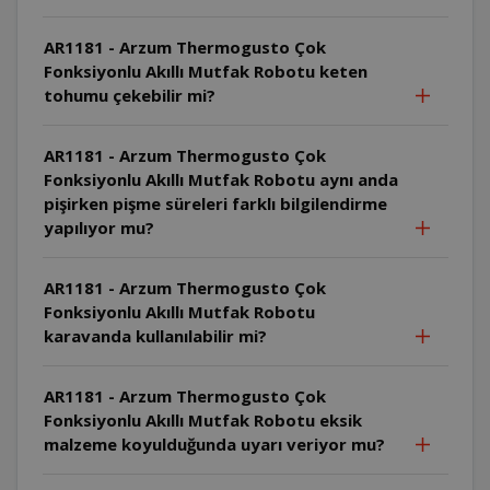
AR1181 - Arzum Thermogusto Çok
Fonksiyonlu Akıllı Mutfak Robotu keten
tohumu çekebilir mi?
AR1181 - Arzum Thermogusto Çok
Fonksiyonlu Akıllı Mutfak Robotu aynı anda
pişirken pişme süreleri farklı bilgilendirme
yapılıyor mu?
AR1181 - Arzum Thermogusto Çok
Fonksiyonlu Akıllı Mutfak Robotu
karavanda kullanılabilir mi?
AR1181 - Arzum Thermogusto Çok
Fonksiyonlu Akıllı Mutfak Robotu eksik
malzeme koyulduğunda uyarı veriyor mu?