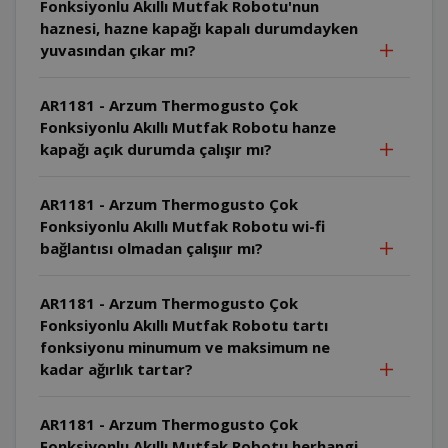
Fonksiyonlu Akıllı Mutfak Robotu'nun
haznesi, hazne kapağı kapalı durumdayken
yuvasından çıkar mı?
AR1181 - Arzum Thermogusto Çok
Fonksiyonlu Akıllı Mutfak Robotu hanze
kapağı açık durumda çalışır mı?
AR1181 - Arzum Thermogusto Çok
Fonksiyonlu Akıllı Mutfak Robotu wi-fi
bağlantısı olmadan çalışıır mı?
AR1181 - Arzum Thermogusto Çok
Fonksiyonlu Akıllı Mutfak Robotu tartı
fonksiyonu minumum ve maksimum ne
kadar ağırlık tartar?
AR1181 - Arzum Thermogusto Çok
Fonksiyonlu Akıllı Mutfak Robotu herhangi