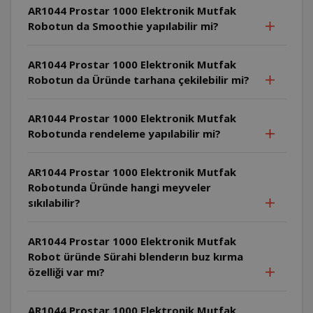
AR1044 Prostar 1000 Elektronik Mutfak
Robotun da Smoothie yapılabilir mi?
AR1044 Prostar 1000 Elektronik Mutfak
Robotun da Üründe tarhana çekilebilir mi?
AR1044 Prostar 1000 Elektronik Mutfak
Robotunda rendeleme yapılabilir mi?
AR1044 Prostar 1000 Elektronik Mutfak
Robotunda Üründe hangi meyveler
sıkılabilir?
AR1044 Prostar 1000 Elektronik Mutfak
Robot üründe Sürahi blenderın buz kırma
özelliği var mı?
AR1044 Prostar 1000 Elektronik Mutfak