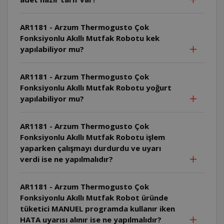
AR1181 - Arzum Thermogusto Çok
Fonksiyonlu Akıllı Mutfak Robotu kek
yapılabiliyor mu?
AR1181 - Arzum Thermogusto Çok
Fonksiyonlu Akıllı Mutfak Robotu yoğurt
yapılabiliyor mu?
AR1181 - Arzum Thermogusto Çok
Fonksiyonlu Akıllı Mutfak Robotu işlem
yaparken çalışmayı durdurdu ve uyarı
verdi ise ne yapılmalıdır?
AR1181 - Arzum Thermogusto Çok
Fonksiyonlu Akıllı Mutfak Robot üründe
tüketici MANUEL programda kullanır iken
HATA uyarısı alınır ise ne yapılmalıdır?