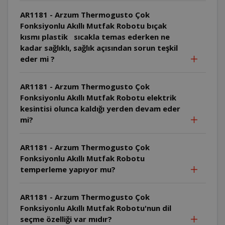
AR1181 - Arzum Thermogusto Çok
Fonksiyonlu Akıllı Mutfak Robotu bıçak
kısmı plastik sıcakla temas ederken ne
kadar sağlıklı, sağlık açısından sorun teşkil
eder mi ?
AR1181 - Arzum Thermogusto Çok
Fonksiyonlu Akıllı Mutfak Robotu elektrik
kesintisi olunca kaldığı yerden devam eder
mi?
AR1181 - Arzum Thermogusto Çok
Fonksiyonlu Akıllı Mutfak Robotu
temperleme yapıyor mu?
AR1181 - Arzum Thermogusto Çok
Fonksiyonlu Akıllı Mutfak Robotu'nun dil
seçme özelliği var mıdır?