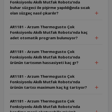
Fonksiyonlu Akıllı Mutfak Robotu'nda
buhar süzgeci ile pişirme yapıldığında sıcak
olan süzgeç nasıl çıkarılır?
AR1181 - Arzum Thermogusto Çok
Fonksiyonlu Akıllı Mutfak Robotu'nda kaç
adet otomatik program bulunuyor?
AR1181 - Arzum Thermogusto Çok
Fonksiyonlu Akıllı Mutfak Robotu'nda
ürünün tartısının hassasiyeti kaç gr?
AR1181 - Arzum Thermogusto Çok
Fonksiyonlu Akıllı Mutfak Robotu'nda
ürünün tartısı maximum kaç kg tartıyor?
AR1181 - Arzum Thermogusto Çok
Fonksiyonlu Akıllı Mutfak Robotu'nda
kendime menü oluşturabilir miyim?