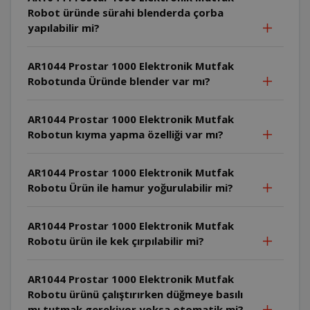
Robot üründe sürahi blenderda çorba
yapılabilir mi?
AR1044 Prostar 1000 Elektronik Mutfak
Robotunda Üründe blender var mı?
AR1044 Prostar 1000 Elektronik Mutfak
Robotun kıyma yapma özelliği var mı?
AR1044 Prostar 1000 Elektronik Mutfak
Robotu Ürün ile hamur yoğurulabilir mi?
AR1044 Prostar 1000 Elektronik Mutfak
Robotu ürün ile kek çırpılabilir mi?
AR1044 Prostar 1000 Elektronik Mutfak
Robotu ürünü çalıştırırken düğmeye basılı
mı tutmak gerekiyor yoksa otomatik mi?