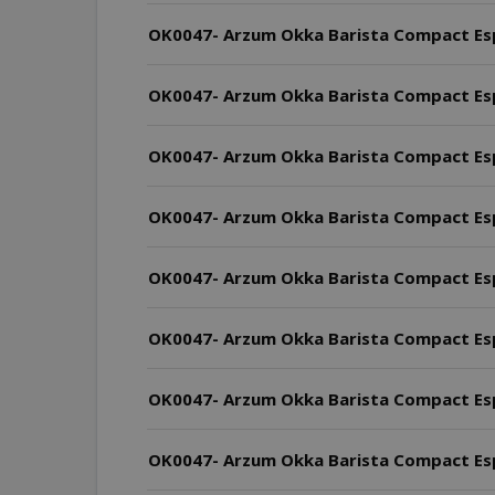
OK0047- Arzum Okka Barista Compact Espr
OK0047- Arzum Okka Barista Compact Espr
OK0047- Arzum Okka Barista Compact Espr
OK0047- Arzum Okka Barista Compact Espres
OK0047- Arzum Okka Barista Compact Espre
OK0047- Arzum Okka Barista Compact Espre
OK0047- Arzum Okka Barista Compact Espre
OK0047- Arzum Okka Barista Compact Esp