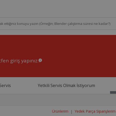
fen giriş yapınız.
Servis
Yetkili Servis Olmak İstiyorum
Ürünlerim
Yedek Parça Siparişlerim