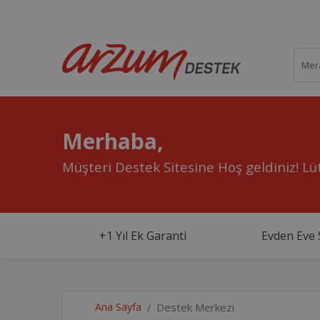
Merhaba,
Müşteri Destek Sitesine Hoş geldiniz!
Lüt
+1 Yıl Ek Garanti
Evden Eve 
Ana Sayfa
Destek Merkezi