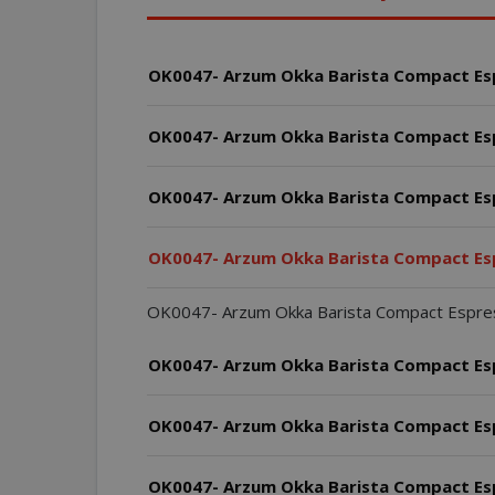
OK0047- Arzum Okka Barista Compact Espr
OK0047- Arzum Okka Barista Compact Espr
OK0047- Arzum Okka Barista Compact Espr
OK0047- Arzum Okka Barista Compact Espr
OK0047- Arzum Okka Barista Compact Espresso M
OK0047- Arzum Okka Barista Compact Espr
OK0047- Arzum Okka Barista Compact Espr
OK0047- Arzum Okka Barista Compact Espre