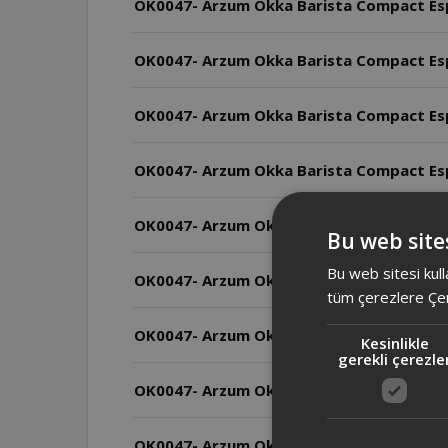
OK0047- Arzum Okka Barista Compact Espr
OK0047- Arzum Okka Barista Compact Espr
OK0047- Arzum Okka Barista Compact Espre
OK0047- Arzum Okka Barista Compact Espre
OK0047- Arzum Okka Barista Compact Espr
Bu web sites
Bu web sitesi kull
OK0047- Arzum Okka Barista Compact Espr
tüm çerezlere Çer
OK0047- Arzum Okka Barista Compact Espr
Kesinlikle
gerekli çerezle
OK0047- Arzum Okka Barista Compact Espr
OK0047- Arzum Okka Barista Compact Espr