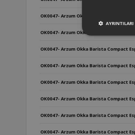
OK0047- Arzum Okka Barista Compact Esp
AYRINTILARI
OK0047- Arzum Okka Barista Compact Espr
OK0047- Arzum Okka Barista Compact Espr
OK0047- Arzum Okka Barista Compact Espre
OK0047- Arzum Okka Barista Compact Espre
OK0047- Arzum Okka Barista Compact Espr
OK0047- Arzum Okka Barista Compact Esp
OK0047- Arzum Okka Barista Compact Espr