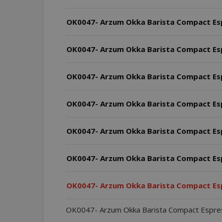
OK0047- Arzum Okka Barista Compact Espr
OK0047- Arzum Okka Barista Compact Espr
OK0047- Arzum Okka Barista Compact Espres
OK0047- Arzum Okka Barista Compact Espre
OK0047- Arzum Okka Barista Compact Espre
OK0047- Arzum Okka Barista Compact Espre
OK0047- Arzum Okka Barista Compact Esp
OK0047- Arzum Okka Barista Compact Espres