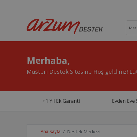
Merhaba,
Müşteri Destek Sitesine Hoş geldiniz!
Lüt
+1 Yıl Ek Garanti
Evden Eve 
Ana Sayfa
Destek Merkezi