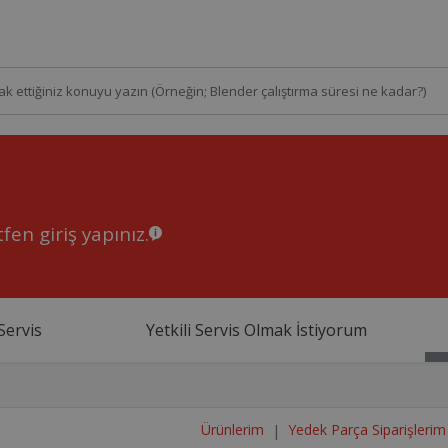
fen giriş yapınız.
Servis
Yetkili Servis Olmak İstiyorum
Ürünlerim
Yedek Parça Siparişlerim