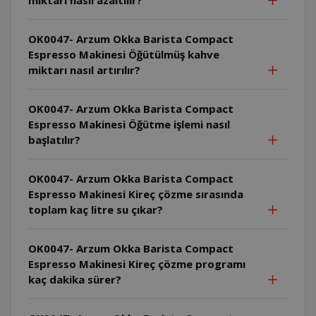
OK0047- Arzum Okka Barista Compact
Espresso Makinesi Öğütülmüş kahve
miktarı nasıl artırılır?
OK0047- Arzum Okka Barista Compact
Espresso Makinesi Öğütme işlemi nasıl
başlatılır?
OK0047- Arzum Okka Barista Compact
Espresso Makinesi Kireç çözme sırasında
toplam kaç litre su çıkar?
OK0047- Arzum Okka Barista Compact
Espresso Makinesi Kireç çözme programı
kaç dakika sürer?