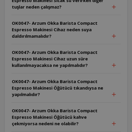
Espresso Makinesi Sıcak su verirken diğer
tuşlar neden çalışmaz?
OK0047- Arzum Okka Barista Compact
Espresso Makinesi Cihaz neden suya
daldırılmamalıdır?
OK0047- Arzum Okka Barista Compact
Espresso Makinesi Cihaz uzun süre
kullanılmayacaksa ne yapılmalıdır?
OK0047- Arzum Okka Barista Compact
Espresso Makinesi Öğütücü tıkandıysa ne
yapılmalıdır?
OK0047- Arzum Okka Barista Compact
Espresso Makinesi Öğütücü kahve
çekmiyorsa nedeni ne olabilir?