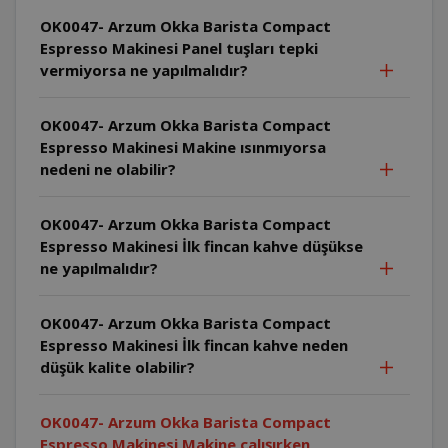
OK0047- Arzum Okka Barista Compact
Espresso Makinesi Panel tuşları tepki
vermiyorsa ne yapılmalıdır?
OK0047- Arzum Okka Barista Compact
Espresso Makinesi Makine ısınmıyorsa
nedeni ne olabilir?
OK0047- Arzum Okka Barista Compact
Espresso Makinesi İlk fincan kahve düşükse
ne yapılmalıdır?
OK0047- Arzum Okka Barista Compact
Espresso Makinesi İlk fincan kahve neden
düşük kalite olabilir?
OK0047- Arzum Okka Barista Compact
Espresso Makinesi Makine çalışırken