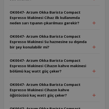
OK0047- Arzum Okka Barista Compact
Espresso Makinesi Cihaz ilk kullanımda
neden sarı tıpanın çıkarılması gerekir?
OK0047- Arzum Okka Barista Compact
Espresso Makinesi Su haznesine su dışında
bir şey konulabilir mi?
OK0047- Arzum Okka Barista Compact
Espresso Makinesi Cihazın kahve makinesi
bölümü kaç watt güç çeker?
OK0047- Arzum Okka Barista Compact
Espresso Makinesi Cihazın kahve
öğütücüsü kaç watt güç çeker?
OK0047- Arzum Okka Barista Compact