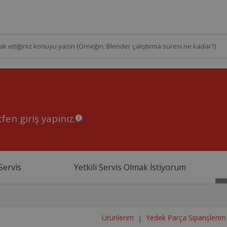
fen giriş yapınız.
Servis
Yetkili Servis Olmak İstiyorum
Ürünlerim
Yedek Parça Siparişlerim