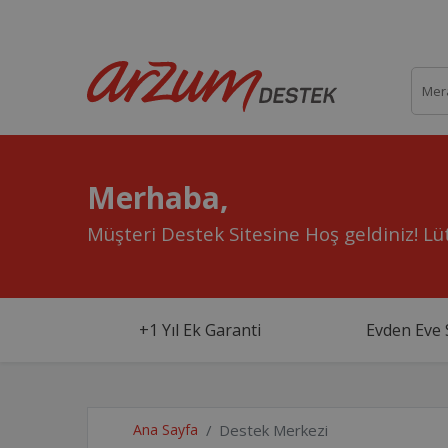
Merhaba,
Müşteri Destek Sitesine Hoş geldiniz!
Lüt
+1 Yıl Ek Garanti
Evden Eve 
Ana Sayfa
Destek Merkezi