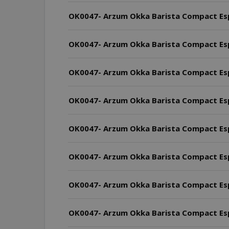
OK0047- Arzum Okka Barista Compact Espr
OK0047- Arzum Okka Barista Compact Espr
OK0047- Arzum Okka Barista Compact Espr
OK0047- Arzum Okka Barista Compact Espres
OK0047- Arzum Okka Barista Compact Espre
OK0047- Arzum Okka Barista Compact Espre
OK0047- Arzum Okka Barista Compact Espre
OK0047- Arzum Okka Barista Compact Esp