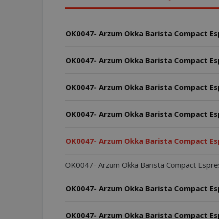
OK0047- Arzum Okka Barista Compact Espr
OK0047- Arzum Okka Barista Compact Espr
OK0047- Arzum Okka Barista Compact Espr
OK0047- Arzum Okka Barista Compact Espr
OK0047- Arzum Okka Barista Compact Espr
OK0047- Arzum Okka Barista Compact Espresso 
OK0047- Arzum Okka Barista Compact Espr
OK0047- Arzum Okka Barista Compact Espre