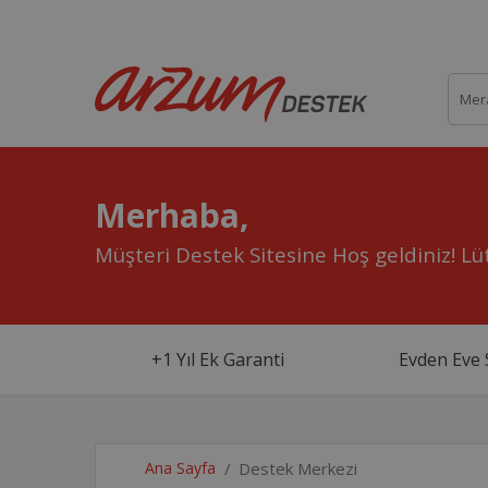
Merhaba,
Müşteri Destek Sitesine Hoş geldiniz!
Lüt
+1 Yıl Ek Garanti
Evden Eve 
Ana Sayfa
Destek Merkezi