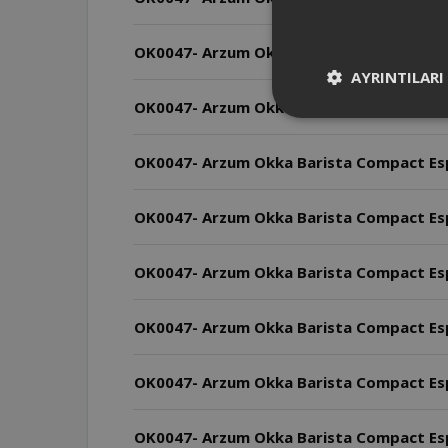
OK0047- Arzum Okka Barista Compact Esp
AYRINTILARI
OK0047- Arzum Okka Barista Compact Espr
OK0047- Arzum Okka Barista Compact Espr
OK0047- Arzum Okka Barista Compact Espre
OK0047- Arzum Okka Barista Compact Espre
OK0047- Arzum Okka Barista Compact Espr
OK0047- Arzum Okka Barista Compact Esp
OK0047- Arzum Okka Barista Compact Espr