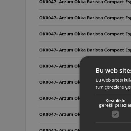
OK0047- Arzum Okka Barista Compact Espr
OK0047- Arzum Okka Barista Compact Espr
OK0047- Arzum Okka Barista Compact Espre
OK0047- Arzum Okka Barista Compact Espre
OK0047- Arzum Okka Barista Compact Espr
Bu web sites
Bu web sitesi kull
OK0047- Arzum Okka Barista Compact Espr
tüm çerezlere Çer
OK0047- Arzum Okka Barista Compact Espr
Kesinlikle
gerekli çerezle
OK0047- Arzum Okka Barista Compact Espr
OK0047- Arzum Okka Barista Compact Espr