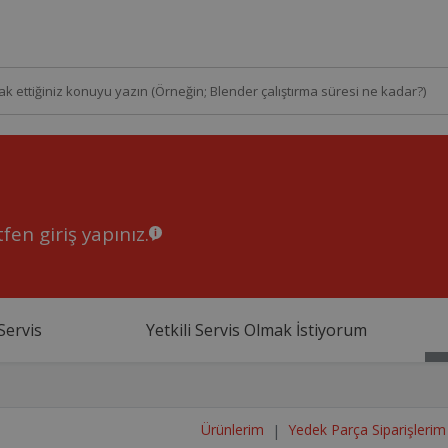
fen giriş yapınız.
Servis
Yetkili Servis Olmak İstiyorum
Ürünlerim
Yedek Parça Siparişlerim