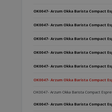
OK0047- Arzum Okka Barista Compact Espr
OK0047- Arzum Okka Barista Compact Espr
OK0047- Arzum Okka Barista Compact Espres
OK0047- Arzum Okka Barista Compact Espre
OK0047- Arzum Okka Barista Compact Espre
OK0047- Arzum Okka Barista Compact Espre
OK0047- Arzum Okka Barista Compact Espresso
OK0047- Arzum Okka Barista Compact Esp